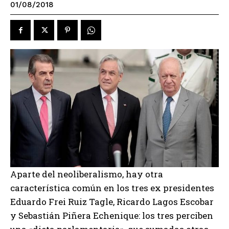
01/08/2018
Aparte del neoliberalismo, hay otra
característica común en los tres ex presidentes
Eduardo Frei Ruiz Tagle, Ricardo Lagos Escobar
y Sebastián Piñera Echenique: los tres perciben