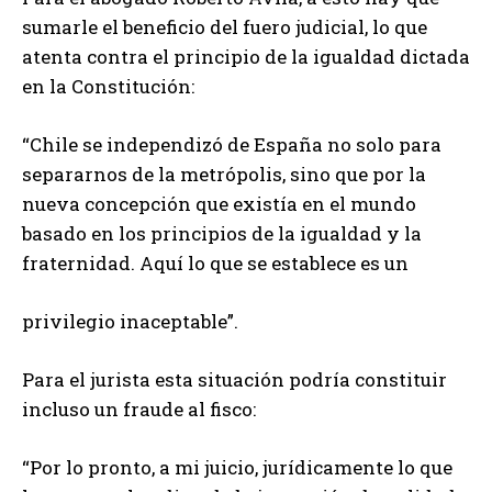
sumarle el beneficio del fuero judicial, lo que
atenta contra el principio de la igualdad dictada
en la Constitución:
“Chile se independizó de España no solo para
separarnos de la metrópolis, sino que por la
nueva concepción que existía en el mundo
basado en los principios de la igualdad y la
fraternidad. Aquí lo que se establece es un
privilegio inaceptable”.
Para el jurista esta situación podría constituir
incluso un fraude al fisco:
“Por lo pronto, a mi juicio, jurídicamente lo que