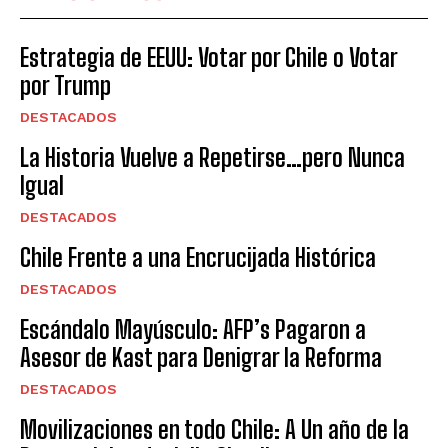
Estrategia de EEUU: Votar por Chile o Votar
por Trump
DESTACADOS
La Historia Vuelve a Repetirse…pero Nunca
Igual
DESTACADOS
Chile Frente a una Encrucijada Histórica
DESTACADOS
Escándalo Mayúsculo: AFP’s Pagaron a
Asesor de Kast para Denigrar la Reforma
DESTACADOS
Movilizaciones en todo Chile: A Un año de la