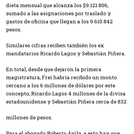
dieta mensual que alcanza los $9.121.806,
sumado a las asignaciones por traslado y
gastos de oficina que llegan a los 9.610.842
pesos.
Similares cifras reciben también los ex
mandatarios Ricardo Lagos y Sebastián Piñera.
En total, desde que dejaron la primera
magistratura, Frei habría recibido un monto
cercano a los 6 millones de dólares por este
concepto; Ricardo Lagos 4 millones de la divisa
estadounidense y Sebastián Piñera cerca de 832
millones de pesos.
Para el abogado Roberto Ávila, a esto hay que