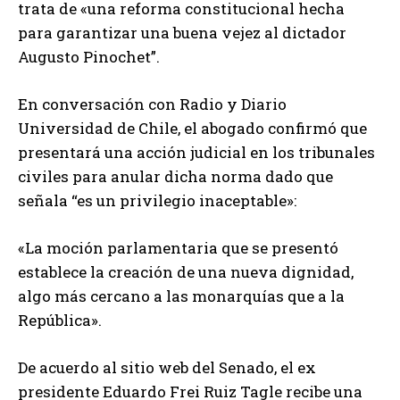
trata de «una reforma constitucional hecha
para garantizar una buena vejez al dictador
Augusto Pinochet”.
En conversación con Radio y Diario
Universidad de Chile, el abogado confirmó que
presentará una acción judicial en los tribunales
civiles para anular dicha norma dado que
señala “es un privilegio inaceptable»:
«La moción parlamentaria que se presentó
establece la creación de una nueva dignidad,
algo más cercano a las monarquías que a la
República».
De acuerdo al sitio web del Senado, el ex
presidente Eduardo Frei Ruiz Tagle recibe una