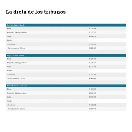
La dieta de los tribunos