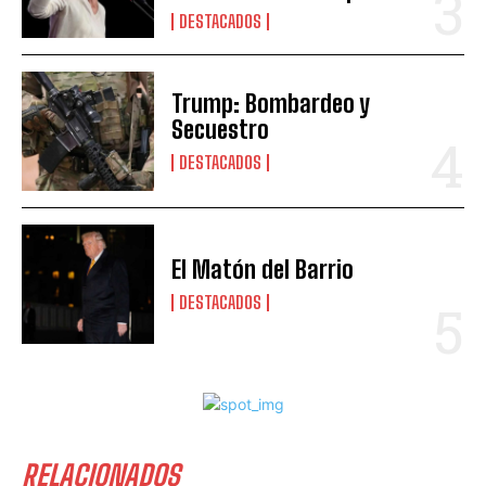
DESTACADOS
Trump: Bombardeo y
Secuestro
DESTACADOS
El Matón del Barrio
DESTACADOS
RELACIONADOS