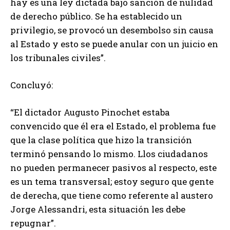
hay es una ley dictada bajo sanción de nulidad
de derecho público. Se ha establecido un
privilegio, se provocó un desembolso sin causa
al Estado y esto se puede anular con un juicio en
los tribunales civiles”.
Concluyó:
“El dictador Augusto Pinochet estaba
convencido que él era el Estado, el problema fue
que la clase política que hizo la transición
terminó pensando lo mismo. Llos ciudadanos
no pueden permanecer pasivos al respecto, este
es un tema transversal; estoy seguro que gente
de derecha, que tiene como referente al austero
Jorge Alessandri, esta situación les debe
repugnar”.