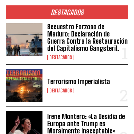
DESTACADOS
Secuestro Forzoso de
Maduro: Declaración de
Guerra Contra la Restauración
del Capitalismo Gangsteril.
DESTACADOS
Terrorismo Imperialista
DESTACADOS
Irene Montero: «La Desidia de
Europa ante Trump es
Moralmente Inaceptable»