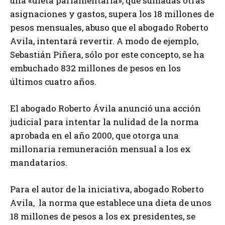
una «dieta parlamentaria», que sumadas otras
asignaciones y gastos, supera los 18 millones de
pesos mensuales, abuso que el abogado Roberto
Avila, intentará revertir. A modo de ejemplo,
Sebastián Piñera, sólo por este concepto, se ha
embuchado 832 millones de pesos en los
últimos cuatro años.
El abogado Roberto Ávila anunció una acción
judicial para intentar la nulidad de la norma
aprobada en el año 2000, que otorga una
millonaria remuneración mensual a los ex
mandatarios.
Para el autor de la iniciativa, abogado Roberto
Avila, la norma que establece una dieta de unos
18 millones de pesos a los ex presidentes, se