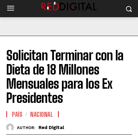
Solicitan Terminar con la
Dieta de 18 Millones
Mensuales para los Ex
Presidentes
PAÍS
NACIONAL
Red Digital
AUTHOR: