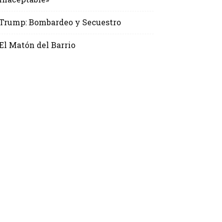
Trump: Bombardeo y Secuestro
El Matón del Barrio