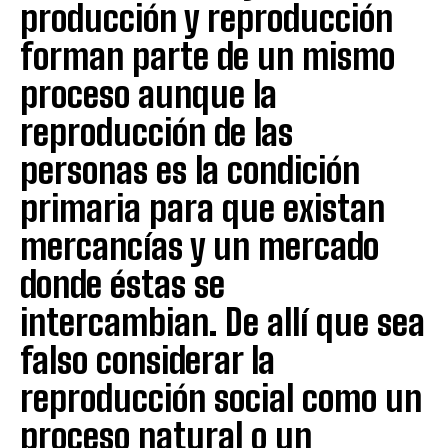
producción y reproducción
forman parte de un mismo
proceso aunque la
reproducción de las
personas es la condición
primaria para que existan
mercancías y un mercado
donde éstas se
intercambian. De allí que sea
falso considerar la
reproducción social como un
proceso natural o un