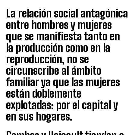
La relación social antagónica
entre hombres y mujeres
que se manifiesta tanto en
la producción como en la
reproducción, no se
circunscribe al ámbito
familiar ya que las mujeres
están doblemente
explotadas: por el capital y
en sus hogares.