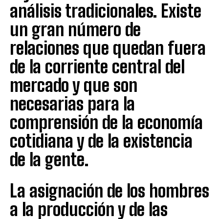
análisis tradicionales. Existe
un gran número de
relaciones que quedan fuera
de la corriente central del
mercado y que son
necesarias para la
comprensión de la economía
cotidiana y de la existencia
de la gente.
La asignación de los hombres
a la producción y de las