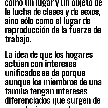
como un lugar y un objeto de
la lucha de clases y de sexos,
sino sólo como el lugar de
reproducción de la fuerza de
trabajo.
La idea de que los hogares
actúan con intereses
unificados se da porque
aunque los miembros de una
familia tengan intereses
diferenciados que surgen de