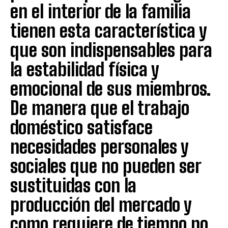
en el interior de la familia
tienen esta característica y
que son indispensables para
la estabilidad física y
emocional de sus miembros.
De manera que el trabajo
doméstico satisface
necesidades personales y
sociales que no pueden ser
sustituidas con la
producción del mercado y
como requiere de tiempo no