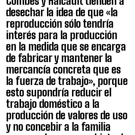
Combes y Haicault tienden a
desechar la idea de que «la
reproducción sólo tendría
interés para la producción
en la medida que se encarga
de fabricar y mantener la
mercancía concreta que es
la fuerza de trabajo», porque
esto supondría reducir el
trabajo doméstico a la
producción de valores de uso
y no concebir a la familia