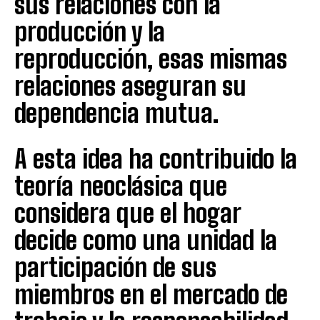
sus relaciones con la
producción y la
reproducción, esas mismas
relaciones aseguran su
dependencia mutua.
A esta idea ha contribuido la
teoría neoclásica que
considera que el hogar
decide como una unidad la
participación de sus
miembros en el mercado de