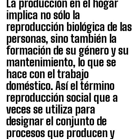
La producción en el hogar
implica no sólo la
reproducción biológica de las
personas, sino también la
formación de su género y su
mantenimiento, lo que se
hace con el trabajo
doméstico. Así el término
reproducción social que a
veces se utiliza para
designar el conjunto de
procesos que producen y