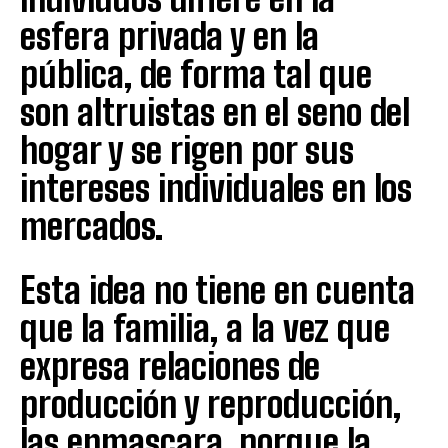
esfera privada y en la
pública, de forma tal que
son altruistas en el seno del
hogar y se rigen por sus
intereses individuales en los
mercados.
Esta idea no tiene en cuenta
que la familia, a la vez que
expresa relaciones de
producción y reproducción,
las enmascara, porque la