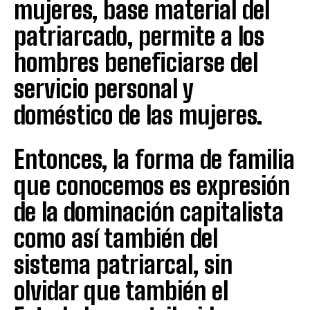
mujeres, base material del
patriarcado, permite a los
hombres beneficiarse del
servicio personal y
doméstico de las mujeres.
Entonces, la forma de familia
que conocemos es expresión
de la dominación capitalista
como así también del
sistema patriarcal, sin
olvidar que también el