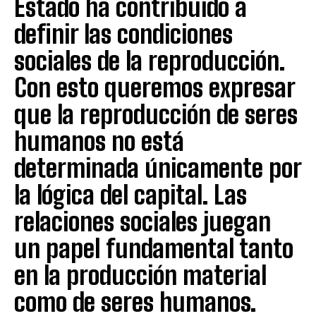
Estado ha contribuido a
definir las condiciones
sociales de la reproducción.
Con esto queremos expresar
que la reproducción de seres
humanos no está
determinada únicamente por
la lógica del capital. Las
relaciones sociales juegan
un papel fundamental tanto
en la producción material
como de seres humanos.