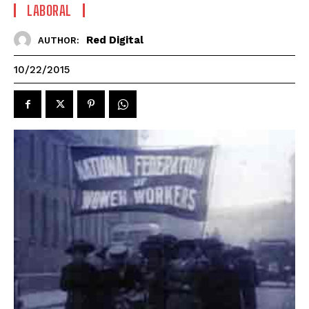
LABORAL
Red Digital
AUTHOR:
10/22/2015