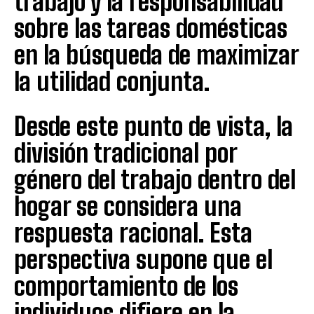
trabajo y la responsabilidad
sobre las tareas domésticas
en la búsqueda de maximizar
la utilidad conjunta.
Desde este punto de vista, la
división tradicional por
género del trabajo dentro del
hogar se considera una
respuesta racional. Esta
perspectiva supone que el
comportamiento de los
individuos difiere en la