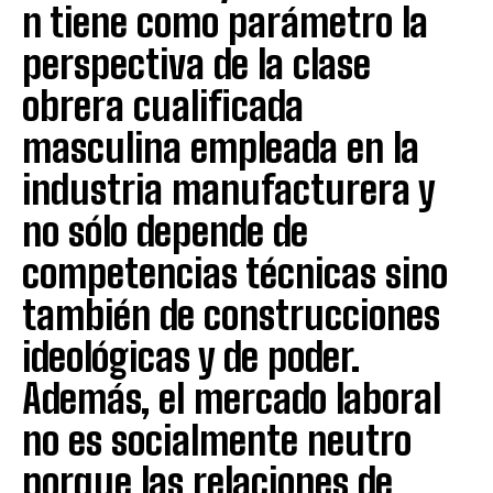
n tiene como parámetro la
perspectiva de la clase
obrera cualificada
masculina empleada en la
industria manufacturera y
no sólo depende de
competencias técnicas sino
también de construcciones
ideológicas y de poder.
Además, el mercado laboral
no es socialmente neutro
porque las relaciones de