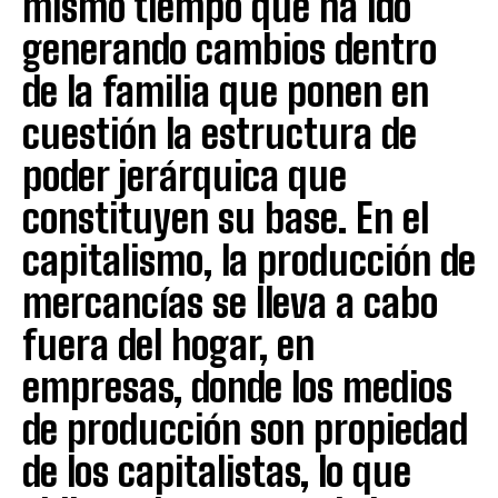
mismo tiempo que ha ido
generando cambios dentro
de la familia que ponen en
cuestión la estructura de
poder jerárquica que
constituyen su base. En el
capitalismo, la producción de
mercancías se lleva a cabo
fuera del hogar, en
empresas, donde los medios
de producción son propiedad
de los capitalistas, lo que