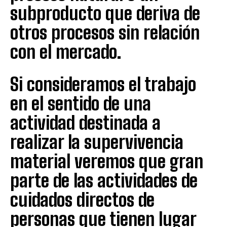
subproducto que deriva de
otros procesos sin relación
con el mercado.
Si consideramos el trabajo
en el sentido de una
actividad destinada a
realizar la supervivencia
material veremos que gran
parte de las actividades de
cuidados directos de
personas que tienen lugar