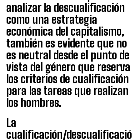
analizar la descualificación
como una estrategia
económica del capitalismo,
también es evidente que no
es neutral desde el punto de
vista del género que reserva
los criterios de cualificación
para las tareas que realizan
los hombres.
La
cualificación/descualificació