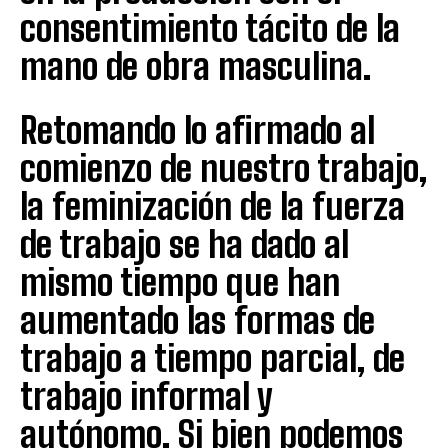
consentimiento tácito de la
mano de obra masculina.
Retomando lo afirmado al
comienzo de nuestro trabajo,
la feminización de la fuerza
de trabajo se ha dado al
mismo tiempo que han
aumentado las formas de
trabajo a tiempo parcial, de
trabajo informal y
autónomo. Si bien podemos