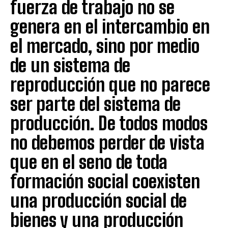
fuerza de trabajo no se
genera en el intercambio en
el mercado, sino por medio
de un sistema de
reproducción que no parece
ser parte del sistema de
producción. De todos modos
no debemos perder de vista
que en el seno de toda
formación social coexisten
una producción social de
bienes y una producción