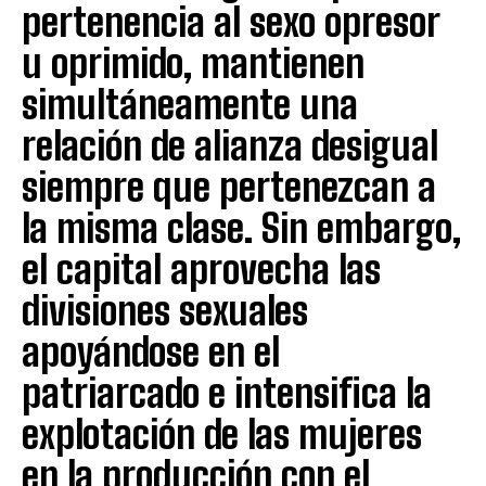
pertenencia al sexo opresor
u oprimido, mantienen
simultáneamente una
relación de alianza desigual
siempre que pertenezcan a
la misma clase. Sin embargo,
el capital aprovecha las
divisiones sexuales
apoyándose en el
patriarcado e intensifica la
explotación de las mujeres
en la producción con el