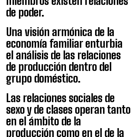
miembros existen relaciones
de poder.
Una visión armónica de la
economía familiar enturbia
el análisis de las relaciones
de producción dentro del
grupo doméstico.
Las relaciones sociales de
sexo y de clases operan tanto
en el ámbito de la
producción como en el de la