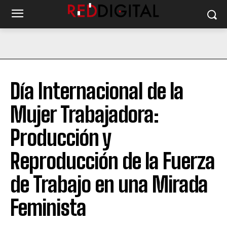
Día Internacional de la
Mujer Trabajadora:
Producción y
Reproducción de la Fuerza
de Trabajo en una Mirada
Feminista