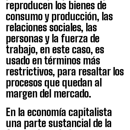
reproducen los bienes de
consumo y producción, las
relaciones sociales, las
personas y la fuerza de
trabajo, en este caso, es
usado en términos más
restrictivos, para resaltar los
procesos que quedan al
margen del mercado.
En la economía capitalista
una parte sustancial de la