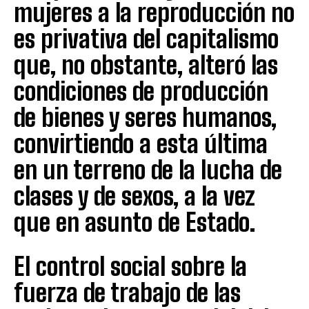
mujeres a la reproducción no
es privativa del capitalismo
que, no obstante, alteró las
condiciones de producción
de bienes y seres humanos,
convirtiendo a esta última
en un terreno de la lucha de
clases y de sexos, a la vez
que en asunto de Estado.
El control social sobre la
fuerza de trabajo de las