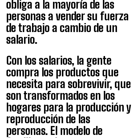
obliga a la mayoría de las
personas a vender su fuerza
de trabajo a cambio de un
salario.
Con los salarios, la gente
compra los productos que
necesita para sobrevivir, que
son transformados en los
hogares para la producción y
reproducción de las
personas. El modelo de