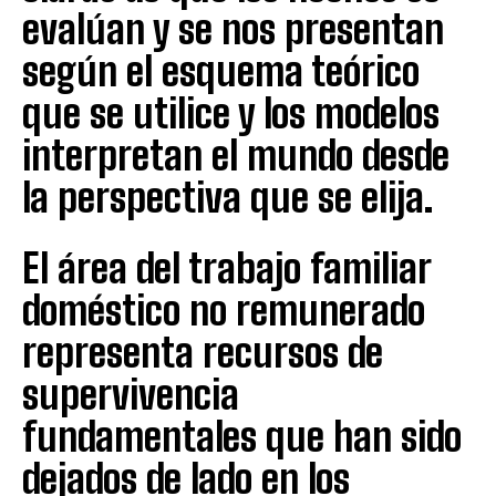
evalúan y se nos presentan
según el esquema teórico
que se utilice y los modelos
interpretan el mundo desde
la perspectiva que se elija.
El área del trabajo familiar
doméstico no remunerado
representa recursos de
supervivencia
fundamentales que han sido
dejados de lado en los