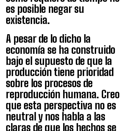
es posible negar su
existencia.
A pesar de lo dicho la
economía se ha construido
bajo el supuesto de que la
producción tiene prioridad
sobre los procesos de
reproducción humana. Creo
que esta perspectiva no es
neutral y nos habla a las
claras de que los hechos se