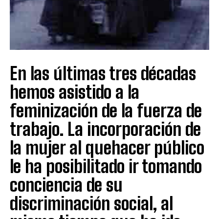
En las últimas tres décadas
hemos asistido a la
feminización de la fuerza de
trabajo. La incorporación de
la mujer al quehacer público
le ha posibilitado ir tomando
conciencia de su
discriminación social, al