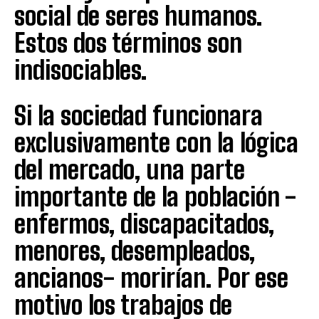
social de seres humanos.
Estos dos términos son
indisociables.
Si la sociedad funcionara
exclusivamente con la lógica
del mercado, una parte
importante de la población -
enfermos, discapacitados,
menores, desempleados,
ancianos- morirían. Por ese
motivo los trabajos de