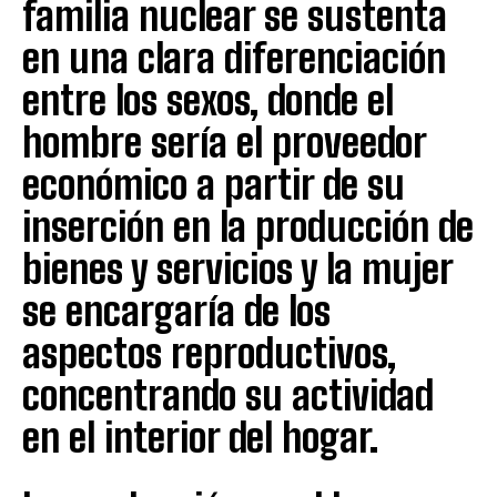
familia nuclear se sustenta
en una clara diferenciación
entre los sexos, donde el
hombre sería el proveedor
económico a partir de su
inserción en la producción de
bienes y servicios y la mujer
se encargaría de los
aspectos reproductivos,
concentrando su actividad
en el interior del hogar.