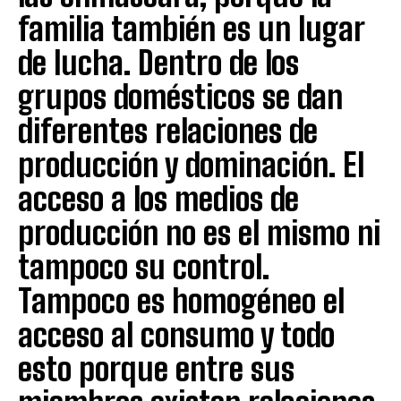
familia también es un lugar
de lucha. Dentro de los
grupos domésticos se dan
diferentes relaciones de
producción y dominación. El
acceso a los medios de
producción no es el mismo ni
tampoco su control.
Tampoco es homogéneo el
acceso al consumo y todo
esto porque entre sus