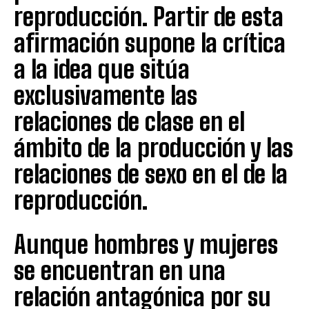
reproducción. Partir de esta
afirmación supone la crítica
a la idea que sitúa
exclusivamente las
relaciones de clase en el
ámbito de la producción y las
relaciones de sexo en el de la
reproducción.
Aunque hombres y mujeres
se encuentran en una
relación antagónica por su