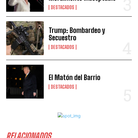
DESTACADOS
Trump: Bombardeo y
Secuestro
DESTACADOS
El Matón del Barrio
DESTACADOS
RELACIONADOS