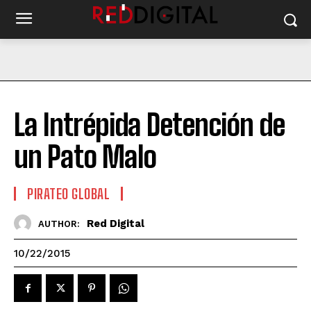
La Intrépida Detención de
un Pato Malo
PIRATEO GLOBAL
Red Digital
AUTHOR:
10/22/2015