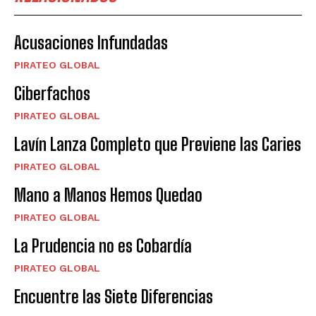
Acusaciones Infundadas
PIRATEO GLOBAL
Ciberfachos
PIRATEO GLOBAL
Lavín Lanza Completo que Previene las Caries
PIRATEO GLOBAL
Mano a Manos Hemos Quedao
PIRATEO GLOBAL
La Prudencia no es Cobardía
PIRATEO GLOBAL
Encuentre las Siete Diferencias