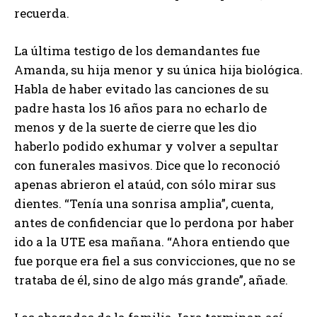
recuerda.
La última testigo de los demandantes fue
Amanda, su hija menor y su única hija biológica.
Habla de haber evitado las canciones de su
padre hasta los 16 años para no echarlo de
menos y de la suerte de cierre que les dio
haberlo podido exhumar y volver a sepultar
con funerales masivos. Dice que lo reconoció
apenas abrieron el ataúd, con sólo mirar sus
dientes. “Tenía una sonrisa amplia”, cuenta,
antes de confidenciar que lo perdona por haber
ido a la UTE esa mañana. “Ahora entiendo que
fue porque era fiel a sus convicciones, que no se
trataba de él, sino de algo más grande”, añade.