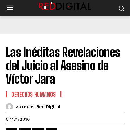
Las Inéditas Revelaciones
del Juicio al Asesino de
Víctor Jara
DERECHOS HUMANOS
Red Digital
AUTHOR:
07/31/2016