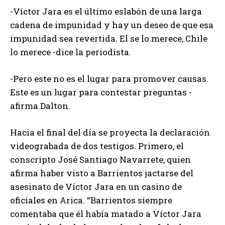
-Víctor Jara es el último eslabón de una larga
cadena de impunidad y hay un deseo de que esa
impunidad sea revertida. El se lo merece, Chile
lo merece -dice la periodista.
-Pero este no es el lugar para promover causas.
Este es un lugar para contestar preguntas -
afirma Dalton.
Hacia el final del día se proyecta la declaración
videograbada de dos testigos. Primero, el
conscripto José Santiago Navarrete, quien
afirma haber visto a Barrientos jactarse del
asesinato de Víctor Jara en un casino de
oficiales en Arica. “Barrientos siempre
comentaba que él había matado a Víctor Jara