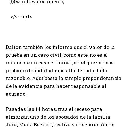
})(window.document);
</script>
Dalton también les informa que el valor de la
prueba en un caso civil, como este, no es el
mismo de un caso criminal, en el que se debe
probar culpabilidad más allá de toda duda
razonable. Aquí basta la simple preponderancia
de la evidencia para hacer responsable al
acusado.
Pasadas las 14 horas, tras el receso para
almorzar, uno de los abogados de la familia
Jara, Mark Beckett, realiza su declaración de