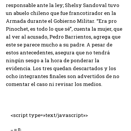
responsable ante la ley; Shelsy Sandoval tuvo
un abuelo chileno que fue francotirador en la
Armada durante el Gobierno Militar. “Era pro
Pinochet, es todo lo que sé”, cuenta la mujer, que
al ver al acusado, Pedro Barrientos, agrega que
este se parece mucho a su padre. A pesar de
estos antecedentes, asegura que no tendrá
ningún sesgo a la hora de ponderar la
evidencia. Los tres quedan descartados y los
ocho integrantes finales son advertidos de no
comentar el caso ni revisar los medios.
<script type=»text/javascript»>
= || [];