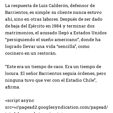
La respuesta de Luis Calderón, defensor de
Barrientos, es simple: su cliente nunca estuvo
ahí, sino en otras labores. Después de ser dado
de baja del Ejército en 1984 y terminar dos
matrimonios, el acusado llegó a Estados Unidos
“persiguiendo el sueño americano”, donde ha
logrado llevar una vida “sencilla”, como
cocinero en un restorán.
“Este era un tiempo de caos. Era un tiempo de
locura. El señor Barrientos seguía órdenes, pero
ninguna tuvo que ver con el Estadio Chile”,
afirma.
<script async
src=»//pagead2.googlesyndication.com/pagead/