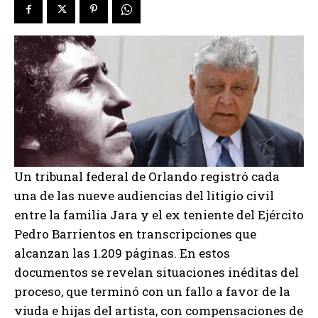
Un tribunal federal de Orlando registró cada
una de las nueve audiencias del litigio civil
entre la familia Jara y el ex teniente del Ejército
Pedro Barrientos en transcripciones que
alcanzan las 1.209 páginas. En estos
documentos se revelan situaciones inéditas del
proceso, que terminó con un fallo a favor de la
viuda e hijas del artista, con compensaciones de