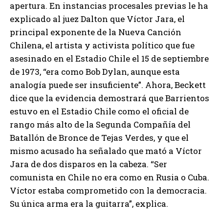
apertura. En instancias procesales previas le ha
explicado al juez Dalton que Víctor Jara, el
principal exponente de la Nueva Canción
Chilena, el artista y activista político que fue
asesinado en el Estadio Chile el 15 de septiembre
de 1973, “era como Bob Dylan, aunque esta
analogía puede ser insuficiente”. Ahora, Beckett
dice que la evidencia demostrará que Barrientos
estuvo en el Estadio Chile como el oficial de
rango más alto de la Segunda Compañía del
Batallón de Bronce de Tejas Verdes, y que el
mismo acusado ha señalado que mató a Víctor
Jara de dos disparos en la cabeza. “Ser
comunista en Chile no era como en Rusia o Cuba.
Víctor estaba comprometido con la democracia.
Su única arma era la guitarra”, explica.