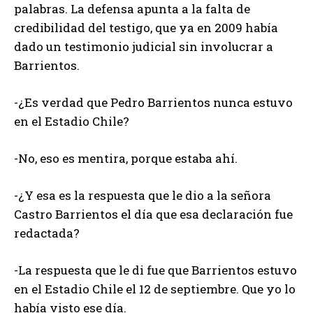
palabras. La defensa apunta a la falta de
credibilidad del testigo, que ya en 2009 había
dado un testimonio judicial sin involucrar a
Barrientos.
-¿Es verdad que Pedro Barrientos nunca estuvo
en el Estadio Chile?
-No, eso es mentira, porque estaba ahí.
-¿Y esa es la respuesta que le dio a la señora
Castro Barrientos el día que esa declaración fue
redactada?
-La respuesta que le di fue que Barrientos estuvo
en el Estadio Chile el 12 de septiembre. Que yo lo
había visto ese día.