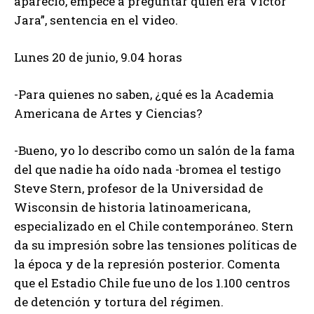
apareció, empecé a preguntar quién era Víctor
Jara”, sentencia en el video.
Lunes 20 de junio, 9.04 horas
-Para quienes no saben, ¿qué es la Academia
Americana de Artes y Ciencias?
-Bueno, yo lo describo como un salón de la fama
del que nadie ha oído nada -bromea el testigo
Steve Stern, profesor de la Universidad de
Wisconsin de historia latinoamericana,
especializado en el Chile contemporáneo. Stern
da su impresión sobre las tensiones políticas de
la época y de la represión posterior. Comenta
que el Estadio Chile fue uno de los 1.100 centros
de detención y tortura del régimen.