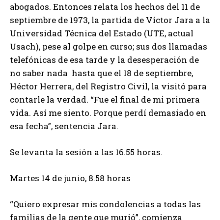
abogados. Entonces relata los hechos del 11 de
septiembre de 1973, la partida de Víctor Jara a la
Universidad Técnica del Estado (UTE, actual
Usach), pese al golpe en curso; sus dos llamadas
telefónicas de esa tarde y la desesperación de
no saber nada hasta que el 18 de septiembre,
Héctor Herrera, del Registro Civil, la visitó para
contarle la verdad. “Fue el final de mi primera
vida. Así me siento. Porque perdí demasiado en
esa fecha”, sentencia Jara.
Se levanta la sesión a las 16.55 horas.
Martes 14 de junio, 8.58 horas
“Quiero expresar mis condolencias a todas las
familias de la gente que murió”, comienza