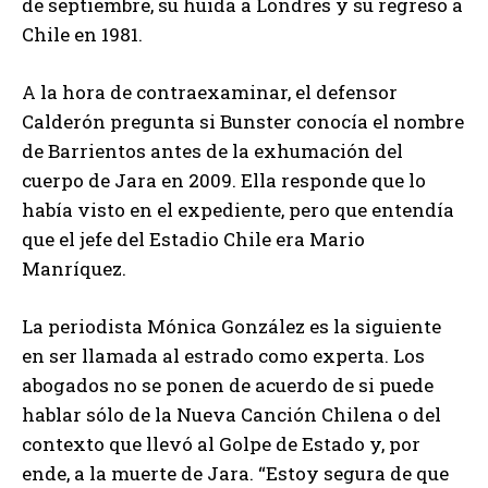
de septiembre, su huida a Londres y su regreso a
Chile en 1981.
A la hora de contraexaminar, el defensor
Calderón pregunta si Bunster conocía el nombre
de Barrientos antes de la exhumación del
cuerpo de Jara en 2009. Ella responde que lo
había visto en el expediente, pero que entendía
que el jefe del Estadio Chile era Mario
Manríquez.
La periodista Mónica González es la siguiente
en ser llamada al estrado como experta. Los
abogados no se ponen de acuerdo de si puede
hablar sólo de la Nueva Canción Chilena o del
contexto que llevó al Golpe de Estado y, por
ende, a la muerte de Jara. “Estoy segura de que