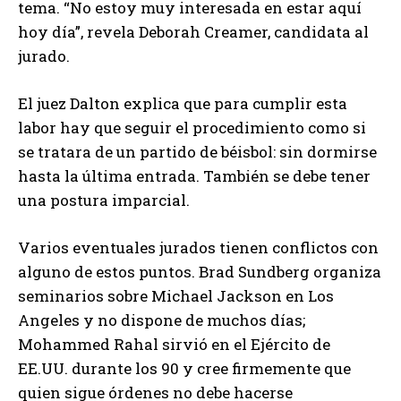
tema. “No estoy muy interesada en estar aquí
hoy día”, revela Deborah Creamer, candidata al
jurado.
El juez Dalton explica que para cumplir esta
labor hay que seguir el procedimiento como si
se tratara de un partido de béisbol: sin dormirse
hasta la última entrada. También se debe tener
una postura imparcial.
Varios eventuales jurados tienen conflictos con
alguno de estos puntos. Brad Sundberg organiza
seminarios sobre Michael Jackson en Los
Angeles y no dispone de muchos días;
Mohammed Rahal sirvió en el Ejército de
EE.UU. durante los 90 y cree firmemente que
quien sigue órdenes no debe hacerse