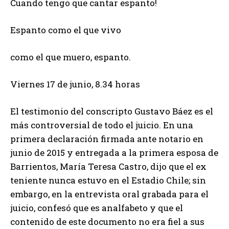
Cuando tengo que cantar espanto!
Espanto como el que vivo
como el que muero, espanto.
Viernes 17 de junio, 8.34 horas
El testimonio del conscripto Gustavo Báez es el
más controversial de todo el juicio. En una
primera declaración firmada ante notario en
junio de 2015 y entregada a la primera esposa de
Barrientos, María Teresa Castro, dijo que el ex
teniente nunca estuvo en el Estadio Chile; sin
embargo, en la entrevista oral grabada para el
juicio, confesó que es analfabeto y que el
contenido de este documento no era fiel a sus