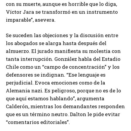
con su muerte, aunque es horrible que lo diga,
Víctor Jara se transformó en un instrumento
imparable”, asevera.
Se suceden las objeciones y la discusión entre
los abogados se alarga hasta después del
almuerzo. El jurado manifiesta su molestia con
tanta interrupción. González habla del Estadio
Chile como un “campo de concentración” y los
defensores se indignan. “Ese lenguaje es
perjudicial. Evoca emociones como de la
Alemania nazi. Es peligroso, porque no es de lo
que aquí estamos hablando”, argumenta
Calderón, mientras los demandantes responden
que es un término neutro. Dalton le pide evitar
“comentarios editoriales”.