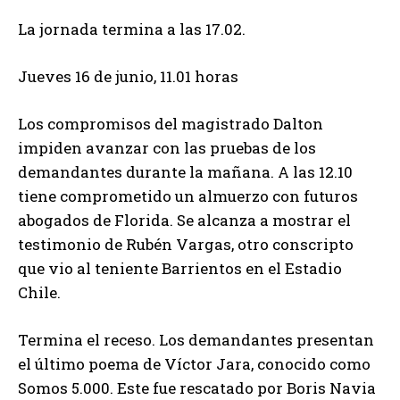
La jornada termina a las 17.02.
Jueves 16 de junio, 11.01 horas
Los compromisos del magistrado Dalton
impiden avanzar con las pruebas de los
demandantes durante la mañana. A las 12.10
tiene comprometido un almuerzo con futuros
abogados de Florida. Se alcanza a mostrar el
testimonio de Rubén Vargas, otro conscripto
que vio al teniente Barrientos en el Estadio
Chile.
Termina el receso. Los demandantes presentan
el último poema de Víctor Jara, conocido como
Somos 5.000. Este fue rescatado por Boris Navia