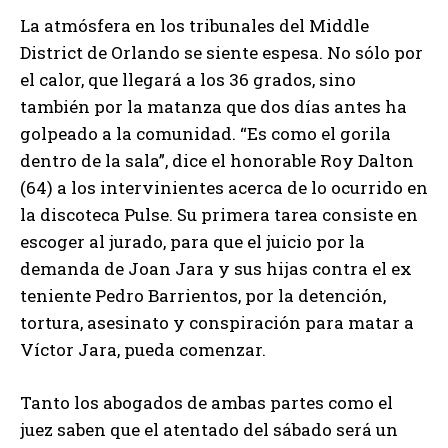
La atmósfera en los tribunales del Middle
District de Orlando se siente espesa. No sólo por
el calor, que llegará a los 36 grados, sino
también por la matanza que dos días antes ha
golpeado a la comunidad. “Es como el gorila
dentro de la sala”, dice el honorable Roy Dalton
(64) a los intervinientes acerca de lo ocurrido en
la discoteca Pulse. Su primera tarea consiste en
escoger al jurado, para que el juicio por la
demanda de Joan Jara y sus hijas contra el ex
teniente Pedro Barrientos, por la detención,
tortura, asesinato y conspiración para matar a
Víctor Jara, pueda comenzar.
Tanto los abogados de ambas partes como el
juez saben que el atentado del sábado será un