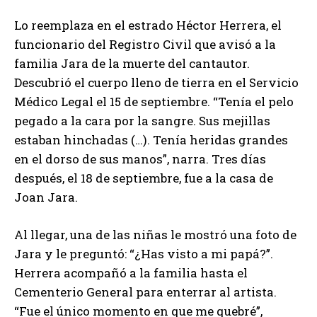
Lo reemplaza en el estrado Héctor Herrera, el
funcionario del Registro Civil que avisó a la
familia Jara de la muerte del cantautor.
Descubrió el cuerpo lleno de tierra en el Servicio
Médico Legal el 15 de septiembre. “Tenía el pelo
pegado a la cara por la sangre. Sus mejillas
estaban hinchadas (…). Tenía heridas grandes
en el dorso de sus manos”, narra. Tres días
después, el 18 de septiembre, fue a la casa de
Joan Jara.
Al llegar, una de las niñas le mostró una foto de
Jara y le preguntó: “¿Has visto a mi papá?”.
Herrera acompañó a la familia hasta el
Cementerio General para enterrar al artista.
“Fue el único momento en que me quebré”,