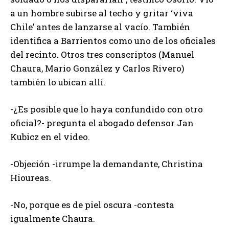
a un hombre subirse al techo y gritar ‘viva
Chile’ antes de lanzarse al vacío. También
identifica a Barrientos como uno de los oficiales
del recinto. Otros tres conscriptos (Manuel
Chaura, Mario González y Carlos Rivero)
también lo ubican allí.
-¿Es posible que lo haya confundido con otro
oficial?- pregunta el abogado defensor Jan
Kubicz en el video.
-Objeción -irrumpe la demandante, Christina
Hioureas.
-No, porque es de piel oscura -contesta
igualmente Chaura.