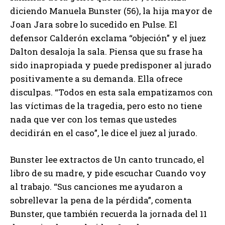
diciendo Manuela Bunster (56), la hija mayor de
Joan Jara sobre lo sucedido en Pulse. El
defensor Calderón exclama “objeción” y el juez
Dalton desaloja la sala. Piensa que su frase ha
sido inapropiada y puede predisponer al jurado
positivamente a su demanda. Ella ofrece
disculpas. “Todos en esta sala empatizamos con
las víctimas de la tragedia, pero esto no tiene
nada que ver con los temas que ustedes
decidirán en el caso”, le dice el juez al jurado.
Bunster lee extractos de Un canto truncado, el
libro de su madre, y pide escuchar Cuando voy
al trabajo. “Sus canciones me ayudaron a
sobrellevar la pena de la pérdida”, comenta
Bunster, que también recuerda la jornada del 11