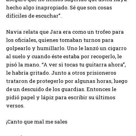
hecho algo inapropiado. Sé que son cosas
difíciles de escuchar”.
Navia relata que Jara era como un trofeo para
los oficiales, quienes tomaban turnos para
golpearlo y humillarlo. Uno le lanzó un cigarro
al suelo y cuando éste estaba por recogerlo, le
pisó la mano. “A ver si tocas tu guitarra ahora”,
le habría gritado. Junto a otros prisioneros
trataron de protegerlo por algunas horas, luego
de un descuido de los guardias. Entonces le
pidió papel y lápiz para escribir su últimos
versos.
¡Canto que mal me sales