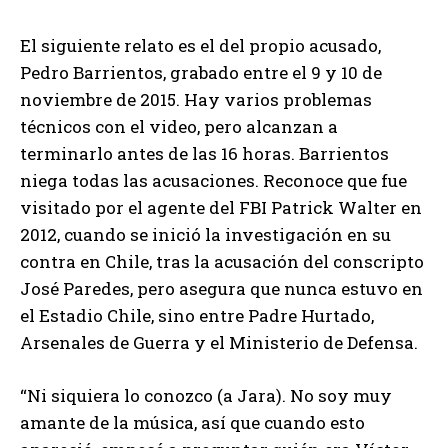
El siguiente relato es el del propio acusado,
Pedro Barrientos, grabado entre el 9 y 10 de
noviembre de 2015. Hay varios problemas
técnicos con el video, pero alcanzan a
terminarlo antes de las 16 horas. Barrientos
niega todas las acusaciones. Reconoce que fue
visitado por el agente del FBI Patrick Walter en
2012, cuando se inició la investigación en su
contra en Chile, tras la acusación del conscripto
José Paredes, pero asegura que nunca estuvo en
el Estadio Chile, sino entre Padre Hurtado,
Arsenales de Guerra y el Ministerio de Defensa.
“Ni siquiera lo conozco (a Jara). No soy muy
amante de la música, así que cuando esto