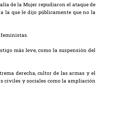
lía de la Mujer repudiaron el ataque de
a la que le dijo públicamente que no la
 feministas.
astigo más leve, como la suspensión del
xtrema derecha, cultor de las armas y el
as civiles y sociales como la ampliación