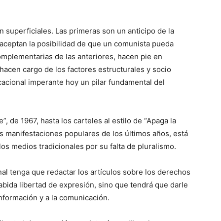
 superficiales. Las primeras son un anticipo de la
aceptan la posibilidad de que un comunista pueda
omplementarias de las anteriores, hacen pie en
hacen cargo de los factores estructurales y socio
cional imperante hoy un pilar fundamental del
, de 1967, hasta los carteles al estilo de “Apaga la
s manifestaciones populares de los últimos años, está
los medios tradicionales por su falta de pluralismo.
al tenga que redactar los artículos sobre los derechos
abida libertad de expresión, sino que tendrá que darle
nformación y a la comunicación.