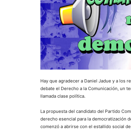
Hay que agradecer a Daniel Jadue y a los r
debate el Derecho a la Comunicación, un te
llamada clase política.
La propuesta del candidato del Partido Com
derecho esencial para la democratización d
comenzó a abrirse con el estallido social de