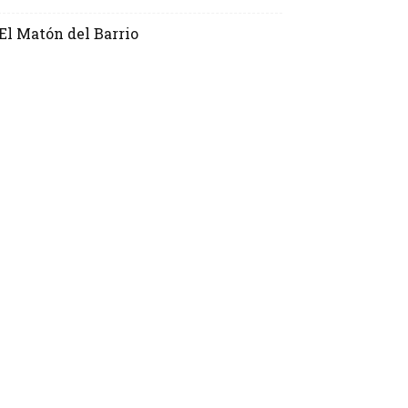
El Matón del Barrio