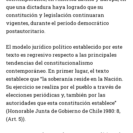
que una dictadura haya logrado que su
constitución y legislación continuaran
vigentes, durante el período democrático
postautoritario.
El modelo jurídico político establecido por este
texto es regresivo respecto a las principales
tendencias del constitucionalismo
contemporáneo. En primer lugar, el texto
establece que “la soberanía reside en la Nación.
Su ejercicio se realiza por el pueblo a través de
elecciones periódicas y, también por las
autoridades que esta constitución establece”
(Honorable Junta de Gobierno de Chile 1980: 8,
(Art. 5)).