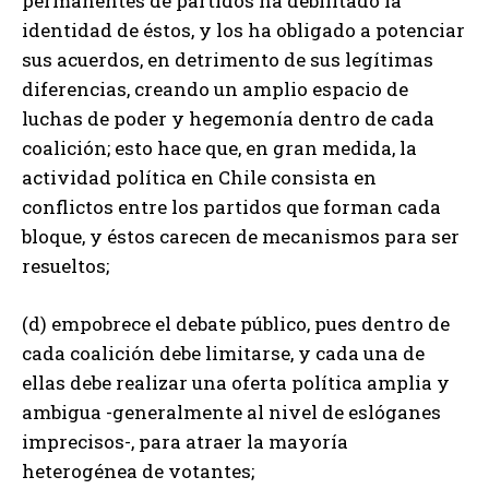
permanentes de partidos ha debilitado la
identidad de éstos, y los ha obligado a potenciar
sus acuerdos, en detrimento de sus legítimas
diferencias, creando un amplio espacio de
luchas de poder y hegemonía dentro de cada
coalición; esto hace que, en gran medida, la
actividad política en Chile consista en
conflictos entre los partidos que forman cada
bloque, y éstos carecen de mecanismos para ser
resueltos;
(d) empobrece el debate público, pues dentro de
cada coalición debe limitarse, y cada una de
ellas debe realizar una oferta política amplia y
ambigua -generalmente al nivel de eslóganes
imprecisos-, para atraer la mayoría
heterogénea de votantes;