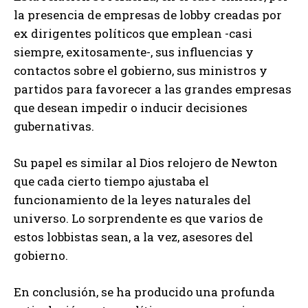
la presencia de empresas de lobby creadas por
ex dirigentes políticos que emplean -casi
siempre, exitosamente-, sus influencias y
contactos sobre el gobierno, sus ministros y
partidos para favorecer a las grandes empresas
que desean impedir o inducir decisiones
gubernativas.
Su papel es similar al Dios relojero de Newton
que cada cierto tiempo ajustaba el
funcionamiento de la leyes naturales del
universo. Lo sorprendente es que varios de
estos lobbistas sean, a la vez, asesores del
gobierno.
En conclusión, se ha producido una profunda