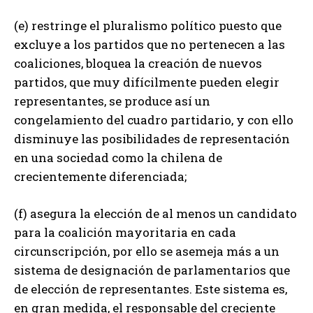
(e) restringe el pluralismo político puesto que
excluye a los partidos que no pertenecen a las
coaliciones, bloquea la creación de nuevos
partidos, que muy difícilmente pueden elegir
representantes, se produce así un
congelamiento del cuadro partidario, y con ello
disminuye las posibilidades de representación
en una sociedad como la chilena de
crecientemente diferenciada;
(f) asegura la elección de al menos un candidato
para la coalición mayoritaria en cada
circunscripción, por ello se asemeja más a un
sistema de designación de parlamentarios que
de elección de representantes. Este sistema es,
en gran medida, el responsable del creciente