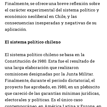
Finalmente, se ofrece una breve reflexión sobre
el carácter experimental del sistema político y
económico neoliberal en Chile, y las
consecuencias inesperadas y negativas de su
aplicación.
El sistema político chileno
El sistema político chileno se basa en la
Constitución de 1980. Esta fue el resultado de
una larga elaboración que realizaron
comisiones designadas por la Junta Militar.
Finalmente, durante el período dictatorial, el
proyecto fue aprobado, en 1980, en un plebiscito
que careció de las garantías mínimas jurídicas,
electorales y políticas. Es el único caso
contemporáneo, en América Latina y Europa, en