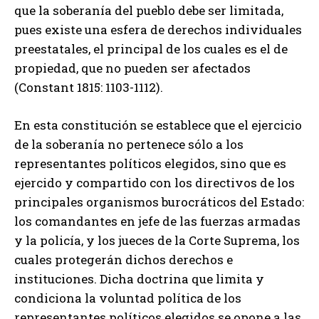
que la soberanía del pueblo debe ser limitada,
pues existe una esfera de derechos individuales
preestatales, el principal de los cuales es el de
propiedad, que no pueden ser afectados
(Constant 1815: 1103-1112).
En esta constitución se establece que el ejercicio
de la soberanía no pertenece sólo a los
representantes políticos elegidos, sino que es
ejercido y compartido con los directivos de los
principales organismos burocráticos del Estado:
los comandantes en jefe de las fuerzas armadas
y la policía, y los jueces de la Corte Suprema, los
cuales protegerán dichos derechos e
instituciones. Dicha doctrina que limita y
condiciona la voluntad política de los
representantes políticos elegidos se opone a las