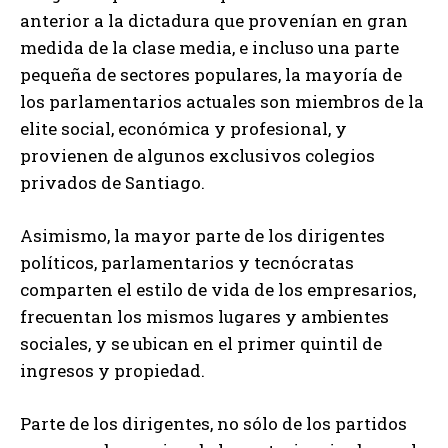
anterior a la dictadura que provenían en gran
medida de la clase media, e incluso una parte
pequeña de sectores populares, la mayoría de
los parlamentarios actuales son miembros de la
elite social, económica y profesional, y
provienen de algunos exclusivos colegios
privados de Santiago.
Asimismo, la mayor parte de los dirigentes
políticos, parlamentarios y tecnócratas
comparten el estilo de vida de los empresarios,
frecuentan los mismos lugares y ambientes
sociales, y se ubican en el primer quintil de
ingresos y propiedad.
Parte de los dirigentes, no sólo de los partidos