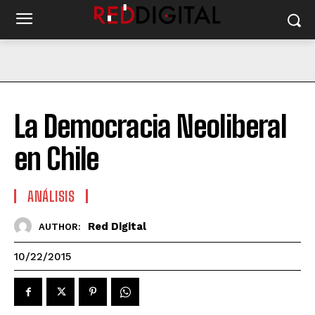
La Democracia Neoliberal
en Chile
ANÁLISIS
Red Digital
AUTHOR:
10/22/2015