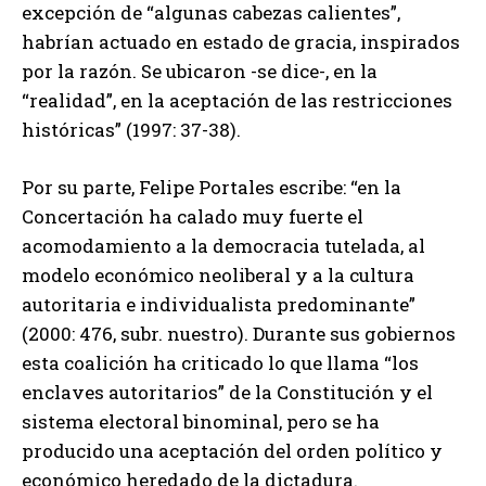
excepción de “algunas cabezas calientes”,
habrían actuado en estado de gracia, inspirados
por la razón. Se ubicaron -se dice-, en la
“realidad”, en la aceptación de las restricciones
históricas” (1997: 37-38).
Por su parte, Felipe Portales escribe: “en la
Concertación ha calado muy fuerte el
acomodamiento a la democracia tutelada, al
modelo económico neoliberal y a la cultura
autoritaria e individualista predominante”
(2000: 476, subr. nuestro). Durante sus gobiernos
esta coalición ha criticado lo que llama “los
enclaves autoritarios” de la Constitución y el
sistema electoral binominal, pero se ha
producido una aceptación del orden político y
económico heredado de la dictadura.