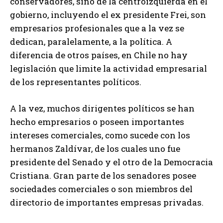
conservadores, sino de la centroizquierda en el
gobierno, incluyendo el ex presidente Frei, son
empresarios profesionales que a la vez se
dedican, paralelamente, a la política. A
diferencia de otros países, en Chile no hay
legislación que limite la actividad empresarial
de los representantes políticos.
A la vez, muchos dirigentes políticos se han
hecho empresarios o poseen importantes
intereses comerciales, como sucede con los
hermanos Zaldívar, de los cuales uno fue
presidente del Senado y el otro de la Democracia
Cristiana. Gran parte de los senadores posee
sociedades comerciales o son miembros del
directorio de importantes empresas privadas.