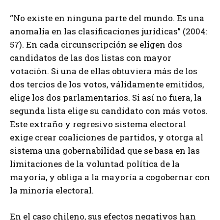
“No existe en ninguna parte del mundo. Es una
anomalía en las clasificaciones jurídicas” (2004:
57). En cada circunscripción se eligen dos
candidatos de las dos listas con mayor
votación. Si una de ellas obtuviera más de los
dos tercios de los votos, válidamente emitidos,
elige los dos parlamentarios. Si así no fuera, la
segunda lista elige su candidato con más votos.
Este extraño y regresivo sistema electoral
exige crear coaliciones de partidos, y otorga al
sistema una gobernabilidad que se basa en las
limitaciones de la voluntad política de la
mayoría, y obliga a la mayoría a cogobernar con
la minoría electoral.
En el caso chileno, sus efectos negativos han