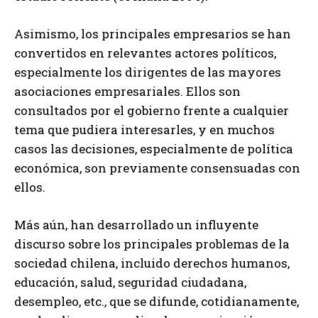
Asimismo, los principales empresarios se han
convertidos en relevantes actores políticos,
especialmente los dirigentes de las mayores
asociaciones empresariales. Ellos son
consultados por el gobierno frente a cualquier
tema que pudiera interesarles, y en muchos
casos las decisiones, especialmente de política
económica, son previamente consensuadas con
ellos.
Más aún, han desarrollado un influyente
discurso sobre los principales problemas de la
sociedad chilena, incluido derechos humanos,
educación, salud, seguridad ciudadana,
desempleo, etc., que se difunde, cotidianamente,