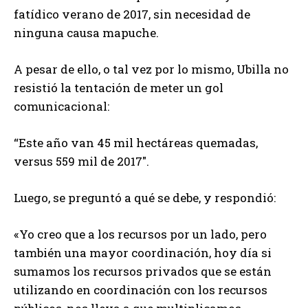
fatídico verano de 2017, sin necesidad de
ninguna causa mapuche.
A pesar de ello, o tal vez por lo mismo, Ubilla no
resistió la tentación de meter un gol
comunicacional:
“Este año van 45 mil hectáreas quemadas,
versus 559 mil de 2017″.
Luego, se preguntó a qué se debe, y respondió:
«Yo creo que a los recursos por un lado, pero
también una mayor coordinación, hoy día si
sumamos los recursos privados que se están
utilizando en coordinación con los recursos