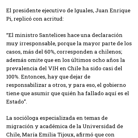
El presidente ejecutivo de Iguales, Juan Enrique
Pi, replicó con acritud:
“El ministro Santelices hace una declaración
muy irresponsable, porque la mayor parte de los
casos, más del 60%, corresponden a chilenos;
además omite que en los últimos ocho años la
prevalencia del VIH en Chile ha sido casi del
100%. Entonces, hay que dejar de
responsabilizar a otros, y para eso, el gobierno
tiene que asumir que quién ha fallado aquí es el
Estado”.
La socióloga especializada en temas de
migración y académica de la Universidad de
Chile, María Emilia Tijoux, afirmó que con