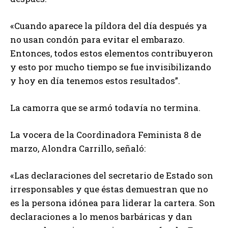
«Cuando aparece la píldora del día después ya
no usan condón para evitar el embarazo.
Entonces, todos estos elementos contribuyeron
y esto por mucho tiempo se fue invisibilizando
y hoy en día tenemos estos resultados”.
La camorra que se armó todavía no termina.
La vocera de la Coordinadora Feminista 8 de
marzo, Alondra Carrillo, señaló:
«Las declaraciones del secretario de Estado son
irresponsables y que éstas demuestran que no
es la persona idónea para liderar la cartera. Son
declaraciones a lo menos barbáricas y dan