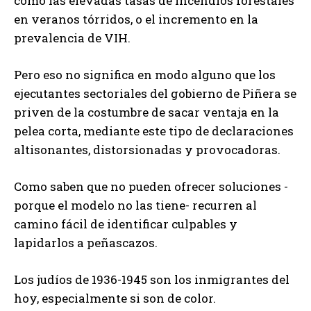
como las elevadas tasas de incendios forestales
en veranos tórridos, o el incremento en la
prevalencia de VIH.
Pero eso no significa en modo alguno que los
ejecutantes sectoriales del gobierno de Piñera se
priven de la costumbre de sacar ventaja en la
pelea corta, mediante este tipo de declaraciones
altisonantes, distorsionadas y provocadoras.
Como saben que no pueden ofrecer soluciones -
porque el modelo no las tiene- recurren al
camino fácil de identificar culpables y
lapidarlos a peñascazos.
Los judíos de 1936-1945 son los inmigrantes del
hoy, especialmente si son de color.