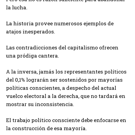
la lucha.
La historia provee numerosos ejemplos de
atajos inesperados.
Las contradicciones del capitalismo ofrecen
una pródiga cantera.
A la inversa, jamás los representantes políticos
del 0,1% lograrán ser sostenidos por mayorías
políticas conscientes, a despecho del actual
vuelco electoral a la derecha, que no tardará en
mostrar su inconsistencia.
El trabajo político consciente debe enfocarse en
la construcción de esa mayoría.