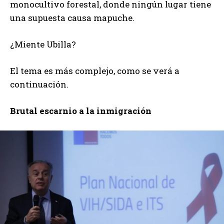
monocultivo forestal, donde ningún lugar tiene
una supuesta causa mapuche.
¿Miente Ubilla?
El tema es más complejo, como se verá a
continuación.
Brutal escarnio a la inmigración