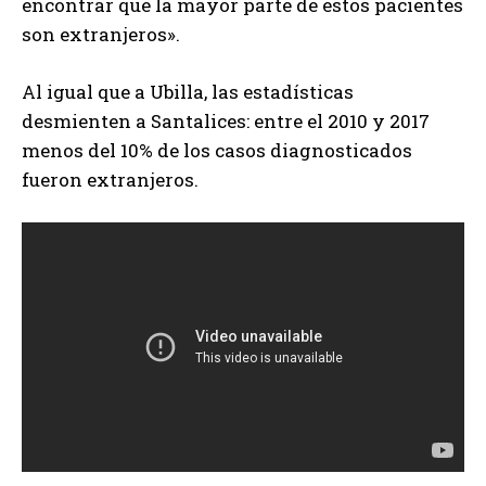
encontrar que la mayor parte de estos pacientes
son extranjeros».
Al igual que a Ubilla, las estadísticas
desmienten a Santalices: entre el 2010 y 2017
menos del 10% de los casos diagnosticados
fueron extranjeros.