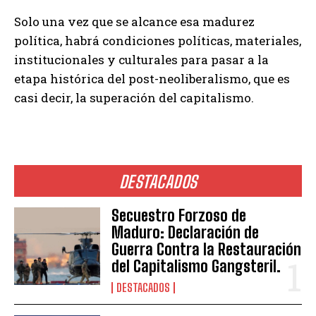
Solo una vez que se alcance esa madurez
política, habrá condiciones políticas, materiales,
institucionales y culturales para pasar a la
etapa histórica del post-neoliberalismo, que es
casi decir, la superación del capitalismo.
DESTACADOS
Secuestro Forzoso de
Maduro: Declaración de
Guerra Contra la Restauración
del Capitalismo Gangsteril.
DESTACADOS