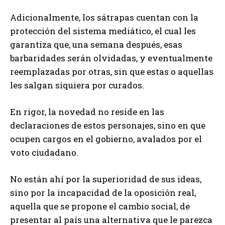
Adicionalmente, los sátrapas cuentan con la
protección del sistema mediático, el cual les
garantiza que, una semana después, esas
barbaridades serán olvidadas, y eventualmente
reemplazadas por otras, sin que estas o aquellas
les salgan siquiera por curados.
En rigor, la novedad no reside en las
declaraciones de estos personajes, sino en que
ocupen cargos en el gobierno, avalados por el
voto ciudadano.
No están ahí por la superioridad de sus ideas,
sino por la incapacidad de la oposición real,
aquella que se propone el cambio social, de
presentar al país una alternativa que le parezca