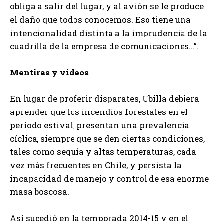
obliga a salir del lugar, y al avión se le produce
el daño que todos conocemos. Eso tiene una
intencionalidad distinta a la imprudencia de la
cuadrilla de la empresa de comunicaciones…”.
Mentiras y videos
En lugar de proferir disparates, Ubilla debiera
aprender que los incendios forestales en el
período estival, presentan una prevalencia
cíclica, siempre que se den ciertas condiciones,
tales como sequía y altas temperaturas, cada
vez más frecuentes en Chile, y persista la
incapacidad de manejo y control de esa enorme
masa boscosa.
Así sucedió en la temporada 2014-15 y en el