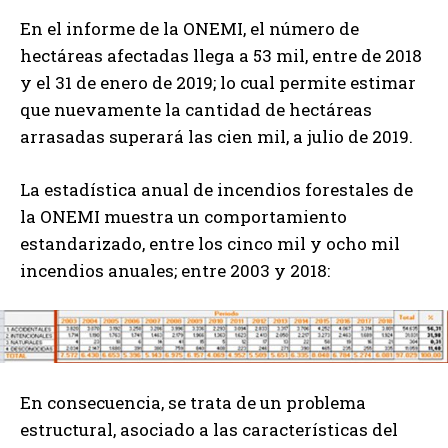
En el informe de la ONEMI, el número de
hectáreas afectadas llega a 53 mil, entre de 2018
y el 31 de enero de 2019; lo cual permite estimar
que nuevamente la cantidad de hectáreas
arrasadas superará las cien mil, a julio de 2019.
La estadística anual de incendios forestales de
la ONEMI muestra un comportamiento
estandarizado, entre los cinco mil y ocho mil
incendios anuales; entre 2003 y 2018:
En consecuencia, se trata de un problema
estructural, asociado a las características del