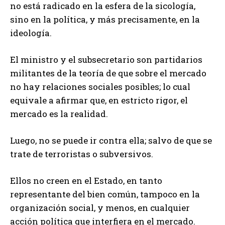
no está radicado en la esfera de la sicología,
sino en la política, y más precisamente, en la
ideología.
El ministro y el subsecretario son partidarios
militantes de la teoría de que sobre el mercado
no hay relaciones sociales posibles; lo cual
equivale a afirmar que, en estricto rigor, el
mercado es la realidad.
Luego, no se puede ir contra ella; salvo de que se
trate de terroristas o subversivos.
Ellos no creen en el Estado, en tanto
representante del bien común, tampoco en la
organización social, y menos, en cualquier
acción política que interfiera en el mercado.