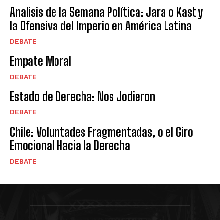
Analisis de la Semana Política: Jara o Kast y
la Ofensiva del Imperio en América Latina
DEBATE
Empate Moral
DEBATE
Estado de Derecha: Nos Jodieron
DEBATE
Chile: Voluntades Fragmentadas, o el Giro
Emocional Hacia la Derecha
DEBATE