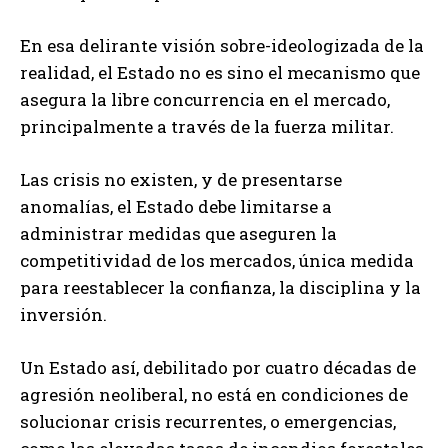
En esa delirante visión sobre-ideologizada de la
realidad, el Estado no es sino el mecanismo que
asegura la libre concurrencia en el mercado,
principalmente a través de la fuerza militar.
Las crisis no existen, y de presentarse
anomalías, el Estado debe limitarse a
administrar medidas que aseguren la
competitividad de los mercados, única medida
para reestablecer la confianza, la disciplina y la
inversión.
Un Estado así, debilitado por cuatro décadas de
agresión neoliberal, no está en condiciones de
solucionar crisis recurrentes, o emergencias,