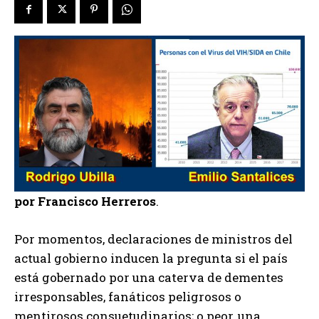
por Francisco Herreros
.
Por momentos, declaraciones de ministros del
actual gobierno inducen la pregunta si el país
está gobernado por una caterva de dementes
irresponsables, fanáticos peligrosos o
mentirosos consuetudinarios; o peor, una