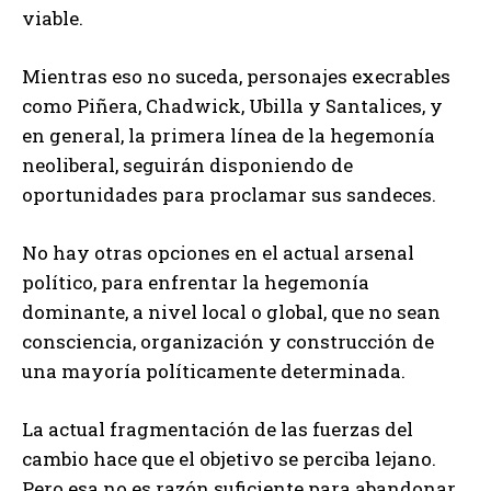
viable.
Mientras eso no suceda, personajes execrables
como Piñera, Chadwick, Ubilla y Santalices, y
en general, la primera línea de la hegemonía
neoliberal, seguirán disponiendo de
oportunidades para proclamar sus sandeces.
No hay otras opciones en el actual arsenal
político, para enfrentar la hegemonía
dominante, a nivel local o global, que no sean
consciencia, organización y construcción de
una mayoría políticamente determinada.
La actual fragmentación de las fuerzas del
cambio hace que el objetivo se perciba lejano.
Pero esa no es razón suficiente para abandonar