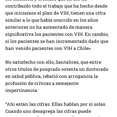
contribuido todo el trabajo que ha hecho desde
que iniciamos el plan de VIH, tienen una cifra
similar a lo que había ocurrido en los años
anteriores no ha aumentado de manera
significativa los pacientes con VIH. En cambio,
sí los pacientes se han incrementado dado que
han venido pacientes con VIH a Chile».
No satisfecho con ello, Santalices, que entre
otros títulos de posgrado ostenta un doctorado
en salud pública, rebatió con arrogancia la
profusión de críticas a semejante
impertinencia:
“Ahí están las cifras. Ellas hablan por sí solas.
Cuando uno desagrega las cifras puede