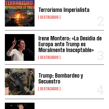
Terrorismo Imperialista
DESTACADOS
Irene Montero: «La Desidia de
Europa ante Trump es
Moralmente Inaceptable»
DESTACADOS
Trump: Bombardeo y
Secuestro
DESTACADOS