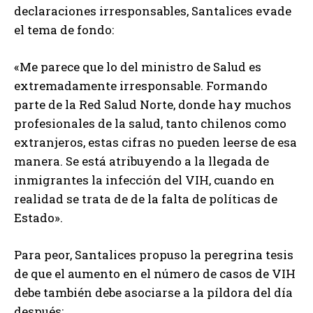
declaraciones irresponsables, Santalices evade
el tema de fondo:
«Me parece que lo del ministro de Salud es
extremadamente irresponsable. Formando
parte de la Red Salud Norte, donde hay muchos
profesionales de la salud, tanto chilenos como
extranjeros, estas cifras no pueden leerse de esa
manera. Se está atribuyendo a la llegada de
inmigrantes la infección del VIH, cuando en
realidad se trata de de la falta de políticas de
Estado».
Para peor, Santalices propuso la peregrina tesis
de que el aumento en el número de casos de VIH
debe también debe asociarse a la píldora del día
después: