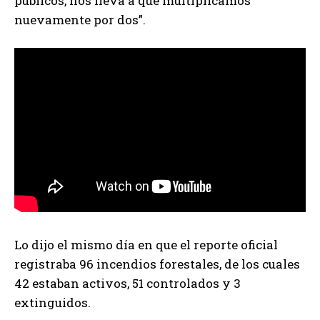
públicos, nos lleva a que multiplicamos
nuevamente por dos”.
Lo dijo el mismo día en que el reporte oficial
registraba 96 incendios forestales, de los cuales
42 estaban activos, 51 controlados y 3
extinguidos.