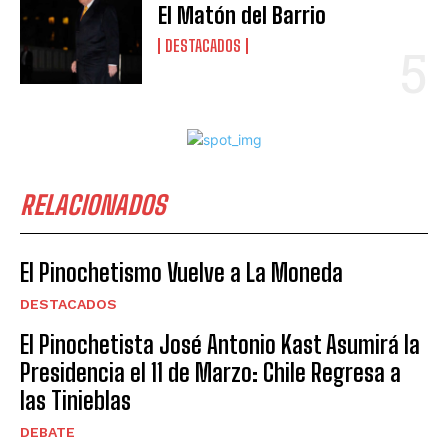
El Matón del Barrio
DESTACADOS
RELACIONADOS
El Pinochetismo Vuelve a La Moneda
DESTACADOS
El Pinochetista José Antonio Kast Asumirá la
Presidencia el 11 de Marzo: Chile Regresa a
las Tinieblas
DEBATE