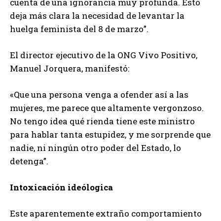
cuenta de una ignorancia muy profunda. Esto
deja más clara la necesidad de levantar la
huelga feminista del 8 de marzo”.
El director ejecutivo de la ONG Vivo Positivo,
Manuel Jorquera, manifestó:
«Que una persona venga a ofender así a las
mujeres, me parece que altamente vergonzoso.
No tengo idea qué rienda tiene este ministro
para hablar tanta estupidez, y me sorprende que
nadie, ni ningún otro poder del Estado, lo
detenga”.
Intoxicación ideólogica
Este aparentemente extraño comportamiento