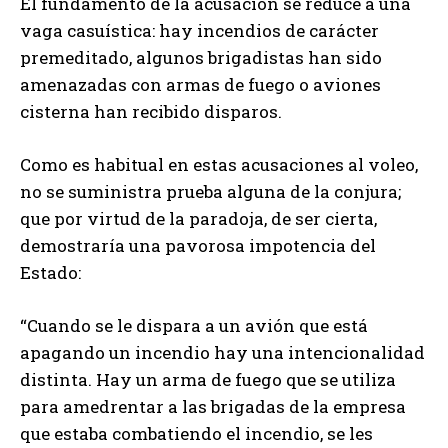
El fundamento de la acusación se reduce a una
vaga casuística: hay incendios de carácter
premeditado, algunos brigadistas han sido
amenazadas con armas de fuego o aviones
cisterna han recibido disparos.
Como es habitual en estas acusaciones al voleo,
no se suministra prueba alguna de la conjura;
que por virtud de la paradoja, de ser cierta,
demostraría una pavorosa impotencia del
Estado:
“Cuando se le dispara a un avión que está
apagando un incendio hay una intencionalidad
distinta. Hay un arma de fuego que se utiliza
para amedrentar a las brigadas de la empresa
que estaba combatiendo el incendio, se les