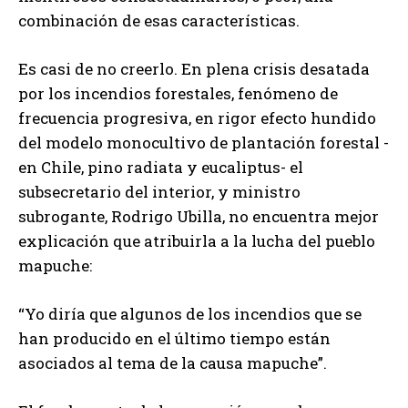
combinación de esas características.
Es casi de no creerlo. En plena crisis desatada
por los incendios forestales, fenómeno de
frecuencia progresiva, en rigor efecto hundido
del modelo monocultivo de plantación forestal -
en Chile, pino radiata y eucaliptus- el
subsecretario del interior, y ministro
subrogante, Rodrigo Ubilla, no encuentra mejor
explicación que atribuirla a la lucha del pueblo
mapuche:
“Yo diría que algunos de los incendios que se
han producido en el último tiempo están
asociados al tema de la causa mapuche”.