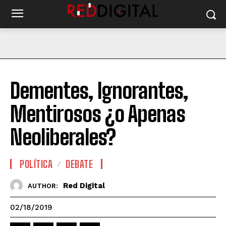
Dementes, Ignorantes,
Mentirosos ¿o Apenas
Neoliberales?
POLÍTICA
DEBATE
Red Digital
AUTHOR:
02/18/2019