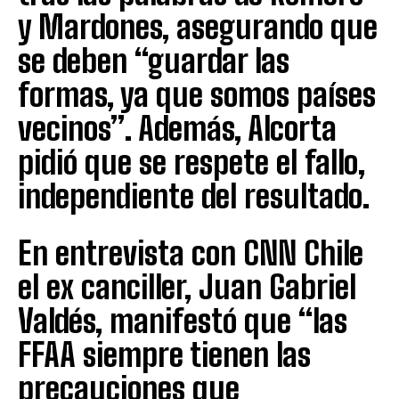
y Mardones, asegurando que
se deben “guardar las
formas, ya que somos países
vecinos”. Además, Alcorta
pidió que se respete el fallo,
independiente del resultado.
En entrevista con CNN Chile
el ex canciller, Juan Gabriel
Valdés, manifestó que “las
FFAA siempre tienen las
precauciones que