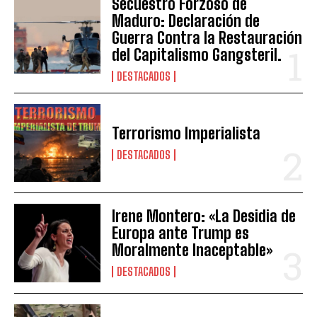
Secuestro Forzoso de
Maduro: Declaración de
Guerra Contra la Restauración
del Capitalismo Gangsteril.
DESTACADOS
Terrorismo Imperialista
DESTACADOS
Irene Montero: «La Desidia de
Europa ante Trump es
Moralmente Inaceptable»
DESTACADOS