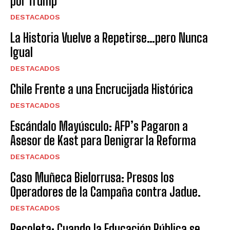
por Trump
DESTACADOS
La Historia Vuelve a Repetirse…pero Nunca
Igual
DESTACADOS
Chile Frente a una Encrucijada Histórica
DESTACADOS
Escándalo Mayúsculo: AFP’s Pagaron a
Asesor de Kast para Denigrar la Reforma
DESTACADOS
Caso Muñeca Bielorrusa: Presos los
Operadores de la Campaña contra Jadue.
DESTACADOS
Recoleta: Cuando la Educación Pública se