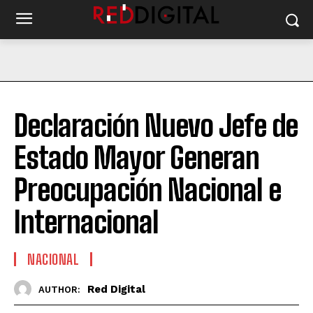
Declaración Nuevo Jefe de
Estado Mayor Generan
Preocupación Nacional e
Internacional
NACIONAL
Red Digital
AUTHOR: