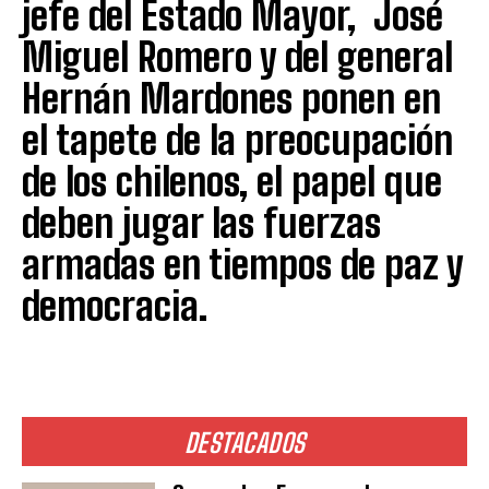
jefe del Estado Mayor, José
Miguel Romero y del general
Hernán Mardones ponen en
el tapete de la preocupación
de los chilenos, el papel que
deben jugar las fuerzas
armadas en tiempos de paz y
democracia.
DESTACADOS