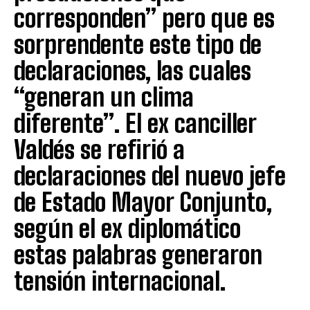
corresponden” pero que es
sorprendente este tipo de
declaraciones, las cuales
“generan un clima
diferente”. El ex canciller
Valdés se refirió a
declaraciones del nuevo jefe
de Estado Mayor Conjunto,
según el ex diplomático
estas palabras generaron
tensión internacional.