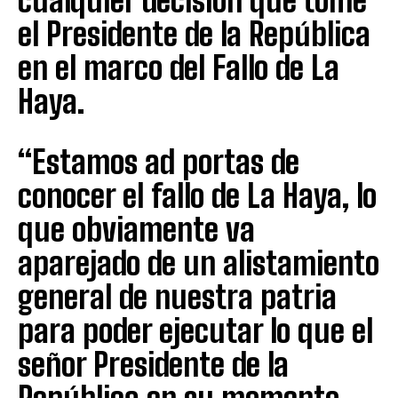
cualquier decisión que tome
el Presidente de la República
en el marco del Fallo de La
Haya.
“Estamos ad portas de
conocer el fallo de La Haya, lo
que obviamente va
aparejado de un alistamiento
general de nuestra patria
para poder ejecutar lo que el
señor Presidente de la