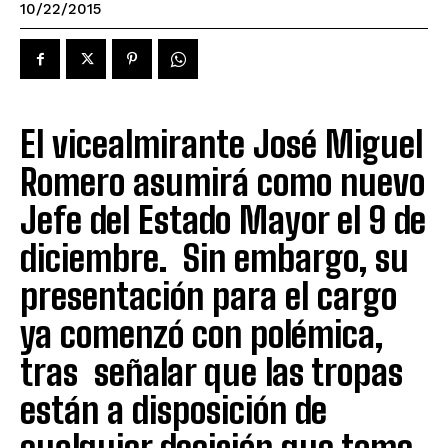
10/22/2015
El vicealmirante José Miguel
Romero asumirá como nuevo
Jefe del Estado Mayor el 9 de
diciembre. Sin embargo, su
presentación para el cargo
ya comenzó con polémica,
tras señalar que las tropas
están a disposición de