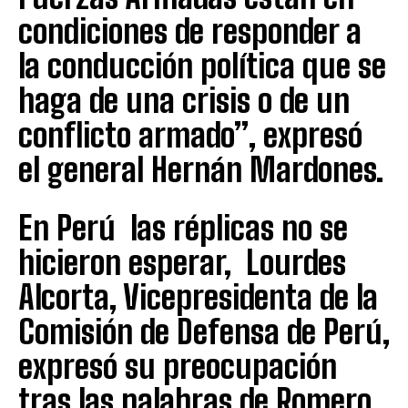
condiciones de responder a
la conducción política que se
haga de una crisis o de un
conflicto armado”, expresó
el general Hernán Mardones.
En Perú las réplicas no se
hicieron esperar, Lourdes
Alcorta, Vicepresidenta de la
Comisión de Defensa de Perú,
expresó su preocupación
tras las palabras de Romero