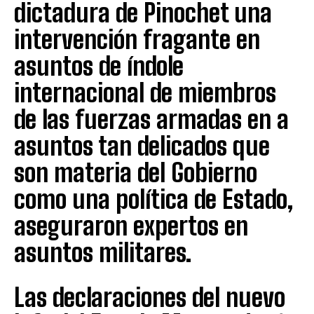
dictadura de Pinochet una
intervención fragante en
asuntos de índole
internacional de miembros
de las fuerzas armadas en a
asuntos tan delicados que
son materia del Gobierno
como una política de Estado,
aseguraron expertos en
asuntos militares.
Las declaraciones del nuevo