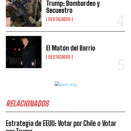
Trump: Bombardeo y
Secuestro
DESTACADOS
El Matón del Barrio
DESTACADOS
RELACIONADOS
Estrategia de EEUU: Votar por Chile o Votar