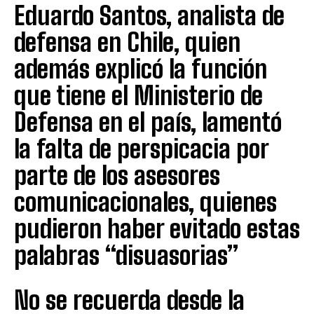
Eduardo Santos, analista de
defensa en Chile, quien
además explicó la función
que tiene el Ministerio de
Defensa en el país, lamentó
la falta de perspicacia por
parte de los asesores
comunicacionales, quienes
pudieron haber evitado estas
palabras “disuasorias”
No se recuerda desde la