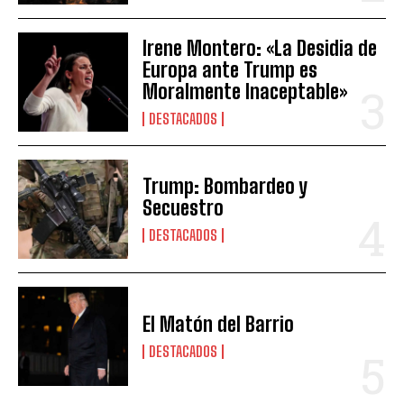
Irene Montero: «La Desidia de
Europa ante Trump es
Moralmente Inaceptable»
DESTACADOS
Trump: Bombardeo y
Secuestro
DESTACADOS
El Matón del Barrio
DESTACADOS