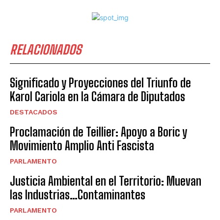
RELACIONADOS
Significado y Proyecciones del Triunfo de
Karol Cariola en la Cámara de Diputados
DESTACADOS
Proclamación de Teillier: Apoyo a Boric y
Movimiento Amplio Anti Fascista
PARLAMENTO
Justicia Ambiental en el Territorio: Muevan
las Industrias…Contaminantes
PARLAMENTO