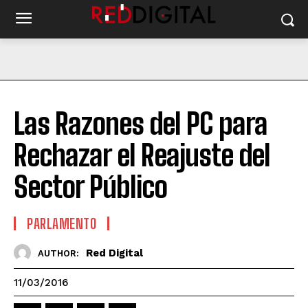
Las Razones del PC para
Rechazar el Reajuste del
Sector Público
PARLAMENTO
Red Digital
AUTHOR:
11/03/2016