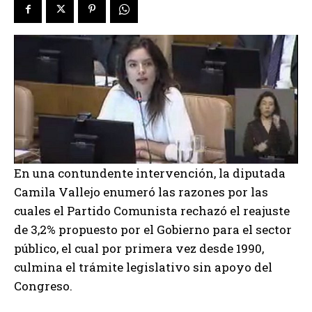
En una contundente intervención, la diputada
Camila Vallejo enumeró las razones por las
cuales el Partido Comunista rechazó el reajuste
de 3,2% propuesto por el Gobierno para el sector
público, el cual por primera vez desde 1990,
culmina el trámite legislativo sin apoyo del
Congreso.