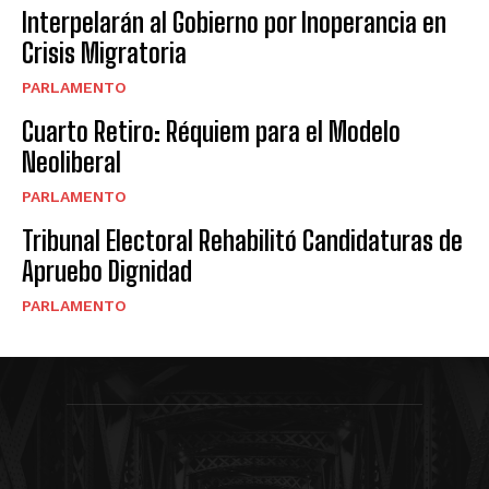
Interpelarán al Gobierno por Inoperancia en
Crisis Migratoria
PARLAMENTO
Cuarto Retiro: Réquiem para el Modelo
Neoliberal
PARLAMENTO
Tribunal Electoral Rehabilitó Candidaturas de
Apruebo Dignidad
PARLAMENTO