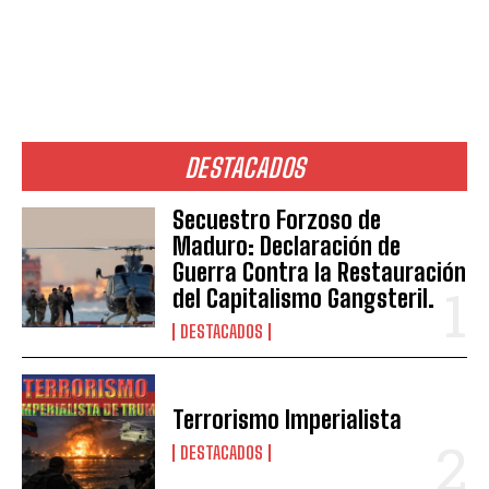
DESTACADOS
Secuestro Forzoso de
Maduro: Declaración de
Guerra Contra la Restauración
del Capitalismo Gangsteril.
DESTACADOS
Terrorismo Imperialista
DESTACADOS