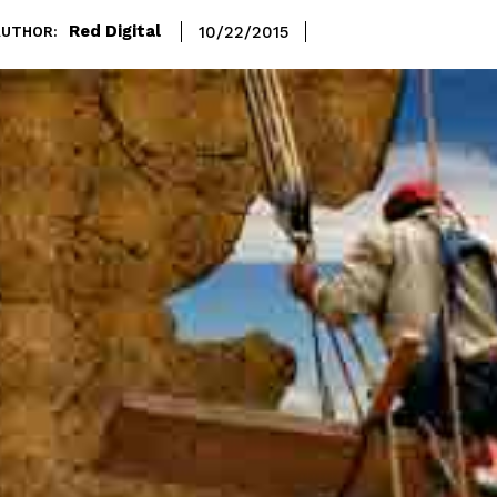
Red Digital
10/22/2015
AUTHOR: