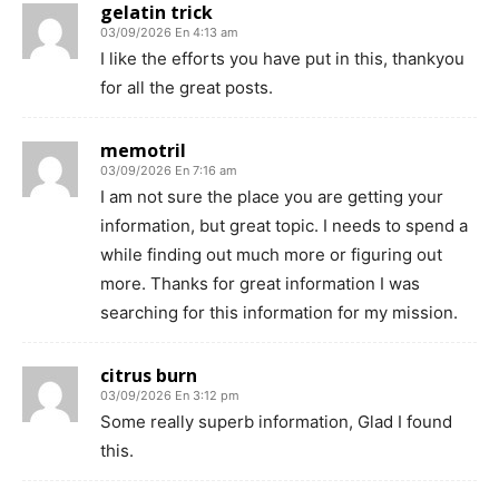
gelatin trick
03/09/2026 En 4:13 am
I like the efforts you have put in this, thankyou
for all the great posts.
memotril
03/09/2026 En 7:16 am
I am not sure the place you are getting your
information, but great topic. I needs to spend a
while finding out much more or figuring out
more. Thanks for great information I was
searching for this information for my mission.
citrus burn
03/09/2026 En 3:12 pm
Some really superb information, Glad I found
this.