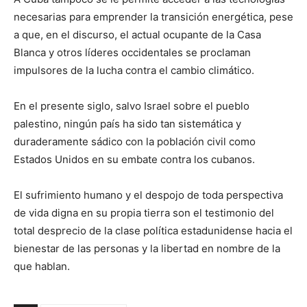
necesarias para emprender la transición energética, pese
a que, en el discurso, el actual ocupante de la Casa
Blanca y otros líderes occidentales se proclaman
impulsores de la lucha contra el cambio climático.
En el presente siglo, salvo Israel sobre el pueblo
palestino, ningún país ha sido tan sistemática y
duraderamente sádico con la población civil como
Estados Unidos en su embate contra los cubanos.
El sufrimiento humano y el despojo de toda perspectiva
de vida digna en su propia tierra son el testimonio del
total desprecio de la clase política estadunidense hacia el
bienestar de las personas y la libertad en nombre de la
que hablan.