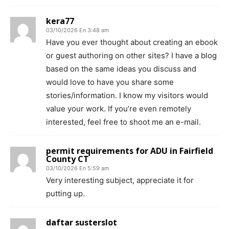
kera77
03/10/2026 En 3:48 am
Have you ever thought about creating an ebook
or guest authoring on other sites? I have a blog
based on the same ideas you discuss and
would love to have you share some
stories/information. I know my visitors would
value your work. If you’re even remotely
interested, feel free to shoot me an e-mail.
permit requirements for ADU in Fairfield
County CT
03/10/2026 En 5:59 am
Very interesting subject, appreciate it for
putting up.
daftar susterslot