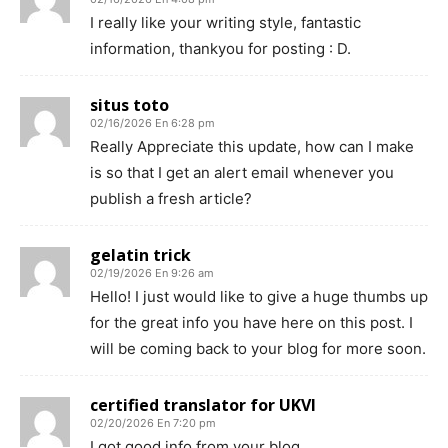
I really like your writing style, fantastic
information, thankyou for posting : D.
situs toto
02/16/2026 En 6:28 pm
Really Appreciate this update, how can I make
is so that I get an alert email whenever you
publish a fresh article?
gelatin trick
02/19/2026 En 9:26 am
Hello! I just would like to give a huge thumbs up
for the great info you have here on this post. I
will be coming back to your blog for more soon.
certified translator for UKVI
02/20/2026 En 7:20 pm
I got good info from your blog