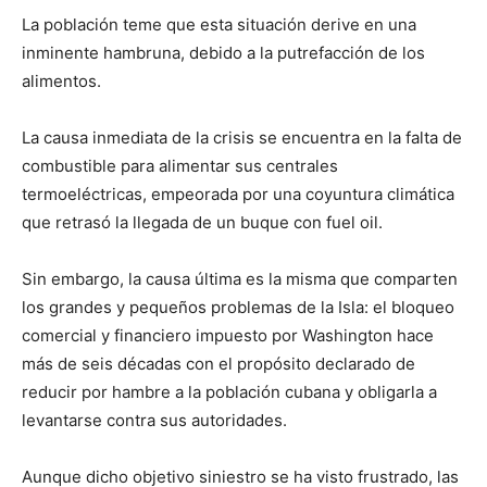
La población teme que esta situación derive en una
inminente hambruna, debido a la putrefacción de los
alimentos.
La causa inmediata de la crisis se encuentra en la falta de
combustible para alimentar sus centrales
termoeléctricas, empeorada por una coyuntura climática
que retrasó la llegada de un buque con fuel oil.
Sin embargo, la causa última es la misma que comparten
los grandes y pequeños problemas de la Isla: el bloqueo
comercial y financiero impuesto por Washington hace
más de seis décadas con el propósito declarado de
reducir por hambre a la población cubana y obligarla a
levantarse contra sus autoridades.
Aunque dicho objetivo siniestro se ha visto frustrado, las