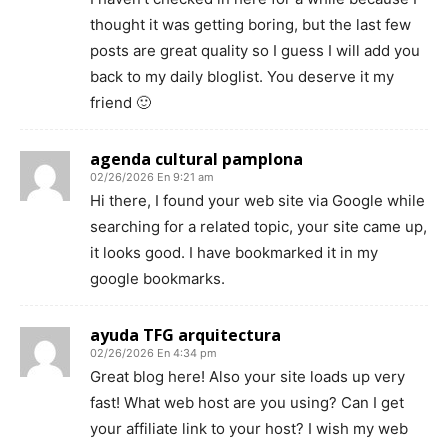
thought it was getting boring, but the last few
posts are great quality so I guess I will add you
back to my daily bloglist. You deserve it my
friend 🙂
agenda cultural pamplona
02/26/2026 En 9:21 am
Hi there, I found your web site via Google while
searching for a related topic, your site came up,
it looks good. I have bookmarked it in my
google bookmarks.
ayuda TFG arquitectura
02/26/2026 En 4:34 pm
Great blog here! Also your site loads up very
fast! What web host are you using? Can I get
your affiliate link to your host? I wish my web