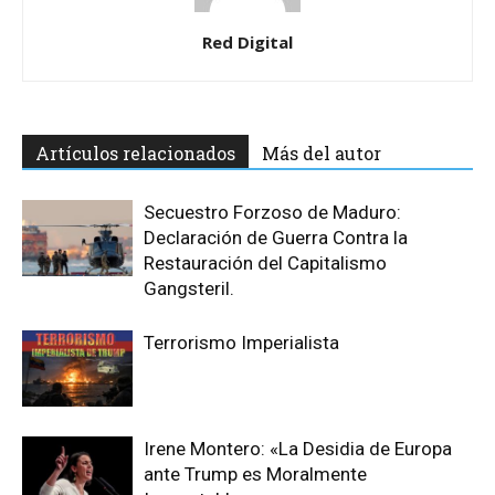
Red Digital
Artículos relacionados
Más del autor
Secuestro Forzoso de Maduro:
Declaración de Guerra Contra la
Restauración del Capitalismo
Gangsteril.
Terrorismo Imperialista
Irene Montero: «La Desidia de Europa
ante Trump es Moralmente