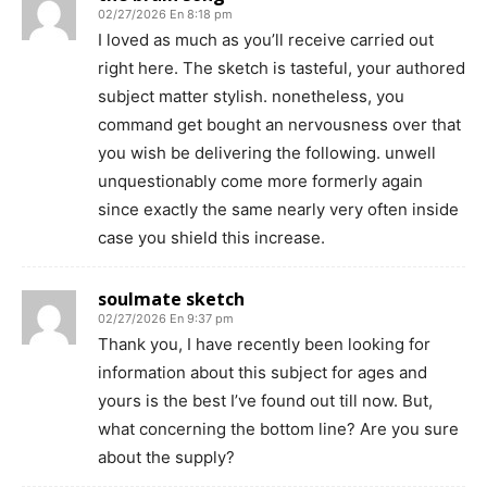
02/27/2026 En 8:18 pm
I loved as much as you’ll receive carried out
right here. The sketch is tasteful, your authored
subject matter stylish. nonetheless, you
command get bought an nervousness over that
you wish be delivering the following. unwell
unquestionably come more formerly again
since exactly the same nearly very often inside
case you shield this increase.
soulmate sketch
02/27/2026 En 9:37 pm
Thank you, I have recently been looking for
information about this subject for ages and
yours is the best I’ve found out till now. But,
what concerning the bottom line? Are you sure
about the supply?