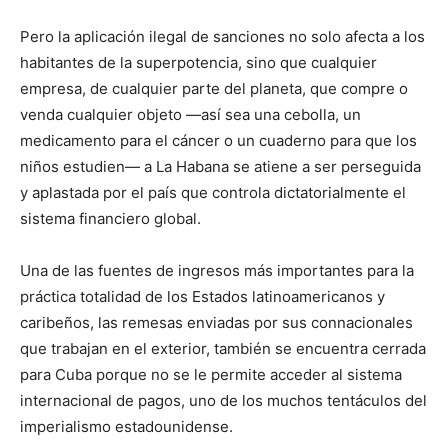
Pero la aplicación ilegal de sanciones no solo afecta a los
habitantes de la superpotencia, sino que cualquier
empresa, de cualquier parte del planeta, que compre o
venda cualquier objeto —así sea una cebolla, un
medicamento para el cáncer o un cuaderno para que los
niños estudien— a La Habana se atiene a ser perseguida
y aplastada por el país que controla dictatorialmente el
sistema financiero global.
Una de las fuentes de ingresos más importantes para la
práctica totalidad de los Estados latinoamericanos y
caribeños, las remesas enviadas por sus connacionales
que trabajan en el exterior, también se encuentra cerrada
para Cuba porque no se le permite acceder al sistema
internacional de pagos, uno de los muchos tentáculos del
imperialismo estadounidense.