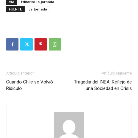
VIA
Editorial La Jornada
FUENTE
La Jornada
Artículo anterior
Artículo siguiente
Cuando Chile se Volvió
Tragedia del INBA: Reflejo de
Ridículo
una Sociedad en Crisis