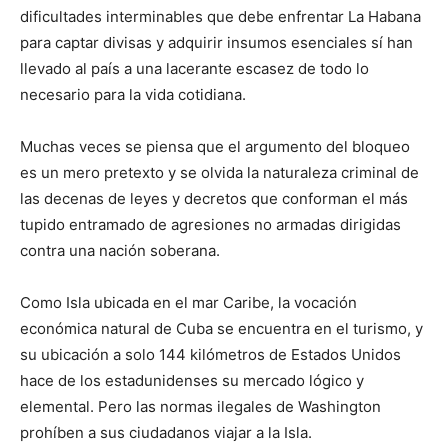
dificultades interminables que debe enfrentar La Habana
para captar divisas y adquirir insumos esenciales sí han
llevado al país a una lacerante escasez de todo lo
necesario para la vida cotidiana.
Muchas veces se piensa que el argumento del bloqueo
es un mero pretexto y se olvida la naturaleza criminal de
las decenas de leyes y decretos que conforman el más
tupido entramado de agresiones no armadas dirigidas
contra una nación soberana.
Como Isla ubicada en el mar Caribe, la vocación
económica natural de Cuba se encuentra en el turismo, y
su ubicación a solo 144 kilómetros de Estados Unidos
hace de los estadunidenses su mercado lógico y
elemental. Pero las normas ilegales de Washington
prohíben a sus ciudadanos viajar a la Isla.