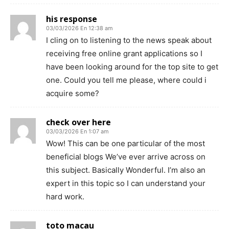
his response
03/03/2026 En 12:38 am
I cling on to listening to the news speak about
receiving free online grant applications so I
have been looking around for the top site to get
one. Could you tell me please, where could i
acquire some?
check over here
03/03/2026 En 1:07 am
Wow! This can be one particular of the most
beneficial blogs We’ve ever arrive across on
this subject. Basically Wonderful. I’m also an
expert in this topic so I can understand your
hard work.
toto macau