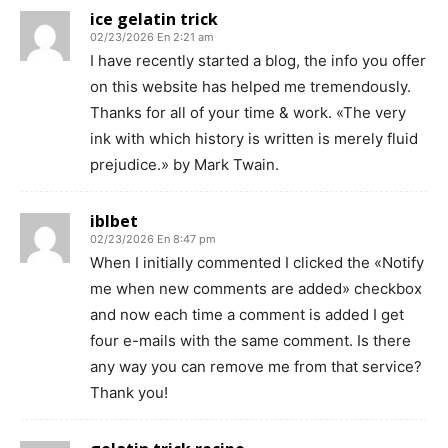
ice gelatin trick
02/23/2026 En 2:21 am
I have recently started a blog, the info you offer
on this website has helped me tremendously.
Thanks for all of your time & work. «The very
ink with which history is written is merely fluid
prejudice.» by Mark Twain.
iblbet
02/23/2026 En 8:47 pm
When I initially commented I clicked the «Notify
me when new comments are added» checkbox
and now each time a comment is added I get
four e-mails with the same comment. Is there
any way you can remove me from that service?
Thank you!