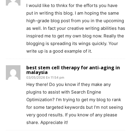
I would like to thnkx for the efforts you have
put in writing this blog. I am hoping the same
high-grade blog post from you in the upcoming
as well. In fact your creative writing abilities has
inspired me to get my own blog now. Really the
blogging is spreading its wings quickly. Your
write up is a good example of it.
best stem cell therapy for anti-aging in
malaysia
03/05/2026 En 11:54 pm
Hey there! Do you know if they make any
plugins to assist with Search Engine
Optimization? I’m trying to get my blog to rank
for some targeted keywords but I’m not seeing
very good results. If you know of any please
share. Appreciate it!