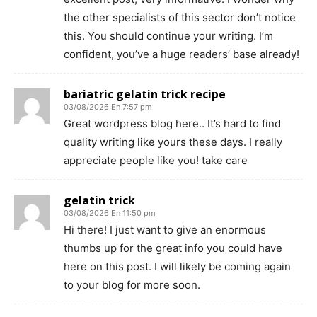
the other specialists of this sector don’t notice
this. You should continue your writing. I’m
confident, you’ve a huge readers’ base already!
bariatric gelatin trick recipe
03/08/2026 En 7:57 pm
Great wordpress blog here.. It’s hard to find
quality writing like yours these days. I really
appreciate people like you! take care
gelatin trick
03/08/2026 En 11:50 pm
Hi there! I just want to give an enormous
thumbs up for the great info you could have
here on this post. I will likely be coming again
to your blog for more soon.