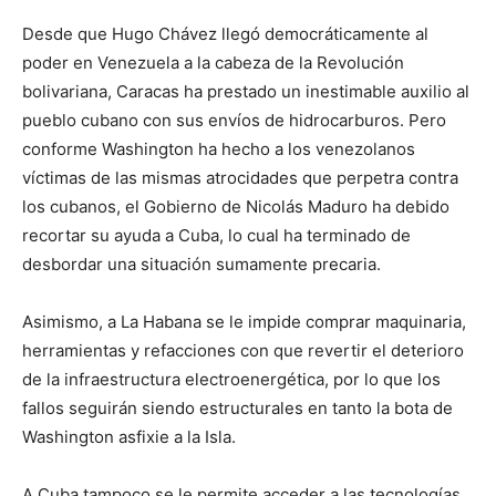
Desde que Hugo Chávez llegó democráticamente al
poder en Venezuela a la cabeza de la Revolución
bolivariana, Caracas ha prestado un inestimable auxilio al
pueblo cubano con sus envíos de hidrocarburos. Pero
conforme Washington ha hecho a los venezolanos
víctimas de las mismas atrocidades que perpetra contra
los cubanos, el Gobierno de Nicolás Maduro ha debido
recortar su ayuda a Cuba, lo cual ha terminado de
desbordar una situación sumamente precaria.
Asimismo, a La Habana se le impide comprar maquinaria,
herramientas y refacciones con que revertir el deterioro
de la infraestructura electroenergética, por lo que los
fallos seguirán siendo estructurales en tanto la bota de
Washington asfixie a la Isla.
A Cuba tampoco se le permite acceder a las tecnologías