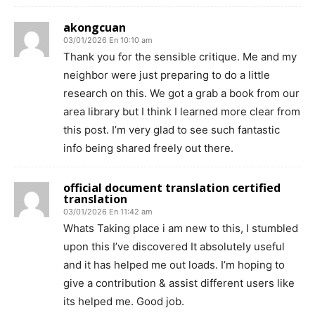
akongcuan
03/01/2026 En 10:10 am
Thank you for the sensible critique. Me and my
neighbor were just preparing to do a little
research on this. We got a grab a book from our
area library but I think I learned more clear from
this post. I’m very glad to see such fantastic
info being shared freely out there.
official document translation certified
translation
03/01/2026 En 11:42 am
Whats Taking place i am new to this, I stumbled
upon this I’ve discovered It absolutely useful
and it has helped me out loads. I’m hoping to
give a contribution & assist different users like
its helped me. Good job.