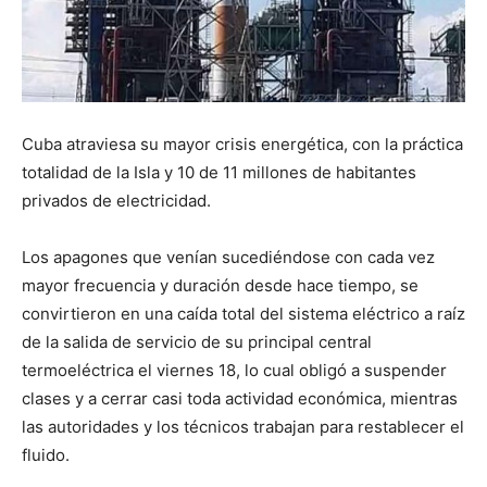
Cuba atraviesa su mayor crisis energética, con la práctica
totalidad de la Isla y 10 de 11 millones de habitantes
privados de electricidad.
Los apagones que venían sucediéndose con cada vez
mayor frecuencia y duración desde hace tiempo, se
convirtieron en una caída total del sistema eléctrico a raíz
de la salida de servicio de su principal central
termoeléctrica el viernes 18, lo cual obligó a suspender
clases y a cerrar casi toda actividad económica, mientras
las autoridades y los técnicos trabajan para restablecer el
fluido.