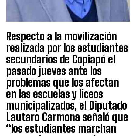
Respecto a la movilización
realizada por los estudiantes
secundarios de Copiapó el
pasado jueves ante los
problemas que los afectan
en las escuelas y liceos
municipalizados, el Diputado
Lautaro Carmona señaló que
“los estudiantes marchan