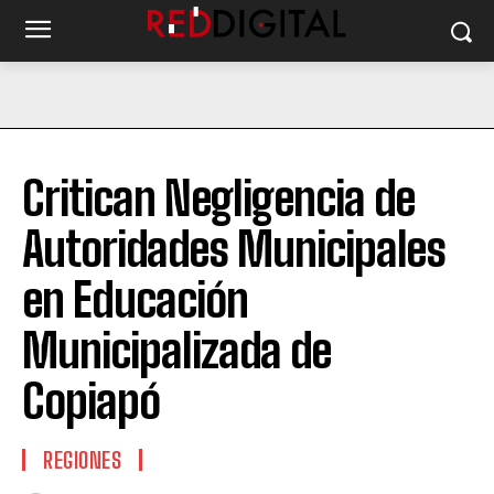
Critican Negligencia de
Autoridades Municipales
en Educación
Municipalizada de
Copiapó
REGIONES