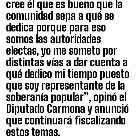
cree él que es bueno que la
comunidad sepa a qué se
dedica porque para eso
somos las autoridades
electas, yo me someto por
distintas vías a dar cuenta a
qué dedico mi tiempo puesto
que soy representante de la
soberanía popular”, opinó el
Diputado Carmona y anunció
que continuará fiscalizando
estos temas.