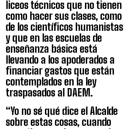
liceos técnicos que no tienen
como hacer sus clases, como
de los científicos humanistas
y que en las escuelas de
enseñanza básica está
llevando a los apoderados a
financiar gastos que están
contemplados en la ley
traspasados al DAEM.
“Yo no sé qué dice el Alcalde
sobre estas cosas, cuando