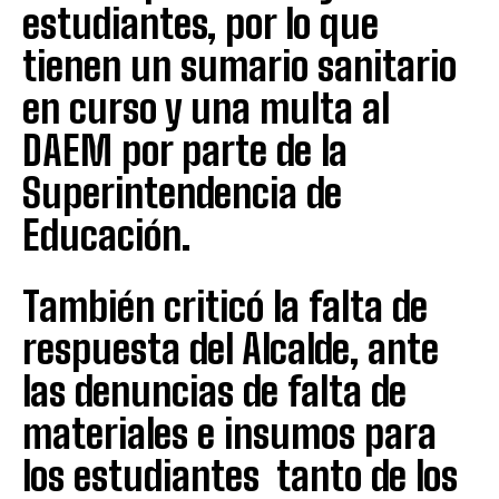
estudiantes, por lo que
tienen un sumario sanitario
en curso y una multa al
DAEM por parte de la
Superintendencia de
Educación.
También criticó la falta de
respuesta del Alcalde, ante
las denuncias de falta de
materiales e insumos para
los estudiantes tanto de los