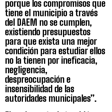
porque los compromisos que
tiene el municipio a través
del DAEM no se cumplen,
existiendo presupuestos
para que exista una mejor
condición para estudiar ellos
no la tienen por ineficacia,
negligencia,
despreocupación e
insensibilidad de las
autoridades municipales”.