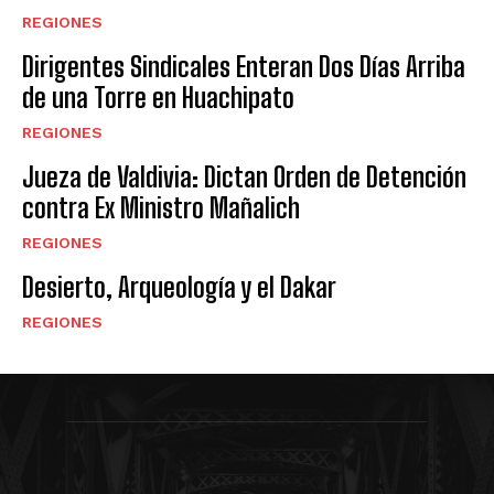
REGIONES
Dirigentes Sindicales Enteran Dos Días Arriba
de una Torre en Huachipato
REGIONES
Jueza de Valdivia: Dictan Orden de Detención
contra Ex Ministro Mañalich
REGIONES
Desierto, Arqueología y el Dakar
REGIONES