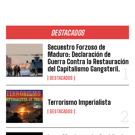
DESTACADOS
Secuestro Forzoso de
Maduro: Declaración de
Guerra Contra la Restauración
del Capitalismo Gangsteril.
DESTACADOS
Terrorismo Imperialista
DESTACADOS