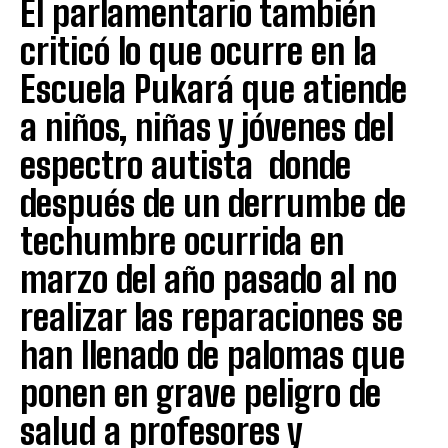
El parlamentario también
criticó lo que ocurre en la
Escuela Pukará que atiende
a niños, niñas y jóvenes del
espectro autista donde
después de un derrumbe de
techumbre ocurrida en
marzo del año pasado al no
realizar las reparaciones se
han llenado de palomas que
ponen en grave peligro de
salud a profesores y