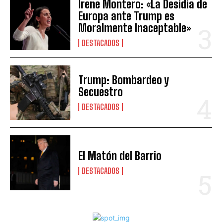
Irene Montero: «La Desidia de
Europa ante Trump es
Moralmente Inaceptable»
DESTACADOS
Trump: Bombardeo y
Secuestro
DESTACADOS
El Matón del Barrio
DESTACADOS