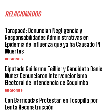
RELACIONADOS
Tarapacá: Denuncian Negligencia y
Responsabilidades Administrativas en
Epidemia de Influenza que ya ha Causado 14
Muertes
REGIONES
Diputado Guillermo Teillier y Candidato Daniel
Núñez Denunciaron Intervencionismo
Electoral de Intendencia de Coquimbo
REGIONES
Con Barricadas Protestan en Tocopilla por
Lenta Reconstrucción