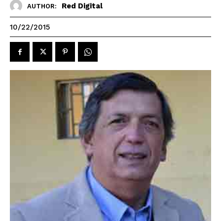
Red Digital
AUTHOR:
10/22/2015