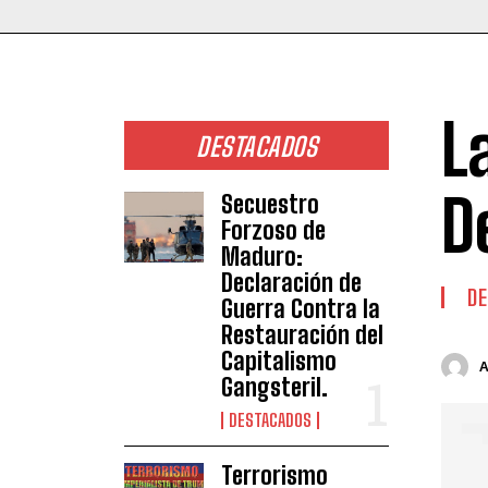
L
DESTACADOS
D
Secuestro
Forzoso de
Maduro:
Declaración de
DE
Guerra Contra la
Restauración del
Capitalismo
Gangsteril.
DESTACADOS
Terrorismo