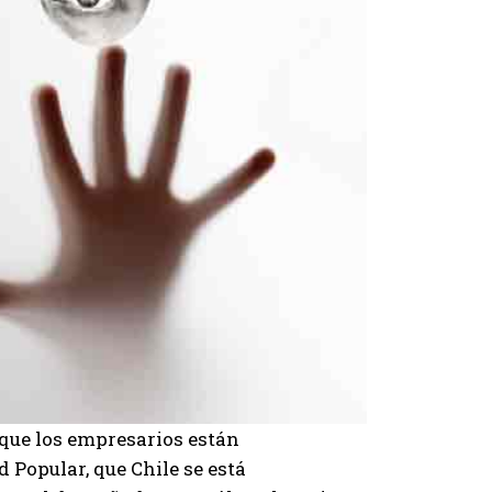
 que los empresarios están
d Popular, que Chile se está