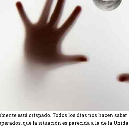
biente está crispado. Todos los días nos hacen saber
perados, que la situación es parecida a la de la Unida