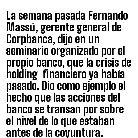
La semana pasada Fernando
Massú, gerente general de
Corpbanca, dijo en un
seminario organizado por el
propio banco, que la crisis de
holding financiero ya había
pasado. Dio como ejemplo el
hecho que las acciones del
banco se transan por sobre
el nivel de lo que estaban
antes de la coyuntura.