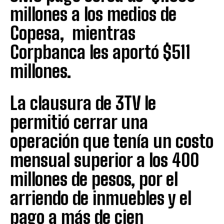
millones a los medios de
Copesa, mientras
Corpbanca les aportó $511
millones.
La clausura de 3TV le
permitió cerrar una
operación que tenía un costo
mensual superior a los 400
millones de pesos, por el
arriendo de inmuebles y el
pago a más de cien