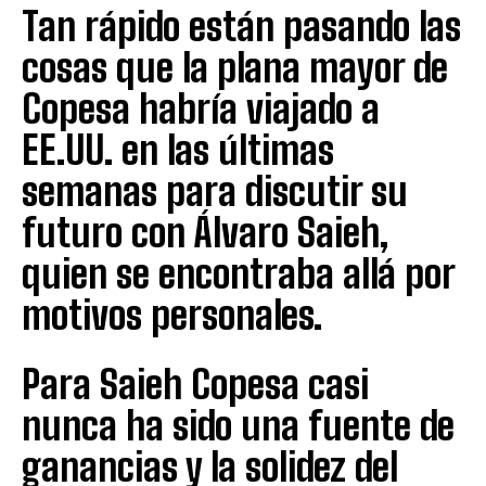
Tan rápido están pasando las
cosas que la plana mayor de
Copesa habría viajado a
EE.UU. en las últimas
semanas para discutir su
futuro con Álvaro Saieh,
quien se encontraba allá por
motivos personales.
Para Saieh Copesa casi
nunca ha sido una fuente de
ganancias y la solidez del