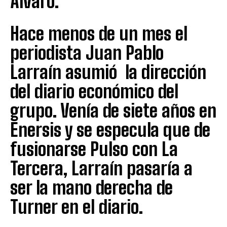
Alvaro.
Hace menos de un mes el
periodista Juan Pablo
Larraín asumió la dirección
del diario económico del
grupo. Venía de siete años en
Enersis y se especula que de
fusionarse Pulso con La
Tercera, Larraín pasaría a
ser la mano derecha de
Turner en el diario.