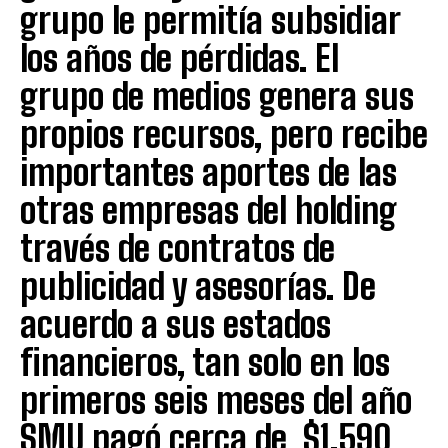
grupo le permitía subsidiar
los años de pérdidas. El
grupo de medios genera sus
propios recursos, pero recibe
importantes aportes de las
otras empresas del holding
través de contratos de
publicidad y asesorías. De
acuerdo a sus estados
financieros, tan solo en los
primeros seis meses del año
SMU pagó cerca de $1.590