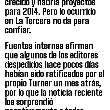
crecido y habría proyectos
para 2014. Pero lo ocurrido
en La Tercera no da para
confiar.
Fuentes internas afirman
que algunos de los editores
despedidos hace pocos días
habían sido ratificados por el
propio Turner un mes atrás,
por lo que la noticia reciente
los sorprendió