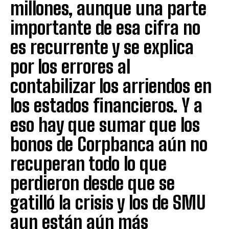
millones, aunque una parte
importante de esa cifra no
es recurrente y se explica
por los errores al
contabilizar los arriendos en
los estados financieros. Y a
eso hay que sumar que los
bonos de Corpbanca aún no
recuperan todo lo que
perdieron desde que se
gatilló la crisis y los de SMU
aun están aún más