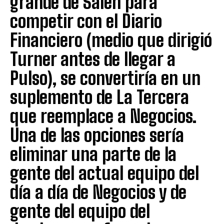
grande de Saieh para
competir con el Diario
Financiero (medio que dirigió
Turner antes de llegar a
Pulso), se convertiría en un
suplemento de La Tercera
que reemplace a Negocios.
Una de las opciones sería
eliminar una parte de la
gente del actual equipo del
día a día de Negocios y de
gente del equipo del