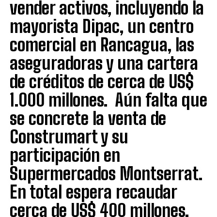
vender activos, incluyendo la
mayorista Dipac, un centro
comercial en Rancagua, las
aseguradoras y una cartera
de créditos de cerca de US$
1.000 millones. Aún falta que
se concrete la venta de
Construmart y su
participación en
Supermercados Montserrat.
En total espera recaudar
cerca de US$ 400 millones.