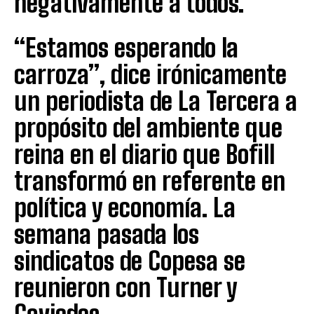
negativamente a todos.
“Estamos esperando la
carroza”, dice irónicamente
un periodista de La Tercera a
propósito del ambiente que
reina en el diario que Bofill
transformó en referente en
política y economía. La
semana pasada los
sindicatos de Copesa se
reunieron con Turner y