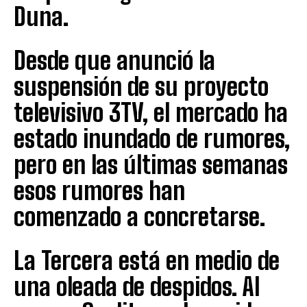
Duna.
Desde que anunció la
suspensión de su proyecto
televisivo 3TV, el mercado ha
estado inundado de rumores,
pero en las últimas semanas
esos rumores han
comenzado a concretarse.
La Tercera está en medio de
una oleada de despidos. Al