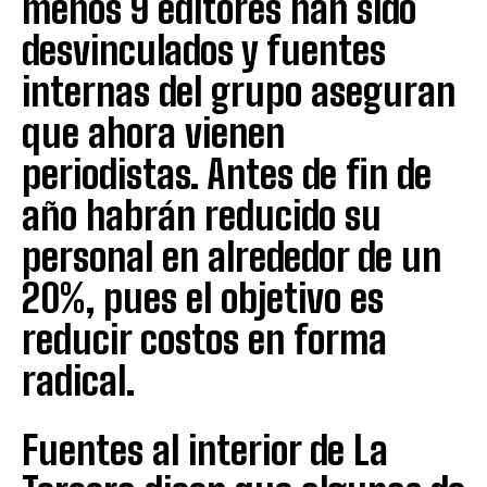
menos 9 editores han sido
desvinculados y fuentes
internas del grupo aseguran
que ahora vienen
periodistas. Antes de fin de
año habrán reducido su
personal en alrededor de un
20%, pues el objetivo es
reducir costos en forma
radical.
Fuentes al interior de La