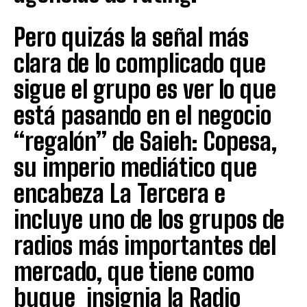
Pero quizás la señal más
clara de lo complicado que
sigue el grupo es ver lo que
está pasando en el negocio
“regalón” de Saieh: Copesa,
su imperio mediático que
encabeza La Tercera e
incluye uno de los grupos de
radios más importantes del
mercado, que tiene como
buque insignia la Radio