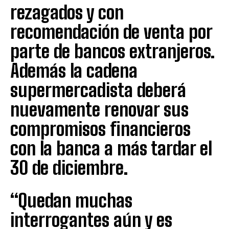
rezagados y con
recomendación de venta por
parte de bancos extranjeros.
Además la cadena
supermercadista deberá
nuevamente renovar sus
compromisos financieros
con la banca a más tardar el
30 de diciembre.
“Quedan muchas
interrogantes aún y es