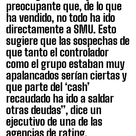
preocupante que, de lo que
ha vendido, no todo ha ido
directamente a SMU. Esto
sugiere que las sospechas de
que tanto el controlador
como el grupo estaban muy
apalancados serían ciertas y
que parte del ‘cash’
recaudado ha ido a saldar
otras deudas”, dice un
ejecutivo de una de las
agencias de rating.