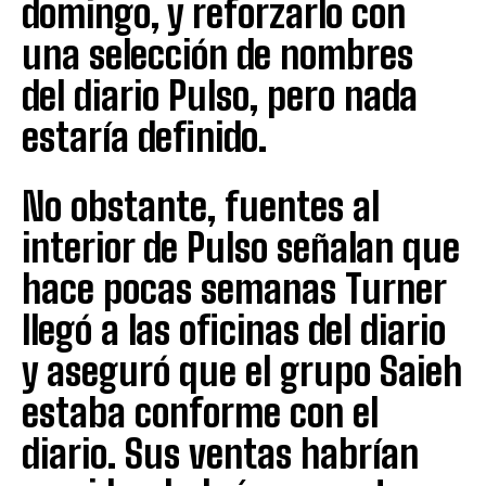
domingo, y reforzarlo con
una selección de nombres
del diario Pulso, pero nada
estaría definido.
No obstante, fuentes al
interior de Pulso señalan que
hace pocas semanas Turner
llegó a las oficinas del diario
y aseguró que el grupo Saieh
estaba conforme con el
diario. Sus ventas habrían