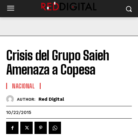
Crisis del Grupo Saieh
Amenaza a Copesa
NACIONAL
Red Digital
AUTHOR:
10/22/2015