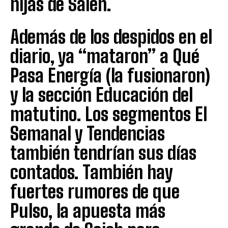
hijas de Saieh.
Además de los despidos en el
diario, ya “mataron” a Qué
Pasa Energía (la fusionaron)
y la sección Educación del
matutino. Los segmentos El
Semanal y Tendencias
también tendrían sus días
contados. También hay
fuertes rumores de que
Pulso, la apuesta más