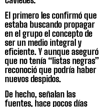
Caviedes.
El primero les confirmó que
estaba buscando propagar
en el grupo el concepto de
ser un medio integral y
eficiente. Y aunque aseguró
que no tenía “listas negras”
reconoció que podría haber
nuevos despidos.
De hecho, señalan las
fuentes, hace pocos días