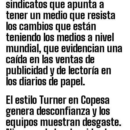
sindicatos que apunta a
tener un medio que resista
los cambios que están
teniendo los medios a nivel
mundial, que evidencian una
caída en las ventas de
publicidad y de lectoría en
los diarios de papel.
El estilo Turner en Copesa
genera desconfianza y los
equipos muestran desgaste.