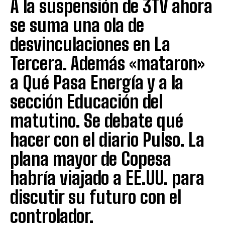
A la suspensión de 3TV ahora
se suma una ola de
desvinculaciones en La
Tercera. Además «mataron»
a Qué Pasa Energía y a la
sección Educación del
matutino. Se debate qué
hacer con el diario Pulso. La
plana mayor de Copesa
habría viajado a EE.UU. para
discutir su futuro con el
controlador.