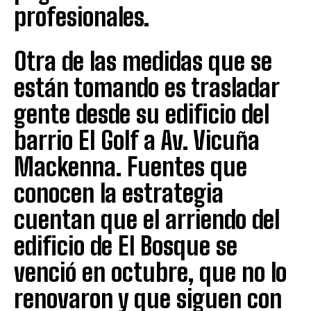
profesionales.
Otra de las medidas que se
están tomando es trasladar
gente desde su edificio del
barrio El Golf a Av. Vicuña
Mackenna. Fuentes que
conocen la estrategia
cuentan que el arriendo del
edificio de El Bosque se
venció en octubre, que no lo
renovaron y que siguen con