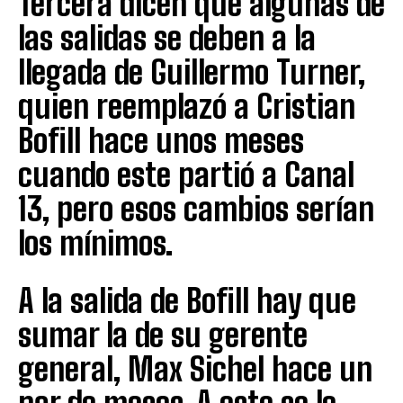
Tercera dicen que algunas de
las salidas se deben a la
llegada de Guillermo Turner,
quien reemplazó a Cristian
Bofill hace unos meses
cuando este partió a Canal
13, pero esos cambios serían
los mínimos.
A la salida de Bofill hay que
sumar la de su gerente
general, Max Sichel hace un