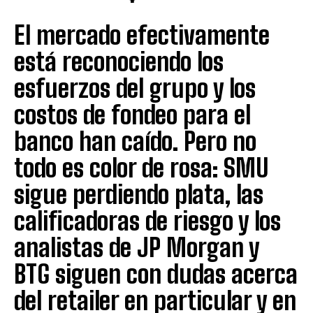
El mercado efectivamente
está reconociendo los
esfuerzos del grupo y los
costos de fondeo para el
banco han caído. Pero no
todo es color de rosa: SMU
sigue perdiendo plata, las
calificadoras de riesgo y los
analistas de JP Morgan y
BTG siguen con dudas acerca
del retailer en particular y en