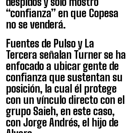
despidos y sólo mostró
“confianza” en que Copesa
no se venderá.
Fuentes de Pulso y La
Tercera señalan Turner se ha
enfocado a ubicar gente de
confianza que sustentan su
posición, la cual él protege
con un vínculo directo con el
grupo Saieh, en este caso,
con Jorge Andrés, el hijo de