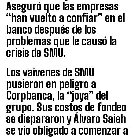
Aseguró que las empresas
“han vuelto a confiar” en el
banco después de los
problemas que le causó la
crisis de SMU.
Los vaivenes de SMU
pusieron en peligro a
Corpbanca, la “joya” del
grupo. Sus costos de fondeo
se dispararon y Álvaro Saieh
se vio obligado a comenzar a