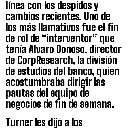
línea con los despidos y
cambios recientes. Uno de
los más llamativos fue el fin
de rol de “interventor” que
tenía Alvaro Donoso, director
de CorpResearch, la división
de estudios del banco, quien
acostumbraba dirigir las
pautas del equipo de
negocios de fin de semana.
Turner les dijo a los