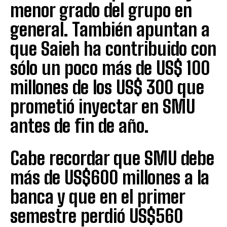
menor grado del grupo en
general. También apuntan a
que Saieh ha contribuido con
sólo un poco más de US$ 100
millones de los US$ 300 que
prometió inyectar en SMU
antes de fin de año.
Cabe recordar que SMU debe
más de US$600 millones a la
banca y que en el primer
semestre perdió US$560