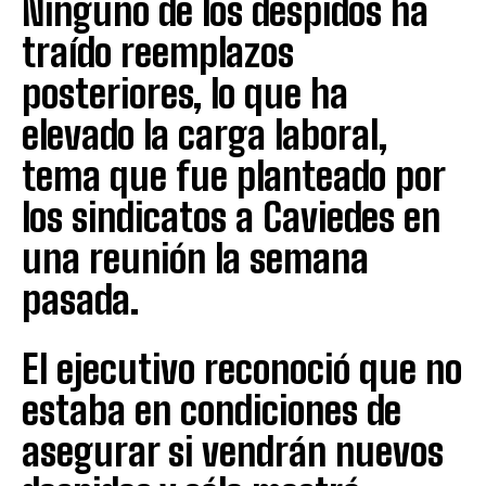
Ninguno de los despidos ha
traído reemplazos
posteriores, lo que ha
elevado la carga laboral,
tema que fue planteado por
los sindicatos a Caviedes en
una reunión la semana
pasada.
El ejecutivo reconoció que no
estaba en condiciones de
asegurar si vendrán nuevos