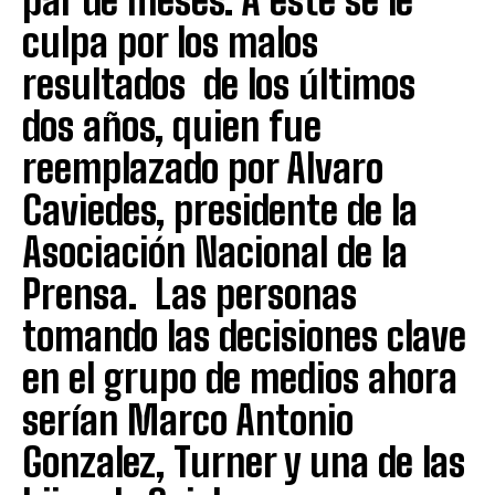
par de meses. A este se le
culpa por los malos
resultados de los últimos
dos años, quien fue
reemplazado por Alvaro
Caviedes, presidente de la
Asociación Nacional de la
Prensa. Las personas
tomando las decisiones clave
en el grupo de medios ahora
serían Marco Antonio
Gonzalez, Turner y una de las