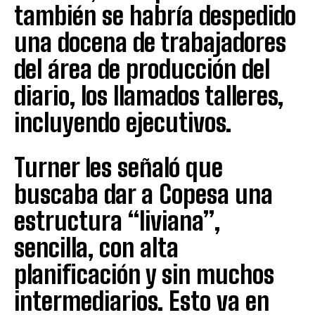
también se habría despedido
una docena de trabajadores
del área de producción del
diario, los llamados talleres,
incluyendo ejecutivos.
Turner les señaló que
buscaba dar a Copesa una
estructura “liviana”,
sencilla, con alta
planificación y sin muchos
intermediarios. Esto va en