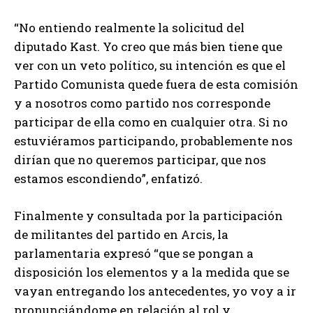
“No entiendo realmente la solicitud del
diputado Kast. Yo creo que más bien tiene que
ver con un veto político, su intención es que el
Partido Comunista quede fuera de esta comisión
y a nosotros como partido nos corresponde
participar de ella como en cualquier otra. Si no
estuviéramos participando, probablemente nos
dirían que no queremos participar, que nos
estamos escondiendo”, enfatizó.
Finalmente y consultada por la participación
de militantes del partido en Arcis, la
parlamentaria expresó “que se pongan a
disposición los elementos y a la medida que se
vayan entregando los antecedentes, yo voy a ir
pronunciándome en relación al rol y