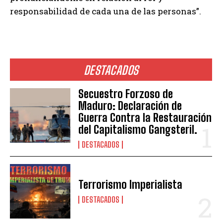
responsabilidad de cada una de las personas”.
DESTACADOS
Secuestro Forzoso de
Maduro: Declaración de
Guerra Contra la Restauración
del Capitalismo Gangsteril.
DESTACADOS
Terrorismo Imperialista
DESTACADOS