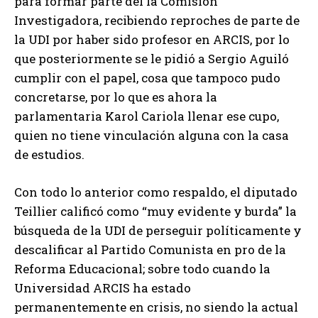
para formar parte del la Comisión
Investigadora, recibiendo reproches de parte de
la UDI por haber sido profesor en ARCIS, por lo
que posteriormente se le pidió a Sergio Aguiló
cumplir con el papel, cosa que tampoco pudo
concretarse, por lo que es ahora la
parlamentaria Karol Cariola llenar ese cupo,
quien no tiene vinculación alguna con la casa
de estudios.
Con todo lo anterior como respaldo, el diputado
Teillier calificó como “muy evidente y burda” la
búsqueda de la UDI de perseguir políticamente y
descalificar al Partido Comunista en pro de la
Reforma Educacional; sobre todo cuando la
Universidad ARCIS ha estado
permanentemente en crisis, no siendo la actual