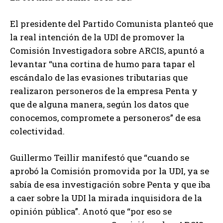
El presidente del Partido Comunista planteó que
la real intención de la UDI de promover la
Comisión Investigadora sobre ARCIS, apuntó a
levantar “una cortina de humo para tapar el
escándalo de las evasiones tributarias que
realizaron personeros de la empresa Penta y
que de alguna manera, según los datos que
conocemos, compromete a personeros” de esa
colectividad.
Guillermo Teillir manifestó que “cuando se
aprobó la Comisión promovida por la UDI, ya se
sabía de esa investigación sobre Penta y que iba
a caer sobre la UDI la mirada inquisidora de la
opinión pública”. Anotó que “por eso se