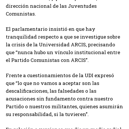
dirección nacional de las Juventudes
Comunistas.
El parlamentario insistió en que hay
tranquilidad respecto a que se investigue sobre
la crisis de la Universidad ARCIS, precisando
que “nunca hubo un vínculo institucional entre
el Partido Comunistas con ARCIS”.
Frente a cuestionamientos de la UDI expresó
que “lo que no vamos a aceptar son las
descalificaciones, las falsedades o las
acusaciones sin fundamento contra nuestro
Partido o nuestros militantes, quienes asumirán
su responsabilidad, si la tuvieren”.