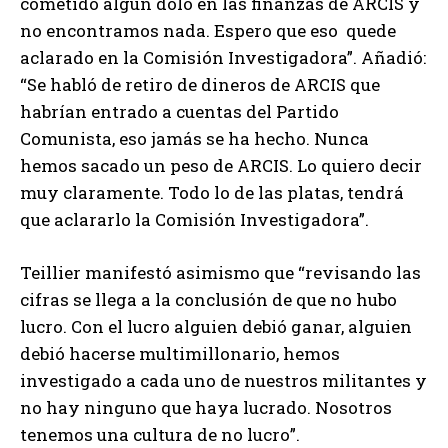
cometido algún dolo en las finanzas de ARCIS y
no encontramos nada. Espero que eso quede
aclarado en la Comisión Investigadora”. Añadió:
“Se habló de retiro de dineros de ARCIS que
habrían entrado a cuentas del Partido
Comunista, eso jamás se ha hecho. Nunca
hemos sacado un peso de ARCIS. Lo quiero decir
muy claramente. Todo lo de las platas, tendrá
que aclararlo la Comisión Investigadora”.
Teillier manifestó asimismo que “revisando las
cifras se llega a la conclusión de que no hubo
lucro. Con el lucro alguien debió ganar, alguien
debió hacerse multimillonario, hemos
investigado a cada uno de nuestros militantes y
no hay ninguno que haya lucrado. Nosotros
tenemos una cultura de no lucro”.