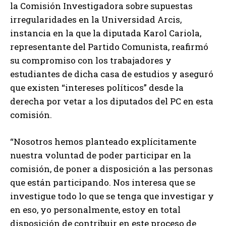
la Comisión Investigadora sobre supuestas
irregularidades en la Universidad Arcis,
instancia en la que la diputada Karol Cariola,
representante del Partido Comunista, reafirmó
su compromiso con los trabajadores y
estudiantes de dicha casa de estudios y aseguró
que existen “intereses políticos” desde la
derecha por vetar a los diputados del PC en esta
comisión.
“Nosotros hemos planteado explícitamente
nuestra voluntad de poder participar en la
comisión, de poner a disposición a las personas
que están participando. Nos interesa que se
investigue todo lo que se tenga que investigar y
en eso, yo personalmente, estoy en total
disposición de contribuir en este proceso de