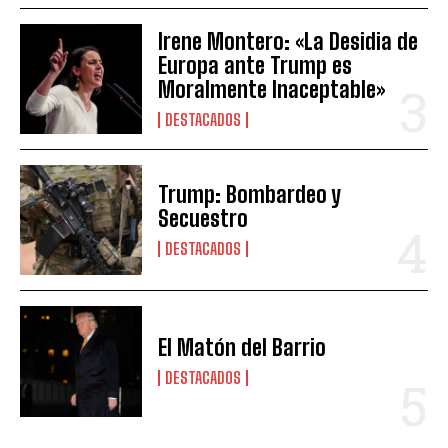
Irene Montero: «La Desidia de
Europa ante Trump es
Moralmente Inaceptable»
DESTACADOS
Trump: Bombardeo y
Secuestro
DESTACADOS
El Matón del Barrio
DESTACADOS