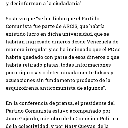
y desinforman a la ciudadanía”.
Sostuvo que “se ha dicho que el Partido
Comunista fue parte de ARCIS, que habría
existido lucro en dicha universidad, que se
habrían ingresado dineros desde Venezuela de
manera irregular y se ha insinuado que el PC se
habría quedado con parte de esos dineros o que
habría retirado platas, todas informaciones
poco rigurosas o determinadamente falsas y
acusaciones sin fundamento producto de la
esquizofrenia anticomunista de algunos”.
En la conferencia de prensa, el presidente del
Partido Comunista estuvo acompañado por
Juan Gajardo, miembro de la Comisión Política
de la colectividad, y por Naty Cuevas, de la