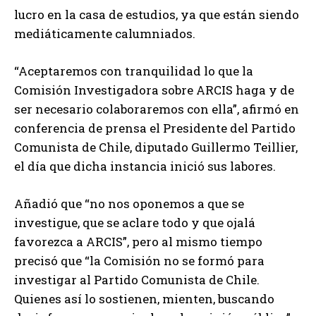
lucro en la casa de estudios, ya que están siendo
mediáticamente calumniados.
“Aceptaremos con tranquilidad lo que la
Comisión Investigadora sobre ARCIS haga y de
ser necesario colaboraremos con ella”, afirmó en
conferencia de prensa el Presidente del Partido
Comunista de Chile, diputado Guillermo Teillier,
el día que dicha instancia inició sus labores.
Añadió que “no nos oponemos a que se
investigue, que se aclare todo y que ojalá
favorezca a ARCIS”, pero al mismo tiempo
precisó que “la Comisión no se formó para
investigar al Partido Comunista de Chile.
Quienes así lo sostienen, mienten, buscando