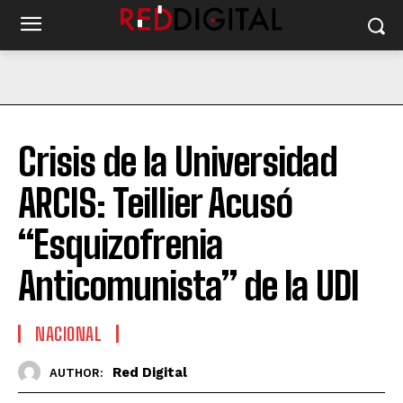
Crisis de la Universidad
ARCIS: Teillier Acusó
“Esquizofrenia
Anticomunista” de la UDI
NACIONAL
Red Digital
AUTHOR: