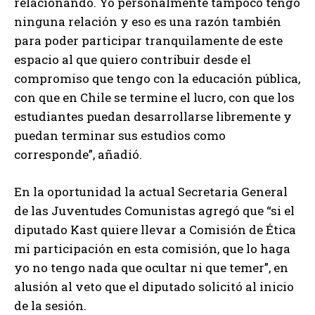
relacionando. Yo personalmente tampoco tengo
ninguna relación y eso es una razón también
para poder participar tranquilamente de este
espacio al que quiero contribuir desde el
compromiso que tengo con la educación pública,
con que en Chile se termine el lucro, con que los
estudiantes puedan desarrollarse libremente y
puedan terminar sus estudios como
corresponde”, añadió.
En la oportunidad la actual Secretaria General
de las Juventudes Comunistas agregó que “si el
diputado Kast quiere llevar a Comisión de Ética
mi participación en esta comisión, que lo haga
yo no tengo nada que ocultar ni que temer”, en
alusión al veto que el diputado solicitó al inicio
de la sesión.