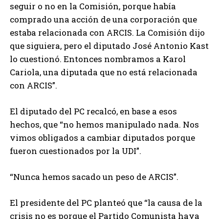
seguir o no en la Comisión, porque había
comprado una acción de una corporación que
estaba relacionada con ARCIS. La Comisión dijo
que siguiera, pero el diputado José Antonio Kast
lo cuestionó. Entonces nombramos a Karol
Cariola, una diputada que no está relacionada
con ARCIS”.
El diputado del PC recalcó, en base a esos
hechos, que “no hemos manipulado nada. Nos
vimos obligados a cambiar diputados porque
fueron cuestionados por la UDI”.
“Nunca hemos sacado un peso de ARCIS”.
El presidente del PC planteó que “la causa de la
crisis no es porque el Partido Comunista haya