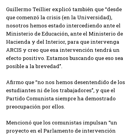
Guillermo Teillier explicó también que “desde
que comenzó la crisis (en la Universidad),
nosotros hemos estado intercediendo ante el
Ministerio de Educación, ante el Ministerio de
Hacienda y del Interior, para que intervenga
ARCIS y creo que esa intervención tendrá un
efecto positivo. Estamos buscando que eso sea
posible a la brevedad”.
Afirmo que “no nos hemos desentendido de los
estudiantes ni de los trabajadores”, y que el
Partido Comunista siempre ha demostrado
preocupación por ellos.
Mencionó que los comunistas impulsan “un
proyecto en el Parlamento de intervención