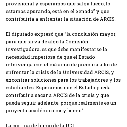
provisional y esperamos que salga luego, lo
estamos apurando, está en el Senado” y que
contribuiría a enfrentar la situación de ARCIS.
El diputado expresó que “la conclusión mayor,
para que sirva de algo la Comisión
Investigadora, es que debe manifestarse la
necesidad imperiosa de que el Estado
intervenga con el máximo de premura a fin de
enfrentar la crisis de la Universidad ARCIS, y
encontrar soluciones para los trabajadores y los
estudiantes. Esperamos que el Estado pueda
contribuir a sacar a ARCIS de la crisis y que
pueda seguir adelante, porque realmente es un
proyecto académico muy bueno”.
La cortina de humo de la UDI.