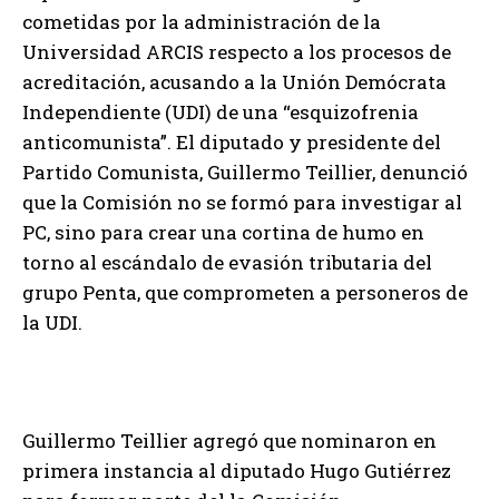
cometidas por la administración de la
Universidad ARCIS respecto a los procesos de
acreditación, acusando a la Unión Demócrata
Independiente (UDI) de una “esquizofrenia
anticomunista”. El diputado y presidente del
Partido Comunista, Guillermo Teillier, denunció
que la Comisión no se formó para investigar al
PC, sino para crear una cortina de humo en
torno al escándalo de evasión tributaria del
grupo Penta, que comprometen a personeros de
la UDI.
Guillermo Teillier agregó que nominaron en
primera instancia al diputado Hugo Gutiérrez