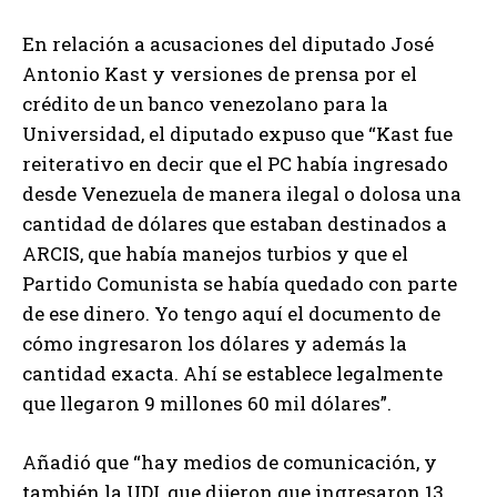
En relación a acusaciones del diputado José
Antonio Kast y versiones de prensa por el
crédito de un banco venezolano para la
Universidad, el diputado expuso que “Kast fue
reiterativo en decir que el PC había ingresado
desde Venezuela de manera ilegal o dolosa una
cantidad de dólares que estaban destinados a
ARCIS, que había manejos turbios y que el
Partido Comunista se había quedado con parte
de ese dinero. Yo tengo aquí el documento de
cómo ingresaron los dólares y además la
cantidad exacta. Ahí se establece legalmente
que llegaron 9 millones 60 mil dólares”.
Añadió que “hay medios de comunicación, y
también la UDI, que dijeron que ingresaron 13