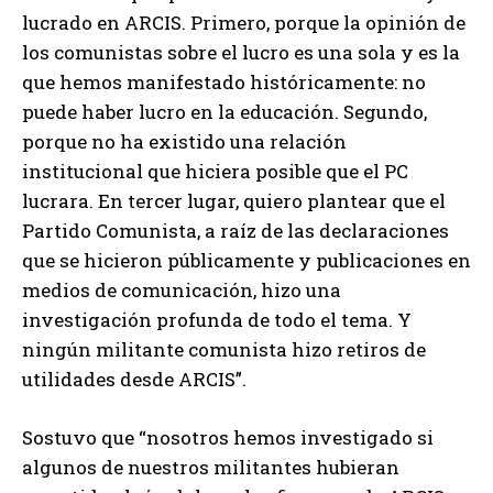
lucrado en ARCIS. Primero, porque la opinión de
los comunistas sobre el lucro es una sola y es la
que hemos manifestado históricamente: no
puede haber lucro en la educación. Segundo,
porque no ha existido una relación
institucional que hiciera posible que el PC
lucrara. En tercer lugar, quiero plantear que el
Partido Comunista, a raíz de las declaraciones
que se hicieron públicamente y publicaciones en
medios de comunicación, hizo una
investigación profunda de todo el tema. Y
ningún militante comunista hizo retiros de
utilidades desde ARCIS”.
Sostuvo que “nosotros hemos investigado si
algunos de nuestros militantes hubieran