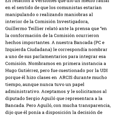
En relación a versiones que dio un medio radial
en el sentido de que los comunistas estarían
manipulando o realizando maniobras al
interior de la Comisión Investigadora,
Guillermo Teillier relató ante la prensa que “en
la conformación de la Comisión ocurrieron
hechos importantes. A nuestra Bancada (PC e
Izquierda Ciudadana) le correspondía nombrar
a uno de sus parlamentarios para integrar esa
Comisión. Nombramos en primera instancia a
Hugo Gutiérrez, pero fue cuestionado por la UDI
porque él hizo clases en ARCIS durante mucho
tiempo, aunque nunca tuvo un papel
administrativo. Aceptamos y le solicitamos al
diputado Sergio Aguiló que representara a la
Bancada. Pero Aguiló, con mucha transparencia,
dijo que él ponía a disposición la decisión de