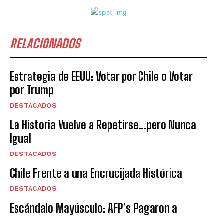
RELACIONADOS
Estrategia de EEUU: Votar por Chile o Votar
por Trump
DESTACADOS
La Historia Vuelve a Repetirse…pero Nunca
Igual
DESTACADOS
Chile Frente a una Encrucijada Histórica
DESTACADOS
Escándalo Mayúsculo: AFP’s Pagaron a