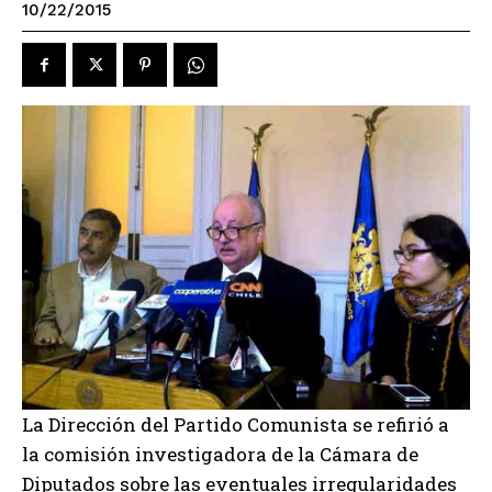
10/22/2015
La Dirección del Partido Comunista se refirió a
la comisión investigadora de la Cámara de
Diputados sobre las eventuales irregularidades