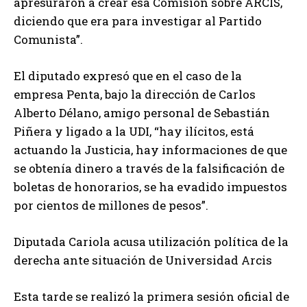
apresuraron a crear esa Comisión sobre ARCIS,
diciendo que era para investigar al Partido
Comunista”.
El diputado expresó que en el caso de la
empresa Penta, bajo la dirección de Carlos
Alberto Délano, amigo personal de Sebastián
Piñera y ligado a la UDI, “hay ilícitos, está
actuando la Justicia, hay informaciones de que
se obtenía dinero a través de la falsificación de
boletas de honorarios, se ha evadido impuestos
por cientos de millones de pesos”.
Diputada Cariola acusa utilización política de la
derecha ante situación de Universidad Arcis
Esta tarde se realizó la primera sesión oficial de