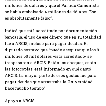
millones de dólares y que el Partido Comunista
se había embolsado 4 millones de dólares. Eso
es absolutamente falso”.
Indicó que está acreditado por documentación
bancaria, el uso de ese dinero que en su totalidad
fue a ARCIS, incluso para pagar deudas. El
diputado sostuvo que “puedo asegurar que los 9
millones 60 mil dólares -está acreditado- se
traspasaron a ARCIS. Están los cheques, están
las fotocopias, está informado en qué gastó
ARCIS. La mayor parte de esos gastos fue para
pagar deudas que arrastraba la Universidad
hace mucho tiempo”.
Apoyo a ARCIS.