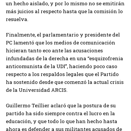
un hecho aislado, y por lo mismo no se emitirán
más juicios al respecto hasta que la comisión lo
resuelva.
Finalmente, el parlamentario y presidente del
PC lamentó que los medios de comunicación
hicieran tanto eco ante las acusaciones
infundadas de la derecha en una “esquizofrenia
anticomunista de la UDI”, haciendo poco caso
respecto a los respaldos legales que el Partido
ha sostenido desde que comenzó la actual crisis
de la Universidad ARCIS.
Guillermo Teillier aclaró que la postura de su
partido ha sido siempre contra el lucro en la
educación, y que todo lo que han hecho hasta
ahora es defender a sus militantes acusados de