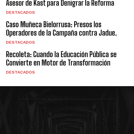
Asesor de Kast para Denigrar la Reforma
DESTACADOS
Caso Muñeca Bielorrusa: Presos los
Operadores de la Campaña contra Jadue.
DESTACADOS
Recoleta: Cuando la Educación Pública se
Convierte en Motor de Transformación
DESTACADOS