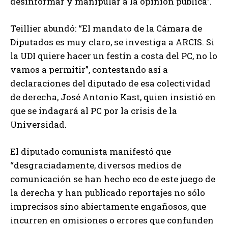
desinformar y manipular a la opinión pública”.
Teillier abundó: “El mandato de la Cámara de
Diputados es muy claro, se investiga a ARCIS. Si
la UDI quiere hacer un festín a costa del PC, no lo
vamos a permitir”, contestando así a
declaraciones del diputado de esa colectividad
de derecha, José Antonio Kast, quien insistió en
que se indagará al PC por la crisis de la
Universidad.
El diputado comunista manifestó que
“desgraciadamente, diversos medios de
comunicación se han hecho eco de este juego de
la derecha y han publicado reportajes no sólo
imprecisos sino abiertamente engañosos, que
incurren en omisiones o errores que confunden