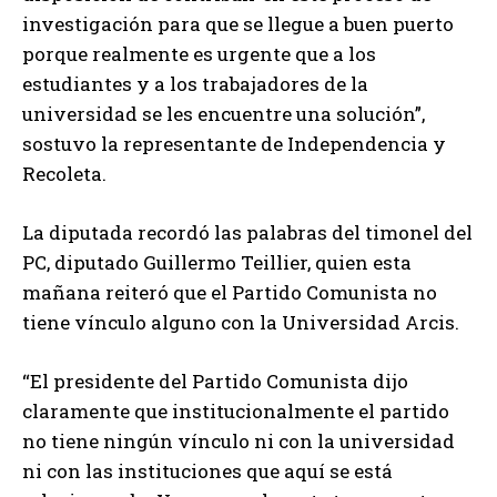
investigación para que se llegue a buen puerto
porque realmente es urgente que a los
estudiantes y a los trabajadores de la
universidad se les encuentre una solución”,
sostuvo la representante de Independencia y
Recoleta.
La diputada recordó las palabras del timonel del
PC, diputado Guillermo Teillier, quien esta
mañana reiteró que el Partido Comunista no
tiene vínculo alguno con la Universidad Arcis.
“El presidente del Partido Comunista dijo
claramente que institucionalmente el partido
no tiene ningún vínculo ni con la universidad
ni con las instituciones que aquí se está