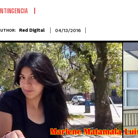
NTINGENCIA
Red Digital
04/13/2016
AUTHOR: