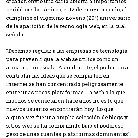
creador, envió una carta abierta a importantes
periódicos británicos, el 12 de marzo pasado, al
cumplirse el vigésimo noveno (29º) aniversario
de la aparición de la tecnología web, en la cual
señala:
“Debemos regular a las empresas de tecnología
para prevenir que la web se utilice como un
arma a gran escala. Actualmente, el poder para
controlar las ideas que se comparten en
internet se han concentrado peligrosamente
entre unas pocas plataformas. La web a la que
muchos se conectaron hace años no es lo que
nuevos usuarios encontrarán hoy. Lo que
alguna vez fue una amplia selección de blogs y
sitios web se ha comprimido bajo el poderoso
peso de unas cuantas plataformas dominantes”.