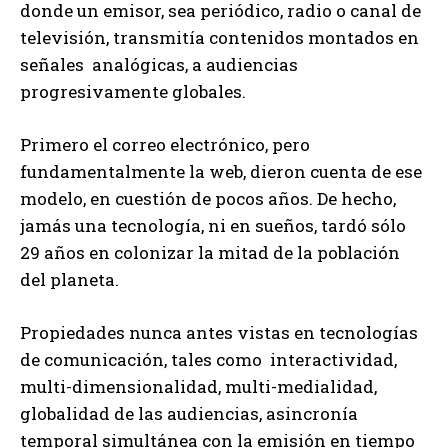
donde un emisor, sea periódico, radio o canal de
televisión, transmitía contenidos montados en
señales analógicas, a audiencias
progresivamente globales.
Primero el correo electrónico, pero
fundamentalmente la web, dieron cuenta de ese
modelo, en cuestión de pocos años. De hecho,
jamás una tecnología, ni en sueños, tardó sólo
29 años en colonizar la mitad de la población
del planeta.
Propiedades nunca antes vistas en tecnologías
de comunicación, tales como interactividad,
multi-dimensionalidad, multi-medialidad,
globalidad de las audiencias, asincronía
temporal simultánea con la emisión en tiempo