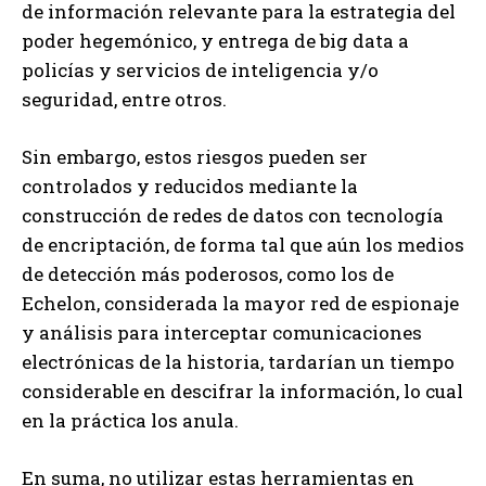
de información relevante para la estrategia del
poder hegemónico, y entrega de big data a
policías y servicios de inteligencia y/o
seguridad, entre otros.
Sin embargo, estos riesgos pueden ser
controlados y reducidos mediante la
construcción de redes de datos con tecnología
de encriptación, de forma tal que aún los medios
de detección más poderosos, como los de
Echelon, considerada la mayor red de espionaje
y análisis para interceptar comunicaciones
electrónicas de la historia, tardarían un tiempo
considerable en descifrar la información, lo cual
en la práctica los anula.
En suma, no utilizar estas herramientas en