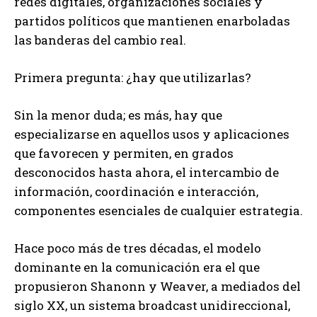
redes digitales, organizaciones sociales y
partidos políticos que mantienen enarboladas
las banderas del cambio real.
Primera pregunta: ¿hay que utilizarlas?
Sin la menor duda; es más, hay que
especializarse en aquellos usos y aplicaciones
que favorecen y permiten, en grados
desconocidos hasta ahora, el intercambio de
información, coordinación e interacción,
componentes esenciales de cualquier estrategia.
Hace poco más de tres décadas, el modelo
dominante en la comunicación era el que
propusieron Shanonn y Weaver, a mediados del
siglo XX, un sistema broadcast unidireccional,