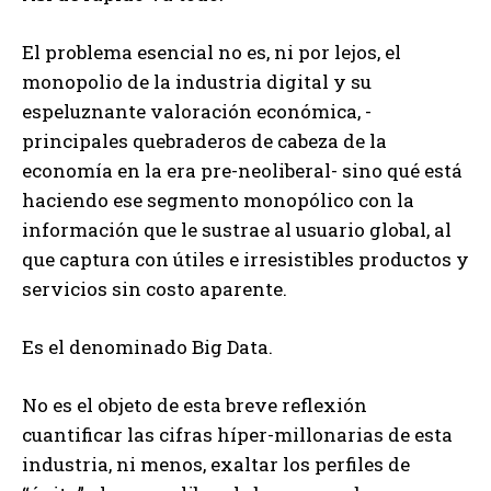
El problema esencial no es, ni por lejos, el
monopolio de la industria digital y su
espeluznante valoración económica, -
principales quebraderos de cabeza de la
economía en la era pre-neoliberal- sino qué está
haciendo ese segmento monopólico con la
información que le sustrae al usuario global, al
que captura con útiles e irresistibles productos y
servicios sin costo aparente.
Es el denominado Big Data.
No es el objeto de esta breve reflexión
cuantificar las cifras híper-millonarias de esta
industria, ni menos, exaltar los perfiles de