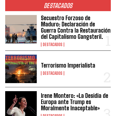
DESTACADOS
Secuestro Forzoso de
Maduro: Declaración de
Guerra Contra la Restauración
del Capitalismo Gangsteril.
DESTACADOS
Terrorismo Imperialista
DESTACADOS
Irene Montero: «La Desidia de
Europa ante Trump es
Moralmente Inaceptable»
DESTACADOS