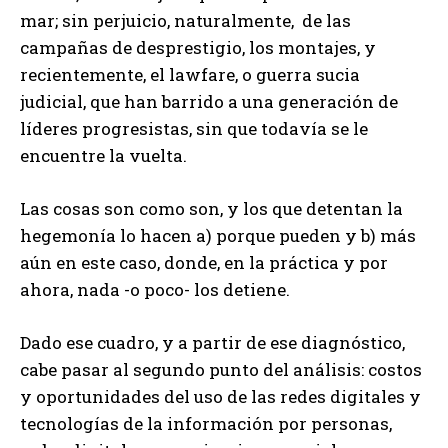
mar; sin perjuicio, naturalmente, de las
campañas de desprestigio, los montajes, y
recientemente, el lawfare, o guerra sucia
judicial, que han barrido a una generación de
líderes progresistas, sin que todavía se le
encuentre la vuelta.
Las cosas son como son, y los que detentan la
hegemonía lo hacen a) porque pueden y b) más
aún en este caso, donde, en la práctica y por
ahora, nada -o poco- los detiene.
Dado ese cuadro, y a partir de ese diagnóstico,
cabe pasar al segundo punto del análisis: costos
y oportunidades del uso de las redes digitales y
tecnologías de la información por personas,