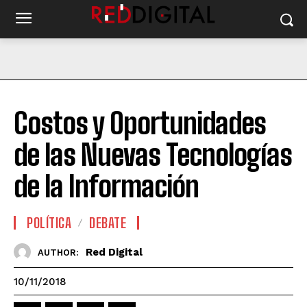
Costos y Oportunidades
de las Nuevas Tecnologías
de la Información
POLÍTICA
DEBATE
Red Digital
AUTHOR:
10/11/2018