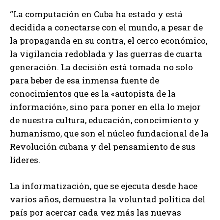
“La computación en Cuba ha estado y está
decidida a conectarse con el mundo, a pesar de
la propaganda en su contra, el cerco económico,
la vigilancia redoblada y las guerras de cuarta
generación. La decisión está tomada no solo
para beber de esa inmensa fuente de
conocimientos que es la «autopista de la
información», sino para poner en ella lo mejor
de nuestra cultura, educación, conocimiento y
humanismo, que son el núcleo fundacional de la
Revolución cubana y del pensamiento de sus
líderes.
La informatización, que se ejecuta desde hace
varios años, demuestra la voluntad política del
país por acercar cada vez más las nuevas