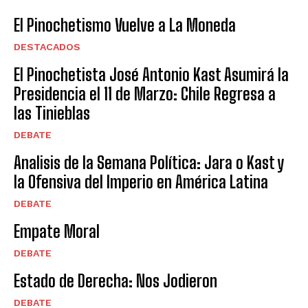
El Pinochetismo Vuelve a La Moneda
DESTACADOS
El Pinochetista José Antonio Kast Asumirá la
Presidencia el 11 de Marzo: Chile Regresa a
las Tinieblas
DEBATE
Analisis de la Semana Política: Jara o Kast y
la Ofensiva del Imperio en América Latina
DEBATE
Empate Moral
DEBATE
Estado de Derecha: Nos Jodieron
DEBATE