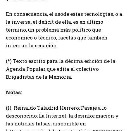
En consecuencia, el usode estas tecnologías, o a
la inversa, el déficit de ella, es en último
término, un problema más político que
económico o técnico, facetas que también
integran la ecuación.
(*) Texto escrito para la décima edición de la
Agenda Popular que edita el colectivo
Brigadistas de la Memoria.
Notas:
(1) Reinaldo Taladrid Herrero; Pasaje a lo
desconocido: La Internet, la desinformación y
las noticias falsas; disponible en