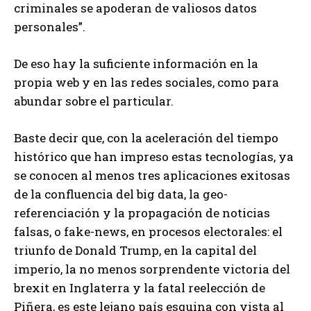
criminales se apoderan de valiosos datos
personales”.
De eso hay la suficiente información en la
propia web y en las redes sociales, como para
abundar sobre el particular.
Baste decir que, con la aceleración del tiempo
histórico que han impreso estas tecnologías, ya
se conocen al menos tres aplicaciones exitosas
de la confluencia del big data, la geo-
referenciación y la propagación de noticias
falsas, o fake-news, en procesos electorales: el
triunfo de Donald Trump, en la capital del
imperio, la no menos sorprendente victoria del
brexit en Inglaterra y la fatal reelección de
Piñera, es este lejano país esquina con vista al