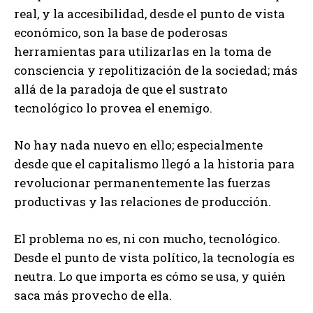
real, y la accesibilidad, desde el punto de vista
económico, son la base de poderosas
herramientas para utilizarlas en la toma de
consciencia y repolitización de la sociedad; más
allá de la paradoja de que el sustrato
tecnológico lo provea el enemigo.
No hay nada nuevo en ello; especialmente
desde que el capitalismo llegó a la historia para
revolucionar permanentemente las fuerzas
productivas y las relaciones de producción.
El problema no es, ni con mucho, tecnológico.
Desde el punto de vista político, la tecnología es
neutra. Lo que importa es cómo se usa, y quién
saca más provecho de ella.