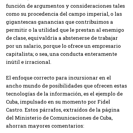
función de argumentos y consideraciones tales
como su procedencia del campo imperial, o las
gigantescas ganancias que contribuimos a
permitir o la utilidad que le prestan al enemigo
de clase, equivaldría a abstenerse de trabajar
por un salario, porque lo ofrece un empresario
capitalista; o sea, una conducta enteramente
inútil e irracional.
El enfoque correcto para incursionar en el
ancho mundo de posibilidades que ofrecen estas
tecnologías de la información, es el ejemplo de
Cuba, impulsado en su momento por Fidel
Castro. Estos párrafos, extraídos de la página
del Ministerio de Comunicaciones de Cuba,
ahorran mayores comentarios: