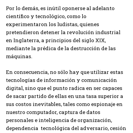
Por lo demás, es inútil oponerse al adelanto
científico y tecnológico, como lo
experimentaron los ludistas, quienes
pretendieron detener la revolución industrial
en Inglaterra, a principios del siglo XIX,
mediante la prédica de la destrucción de las
máquinas.
En consecuencia, no sólo hay que utilizar estas
tecnologías de información y comunicación
digital, sino que el punto radica en ser capaces
de sacar partido de ellas en una tasa superior a
sus costos inevitables, tales como espionaje en
nuestro computador, captura de datos
personales e inteligencia de organización,
dependencia tecnológica del adversario, cesión