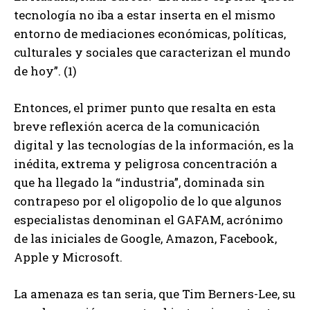
tecnología no iba a estar inserta en el mismo
entorno de mediaciones económicas, políticas,
culturales y sociales que caracterizan el mundo
de hoy”. (1)
Entonces, el primer punto que resalta en esta
breve reflexión acerca de la comunicación
digital y las tecnologías de la información, es la
inédita, extrema y peligrosa concentración a
que ha llegado la “industria”, dominada sin
contrapeso por el oligopolio de lo que algunos
especialistas denominan el GAFAM, acrónimo
de las iniciales de Google, Amazon, Facebook,
Apple y Microsoft.
La amenaza es tan seria, que Tim Berners-Lee, su