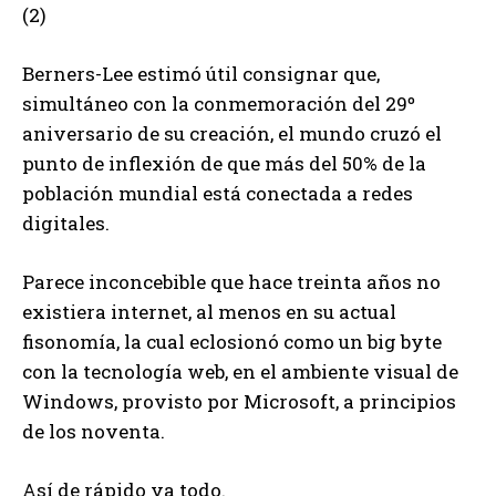
(2)
Berners-Lee estimó útil consignar que,
simultáneo con la conmemoración del 29º
aniversario de su creación, el mundo cruzó el
punto de inflexión de que más del 50% de la
población mundial está conectada a redes
digitales.
Parece inconcebible que hace treinta años no
existiera internet, al menos en su actual
fisonomía, la cual eclosionó como un big byte
con la tecnología web, en el ambiente visual de
Windows, provisto por Microsoft, a principios
de los noventa.
Así de rápido va todo.