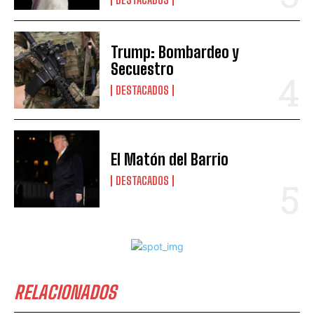
Trump: Bombardeo y
Secuestro
DESTACADOS
El Matón del Barrio
DESTACADOS
RELACIONADOS