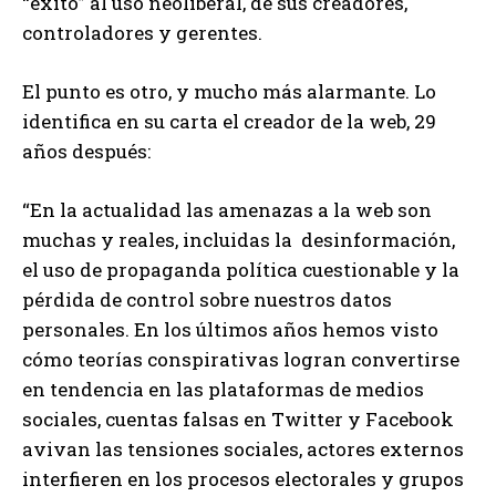
“éxito” al uso neoliberal, de sus creadores,
controladores y gerentes.
El punto es otro, y mucho más alarmante. Lo
identifica en su carta el creador de la web, 29
años después:
“En la actualidad las amenazas a la web son
muchas y reales, incluidas la desinformación,
el uso de propaganda política cuestionable y la
pérdida de control sobre nuestros datos
personales. En los últimos años hemos visto
cómo teorías conspirativas logran convertirse
en tendencia en las plataformas de medios
sociales, cuentas falsas en Twitter y Facebook
avivan las tensiones sociales, actores externos
interfieren en los procesos electorales y grupos