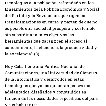
tecnologías a la población, refrendado en los
Lineamientos de la Política Económica y Social
del Partido y la Revolución, que rigen las
transformaciones en curso, y parten de que no
es posible una sociedad próspera y sostenible
sin subordinar a tales objetivos las
herramientas que garanticen el acceso al
conocimiento, la eficiencia, la productividad y
la excelencia”. (3)
Hoy Cuba tiene una Política Nacional de
Comunicaciones, una Universidad de Ciencias
de la Informática y desarrollos en estas
tecnologías que ya los quisieran países más
adelantados, diseñados y construidos en
función de las necesidades específicas del país
y sus habitantes.