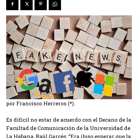
por Francisco Herreros (*).
Es difícil no estar de acuerdo con el Decano de la
Facultad de Comunicación de la Universidad de
La Habana, Raúl Garcés: “Era iluso esperar que la