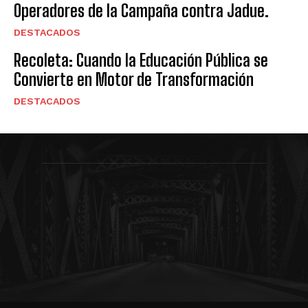
Operadores de la Campaña contra Jadue.
DESTACADOS
Recoleta: Cuando la Educación Pública se
Convierte en Motor de Transformación
DESTACADOS