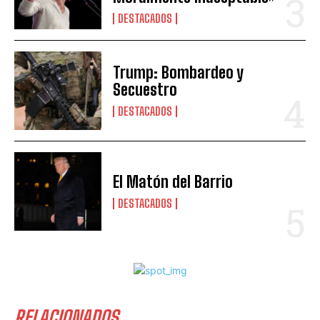
DESTACADOS
Trump: Bombardeo y
Secuestro
DESTACADOS
El Matón del Barrio
DESTACADOS
RELACIONADOS