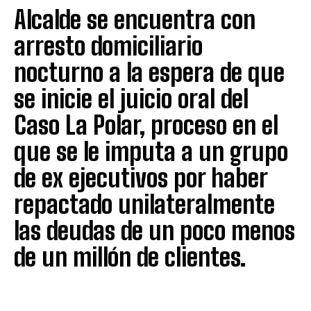
Alcalde se encuentra con
arresto domiciliario
nocturno a la espera de que
se inicie el juicio oral del
Caso La Polar, proceso en el
que se le imputa a un grupo
de ex ejecutivos por haber
repactado unilateralmente
las deudas de un poco menos
de un millón de clientes.