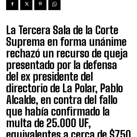
La Tercera Sala de la Corte
Suprema en forma unánime
rechazó un recurso de queja
presentado por la defensa
del ex presidente del
directorio de La Polar, Pablo
Alcalde, en contra del fallo
que había confirmado la
multa de 25.000 UF,
equivalentes a cerca de $750