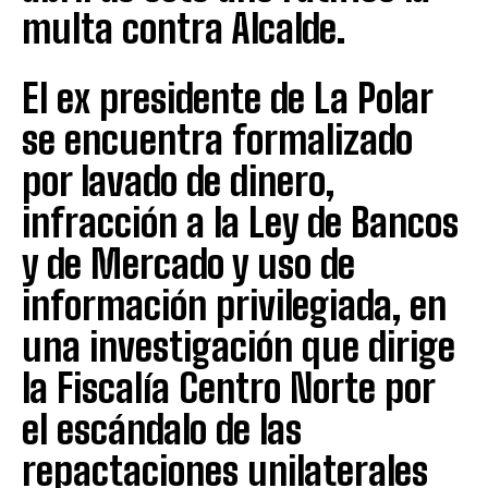
multa contra Alcalde.
El ex presidente de La Polar
se encuentra formalizado
por lavado de dinero,
infracción a la Ley de Bancos
y de Mercado y uso de
información privilegiada, en
una investigación que dirige
la Fiscalía Centro Norte por
el escándalo de las
repactaciones unilaterales