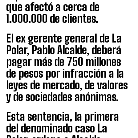
que afectó a cerca de
1.000.000 de clientes.
El ex gerente general de La
Polar, Pablo Alcalde, deberá
pagar más de 750 millones
de pesos por infracción a la
leyes de mercado, de valores
y de sociedades anónimas.
Esta sentencia, la primera
del denominado caso La