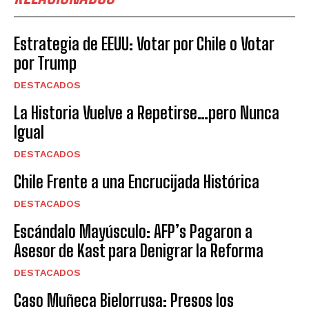
Estrategia de EEUU: Votar por Chile o Votar
por Trump
DESTACADOS
La Historia Vuelve a Repetirse…pero Nunca
Igual
DESTACADOS
Chile Frente a una Encrucijada Histórica
DESTACADOS
Escándalo Mayúsculo: AFP’s Pagaron a
Asesor de Kast para Denigrar la Reforma
DESTACADOS
Caso Muñeca Bielorrusa: Presos los