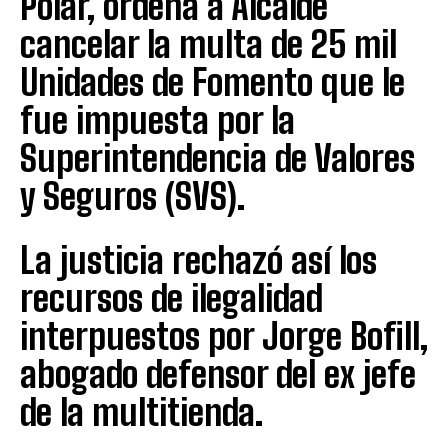
Polar, ordena a Alcalde
cancelar la multa de 25 mil
Unidades de Fomento que le
fue impuesta por la
Superintendencia de Valores
y Seguros (SVS).
La justicia rechazó así los
recursos de ilegalidad
interpuestos por Jorge Bofill,
abogado defensor del ex jefe
de la multitienda.