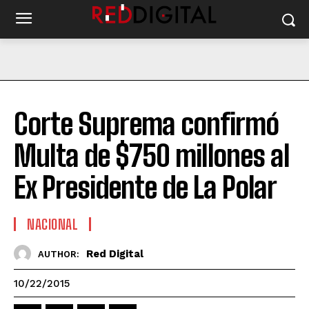
Corte Suprema confirmó
Multa de $750 millones al
Ex Presidente de La Polar
NACIONAL
Red Digital
AUTHOR:
10/22/2015