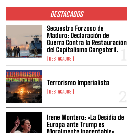
DESTACADOS
Secuestro Forzoso de
Maduro: Declaración de
Guerra Contra la Restauración
del Capitalismo Gangsteril.
DESTACADOS
Terrorismo Imperialista
DESTACADOS
Irene Montero: «La Desidia de
Europa ante Trump es
Moralmente Inaceptable»