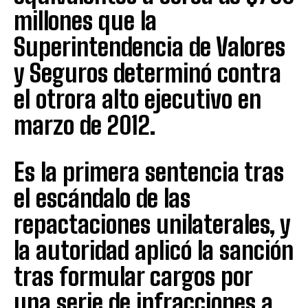
millones que la
Superintendencia de Valores
y Seguros determinó contra
el otrora alto ejecutivo en
marzo de 2012.
Es la primera sentencia tras
el escándalo de las
repactaciones unilaterales, y
la autoridad aplicó la sanción
tras formular cargos por
una serie de infracciones a