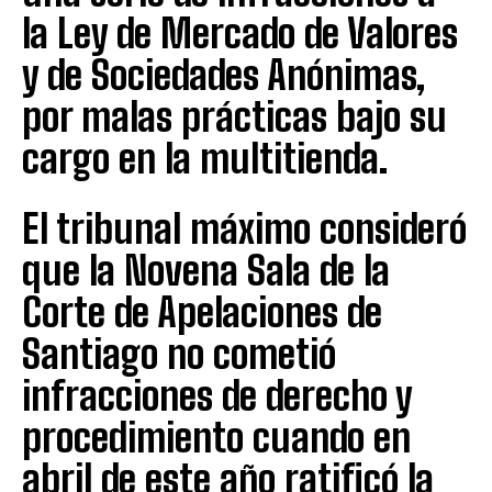
la Ley de Mercado de Valores
y de Sociedades Anónimas,
por malas prácticas bajo su
cargo en la multitienda.
El tribunal máximo consideró
que la Novena Sala de la
Corte de Apelaciones de
Santiago no cometió
infracciones de derecho y
procedimiento cuando en
abril de este año ratificó la