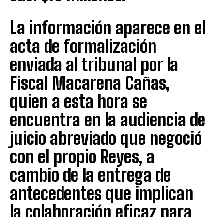
La información aparece en el
acta de formalización
enviada al tribunal por la
Fiscal Macarena Cañas,
quien a esta hora se
encuentra en la audiencia de
juicio abreviado que negoció
con el propio Reyes, a
cambio de la entrega de
antecedentes que implican
la colaboración eficaz para