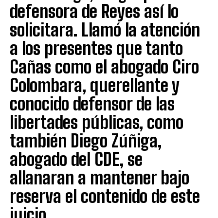
defensora de Reyes así lo
solicitara. Llamó la atención
a los presentes que tanto
Cañas como el abogado Ciro
Colombara, querellante y
conocido defensor de las
libertades públicas, como
también Diego Zúñiga,
abogado del CDE, se
allanaran a mantener bajo
reserva el contenido de este
juicio.