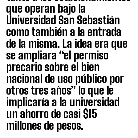
que operan bajo la
Universidad San Sebastián
como también a la entrada
de la misma. La idea era que
se ampliara “el permiso
precario sobre el bien
nacional de uso público por
otros tres años” lo que le
implicaría a la universidad
un ahorro de casi $15
millones de pesos.