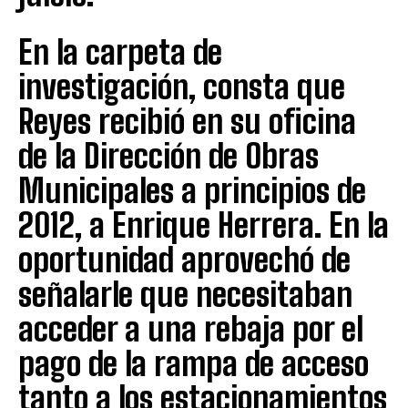
En la carpeta de
investigación, consta que
Reyes recibió en su oficina
de la Dirección de Obras
Municipales a principios de
2012, a Enrique Herrera. En la
oportunidad aprovechó de
señalarle que necesitaban
acceder a una rebaja por el
pago de la rampa de acceso
tanto a los estacionamientos