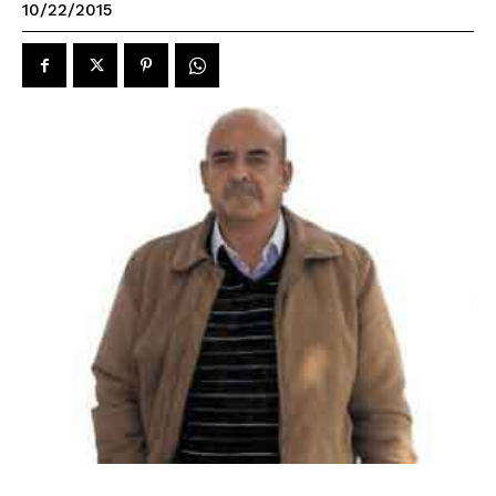
10/22/2015