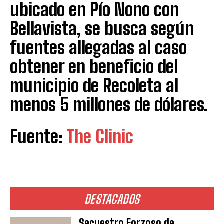
ubicado en Pío Nono con
Bellavista, se busca según
fuentes allegadas al caso
obtener en beneficio del
municipio de Recoleta al
menos 5 millones de dólares.
Fuente:
The Clinic
DESTACADOS
Secuestro Forzoso de