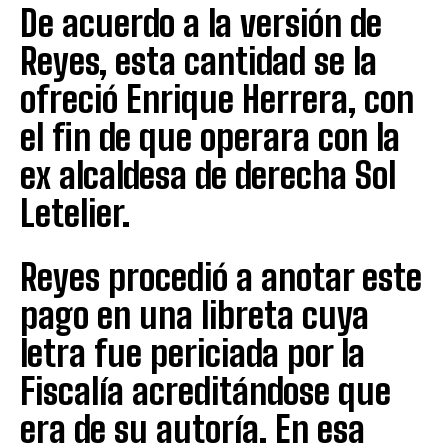
De acuerdo a la versión de
Reyes, esta cantidad se la
ofreció Enrique Herrera, con
el fin de que operara con la
ex alcaldesa de derecha Sol
Letelier.
Reyes procedió a anotar este
pago en una libreta cuya
letra fue periciada por la
Fiscalía acreditándose que
era de su autoría. En esa