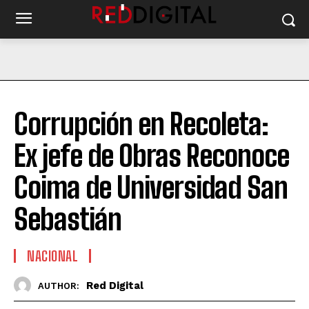
Corrupción en Recoleta:
Ex jefe de Obras Reconoce
Coima de Universidad San
Sebastián
NACIONAL
Red Digital
AUTHOR: