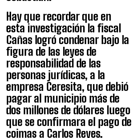
Hay que recordar que en
esta investigación la fiscal
Cañas logró condenar bajo la
figura de las leyes de
responsabilidad de las
personas jurídicas, a la
empresa Ceresita, que debió
pagar al municipio más de
dos millones de dólares luego
que se confirmara el pago de
coimas a Carlos Reyes.