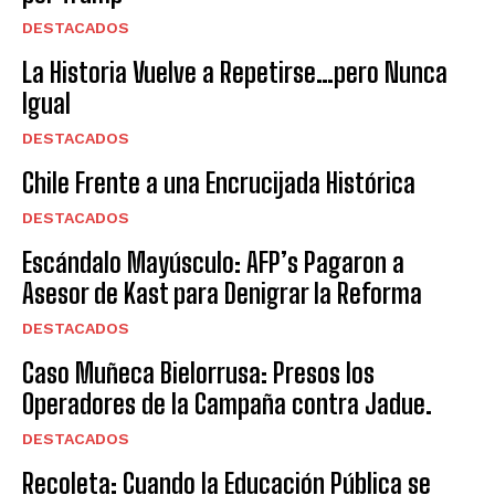
DESTACADOS
La Historia Vuelve a Repetirse…pero Nunca
Igual
DESTACADOS
Chile Frente a una Encrucijada Histórica
DESTACADOS
Escándalo Mayúsculo: AFP’s Pagaron a
Asesor de Kast para Denigrar la Reforma
DESTACADOS
Caso Muñeca Bielorrusa: Presos los
Operadores de la Campaña contra Jadue.
DESTACADOS
Recoleta: Cuando la Educación Pública se