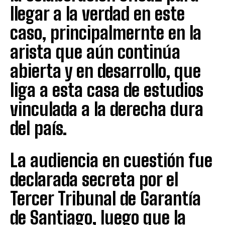
llegar a la verdad en este
caso, principalmernte en la
arista que aún continúa
abierta y en desarrollo, que
liga a esta casa de estudios
vinculada a la derecha dura
del país.
La audiencia en cuestión fue
declarada secreta por el
Tercer Tribunal de Garantía
de Santiago, luego que la