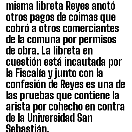
misma libreta Reyes anotó
otros pagos de coimas que
cobró a otros comerciantes
de la comuna por permisos
de obra. La libreta en
cuestión está incautada por
la Fiscalía y junto con la
confesión de Reyes es una de
las pruebas que contiene la
arista por cohecho en contra
de la Universidad San
Sebastián.