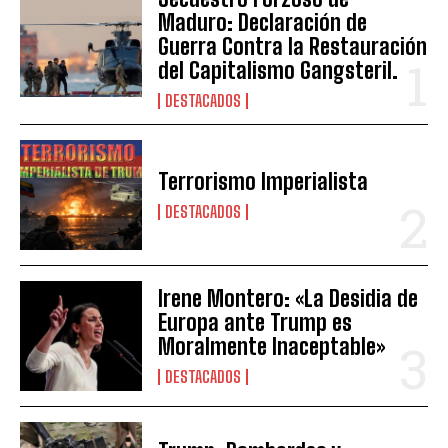
Maduro: Declaración de
Guerra Contra la Restauración
del Capitalismo Gangsteril.
DESTACADOS
Terrorismo Imperialista
DESTACADOS
Irene Montero: «La Desidia de
Europa ante Trump es
Moralmente Inaceptable»
DESTACADOS