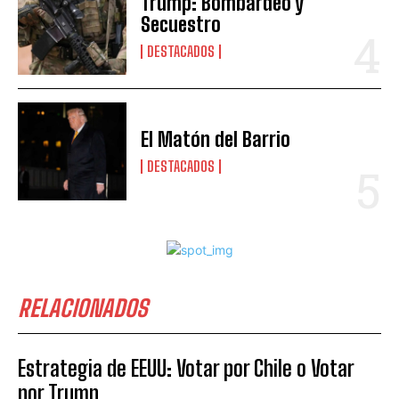
Trump: Bombardeo y
Secuestro
DESTACADOS
El Matón del Barrio
DESTACADOS
RELACIONADOS
Estrategia de EEUU: Votar por Chile o Votar
por Trump