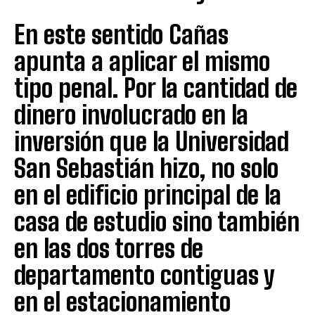
En este sentido Cañas
apunta a aplicar el mismo
tipo penal. Por la cantidad de
dinero involucrado en la
inversión que la Universidad
San Sebastián hizo, no solo
en el edificio principal de la
casa de estudio sino también
en las dos torres de
departamento contiguas y
en el estacionamiento