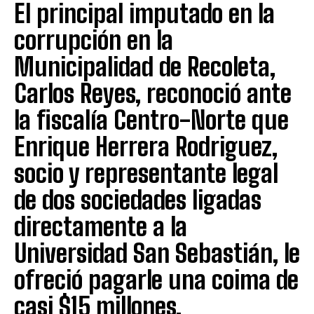
El principal imputado en la
corrupción en la
Municipalidad de Recoleta,
Carlos Reyes, reconoció ante
la fiscalía Centro-Norte que
Enrique Herrera Rodriguez,
socio y representante legal
de dos sociedades ligadas
directamente a la
Universidad San Sebastián, le
ofreció pagarle una coima de
casi $15 millones.