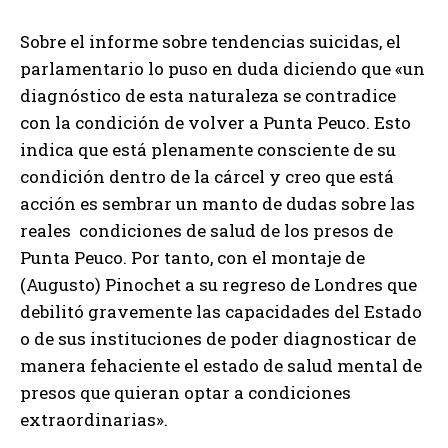
Sobre el informe sobre tendencias suicidas, el
parlamentario lo puso en duda diciendo que «un
diagnóstico de esta naturaleza se contradice
con la condición de volver a Punta Peuco. Esto
indica que está plenamente consciente de su
condición dentro de la cárcel y creo que está
acción es sembrar un manto de dudas sobre las
reales condiciones de salud de los presos de
Punta Peuco. Por tanto, con el montaje de
(Augusto) Pinochet a su regreso de Londres que
debilitó gravemente las capacidades del Estado
o de sus instituciones de poder diagnosticar de
manera fehaciente el estado de salud mental de
presos que quieran optar a condiciones
extraordinarias».