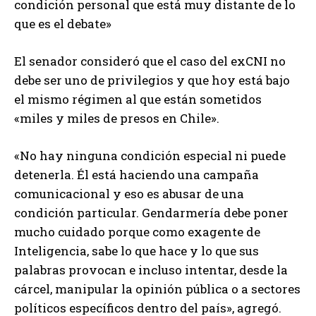
condición personal que está muy distante de lo
que es el debate»
El senador consideró que el caso del exCNI no
debe ser uno de privilegios y que hoy está bajo
el mismo régimen al que están sometidos
«miles y miles de presos en Chile».
«No hay ninguna condición especial ni puede
detenerla. Él está haciendo una campaña
comunicacional y eso es abusar de una
condición particular. Gendarmería debe poner
mucho cuidado porque como exagente de
Inteligencia, sabe lo que hace y lo que sus
palabras provocan e incluso intentar, desde la
cárcel, manipular la opinión pública o a sectores
políticos específicos dentro del país», agregó.