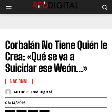
Corbalán No Tiene Quién le
Crea: «Qué se va a
Suicidar ese Weón…»
NACIONAL
Red Digital
AUTHOR:
06/13/2016