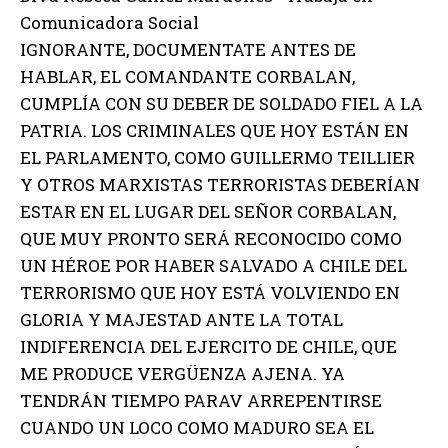
Comunicadora Social
IGNORANTE, DOCUMENTATE ANTES DE
HABLAR, EL COMANDANTE CORBALAN,
CUMPLÍA CON SU DEBER DE SOLDADO FIEL A LA
PATRIA. LOS CRIMINALES QUE HOY ESTÁN EN
EL PARLAMENTO, COMO GUILLERMO TEILLIER
Y OTROS MARXISTAS TERRORISTAS DEBERÍAN
ESTAR EN EL LUGAR DEL SEÑOR CORBALAN,
QUE MUY PRONTO SERÁ RECONOCIDO COMO
UN HÉROE POR HABER SALVADO A CHILE DEL
TERRORISMO QUE HOY ESTÁ VOLVIENDO EN
GLORIA Y MAJESTAD ANTE LA TOTAL
INDIFERENCIA DEL EJERCITO DE CHILE, QUE
ME PRODUCE VERGÜENZA AJENA. YA
TENDRÁN TIEMPO PARAV ARREPENTIRSE
CUANDO UN LOCO COMO MADURO SEA EL