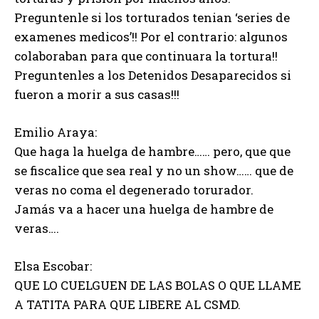
Preguntenle si los torturados tenian ‘series de
examenes medicos’!! Por el contrario: algunos
colaboraban para que continuara la tortura!!
Preguntenles a los Detenidos Desaparecidos si
fueron a morir a sus casas!!!
Emilio Araya:
Que haga la huelga de hambre…… pero, que que
se fiscalice que sea real y no un show…… que de
veras no coma el degenerado torurador.
Jamás va a hacer una huelga de hambre de
veras….
Elsa Escobar:
QUE LO CUELGUEN DE LAS BOLAS O QUE LLAME
A TATITA PARA QUE LIBERE AL CSMD.