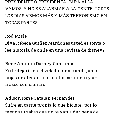
PRESIDENTE O PRESIDENTA. PARA ALLÁ
VAMOS, Y NO ES ALARMAR A LA GENTE, TODOS
LOS DIAS VEMOS MÁS Y MÁS TERRORISMO EN
TODAS PARTES.
Rod Misle:
Diva Rebeca Guíñez Mardones usted es tonta o
lee historia de chile en una revista de disney?
Rene Antonio Durney Contreras:
Yo le dejaría en el velador una cuerda, unas
hojas de afeitar, un cuchillo cartonero y un
frasco con cianuro.
Adison Rene Catalan Fernandez:
Sufre en carne propia lo que hiciste., por lo
menos tu sabes que no te van a dar pena de