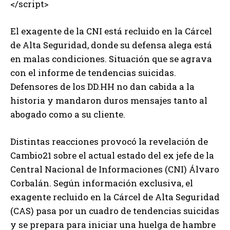
</script>
El exagente de la CNI está recluido en la Cárcel
de Alta Seguridad, donde su defensa alega está
en malas condiciones. Situación que se agrava
con el informe de tendencias suicidas.
Defensores de los DD.HH no dan cabida a la
historia y mandaron duros mensajes tanto al
abogado como a su cliente.
Distintas reacciones provocó la revelación de
Cambio21 sobre el actual estado del ex jefe de la
Central Nacional de Informaciones (CNI) Álvaro
Corbalán. Según información exclusiva, el
exagente recluido en la Cárcel de Alta Seguridad
(CAS) pasa por un cuadro de tendencias suicidas
y se prepara para iniciar una huelga de hambre