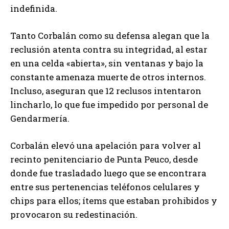
indefinida.
Tanto Corbalán como su defensa alegan que la
reclusión atenta contra su integridad, al estar
en una celda «abierta», sin ventanas y bajo la
constante amenaza muerte de otros internos.
Incluso, aseguran que 12 reclusos intentaron
lincharlo, lo que fue impedido por personal de
Gendarmería.
Corbalán elevó una apelación para volver al
recinto penitenciario de Punta Peuco, desde
donde fue trasladado luego que se encontrara
entre sus pertenencias teléfonos celulares y
chips para ellos; ítems que estaban prohibidos y
provocaron su redestinación.