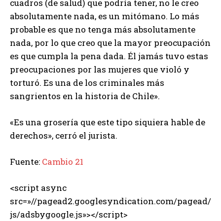
cuadros (de salud) que podría tener, no le creo
absolutamente nada, es un mitómano. Lo más
probable es que no tenga más absolutamente
nada, por lo que creo que la mayor preocupación
es que cumpla la pena dada. Él jamás tuvo estas
preocupaciones por las mujeres que violó y
torturó. Es una de los criminales más
sangrientos en la historia de Chile».
«Es una grosería que este tipo siquiera hable de
derechos», cerró el jurista.
Fuente:
Cambio 21
<script async
src=»//pagead2.googlesyndication.com/pagead/
js/adsbygoogle.js»></script>