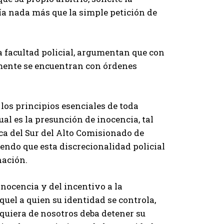
ría nada más que la simple petición de
 facultad policial, argumentan que con
lmente se encuentran con órdenes
 los principios esenciales de toda
al es la presunción de inocencia, tal
ica del Sur del Alto Comisionado de
endo que esta discrecionalidad policial
nación.
nocencia y del incentivo a la
quel a quien su identidad se controla,
quiera de nosotros deba detener su