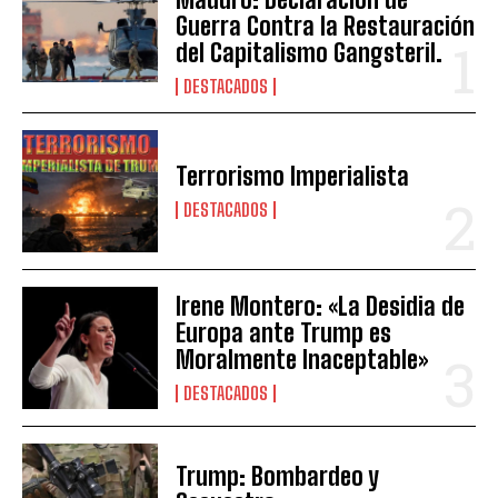
Guerra Contra la Restauración
del Capitalismo Gangsteril.
DESTACADOS
Terrorismo Imperialista
DESTACADOS
Irene Montero: «La Desidia de
Europa ante Trump es
Moralmente Inaceptable»
DESTACADOS
Trump: Bombardeo y