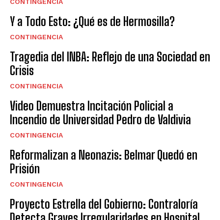
CONTINGENCIA
Y a Todo Esto: ¿Qué es de Hermosilla?
CONTINGENCIA
Tragedia del INBA: Reflejo de una Sociedad en
Crisis
CONTINGENCIA
Video Demuestra Incitación Policial a
Incendio de Universidad Pedro de Valdivia
CONTINGENCIA
Reformalizan a Neonazis: Belmar Quedó en
Prisión
CONTINGENCIA
Proyecto Estrella del Gobierno: Contraloría
Detecta Graves Irregularidades en Hospital