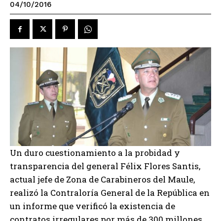
04/10/2016
Un duro cuestionamiento a la probidad y
transparencia del general Félix Flores Santis,
actual jefe de Zona de Carabineros del Maule,
realizó la Contraloría General de la República en
un informe que verificó la existencia de
contratos irregulares por más de 300 millones