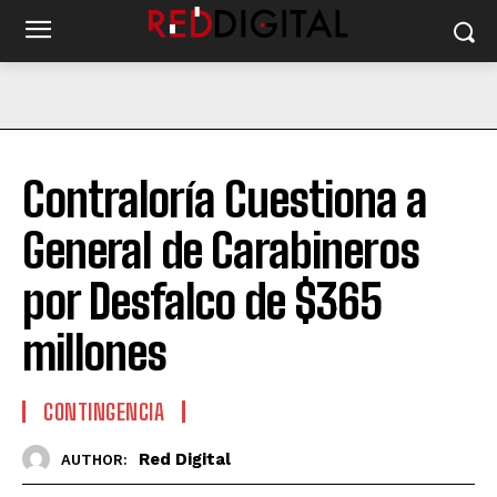
Contraloría Cuestiona a
General de Carabineros
por Desfalco de $365
millones
CONTINGENCIA
Red Digital
AUTHOR: