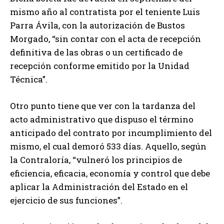
mismo año al contratista por el teniente Luis
Parra Ávila, con la autorización de Bustos
Morgado, “sin contar con el acta de recepción
definitiva de las obras o un certificado de
recepción conforme emitido por la Unidad
Técnica”.
Otro punto tiene que ver con la tardanza del
acto administrativo que dispuso el término
anticipado del contrato por incumplimiento del
mismo, el cual demoró 533 días. Aquello, según
la Contraloría, “vulneró los principios de
eficiencia, eficacia, economía y control que debe
aplicar la Administración del Estado en el
ejercicio de sus funciones”.