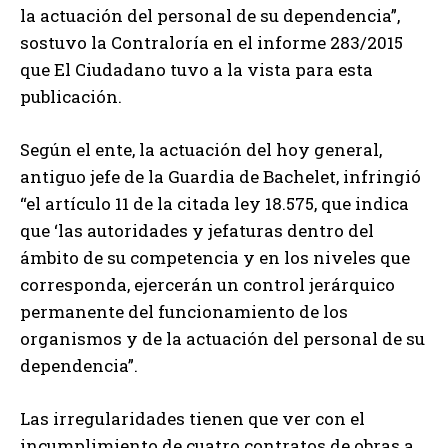
la actuación del personal de su dependencia”,
sostuvo la Contraloría en el informe 283/2015
que El Ciudadano tuvo a la vista para esta
publicación.
Según el ente, la actuación del hoy general,
antiguo jefe de la Guardia de Bachelet, infringió
“el artículo 11 de la citada ley 18.575, que indica
que ‘las autoridades y jefaturas dentro del
ámbito de su competencia y en los niveles que
corresponda, ejercerán un control jerárquico
permanente del funcionamiento de los
organismos y de la actuación del personal de su
dependencia”.
Las irregularidades tienen que ver con el
incumplimiento de cuatro contratos de obras a