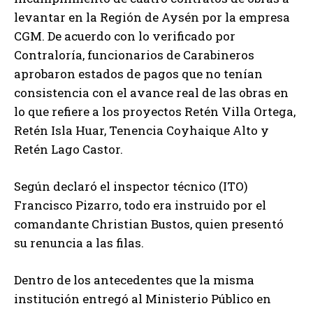
levantar en la Región de Aysén por la empresa
CGM. De acuerdo con lo verificado por
Contraloría, funcionarios de Carabineros
aprobaron estados de pagos que no tenían
consistencia con el avance real de las obras en
lo que refiere a los proyectos Retén Villa Ortega,
Retén Isla Huar, Tenencia Coyhaique Alto y
Retén Lago Castor.
Según declaró el inspector técnico (ITO)
Francisco Pizarro, todo era instruido por el
comandante Christian Bustos, quien presentó
su renuncia a las filas.
Dentro de los antecedentes que la misma
institución entregó al Ministerio Público en