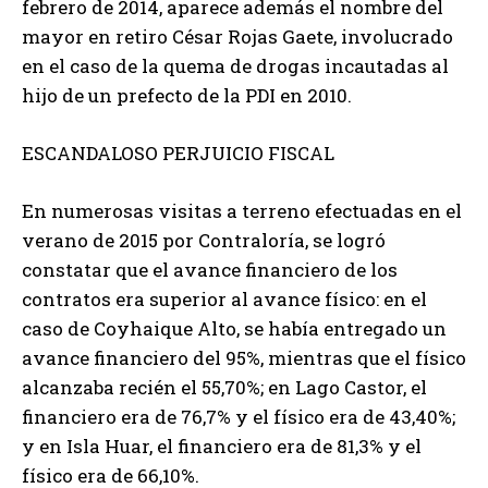
febrero de 2014, aparece además el nombre del
mayor en retiro César Rojas Gaete, involucrado
en el caso de la quema de drogas incautadas al
hijo de un prefecto de la PDI en 2010.
ESCANDALOSO PERJUICIO FISCAL
En numerosas visitas a terreno efectuadas en el
verano de 2015 por Contraloría, se logró
constatar que el avance financiero de los
contratos era superior al avance físico: en el
caso de Coyhaique Alto, se había entregado un
avance financiero del 95%, mientras que el físico
alcanzaba recién el 55,70%; en Lago Castor, el
financiero era de 76,7% y el físico era de 43,40%;
y en Isla Huar, el financiero era de 81,3% y el
físico era de 66,10%.