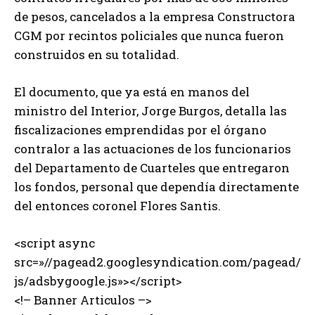
de pesos, cancelados a la empresa Constructora
CGM por recintos policiales que nunca fueron
construidos en su totalidad.
El documento, que ya está en manos del
ministro del Interior, Jorge Burgos, detalla las
fiscalizaciones emprendidas por el órgano
contralor a las actuaciones de los funcionarios
del Departamento de Cuarteles que entregaron
los fondos, personal que dependía directamente
del entonces coronel Flores Santis.
<script async
src=»//pagead2.googlesyndication.com/pagead/
js/adsbygoogle.js»></script>
<!– Banner Articulos –>