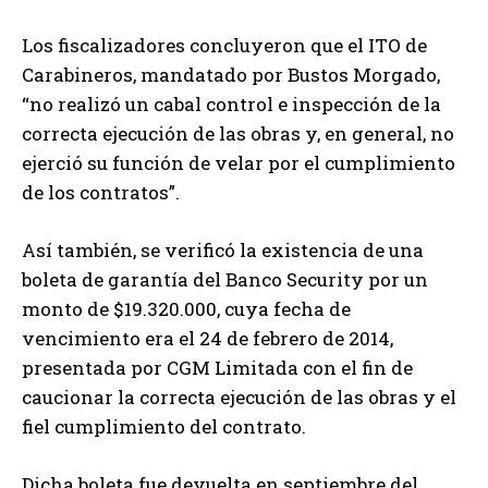
Los fiscalizadores concluyeron que el ITO de
Carabineros, mandatado por Bustos Morgado,
“no realizó un cabal control e inspección de la
correcta ejecución de las obras y, en general, no
ejerció su función de velar por el cumplimiento
de los contratos”.
Así también, se verificó la existencia de una
boleta de garantía del Banco Security por un
monto de $19.320.000, cuya fecha de
vencimiento era el 24 de febrero de 2014,
presentada por CGM Limitada con el fin de
caucionar la correcta ejecución de las obras y el
fiel cumplimiento del contrato.
Dicha boleta fue devuelta en septiembre del