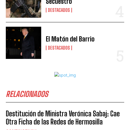
Secuestro
DESTACADOS
El Matón del Barrio
DESTACADOS
RELACIONADOS
Destitución de Ministra Verónica Sabaj: Cae
Otra Ficha de las Redes de Hermosilla