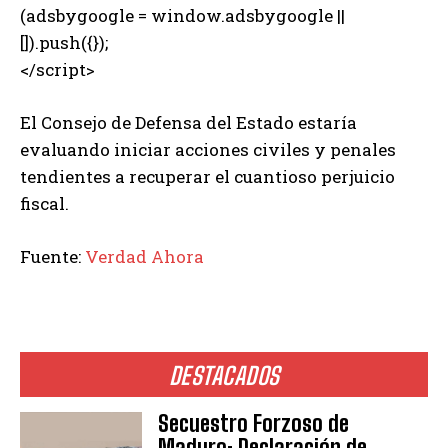
(adsbygoogle = window.adsbygoogle ||
[]).push({});
</script>
El Consejo de Defensa del Estado estaría
evaluando iniciar acciones civiles y penales
tendientes a recuperar el cuantioso perjuicio
fiscal.
Fuente:
Verdad Ahora
DESTACADOS
Secuestro Forzoso de
Maduro: Declaración de