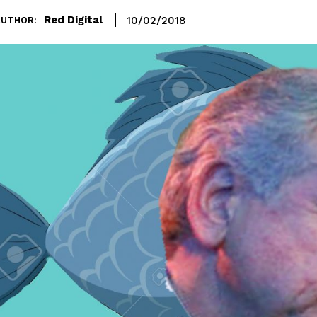
Red Digital
10/02/2018
AUTHOR: