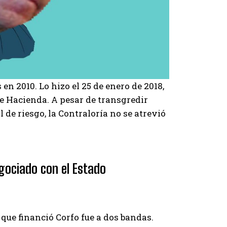
n 2010. Lo hizo el 25 de enero de 2018,
 Hacienda. A pesar de transgredir
de riesgo, la Contraloría no se atrevió
gociado con el Estado
 que financió Corfo fue a dos bandas.