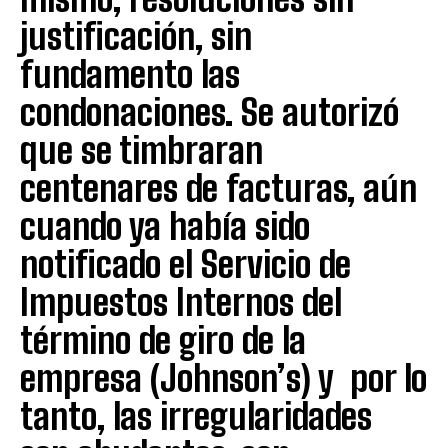
justificación, sin
fundamento las
condonaciones. Se autorizó
que se timbraran
centenares de facturas, aún
cuando ya había sido
notificado el Servicio de
Impuestos Internos del
término de giro de la
empresa (Johnson’s) y por lo
tanto, las irregularidades