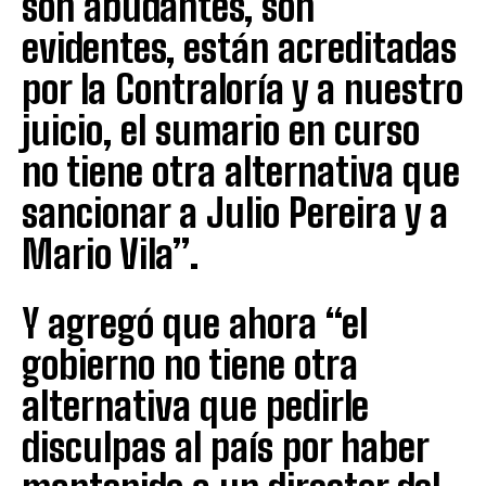
son abudantes, son
evidentes, están acreditadas
por la Contraloría y a nuestro
juicio, el sumario en curso
no tiene otra alternativa que
sancionar a Julio Pereira y a
Mario Vila”.
Y agregó que ahora “el
gobierno no tiene otra
alternativa que pedirle
disculpas al país por haber