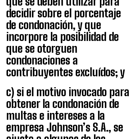
que se deben utilizar para
decidir sobre el porcentaje
de condonación, y que
incorpore la posibilidad de
que se otorguen
condonaciones a
contribuyentes excluídos; y
c) si el motivo invocado para
obtener la condonación de
multas e intereses a la
empresa Johnson’s S.A., se