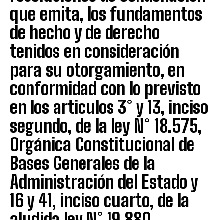
que emita, los fundamentos
de hecho y de derecho
tenidos en consideración
para su otorgamiento, en
conformidad con lo previsto
en los articulos 3° y 13, inciso
segundo, de la ley N° 18.575,
Orgánica Constitucional de
Bases Generales de la
Administración del Estado y
16 y 41, inciso cuarto, de la
aludida ley N° 19.880.