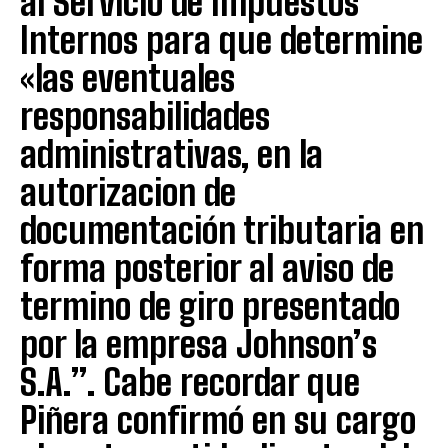
al Servicio de Impuestos
Internos para que determine
«las eventuales
responsabilidades
administrativas, en la
autorizacion de
documentación tributaria en
forma posterior al aviso de
termino de giro presentado
por la empresa Johnson’s
S.A.”. Cabe recordar que
Piñera confirmó en su cargo