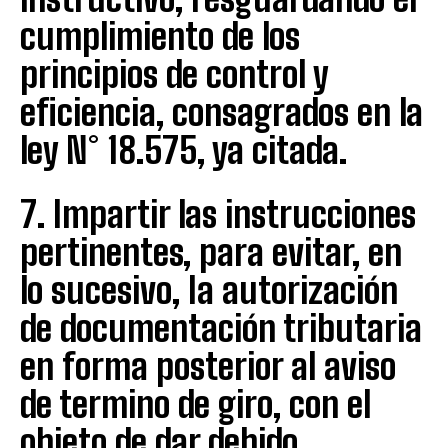
cumplimiento de los
principios de control y
eficiencia, consagrados en la
ley N° 18.575, ya citada.
7. Impartir las instrucciones
pertinentes, para evitar, en
lo sucesivo, Ia autorización
de documentación tributaria
en forma posterior al aviso
de termino de giro, con el
objeto de dar debido