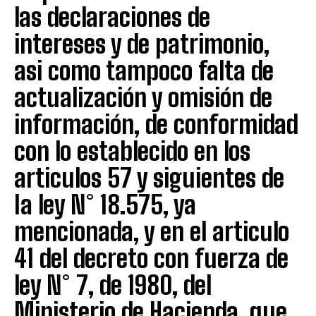
las declaraciones de
intereses y de patrimonio,
asi como tampoco falta de
actualización y omisión de
información, de conformidad
con lo establecido en los
articulos 57 y siguientes de
Ia ley N° 18.575, ya
mencionada, y en el articulo
41 del decreto con fuerza de
ley N° 7, de 1980, del
Ministerio de Hacienda, que