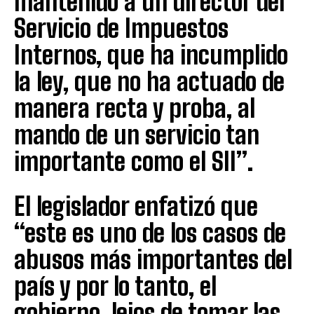
mantenido a un director del
Servicio de Impuestos
Internos, que ha incumplido
la ley, que no ha actuado de
manera recta y proba, al
mando de un servicio tan
importante como el SII”.
El legislador enfatizó que
“este es uno de los casos de
abusos más importantes del
país y por lo tanto, el
gobierno, lejos de tomar las