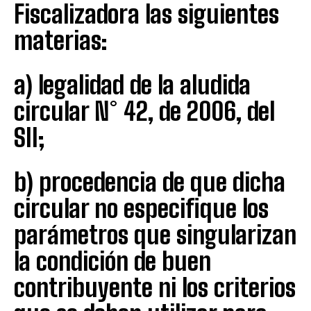
Fiscalizadora las siguientes
materias:
a) legalidad de la aludida
circular N° 42, de 2006, del
SII;
b) procedencia de que dicha
circular no especifique los
parámetros que singularizan
la condición de buen
contribuyente ni los criterios