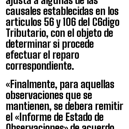
ajusta a algunas de las
causales establecidas en los
articulos 56 y 106 del C6digo
Tributario, con el objeto de
determinar si procede
efectuar el reparo
correspondiente.
«Finalmente, para aquellas
observaciones que se
mantienen, se debera remitir
el «Informe de Estado de
Observaciones» de acuerdo