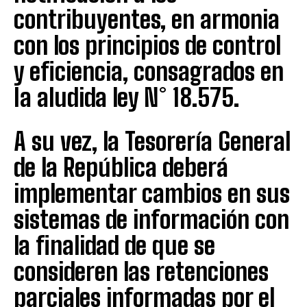
contribuyentes, en armonia
con los principios de control
y eficiencia, consagrados en
Ia aludida ley N° 18.575.
A su vez, la Tesorería General
de la República deberá
implementar cambios en sus
sistemas de información con
la finalidad de que se
consideren las retenciones
parciales informadas por el