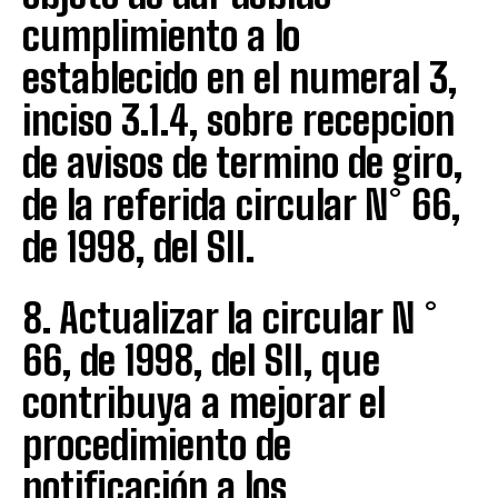
cumplimiento a lo
establecido en el numeral 3,
inciso 3.1.4, sobre recepcion
de avisos de termino de giro,
de la referida circular N° 66,
de 1998, del SII.
8. Actualizar la circular N °
66, de 1998, del SII, que
contribuya a mejorar el
procedimiento de
notificación a los