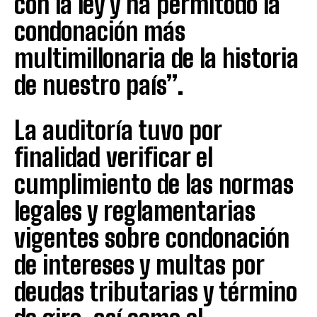
con la ley y ha permitodo la
condonación más
multimillonaria de la historia
de nuestro país”.
La auditoría tuvo por
finalidad verificar el
cumplimiento de las normas
legales y reglamentarias
vigentes sobre condonación
de intereses y multas por
deudas tributarias y término