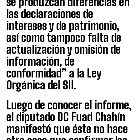
se produzcan diferencias en
las declaraciones de
intereses y de patrimonio,
así como tampoco falta de
actualización y omisión de
información, de
conformidad” a la Ley
Orgánica del SII.
Luego de conocer el informe,
el diputado DC Fuad Chahín
manifestó que éste no hace