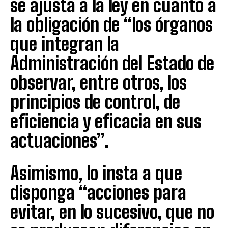
se ajusta a la ley en cuanto a
la obligación de “los órganos
que integran la
Administración del Estado de
observar, entre otros, los
principios de control, de
eficiencia y eficacia en sus
actuaciones”.
Asimismo, lo insta a que
disponga “acciones para
evitar, en lo sucesivo, que no