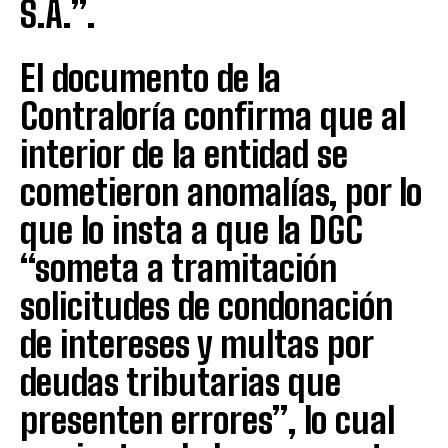
S.A.”.
El documento de la
Contraloría confirma que al
interior de la entidad se
cometieron anomalías, por lo
que lo insta a que la DGC
“someta a tramitación
solicitudes de condonación
de intereses y multas por
deudas tributarias que
presenten errores”, lo cual