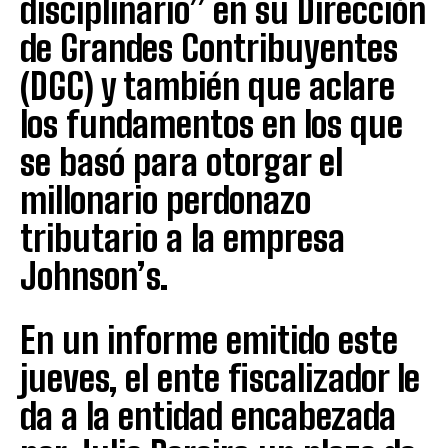
disciplinario” en su Dirección
de Grandes Contribuyentes
(DGC) y también que aclare
los fundamentos en los que
se basó para otorgar el
millonario perdonazo
tributario a la empresa
Johnson’s.
En un informe emitido este
jueves, el ente fiscalizador le
da a la entidad encabezada