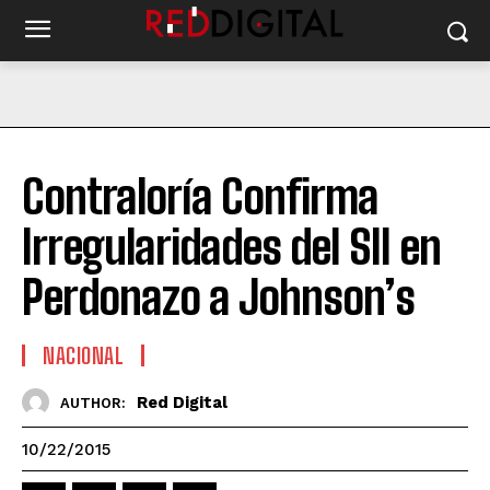
Contraloría Confirma
Irregularidades del SII en
Perdonazo a Johnson’s
NACIONAL
Red Digital
AUTHOR:
10/22/2015