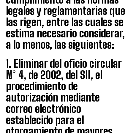
legales y reglamentarias que
las rigen, entre las cuales se
estima necesario considerar,
a lo menos, las siguientes:
1. Eliminar del oficio circular
N° 4, de 2002, del SII, el
procedimiento de
autorización mediante
correo electrónico
establecido para el
otorgamiento de mayores