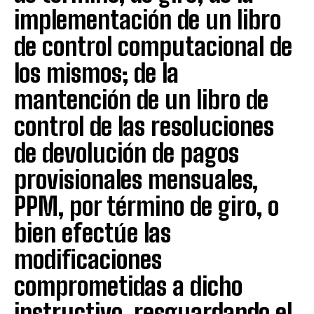
implementación de un libro
de control computacional de
los mismos; de la
mantención de un libro de
control de las resoluciones
de devolución de pagos
provisionales mensuales,
PPM, por término de giro, o
bien efectúe las
modificaciones
comprometidas a dicho
instructivo, resguardando el