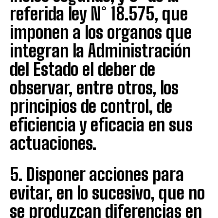
referida ley N° 18.575, que
imponen a los organos que
integran la Administración
del Estado el deber de
observar, entre otros, los
principios de control, de
eficiencia y eficacia en sus
actuaciones.
5. Disponer acciones para
evitar, en lo sucesivo, que no
se produzcan diferencias en