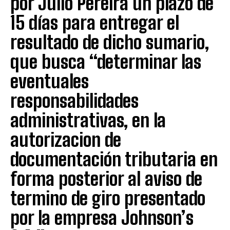
por Julio Pereira un plazo de
15 días para entregar el
resultado de dicho sumario,
que busca “determinar las
eventuales
responsabilidades
administrativas, en la
autorizacion de
documentación tributaria en
forma posterior al aviso de
termino de giro presentado
por la empresa Johnson’s