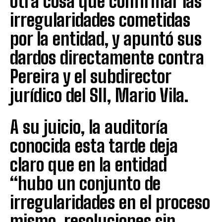
otra cosa que confirmar las
irregularidades cometidas
por la entidad, y apuntó sus
dardos directamente contra
Pereira y el subdirector
jurídico del SII, Mario Vila.
A su juicio, la auditoría
conocida esta tarde deja
claro que en la entidad
“hubo un conjunto de
irregularidades en el proceso
mismo, resoluciones sin