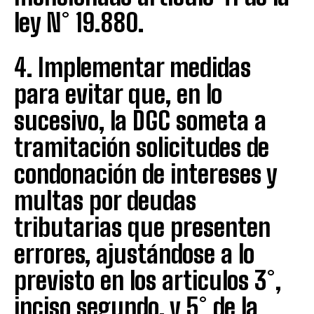
ley N° 19.880.
4. Implementar medidas
para evitar que, en lo
sucesivo, la DGC someta a
tramitación solicitudes de
condonación de intereses y
multas por deudas
tributarias que presenten
errores, ajustándose a lo
previsto en los articulos 3°,
inciso segundo, y 5° de la