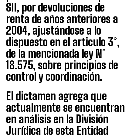
SII, por devoluciones de
renta de años anteriores a
2004, ajustándose a lo
dispuesto en el articulo 3°,
de la mencionada ley N°
18.575, sobre principios de
control y coordinación.
El dictamen agrega que
actualmente se encuentran
en análisis en la División
Jurídica de esta Entidad