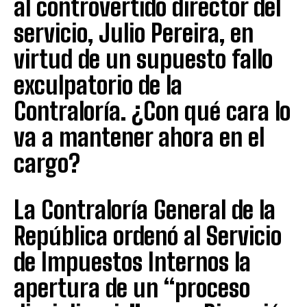
al controvertido director del
servicio, Julio Pereira, en
virtud de un supuesto fallo
exculpatorio de la
Contraloría. ¿Con qué cara lo
va a mantener ahora en el
cargo?
La Contraloría General de la
República ordenó al Servicio
de Impuestos Internos la
apertura de un “proceso