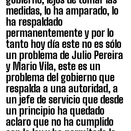
medidas, lo ha amparado, lo
ha respaldado
permanentemente y por lo
tanto hoy día este no es sólo
un problema de Julio Pereira
y Mario Vila, este es un
problema del gobierno que
respalda a una autoridad, a
un jefe de servicio que desde
un principio ha quedado
aclaro que no ha cumplido