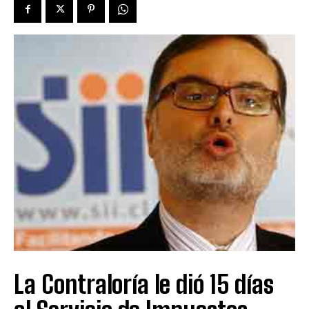
La Contraloría le dió 15 días