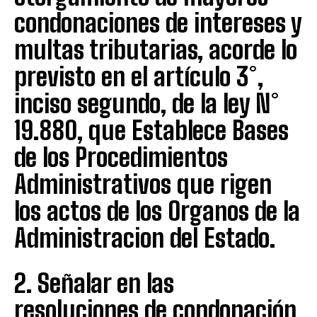
condonaciones de intereses y
multas tributarias, acorde lo
previsto en el artículo 3°,
inciso segundo, de la ley N°
19.880, que Establece Bases
de los Procedimientos
Administrativos que rigen
los actos de los Organos de la
Administracion del Estado.
2. Señalar en las
resoluciones de condonación