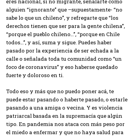
eres nacional, si no migrante, señalarte como
alguien “ignorante” que –supuestamente- “no
sabe lo que un chileno”, y refregarte que “los
derechos tienen que ser para la gente chilena”,
“porque el pueblo chileno…”, “porque en Chile
todos…”, y así, suma y sigue. Puedes haber
pasado por la experiencia de ser echada a la
calle o señalada toda tu comunidad como “un
foco de coronavirus” y eso haberse quedado
fuerte y doloroso en ti.
Todo eso y más que no puedo poner acá, te
puede estar pasando o haberte pasado, o estarle
pasando a una amiga o vecina. Y es violencia
patriarcal basada en la supremacía que algún
tipo. En pandemia nos ataca con más peso por
el miedo a enfermar y que no haya salud para