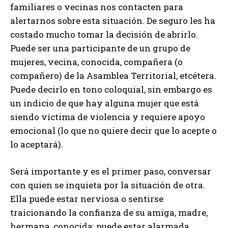
familiares o vecinas nos contacten para
alertarnos sobre esta situación. De seguro les ha
costado mucho tomar la decisión de abrirlo.
Puede ser una participante de un grupo de
mujeres, vecina, conocida, compañera (o
compañero) de la Asamblea Territorial, etcétera.
Puede decirlo en tono coloquial, sin embargo es
un indicio de que hay alguna mujer que está
siendo víctima de violencia y requiere apoyo
emocional (lo que no quiere decir que lo acepte o
lo aceptará).
Será importante y es el primer paso, conversar
con quien se inquieta por la situación de otra.
Ella puede estar nerviosa o sentirse
traicionando la confianza de su amiga, madre,
hermana, conocida; puede estar alarmada,