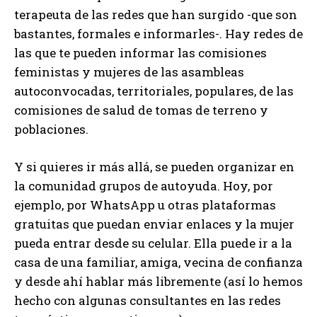
terapeuta de las redes que han surgido -que son
bastantes, formales e informarles-. Hay redes de
las que te pueden informar las comisiones
feministas y mujeres de las asambleas
autoconvocadas, territoriales, populares, de las
comisiones de salud de tomas de terreno y
poblaciones.
Y si quieres ir más allá, se pueden organizar en
la comunidad grupos de autoyuda. Hoy, por
ejemplo, por WhatsApp u otras plataformas
gratuitas que puedan enviar enlaces y la mujer
pueda entrar desde su celular. Ella puede ir a la
casa de una familiar, amiga, vecina de confianza
y desde ahí hablar más libremente (así lo hemos
hecho con algunas consultantes en las redes