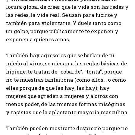
locura global de creer que la vida son las redes y
las redes, la vida real. Se usan para lucirse y
también para violentarte. Y duele tanto como
un golpe, porque públicamente te exponen y
exponen a quienes amas.
También hay agresores que se burlan de tu
miedo al virus, se niegan a las reglas básicas de
higiene, te tratan de “cobarde”, “tonta”, porque
no te muestras fanfarrona (como ellos… o como
ellas porque de que las hay, las hay); hay
mujeres que agreden a mujeres y a otros con
menos poder, de las mismas formas misóginas
y racistas que la aplastante mayoría masculina.
También pueden mostrarte desprecio porque no