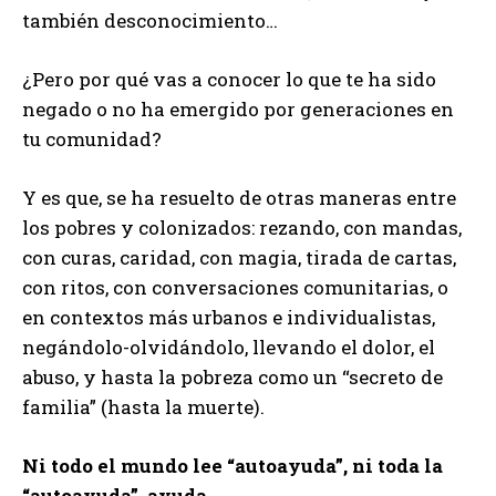
también desconocimiento…
¿Pero por qué vas a conocer lo que te ha sido
negado o no ha emergido por generaciones en
tu comunidad?
Y es que, se ha resuelto de otras maneras entre
los pobres y colonizados: rezando, con mandas,
con curas, caridad, con magia, tirada de cartas,
con ritos, con conversaciones comunitarias, o
en contextos más urbanos e individualistas,
negándolo-olvidándolo, llevando el dolor, el
abuso, y hasta la pobreza como un “secreto de
familia” (hasta la muerte).
Ni todo el mundo lee “autoayuda”, ni toda la
“autoayuda”, ayuda