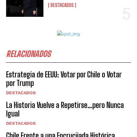
DESTACADOS
RELACIONADOS
Estrategia de EEUU: Votar por Chile o Votar
por Trump
DESTACADOS
La Historia Vuelve a Repetirse…pero Nunca
Igual
DESTACADOS
Chile Frente a una Encrucijada Histórica