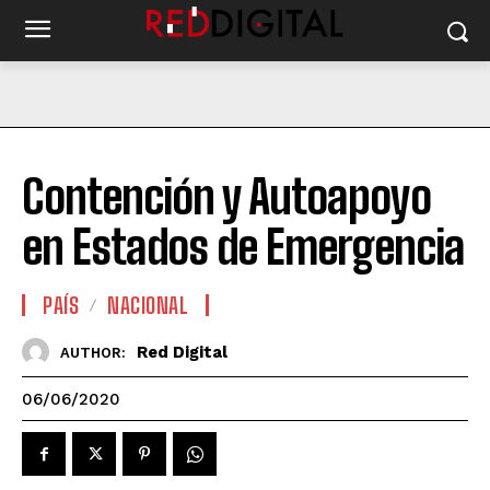
Contención y Autoapoyo
en Estados de Emergencia
PAÍS
NACIONAL
Red Digital
AUTHOR:
06/06/2020