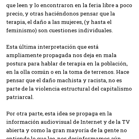
que leen y lo encontraron en la feria libre a poco
precio, y otras haciéndonos pensar que la
terapia, el daño a las mujeres, (y hasta el
feminismo) son cuestiones individuales.
Esta última interpretación que está
ampliamente propagada nos deja en mala
postura para hablar de terapia en la población,
en la olla común o en la toma de terrenos. Hace
pensar que el daño machista y racista, no es
parte de la violencia estructural del capitalismo
patriarcal.
Por otra parte, esta idea se propaga en la
información audiovisual de Internet y de la TV
abierta y como la gran mayoría de la gente no
entiende lo que lee, nos desinformamos aún