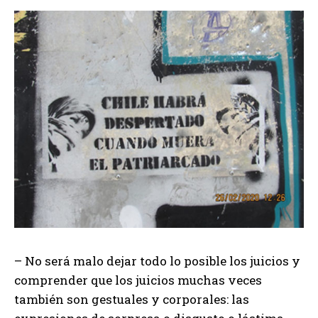
– No será malo dejar todo lo posible los juicios y
comprender que los juicios muchas veces
también son gestuales y corporales: las