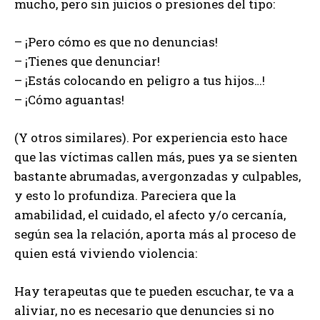
mucho, pero sin juicios o presiones del tipo:
– ¡Pero cómo es que no denuncias!
– ¡Tienes que denunciar!
– ¡Estás colocando en peligro a tus hijos…!
– ¡Cómo aguantas!
(Y otros similares). Por experiencia esto hace
que las víctimas callen más, pues ya se sienten
bastante abrumadas, avergonzadas y culpables,
y esto lo profundiza. Pareciera que la
amabilidad, el cuidado, el afecto y/o cercanía,
según sea la relación, aporta más al proceso de
quien está viviendo violencia:
Hay terapeutas que te pueden escuchar, te va a
aliviar, no es necesario que denuncies si no