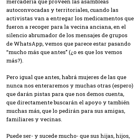
mercadería que proveen las asambleas
autoconvocadas y territoriales, cuando las
activistas van a entregar los medicamentos que
fueron a recoger para la vecina anciana, en el
silencio abrumador de los mensajes de grupos
de WhatsApp, vemos que parece estar pasando
“mucho más que antes” (¿o es que los vemos
más?).
Pero igual que antes, habrá mujeres de las que
nunca nos enteraremos y muchas otras (espero)
que darán pistas para que nos demos cuenta,
que directamente buscarán el apoyo y también
muchas más, que lo pedirán para sus amigas,
familiares y vecinas.
Puede ser- y sucede mucho- que sus hijas, hijos,