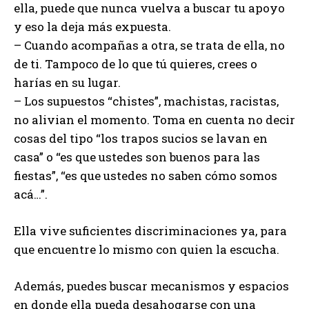
ella, puede que nunca vuelva a buscar tu apoyo
y eso la deja más expuesta.
– Cuando acompañas a otra, se trata de ella, no
de ti. Tampoco de lo que tú quieres, crees o
harías en su lugar.
– Los supuestos “chistes”, machistas, racistas,
no alivian el momento. Toma en cuenta no decir
cosas del tipo “los trapos sucios se lavan en
casa” o “es que ustedes son buenos para las
fiestas”, “es que ustedes no saben cómo somos
acá…”.
Ella vive suficientes discriminaciones ya, para
que encuentre lo mismo con quien la escucha.
Además, puedes buscar mecanismos y espacios
en donde ella pueda desahogarse con una