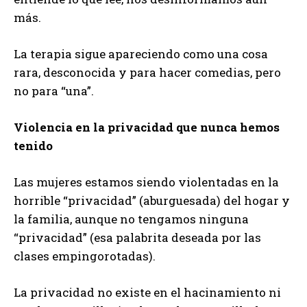
más.
La terapia sigue apareciendo como una cosa
rara, desconocida y para hacer comedias, pero
no para “una”.
Violencia en la privacidad que nunca hemos
tenido
Las mujeres estamos siendo violentadas en la
horrible “privacidad” (aburguesada) del hogar y
la familia, aunque no tengamos ninguna
“privacidad” (esa palabrita deseada por las
clases empingorotadas).
La privacidad no existe en el hacinamiento ni