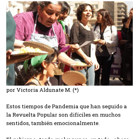
por Victoria Aldunate M. (*)
Estos tiempos de Pandemia que han seguido a
la Revuelta Popular son difíciles en muchos
sentidos, también emocionalmente.