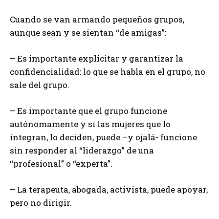
Cuando se van armando pequeños grupos,
aunque sean y se sientan “de amigas”:
– Es importante explicitar y garantizar la
confidencialidad: lo que se habla en el grupo, no
sale del grupo.
– Es importante que el grupo funcione
autónomamente y si las mujeres que lo
integran, lo deciden, puede –y ojalá- funcione
sin responder al “liderazgo” de una
“profesional” o “experta”.
– La terapeuta, abogada, activista, puede apoyar,
pero no dirigir.