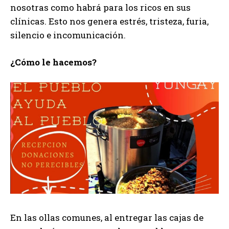
nosotras como habrá para los ricos en sus
clínicas. Esto nos genera estrés, tristeza, furia,
silencio e incomunicación.
¿Cómo le hacemos?
En las ollas comunes, al entregar las cajas de