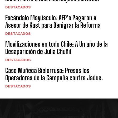
DESTACADOS
Escándalo Mayúsculo: AFP’s Pagaron a
Asesor de Kast para Denigrar la Reforma
DESTACADOS
Movilizaciones en todo Chile: A Un año de la
Desaparición de Julia Chuñil
DESTACADOS
Caso Muñeca Bielorrusa: Presos los
Operadores de la Campaña contra Jadue.
DESTACADOS