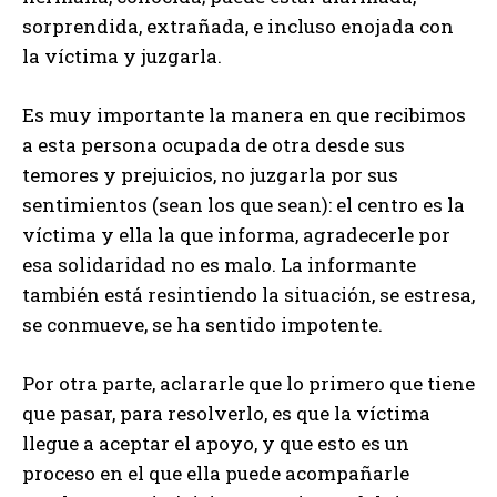
sorprendida, extrañada, e incluso enojada con
la víctima y juzgarla.
Es muy importante la manera en que recibimos
a esta persona ocupada de otra desde sus
temores y prejuicios, no juzgarla por sus
sentimientos (sean los que sean): el centro es la
víctima y ella la que informa, agradecerle por
esa solidaridad no es malo. La informante
también está resintiendo la situación, se estresa,
se conmueve, se ha sentido impotente.
Por otra parte, aclararle que lo primero que tiene
que pasar, para resolverlo, es que la víctima
llegue a aceptar el apoyo, y que esto es un
proceso en el que ella puede acompañarle