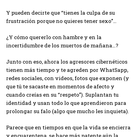
Y pueden decirte que “tienes la culpa de su
frustración porque no quieres tener sexo”…
¿Y cómo quererlo con hambre y en la
incertidumbre de los muertos de mañana…?
Junto con eso, ahora los agresores cibernéticos
tienen más tiempo y te agreden por WhatSapp,
redes sociales, con videos, fotos que exponen (y
que tú te sacaste en momentos de afecto y
cuando creías en su “respeto”). Suplantan tu
identidad y usan todo lo que aprendieron para
prolongar su falo (algo que mucho les inquieta).
Parece que en tiempos en que la vida se encierra
y encuarentena, se hace más patente aún la