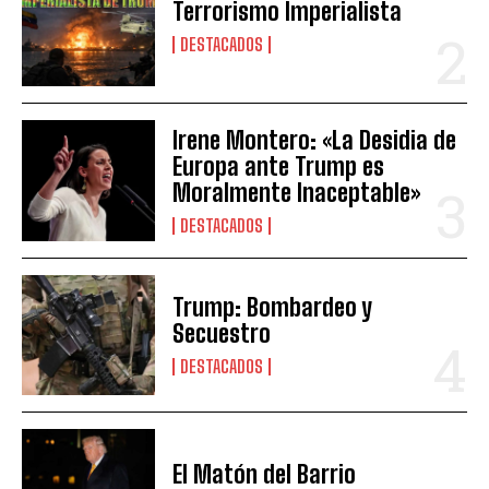
Terrorismo Imperialista
DESTACADOS
Irene Montero: «La Desidia de
Europa ante Trump es
Moralmente Inaceptable»
DESTACADOS
Trump: Bombardeo y
Secuestro
DESTACADOS
El Matón del Barrio