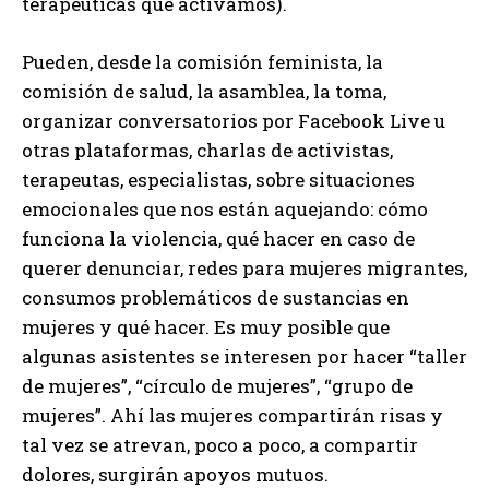
terapéuticas que activamos).
Pueden, desde la comisión feminista, la
comisión de salud, la asamblea, la toma,
organizar conversatorios por Facebook Live u
otras plataformas, charlas de activistas,
terapeutas, especialistas, sobre situaciones
emocionales que nos están aquejando: cómo
funciona la violencia, qué hacer en caso de
querer denunciar, redes para mujeres migrantes,
consumos problemáticos de sustancias en
mujeres y qué hacer. Es muy posible que
algunas asistentes se interesen por hacer “taller
de mujeres”, “círculo de mujeres”, “grupo de
mujeres”. Ahí las mujeres compartirán risas y
tal vez se atrevan, poco a poco, a compartir
dolores, surgirán apoyos mutuos.