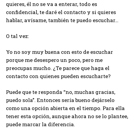
quieres, él no se va a enterar, todo es
confidencial, te daré el contacto y si quieres
hablar, avísame, también te puedo escuchar…
O tal vez:
Yo no soy muy buena con esto de escuchar
porque me desespero un poco, pero me
preocupas mucho. ¿Te parece que haga el
contacto con quienes pueden escucharte?
Puede que te responda “no, muchas gracias,
puedo sola”. Entonces sería bueno dejárselo
como una opción abierta en el tiempo. Para ella
tener esta opción, aunque ahora no se lo plantee,
puede marcar la diferencia.