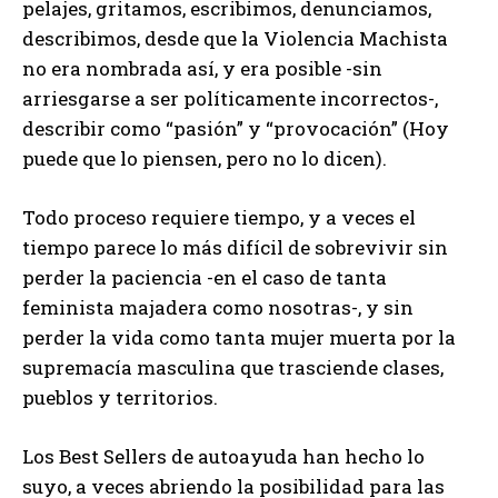
pelajes, gritamos, escribimos, denunciamos,
describimos, desde que la Violencia Machista
no era nombrada así, y era posible -sin
arriesgarse a ser políticamente incorrectos-,
describir como “pasión” y “provocación” (Hoy
puede que lo piensen, pero no lo dicen).
Todo proceso requiere tiempo, y a veces el
tiempo parece lo más difícil de sobrevivir sin
perder la paciencia -en el caso de tanta
feminista majadera como nosotras-, y sin
perder la vida como tanta mujer muerta por la
supremacía masculina que trasciende clases,
pueblos y territorios.
Los Best Sellers de autoayuda han hecho lo
suyo, a veces abriendo la posibilidad para las