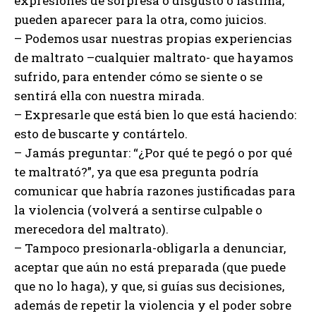
expresiones de sorpresa o disgusto o lástima,
pueden aparecer para la otra, como juicios.
– Podemos usar nuestras propias experiencias
de maltrato –cualquier maltrato- que hayamos
sufrido, para entender cómo se siente o se
sentirá ella con nuestra mirada.
– Expresarle que está bien lo que está haciendo:
esto de buscarte y contártelo.
– Jamás preguntar: “¿Por qué te pegó o por qué
te maltrató?”, ya que esa pregunta podría
comunicar que habría razones justificadas para
la violencia (volverá a sentirse culpable o
merecedora del maltrato).
– Tampoco presionarla-obligarla a denunciar,
aceptar que aún no está preparada (que puede
que no lo haga), y que, si guías sus decisiones,
además de repetir la violencia y el poder sobre