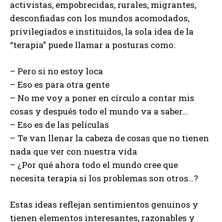
activistas, empobrecidas, rurales, migrantes,
desconfiadas con los mundos acomodados,
privilegiados e instituidos, la sola idea de la
“terapia” puede llamar a posturas como:
– Pero si no estoy loca
– Eso es para otra gente
– No me voy a poner en círculo a contar mis
cosas y después todo el mundo va a saber…
– Eso es de las películas
– Te van llenar la cabeza de cosas que no tienen
nada que ver con nuestra vida
– ¿Por qué ahora todo el mundo cree que
necesita terapia si los problemas son otros…?
Estas ideas reflejan sentimientos genuinos y
tienen elementos interesantes, razonables y