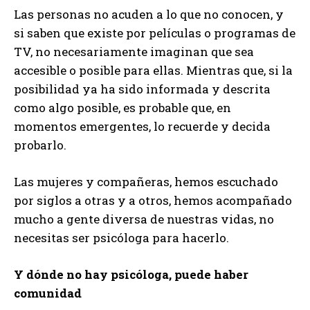
Las personas no acuden a lo que no conocen, y
si saben que existe por películas o programas de
TV, no necesariamente imaginan que sea
accesible o posible para ellas. Mientras que, si la
posibilidad ya ha sido informada y descrita
como algo posible, es probable que, en
momentos emergentes, lo recuerde y decida
probarlo.
Las mujeres y compañeras, hemos escuchado
por siglos a otras y a otros, hemos acompañado
mucho a gente diversa de nuestras vidas, no
necesitas ser psicóloga para hacerlo.
Y dónde no hay psicóloga, puede haber
comunidad