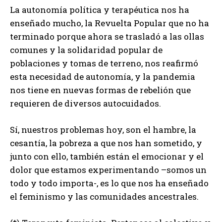
La autonomía política y terapéutica nos ha
enseñado mucho, la Revuelta Popular que no ha
terminado porque ahora se trasladó a las ollas
comunes y la solidaridad popular de
poblaciones y tomas de terreno, nos reafirmó
esta necesidad de autonomía, y la pandemia
nos tiene en nuevas formas de rebelión que
requieren de diversos autocuidados.
Sí, nuestros problemas hoy, son el hambre, la
cesantía, la pobreza a que nos han sometido, y
junto con ello, también están el emocionar y el
dolor que estamos experimentando –somos un
todo y todo importa-, es lo que nos ha enseñado
el feminismo y las comunidades ancestrales.