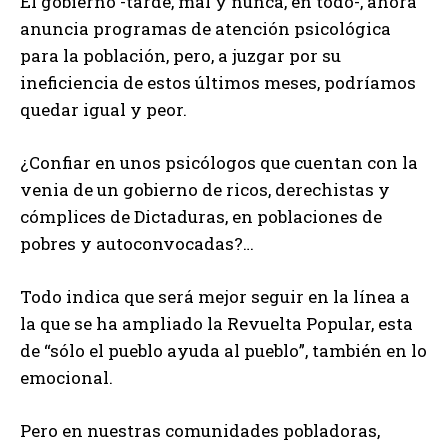
El gobierno -tarde, mal y nunca, en todo-, ahora
anuncia programas de atención psicológica
para la población, pero, a juzgar por su
ineficiencia de estos últimos meses, podríamos
quedar igual y peor.
¿Confiar en unos psicólogos que cuentan con la
venia de un gobierno de ricos, derechistas y
cómplices de Dictaduras, en poblaciones de
pobres y autoconvocadas?…
Todo indica que será mejor seguir en la línea a
la que se ha ampliado la Revuelta Popular, esta
de “sólo el pueblo ayuda al pueblo”, también en lo
emocional.
Pero en nuestras comunidades pobladoras,