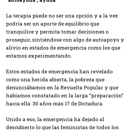
La terapia puede no ser una opción y a la vez
podría ser un aporte de equilibrio que
tranquilice y permita tomar decisiones o
proseguir, sintiéndose con algo de autoapoyo y
alivio en estados de emergencia como los que
estamos experimentando.
Estos estados de emergencia han revelado
como una herida abierta, la pobreza que
denunciábamos en la Revuelta Popular y que
habíamos constatado en la larga “preparación”
hacia ella: 30 años más 17 de Dictadura.
Unido a eso, la emergencia ha dejado al
descubierto lo que las feministas de todos los