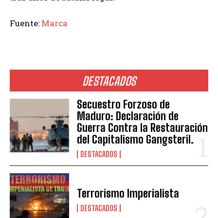
Fuente:
Marca
DESTACADOS
Secuestro Forzoso de
Maduro: Declaración de
Guerra Contra la Restauración
del Capitalismo Gangsteril.
DESTACADOS
Terrorismo Imperialista
DESTACADOS