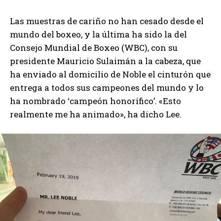
Las muestras de cariño no han cesado desde el
mundo del boxeo, y la última ha sido la del
Consejo Mundial de Boxeo (WBC), con su
presidente Mauricio Sulaimán a la cabeza, que
ha enviado al domicilio de Noble el cinturón que
entrega a todos sus campeones del mundo y lo
ha nombrado ‘campeón honorífico’. «Esto
realmente me ha animado», ha dicho Lee.