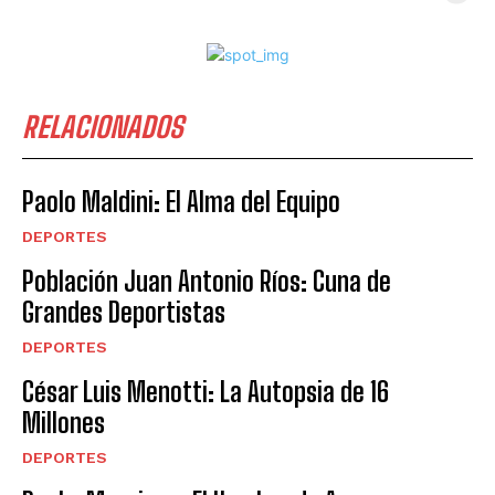
RELACIONADOS
Paolo Maldini: El Alma del Equipo
DEPORTES
Población Juan Antonio Ríos: Cuna de
Grandes Deportistas
DEPORTES
César Luis Menotti: La Autopsia de 16
Millones
DEPORTES