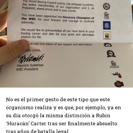
No es el primer gesto de este tipo que este
organismo realiza y es que, por ejemplo, ya en
su día otorgó la misma distinción a Rubin
‘Huracán’ Carter tras ser finalmente absuelto
tras años de batalla legal.