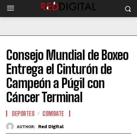
Consejo Mundial de Boxeo
Entrega el Cinturón de
Campeón a Púgil con
Cáncer Terminal
DEPORTES
COMBATE
Red Digital
AUTHOR: