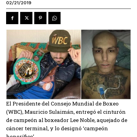
02/21/2019
El Presidente del Consejo Mundial de Boxeo
(WBC), Mauricio Sulaimán, entregó el cinturón
de campeón al boxeador Lee Noble, aquejado de
cáncer terminal, y lo designó ‘campeón
honorífico’.