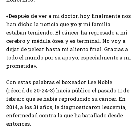
«Después de ver a mi doctor, hoy finalmente nos
han dicho la noticia que yo y mi familia
estaban temiendo. El cáncer ha regresado a mi
cerebro y médula ósea y es terminal. No voy a
dejar de pelear hasta mi aliento final. Gracias a
todo el mundo por su apoyo, especialmente a mi
prometida».
Con estas palabras el boxeador Lee Noble
(récord de 20-24-3) hacía público el pasado 11 de
febrero que se había reproducido su cáncer. En
2014, a los 31 años, le diagnosticaron leucemia,
enfermedad contra la que ha batallado desde
entonces.