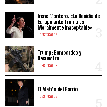
Irene Montero: «La Desidia de
Europa ante Trump es
Moralmente Inaceptable»
DESTACADOS
Trump: Bombardeo y
Secuestro
DESTACADOS
El Matón del Barrio
DESTACADOS