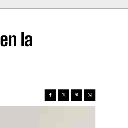
en la