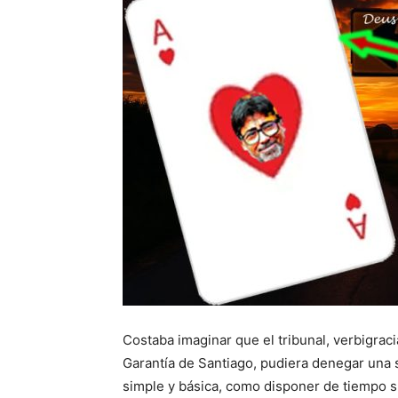
Costaba imaginar que el tribunal, verbigrac
Garantía de Santiago, pudiera denegar una so
simple y básica, como disponer de tiempo s