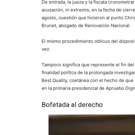
De entrada, la jueza y la fiscala cronometra
acusación, in extremis, en la fecha de cierr
agosto, cuestión que hicieron al punto Chri
Brunet, abogado de Renovación Nacional.
El mismo procedimiento oblicuo del dispositi
vez.
Tampoco significa que represente el fin del
finalidad política de la prolongada investiga
Best Quality, coetánea con el hecho de que 
en la primaria presidencial de Apruebo Dign
Bofetada al derecho