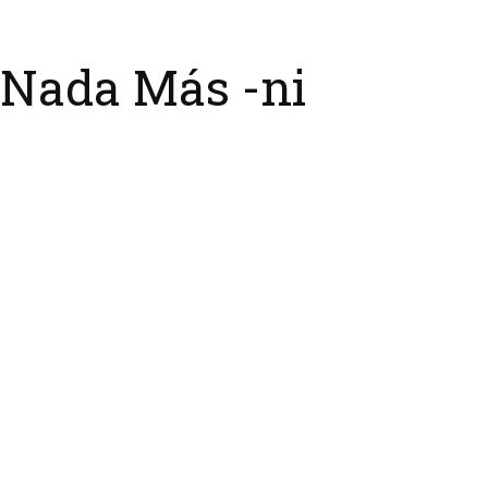
 Nada Más -ni