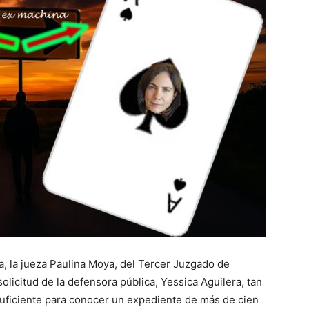
ia, la jueza Paulina Moya, del Tercer Juzgado de
licitud de la defensora pública, Yessica Aguilera, tan
uficiente para conocer un expediente de más de cien