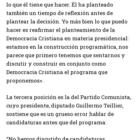
lo que él tiene que hacer. Él ha planteado
también un tiempo de reflexión antes de
plantear la decisión. Yo más bien lo que puedo
hacer es reafirmar el planteamiento de la
Democracia Cristiana en materia presidencial:
estamos en la construcción programática, nos
parece que primero tenemos que sentarnos y
discutir y construir en conjunto como
Democracia Cristiana el programa que
proponemos».
La tercera posición es la del Partido Comunista,
cuyo presidente, diputado Guillermo Teillier,
sostiene que es un grueso error hablar de
candidaturas antes que del programa:
“No hemos discutido de candidaturas