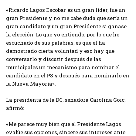
«Ricardo Lagos Escobar es un gran líder, fue un
gran Presidente y no me cabe duda que sería un
gran candidato y un gran Presidente si ganase
la elección. Lo que yo entiendo, por lo que he
escuchado de sus palabras, es que él ha
demostrado cierta voluntad y eso hay que
conversarlo y discutir después de las
municipales un mecanismo para nominar el
candidato en el PS y después para nominarlo en
la Nueva Mayoría».
La presidenta de la DC, senadora Carolina Goic,
afirmó:
«Me parece muy bien que el Presidente Lagos
evalúe sus opciones, sincere sus intereses ante