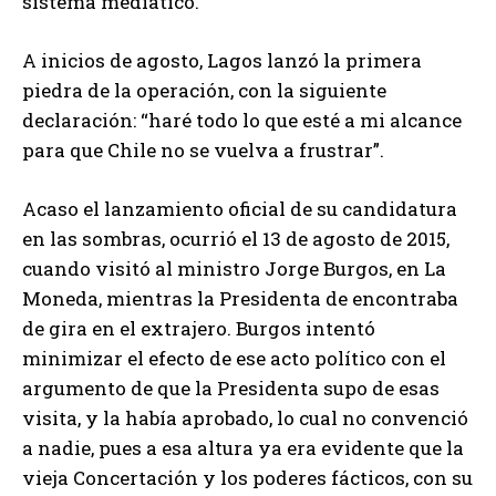
sistema mediático.
A inicios de agosto, Lagos lanzó la primera
piedra de la operación, con la siguiente
declaración: “haré todo lo que esté a mi alcance
para que Chile no se vuelva a frustrar”.
Acaso el lanzamiento oficial de su candidatura
en las sombras, ocurrió el 13 de agosto de 2015,
cuando visitó al ministro Jorge Burgos, en La
Moneda, mientras la Presidenta de encontraba
de gira en el extrajero. Burgos intentó
minimizar el efecto de ese acto político con el
argumento de que la Presidenta supo de esas
visita, y la había aprobado, lo cual no convenció
a nadie, pues a esa altura ya era evidente que la
vieja Concertación y los poderes fácticos, con su