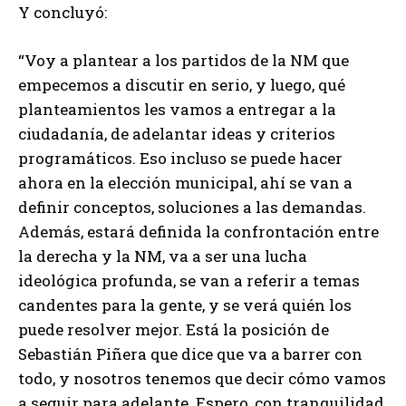
Y concluyó:
“Voy a plantear a los partidos de la NM que
empecemos a discutir en serio, y luego, qué
planteamientos les vamos a entregar a la
ciudadanía, de adelantar ideas y criterios
programáticos. Eso incluso se puede hacer
ahora en la elección municipal, ahí se van a
definir conceptos, soluciones a las demandas.
Además, estará definida la confrontación entre
la derecha y la NM, va a ser una lucha
ideológica profunda, se van a referir a temas
candentes para la gente, y se verá quién los
puede resolver mejor. Está la posición de
Sebastián Piñera que dice que va a barrer con
todo, y nosotros tenemos que decir cómo vamos
a seguir para adelante. Espero, con tranquilidad,