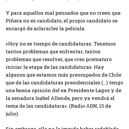
Y para aquellos mal pensados que no creen que
Piñera no es candidato, el propio candidato se
encargó de aclararles la película:
«Hoy no es tiempo de candidaturas. Tenemos
tantos problemas que enfrentar, tantos
problemas que resolver, que creo prematuro
iniciar la etapa de las candidaturas. Hay
algunos que estamos más preocupados de Chile
que de las candidaturas presidenciales (…) tengo
una buena opinión del ex Presidente Lagos y de
la senadora Isabel Allende, pero ya vendrá el
tema de las candidatura». (Radio ADN, 13 de
julio).
Sin embargo, ello no le impide haber redoblado,