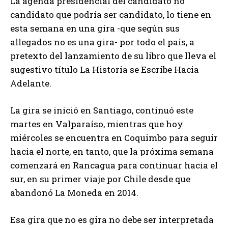
La agenda presidencial del candidato no
candidato que podría ser candidato, lo tiene en
esta semana en una gira -que según sus
allegados no es una gira- por todo el país, a
pretexto del lanzamiento de su libro que lleva el
sugestivo título La Historia se Escribe Hacia
Adelante.
La gira se inició en Santiago, continuó este
martes en Valparaíso, mientras que hoy
miércoles se encuentra en Coquimbo para seguir
hacia el norte, en tanto, que la próxima semana
comenzará en Rancagua para continuar hacia el
sur, en su primer viaje por Chile desde que
abandonó La Moneda en 2014.
Esa gira que no es gira no debe ser interpretada