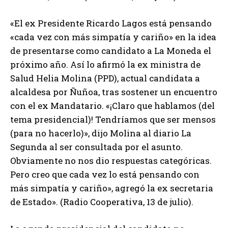
«El ex Presidente Ricardo Lagos está pensando
«cada vez con más simpatía y cariño» en la idea
de presentarse como candidato a La Moneda el
próximo año. Así lo afirmó la ex ministra de
Salud Helia Molina (PPD), actual candidata a
alcaldesa por Ñuñoa, tras sostener un encuentro
con el ex Mandatario. «¡Claro que hablamos (del
tema presidencial)! Tendríamos que ser mensos
(para no hacerlo)», dijo Molina al diario La
Segunda al ser consultada por el asunto.
Obviamente no nos dio respuestas categóricas.
Pero creo que cada vez lo está pensando con
más simpatía y cariño», agregó la ex secretaria
de Estado». (Radio Cooperativa, 13 de julio).