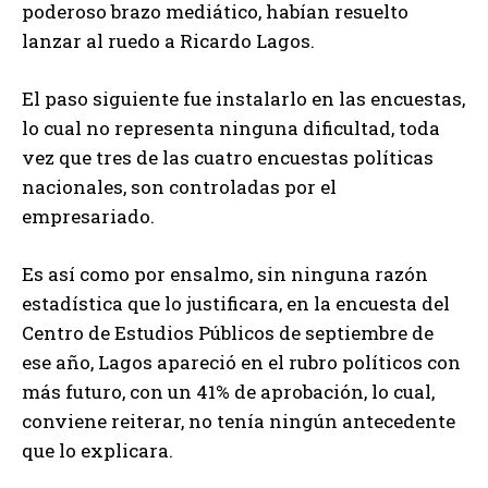
poderoso brazo mediático, habían resuelto
lanzar al ruedo a Ricardo Lagos.
El paso siguiente fue instalarlo en las encuestas,
lo cual no representa ninguna dificultad, toda
vez que tres de las cuatro encuestas políticas
nacionales, son controladas por el
empresariado.
Es así como por ensalmo, sin ninguna razón
estadística que lo justificara, en la encuesta del
Centro de Estudios Públicos de septiembre de
ese año, Lagos apareció en el rubro políticos con
más futuro, con un 41% de aprobación, lo cual,
conviene reiterar, no tenía ningún antecedente
que lo explicara.