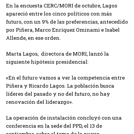
En la encuesta CERC/MORI de octubre, Lagos
apareció entre los cinco políticos con más
futuro, con un 9% de las preferencias, antecedido
por Piñera, Marco Enríquez Ominami e Isabel
Allende, en ese orden.
Marta Lagos, directora de MORI, lanzó la
siguiente hipótesis presidencial:
«En el futuro vamos a ver la competencia entre
Piñera y Ricardo Lagos. La población busca
líderes del pasado y no del futuro, no hay
renovación del liderazgo».
La operación de instalación concluyó con una
conferencia en la sede del PPD, el 13 de
septiembre, sobre el tema de la nueva