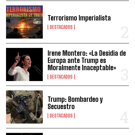
Terrorismo Imperialista
DESTACADOS
Irene Montero: «La Desidia de
Europa ante Trump es
Moralmente Inaceptable»
DESTACADOS
Trump: Bombardeo y
Secuestro
DESTACADOS