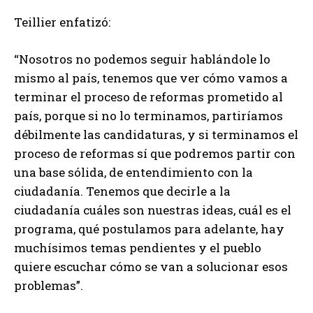
Teillier enfatizó:
“Nosotros no podemos seguir hablándole lo
mismo al país, tenemos que ver cómo vamos a
terminar el proceso de reformas prometido al
país, porque si no lo terminamos, partiríamos
débilmente las candidaturas, y si terminamos el
proceso de reformas sí que podremos partir con
una base sólida, de entendimiento con la
ciudadanía. Tenemos que decirle a la
ciudadanía cuáles son nuestras ideas, cuál es el
programa, qué postulamos para adelante, hay
muchísimos temas pendientes y el pueblo
quiere escuchar cómo se van a solucionar esos
problemas”.