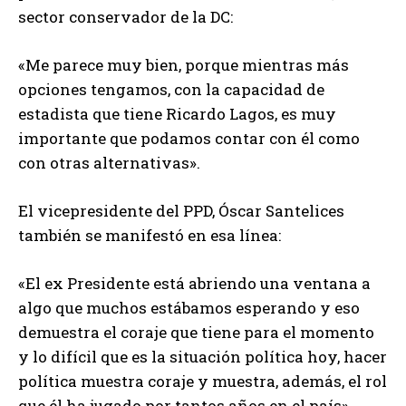
sector conservador de la DC:
«Me parece muy bien, porque mientras más
opciones tengamos, con la capacidad de
estadista que tiene Ricardo Lagos, es muy
importante que podamos contar con él como
con otras alternativas».
El vicepresidente del PPD, Óscar Santelices
también se manifestó en esa línea:
«El ex Presidente está abriendo una ventana a
algo que muchos estábamos esperando y eso
demuestra el coraje que tiene para el momento
y lo difícil que es la situación política hoy, hacer
política muestra coraje y muestra, además, el rol
que él ha jugado por tantos años en el país».