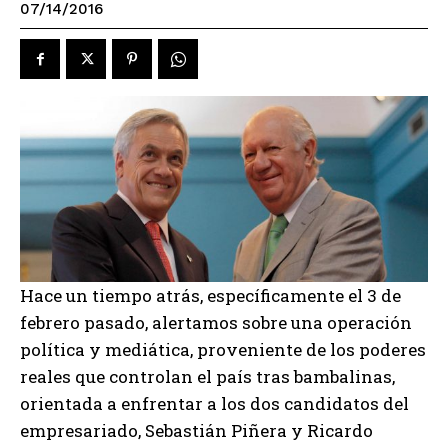
07/14/2016
Hace un tiempo atrás, específicamente el 3 de
febrero pasado, alertamos sobre una operación
política y mediática, proveniente de los poderes
reales que controlan el país tras bambalinas,
orientada a enfrentar a los dos candidatos del
empresariado, Sebastián Piñera y Ricardo