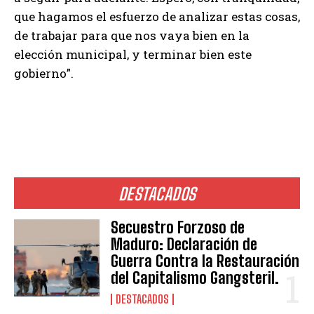
que hagamos el esfuerzo de analizar estas cosas,
de trabajar para que nos vaya bien en la
elección municipal, y terminar bien este
gobierno”.
DESTACADOS
Secuestro Forzoso de
Maduro: Declaración de
Guerra Contra la Restauración
del Capitalismo Gangsteril.
DESTACADOS