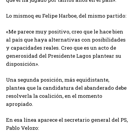
Lo mismoq eu Felipe Harboe, del mismo partido:
«Me parece muy positivo, creo que le hace bien
al país que haya alternativas con posibilidades
y capacidades reales. Creo que es un acto de
generosidad del Presidente Lagos plantear su
disposición».
Una segunda posición, más equidistante,
plantea que la candidatura del abanderado debe
resolverla la coalición, en el momento
apropiado.
En esa línea aparece el secretario general del PS,
Pablo Velozo: