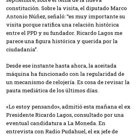
constitución. Sobre la visita, el diputado Marco
Antonio Núñez, señaló: “es muy importante su
visita porque ratifica una relación histórica
entre el PPD y su fundador. Ricardo Lagos me
parece una figura histórica y querida por la
ciudadanía”.
Desde ese instante hasta ahora, la aceitada
máquina ha funcionado con la regularidad de
un mecanismo de relojería. Es cosa de revisar la
pauta mediática de los últimos días.
«Lo estoy pensando», admitió esta mañana el ex
Presidente Ricardo Lagos, consultado por una
eventual candidatura a La Moneda. En
entrevista con Radio Pudahuel, el ex jefe de