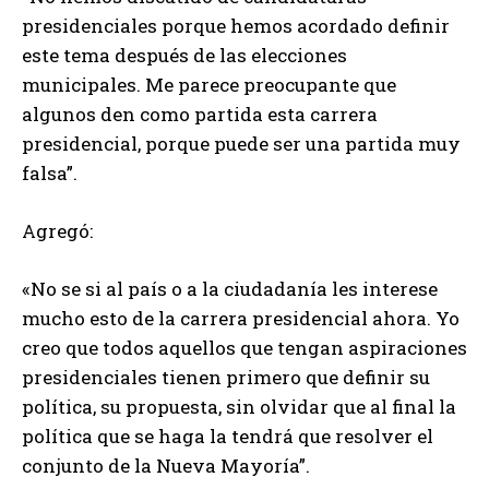
presidenciales porque hemos acordado definir
este tema después de las elecciones
municipales. Me parece preocupante que
algunos den como partida esta carrera
presidencial, porque puede ser una partida muy
falsa”.
Agregó:
«No se si al país o a la ciudadanía les interese
mucho esto de la carrera presidencial ahora. Yo
creo que todos aquellos que tengan aspiraciones
presidenciales tienen primero que definir su
política, su propuesta, sin olvidar que al final la
política que se haga la tendrá que resolver el
conjunto de la Nueva Mayoría”.