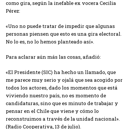
como gira, según la inefable ex vocera Cecilia
Pérez:
«Uno no puede tratar de impedir que algunas
personas piensen que esto es una gira electoral.
No lo es, no lo hemos planteado así».
Para aclarar aún más las cosas, añadió:
«El Presidente (SIC) ha hecho un llamado, que
me parece muy serio y ojalá que sea acogido por
todos los actores, dado los momentos que está
viviendo nuestro país, no es momento de
candidaturas, sino que es minuto de trabajar y
pensar en el Chile que viene y cómo lo
reconstruimos a través de la unidad nacional».
(Radio Cooperativa, 13 de julio).