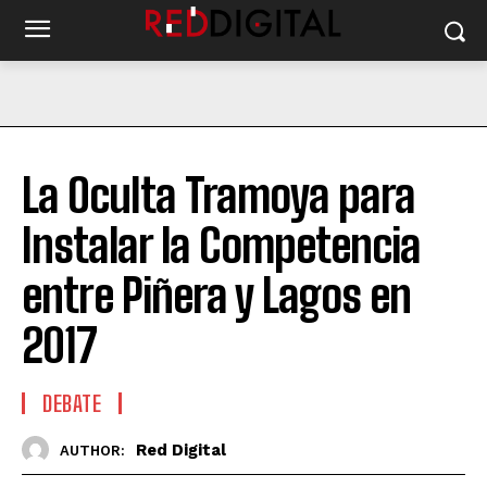
La Oculta Tramoya para
Instalar la Competencia
entre Piñera y Lagos en
2017
DEBATE
Red Digital
AUTHOR: