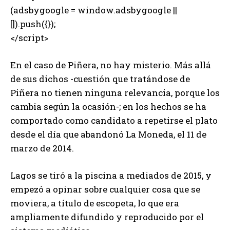
(adsbygoogle = window.adsbygoogle ||
[]).push({});
</script>
En el caso de Piñera, no hay misterio. Más allá
de sus dichos -cuestión que tratándose de
Piñera no tienen ninguna relevancia, porque los
cambia según la ocasión-; en los hechos se ha
comportado como candidato a repetirse el plato
desde el día que abandonó La Moneda, el 11 de
marzo de 2014.
Lagos se tiró a la piscina a mediados de 2015, y
empezó a opinar sobre cualquier cosa que se
moviera, a título de escopeta, lo que era
ampliamente difundido y reproducido por el