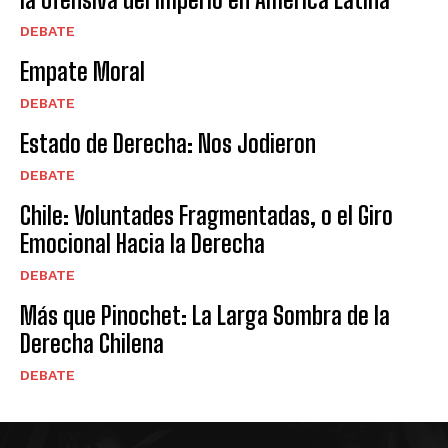
DEBATE
Empate Moral
DEBATE
Estado de Derecha: Nos Jodieron
DEBATE
Chile: Voluntades Fragmentadas, o el Giro
Emocional Hacia la Derecha
DEBATE
Más que Pinochet: La Larga Sombra de la
Derecha Chilena
DEBATE