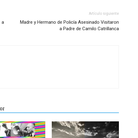
Artículo siguiente
 a
Madre y Hermano de Policía Asesinado Visitaron
a Padre de Camilo Catrillanca
or