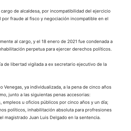
cargo de alcaldesa, por incompatibilidad del ejercicio
l por fraude al fisco y negociación incompatible en el
mente al cargo,​ y el 18 enero de 2021 fue condenada a
nhabilitación perpetua para ejercer derechos políticos.​
de libertad vigilada a ex secretario ejecutivo de la
 Venegas, ya individualizada, a la pena de cinco años
mo, junto a las siguientas penas accesorias:
, empleos u oficios públicos por cinco años y un día;
os políticos, inhabilitación absoluta para profresiones
 el magistrado Juan Luis Delgado en la sentencia.