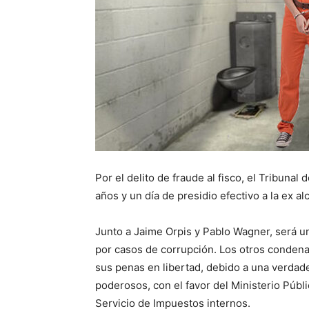
Por el delito de fraude al fisco, el Tribunal
años y un día de presidio efectivo a la ex a
Junto a Jaime Orpis y Pablo Wagner, será una
por casos de corrupción. Los otros conde
sus penas en libertad, debido a una verdade
poderosos, con el favor del Ministerio Públi
Servicio de Impuestos internos.