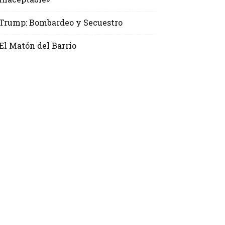
Trump: Bombardeo y Secuestro
El Matón del Barrio