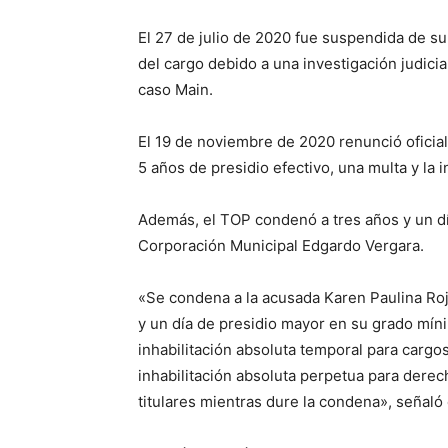
El 27 de julio de 2020 fue suspendida de su 
del cargo debido a una investigación judicia
caso Main.
El 19 de noviembre de 2020 renunció oficial
5 años de presidio efectivo, una multa y la i
Además, el TOP condenó a tres años y un día 
Corporación Municipal Edgardo Vergara.
«Se condena a la acusada Karen Paulina Rojo
y un día de presidio mayor en su grado míni
inhabilitación absoluta temporal para cargos
inhabilitación absoluta perpetua para derech
titulares mientras dure la condena», señaló