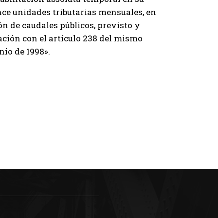
nce unidades tributarias mensuales, en
n de caudales públicos, previsto y
lación con el artículo 238 del mismo
nio de 1998».