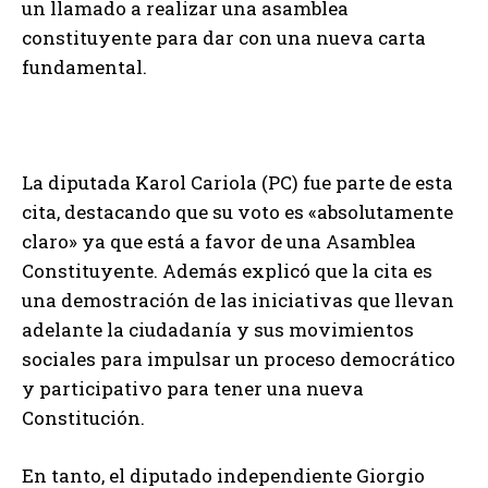
un llamado a realizar una asamblea
constituyente para dar con una nueva carta
fundamental.
La diputada Karol Cariola (PC) fue parte de esta
cita, destacando que su voto es «absolutamente
claro» ya que está a favor de una Asamblea
Constituyente. Además explicó que la cita es
una demostración de las iniciativas que llevan
adelante la ciudadanía y sus movimientos
sociales para impulsar un proceso democrático
y participativo para tener una nueva
Constitución.
En tanto, el diputado independiente Giorgio