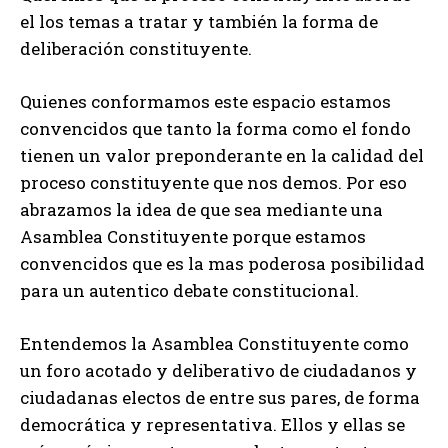
el los temas a tratar y también la forma de
deliberación constituyente.
Quienes conformamos este espacio estamos
convencidos que tanto la forma como el fondo
tienen un valor preponderante en la calidad del
proceso constituyente que nos demos. Por eso
abrazamos la idea de que sea mediante una
Asamblea Constituyente porque estamos
convencidos que es la mas poderosa posibilidad
para un autentico debate constitucional.
Entendemos la Asamblea Constituyente como
un foro acotado y deliberativo de ciudadanos y
ciudadanas electos de entre sus pares, de forma
democrática y representativa. Ellos y ellas se