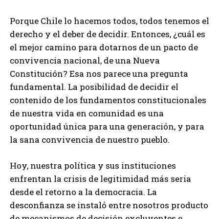
Porque Chile lo hacemos todos, todos tenemos el
derecho y el deber de decidir. Entonces, ¿cuál es
el mejor camino para dotarnos de un pacto de
convivencia nacional, de una Nueva
Constitución? Esa nos parece una pregunta
fundamental. La posibilidad de decidir el
contenido de los fundamentos constitucionales
de nuestra vida en comunidad es una
oportunidad única para una generación, y para
la sana convivencia de nuestro pueblo.
Hoy, nuestra política y sus instituciones
enfrentan la crisis de legitimidad más seria
desde el retorno a la democracia. La
desconfianza se instaló entre nosotros producto
de mecanismos de decisión excluyentes e