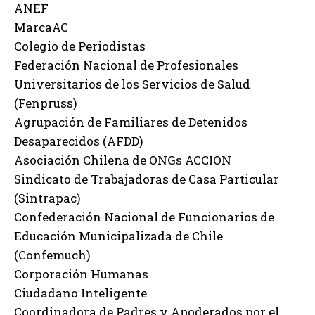
ANEF
MarcaAC
Colegio de Periodistas
Federación Nacional de Profesionales
Universitarios de los Servicios de Salud
(Fenpruss)
Agrupación de Familiares de Detenidos
Desaparecidos (AFDD)
Asociación Chilena de ONGs ACCION
Sindicato de Trabajadoras de Casa Particular
(Sintrapac)
Confederación Nacional de Funcionarios de
Educación Municipalizada de Chile
(Confemuch)
Corporación Humanas
Ciudadano Inteligente
Coordinadora de Padres y Apoderados por el