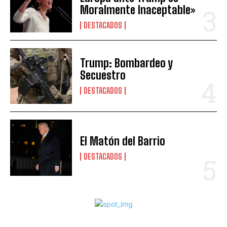
Moralmente Inaceptable»
DESTACADOS
Trump: Bombardeo y
Secuestro
DESTACADOS
El Matón del Barrio
DESTACADOS