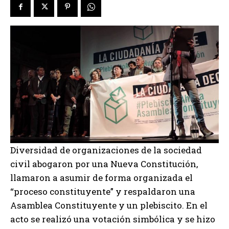
Diversidad de organizaciones de la sociedad
civil abogaron por una Nueva Constitución,
llamaron a asumir de forma organizada el
“proceso constituyente” y respaldaron una
Asamblea Constituyente y un plebiscito. En el
acto se realizó una votación simbólica y se hizo