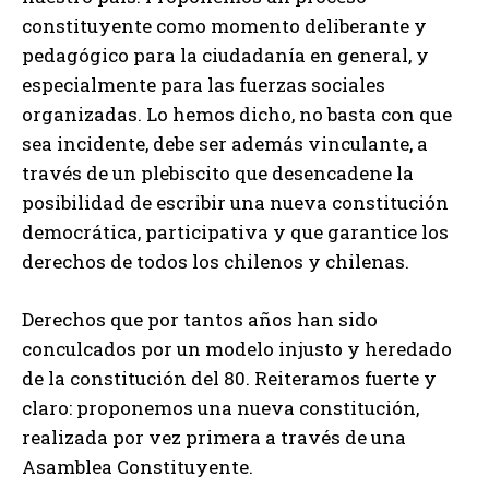
constituyente como momento deliberante y
pedagógico para la ciudadanía en general, y
especialmente para las fuerzas sociales
organizadas. Lo hemos dicho, no basta con que
sea incidente, debe ser además vinculante, a
través de un plebiscito que desencadene la
posibilidad de escribir una nueva constitución
democrática, participativa y que garantice los
derechos de todos los chilenos y chilenas.
Derechos que por tantos años han sido
conculcados por un modelo injusto y heredado
de la constitución del 80. Reiteramos fuerte y
claro: proponemos una nueva constitución,
realizada por vez primera a través de una
Asamblea Constituyente.