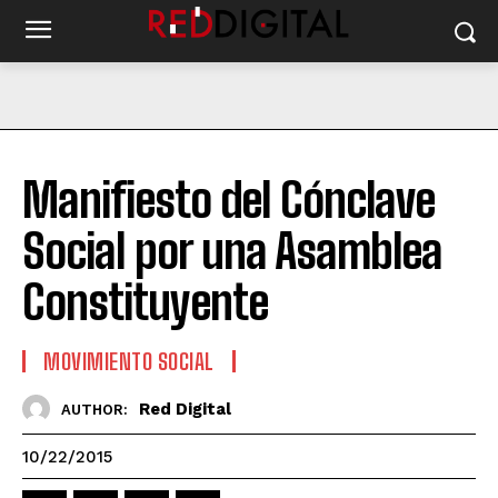
Manifiesto del Cónclave
Social por una Asamblea
Constituyente
MOVIMIENTO SOCIAL
Red Digital
AUTHOR:
10/22/2015