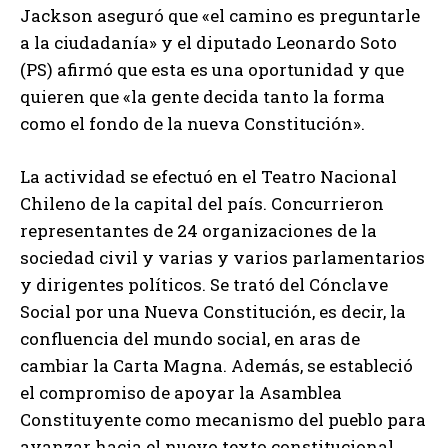
Jackson aseguró que «el camino es preguntarle
a la ciudadanía» y el diputado Leonardo Soto
(PS) afirmó que esta es una oportunidad y que
quieren que «la gente decida tanto la forma
como el fondo de la nueva Constitución».
La actividad se efectuó en el Teatro Nacional
Chileno de la capital del país. Concurrieron
representantes de 24 organizaciones de la
sociedad civil y varias y varios parlamentarios
y dirigentes políticos. Se trató del Cónclave
Social por una Nueva Constitución, es decir, la
confluencia del mundo social, en aras de
cambiar la Carta Magna. Además, se estableció
el compromiso de apoyar la Asamblea
Constituyente como mecanismo del pueblo para
avanzar hacia el nuevo texto constitucional.