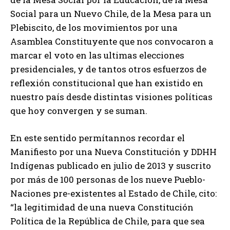
Social para un Nuevo Chile, de la Mesa para un
Plebiscito, de los movimientos por una
Asamblea Constituyente que nos convocaron a
marcar el voto en las ultimas elecciones
presidenciales, y de tantos otros esfuerzos de
reflexión constitucional que han existido en
nuestro país desde distintas visiones políticas
que hoy convergen y se suman.
En este sentido permítannos recordar el
Manifiesto por una Nueva Constitución y DDHH
Indígenas publicado en julio de 2013 y suscrito
por más de 100 personas de los nueve Pueblo-
Naciones pre-existentes al Estado de Chile, cito:
“la legitimidad de una nueva Constitución
Política de la República de Chile, para que sea