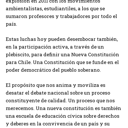
explosión en 2011 con los movimientos
ambientalistas, estudiantiles, a los que se
sumaron profesores y trabajadores por todo el
país.
Estas luchas hoy pueden desembocar también,
en la participación activa, a través de un
plebiscito, para definir una Nueva Constitución
para Chile. Una Constitución que se funde en el
poder democrático del pueblo soberano.
El propósito que nos anima y moviliza es
desatar el debate nacional sobre un proceso
constituyente de calidad. Un proceso que nos
merecemos. Una nueva constitución es también
una escuela de educación cívica sobre derechos
y deberes en la convivencia de un país y su