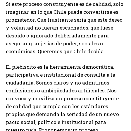
Si este proceso constituyente es de calidad, solo
imaginar en lo que Chile puede convertirse es
prometedor. Que frustrante sería que este deseo
y voluntad no fueran escuchados, que fuese
desoído o ignorado deliberadamente para
asegurar granjerías de poder, sociales o
económicas. Queremos que Chile decida.
El plebiscito es la herramienta democrática,
participativa e institucional de consulta a la
ciudadanía. Somos claros y no admitimos
confusiones o ambigüedades artificiales. Nos
convoca y moviliza un proceso constituyente
de calidad que cumpla con los estándares
propios que demanda la seriedad de un nuevo
pacto social, político e institucional para
nuestro país. Proponemos un proceso