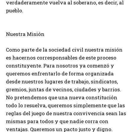
verdaderamente vuelva al soberano, es decir, al
pueblo.
Nuestra Misión
Como parte de la sociedad civil nuestra misión
es hacernos corresponsables de este proceso
constituyente. Para nosotros ya comenzó y
queremos enfrentarlo de forma organizada
desde nuestros lugares de trabajo, sindicatos,
gremios, juntas de vecinos, ciudades y barrios.
No pretendemos que una nueva constitución
todo lo resuelva, queremos simplemente que las
reglas del juego de nuestra convivencia sean las
mismas para todos y que nadie corra con
ventajas. Queremos un pacto justo y digno.