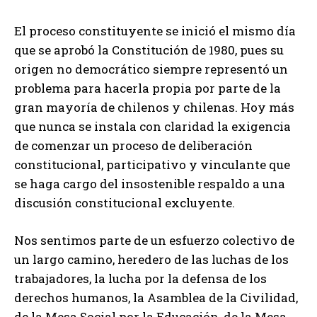
El proceso constituyente se inició el mismo día
que se aprobó la Constitución de 1980, pues su
origen no democrático siempre representó un
problema para hacerla propia por parte de la
gran mayoría de chilenos y chilenas. Hoy más
que nunca se instala con claridad la exigencia
de comenzar un proceso de deliberación
constitucional, participativo y vinculante que
se haga cargo del insostenible respaldo a una
discusión constitucional excluyente.
Nos sentimos parte de un esfuerzo colectivo de
un largo camino, heredero de las luchas de los
trabajadores, la lucha por la defensa de los
derechos humanos, la Asamblea de la Civilidad,
de la Mesa Social por la Educación, de la Mesa