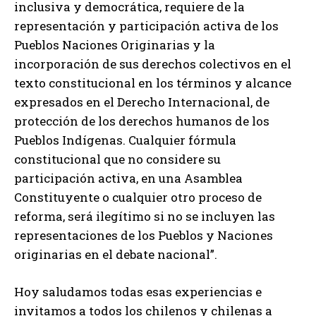
inclusiva y democrática, requiere de la
representación y participación activa de los
Pueblos Naciones Originarias y la
incorporación de sus derechos colectivos en el
texto constitucional en los términos y alcance
expresados en el Derecho Internacional, de
protección de los derechos humanos de los
Pueblos Indígenas. Cualquier fórmula
constitucional que no considere su
participación activa, en una Asamblea
Constituyente o cualquier otro proceso de
reforma, será ilegítimo si no se incluyen las
representaciones de los Pueblos y Naciones
originarias en el debate nacional”.
Hoy saludamos todas esas experiencias e
invitamos a todos los chilenos y chilenas a