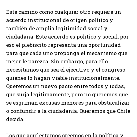
Este camino como cualquier otro requiere un
acuerdo institucional de origen político y
también de amplia legitimidad social y
ciudadana. Este acuerdo es político y social, por
eso el plebiscito representa una oportunidad
para que cada uno proponga el mecanismo que
mejor le parezca. Sin embargo, para ello
necesitamos que sea el ejecutivo y el congreso
quienes lo hagan viable institucionalmente.
Queremos un nuevo pacto entre todos y todas,
que surja legítimamente, pero no queremos que
se esgriman excusas menores para obstaculizar
o confundir a la ciudadanía. Queremos que Chile
decida.
Los que aquí estamos creemos en la política y