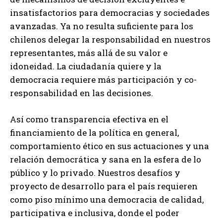
insatisfactorios para democracias y sociedades
avanzadas. Ya no resulta suficiente para los
chilenos delegar la responsabilidad en nuestros
representantes, más allá de su valor e
idoneidad. La ciudadanía quiere y la
democracia requiere más participación y co-
responsabilidad en las decisiones.
Así como transparencia efectiva en el
financiamiento de la política en general,
comportamiento ético en sus actuaciones y una
relación democrática y sana en la esfera de lo
público y lo privado. Nuestros desafíos y
proyecto de desarrollo para el país requieren
como piso mínimo una democracia de calidad,
participativa e inclusiva, donde el poder