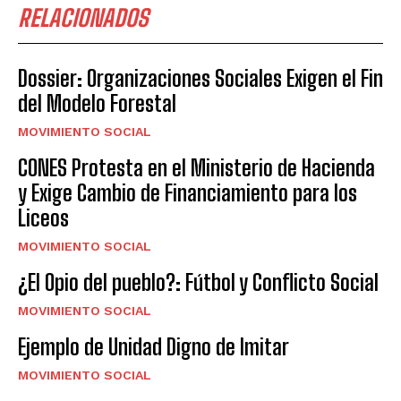
RELACIONADOS
Dossier: Organizaciones Sociales Exigen el Fin
del Modelo Forestal
MOVIMIENTO SOCIAL
CONES Protesta en el Ministerio de Hacienda
y Exige Cambio de Financiamiento para los
Liceos
MOVIMIENTO SOCIAL
¿El Opio del pueblo?: Fútbol y Conflicto Social
MOVIMIENTO SOCIAL
Ejemplo de Unidad Digno de Imitar
MOVIMIENTO SOCIAL