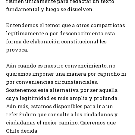
reúnen únicamente para redactar un texto
fundamental y luego se disuelven.
Entendemos el temor que a otros compatriotas
legítimamente o por desconocimiento esta
forma de elaboración constitucional les
provoca.
Aún cuando es nuestro convencimiento, no
queremos imponer una manera por capricho ni
por conveniencias circunstanciales.
Sostenemos esta alternativa por ser aquella
cuya legitimidad es más amplia y profunda.
Aún más, estamos disponibles para ir a un
referéndum que consulte a los ciudadanos y
ciudadanas el mejor camino. Queremos que
Chile decida.