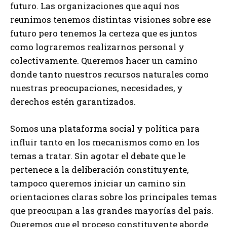
futuro. Las organizaciones que aquí nos
reunimos tenemos distintas visiones sobre ese
futuro pero tenemos la certeza que es juntos
como lograremos realizarnos personal y
colectivamente. Queremos hacer un camino
donde tanto nuestros recursos naturales como
nuestras preocupaciones, necesidades, y
derechos estén garantizados.
Somos una plataforma social y política para
influir tanto en los mecanismos como en los
temas a tratar. Sin agotar el debate que le
pertenece a la deliberación constituyente,
tampoco queremos iniciar un camino sin
orientaciones claras sobre los principales temas
que preocupan a las grandes mayorías del país.
Queremos que el proceso constituyente aborde