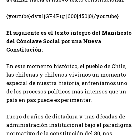
{youtube}dvxljGF4Ptg |600|450|0{/youtube}
El siguiente es el texto íntegro del Manifiesto
del Cónclave Social por una Nueva
Constitución:
En este momento histórico, el pueblo de Chile,
las chilenas y chilenos vivimos un momento
especial de nuestra historia, enfrentamos uno
de los procesos políticos más intensos que un
país en paz puede experimentar.
Luego de años de dictadura y tras décadas de
administración institucional bajo el paradigma
normativo de la constitución del 80, nos