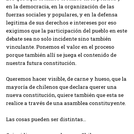
en la democracia, en la organización de las
fuerzas sociales y populares, y en la defensa
legitima de sus derechos e intereses por eso
exigimos que la participación del pueblo en este
debate sea no solo incidente sino también
vinculante. Ponemos el valor en el proceso
porque también allí se juega el contenido de
nuestra futura constitución.
Queremos hacer visible, de carne y hueso, que la
mayoría de chilenos que declara querer una
nueva constitución, quiere también que esta se
realice a través de una asamblea constituyente.
Las cosas pueden ser distintas…