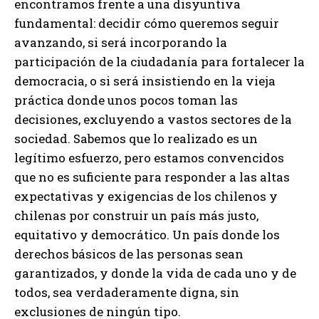
encontramos frente a una disyuntiva
fundamental: decidir cómo queremos seguir
avanzando, si será incorporando la
participación de la ciudadanía para fortalecer la
democracia, o si será insistiendo en la vieja
práctica donde unos pocos toman las
decisiones, excluyendo a vastos sectores de la
sociedad. Sabemos que lo realizado es un
legítimo esfuerzo, pero estamos convencidos
que no es suficiente para responder a las altas
expectativas y exigencias de los chilenos y
chilenas por construir un país más justo,
equitativo y democrático. Un país donde los
derechos básicos de las personas sean
garantizados, y donde la vida de cada uno y de
todos, sea verdaderamente digna, sin
exclusiones de ningún tipo.