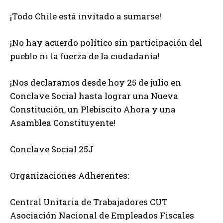
¡Todo Chile está invitado a sumarse!
¡No hay acuerdo político sin participación del
pueblo ni la fuerza de la ciudadanía!
¡Nos declaramos desde hoy 25 de julio en
Conclave Social hasta lograr una Nueva
Constitución, un Plebiscito Ahora y una
Asamblea Constituyente!
Conclave Social 25J
Organizaciones Adherentes:
Central Unitaria de Trabajadores CUT
Asociación Nacional de Empleados Fiscales