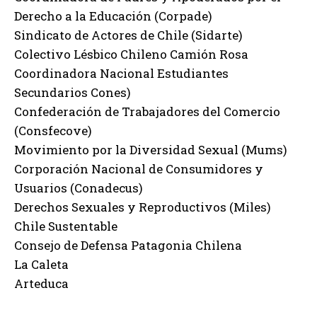
Derecho a la Educación (Corpade)
Sindicato de Actores de Chile (Sidarte)
Colectivo Lésbico Chileno Camión Rosa
Coordinadora Nacional Estudiantes
Secundarios Cones)
Confederación de Trabajadores del Comercio
(Consfecove)
Movimiento por la Diversidad Sexual (Mums)
Corporación Nacional de Consumidores y
Usuarios (Conadecus)
Derechos Sexuales y Reproductivos (Miles)
Chile Sustentable
Consejo de Defensa Patagonia Chilena
La Caleta
Arteduca