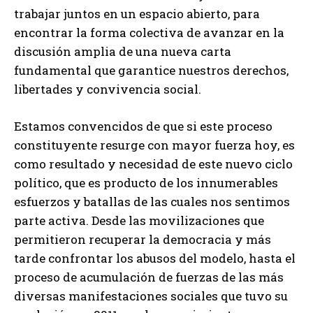
trabajar juntos en un espacio abierto, para
encontrar la forma colectiva de avanzar en la
discusión amplia de una nueva carta
fundamental que garantice nuestros derechos,
libertades y convivencia social.
Estamos convencidos de que si este proceso
constituyente resurge con mayor fuerza hoy, es
como resultado y necesidad de este nuevo ciclo
político, que es producto de los innumerables
esfuerzos y batallas de las cuales nos sentimos
parte activa. Desde las movilizaciones que
permitieron recuperar la democracia y más
tarde confrontar los abusos del modelo, hasta el
proceso de acumulación de fuerzas de las más
diversas manifestaciones sociales que tuvo su