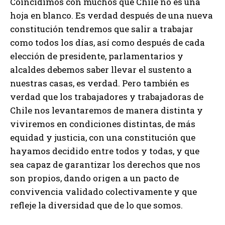
Coincidimos con muchos que Chile no es una
hoja en blanco. Es verdad después de una nueva
constitución tendremos que salir a trabajar
como todos los días, así como después de cada
elección de presidente, parlamentarios y
alcaldes debemos saber llevar el sustento a
nuestras casas, es verdad. Pero también es
verdad que los trabajadores y trabajadoras de
Chile nos levantaremos de manera distinta y
viviremos en condiciones distintas, de más
equidad y justicia, con una constitución que
hayamos decidido entre todos y todas, y que
sea capaz de garantizar los derechos que nos
son propios, dando origen a un pacto de
convivencia validado colectivamente y que
refleje la diversidad que de lo que somos.