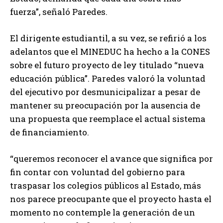
fuerza”, señaló Paredes.
El dirigente estudiantil, a su vez, se refirió a los
adelantos que el MINEDUC ha hecho a la CONES
sobre el futuro proyecto de ley titulado “nueva
educación pública”. Paredes valoró la voluntad
del ejecutivo por desmunicipalizar a pesar de
mantener su preocupación por la ausencia de
una propuesta que reemplace el actual sistema
de financiamiento.
“queremos reconocer el avance que significa por
fin contar con voluntad del gobierno para
traspasar los colegios públicos al Estado, más
nos parece preocupante que el proyecto hasta el
momento no contemple la generación de un