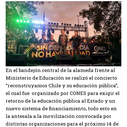
En el bandejón central de la alameda frente al
Ministerio de Educación se realizó el concierto
“reconstruyamos Chile y su educación pública”,
el cual fue organizado por CONES para exigir el
retorno de la educación pública al Estado y un
nuevo sistema de financiamiento, todo esto en
la antesala a la movilización convocada por
distintas organizaciones para el próximo 14 de