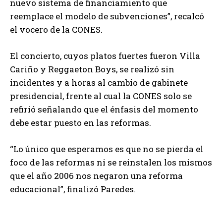
nuevo sistema de financiamiento que
reemplace el modelo de subvenciones”, recalcó
el vocero de la CONES.
El concierto, cuyos platos fuertes fueron Villa
Cariño y Reggaeton Boys, se realizó sin
incidentes y a horas al cambio de gabinete
presidencial, frente al cual la CONES solo se
refirió señalando que el énfasis del momento
debe estar puesto en las reformas.
“Lo único que esperamos es que no se pierda el
foco de las reformas ni se reinstalen los mismos
que el año 2006 nos negaron una reforma
educacional”, finalizó Paredes.