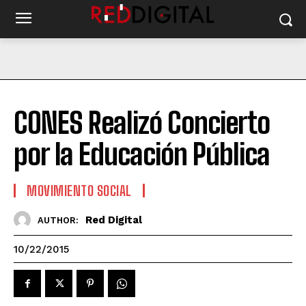
CONES Realizó Concierto
por la Educación Pública
MOVIMIENTO SOCIAL
Red Digital
AUTHOR:
10/22/2015