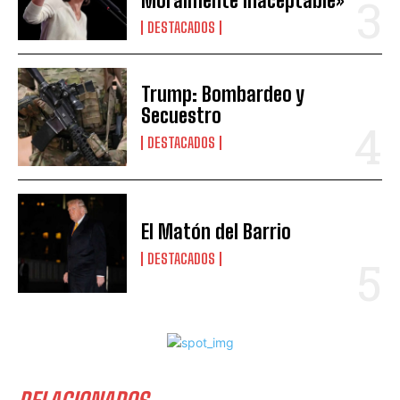
Moralmente Inaceptable»
DESTACADOS
Trump: Bombardeo y
Secuestro
DESTACADOS
El Matón del Barrio
DESTACADOS