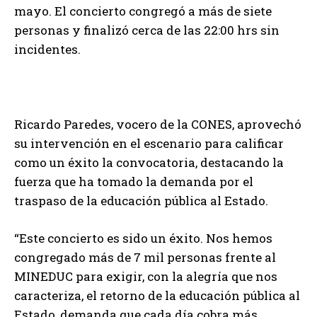
mayo. El concierto congregó a más de siete
personas y finalizó cerca de las 22:00 hrs sin
incidentes.
Ricardo Paredes, vocero de la CONES, aprovechó
su intervención en el escenario para calificar
como un éxito la convocatoria, destacando la
fuerza que ha tomado la demanda por el
traspaso de la educación pública al Estado.
“Este concierto es sido un éxito. Nos hemos
congregado más de 7 mil personas frente al
MINEDUC para exigir, con la alegría que nos
caracteriza, el retorno de la educación pública al
Estado, demanda que cada día cobra más