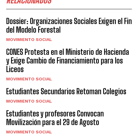
RELACIONADOS
Dossier: Organizaciones Sociales Exigen el Fin
del Modelo Forestal
MOVIMIENTO SOCIAL
CONES Protesta en el Ministerio de Hacienda
y Exige Cambio de Financiamiento para los
Liceos
MOVIMIENTO SOCIAL
Estudiantes Secundarios Retoman Colegios
MOVIMIENTO SOCIAL
Estudiantes y profesores Convocan
Movilización para el 29 de Agosto
MOVIMIENTO SOCIAL