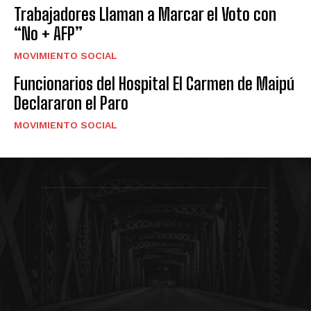
Trabajadores Llaman a Marcar el Voto con
“No + AFP”
MOVIMIENTO SOCIAL
Funcionarios del Hospital El Carmen de Maipú
Declararon el Paro
MOVIMIENTO SOCIAL