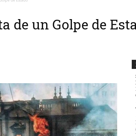
Golpe de Estado
a de un Golpe de Est