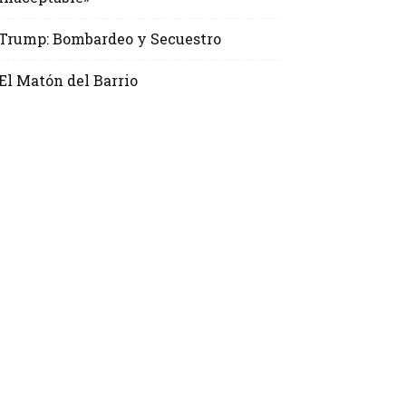
Trump: Bombardeo y Secuestro
El Matón del Barrio