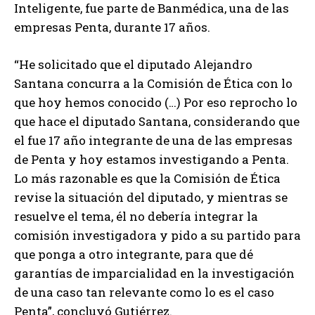
Inteligente, fue parte de Banmédica, una de las
empresas Penta, durante 17 años.
“He solicitado que el diputado Alejandro
Santana concurra a la Comisión de Ética con lo
que hoy hemos conocido (…) Por eso reprocho lo
que hace el diputado Santana, considerando que
el fue 17 año integrante de una de las empresas
de Penta y hoy estamos investigando a Penta.
Lo más razonable es que la Comisión de Ética
revise la situación del diputado, y mientras se
resuelve el tema, él no debería integrar la
comisión investigadora y pido a su partido para
que ponga a otro integrante, para que dé
garantías de imparcialidad en la investigación
de una caso tan relevante como lo es el caso
Penta”, concluyó Gutiérrez.