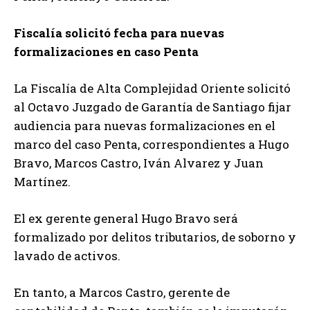
Fiscalía solicitó fecha para nuevas
formalizaciones en caso Penta
La Fiscalía de Alta Complejidad Oriente solicitó
al Octavo Juzgado de Garantía de Santiago fijar
audiencia para nuevas formalizaciones en el
marco del caso Penta, correspondientes a Hugo
Bravo, Marcos Castro, Iván Alvarez y Juan
Martínez.
El ex gerente general Hugo Bravo será
formalizado por delitos tributarios, de soborno y
lavado de activos.
En tanto, a Marcos Castro, gerente de