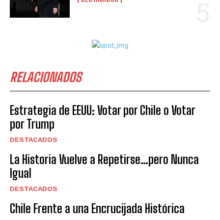
RELACIONADOS
Estrategia de EEUU: Votar por Chile o Votar
por Trump
DESTACADOS
La Historia Vuelve a Repetirse…pero Nunca
Igual
DESTACADOS
Chile Frente a una Encrucijada Histórica