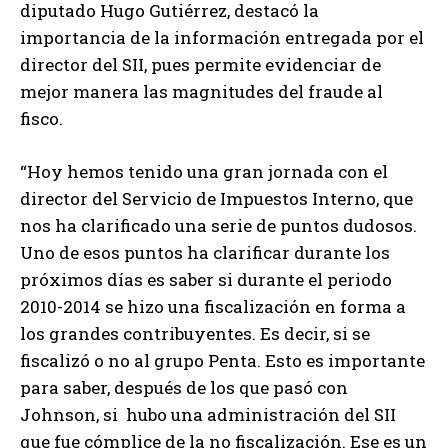
diputado Hugo Gutiérrez, destacó la
importancia de la información entregada por el
director del SII, pues permite evidenciar de
mejor manera las magnitudes del fraude al
fisco.
“Hoy hemos tenido una gran jornada con el
director del Servicio de Impuestos Interno, que
nos ha clarificado una serie de puntos dudosos.
Uno de esos puntos ha clarificar durante los
próximos días es saber si durante el periodo
2010-2014 se hizo una fiscalización en forma a
los grandes contribuyentes. Es decir, si se
fiscalizó o no al grupo Penta. Esto es importante
para saber, después de los que pasó con
Johnson, si hubo una administración del SII
que fue cómplice de la no fiscalización. Ese es un