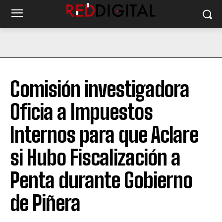
Comisión investigadora
Oficia a Impuestos
Internos para que Aclare
si Hubo Fiscalización a
Penta durante Gobierno
de Piñera