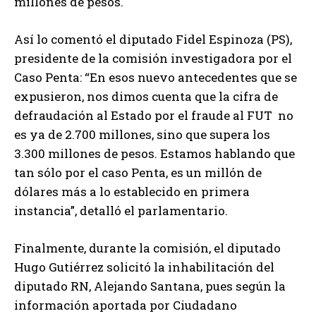
millones de pesos.
Así lo comentó el diputado Fidel Espinoza (PS),
presidente de la comisión investigadora por el
Caso Penta: “En esos nuevo antecedentes que se
expusieron, nos dimos cuenta que la cifra de
defraudación al Estado por el fraude al FUT no
es ya de 2.700 millones, sino que supera los
3.300 millones de pesos. Estamos hablando que
tan sólo por el caso Penta, es un millón de
dólares más a lo establecido en primera
instancia”, detalló el parlamentario.
Finalmente, durante la comisión, el diputado
Hugo Gutiérrez solicitó la inhabilitación del
diputado RN, Alejando Santana, pues según la
información aportada por Ciudadano