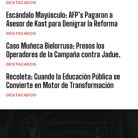
DESTACADOS
Escándalo Mayúsculo: AFP’s Pagaron a
Asesor de Kast para Denigrar la Reforma
DESTACADOS
Caso Muñeca Bielorrusa: Presos los
Operadores de la Campaña contra Jadue.
DESTACADOS
Recoleta: Cuando la Educación Pública se
Convierte en Motor de Transformación
DESTACADOS