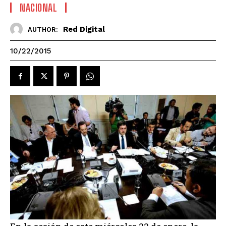
NACIONAL
Red Digital
AUTHOR:
10/22/2015