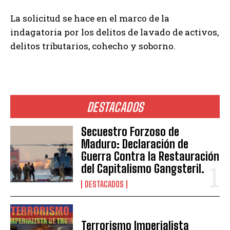
La solicitud se hace en el marco de la
indagatoria por los delitos de lavado de activos,
delitos tributarios, cohecho y soborno.
DESTACADOS
Secuestro Forzoso de
Maduro: Declaración de
Guerra Contra la Restauración
del Capitalismo Gangsteril.
DESTACADOS
Terrorismo Imperialista