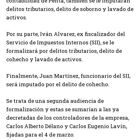
contabilidad de Penta, también se le imputarán
delitos tributarios, delito de soborno y lavado de
activos.
Por su parte, Iván Alvarez, ex fiscalizador del
Servicio de Impuestos Internos (SII), se le
formalizará por delitos tributarios, delito de
cohecho y lavado de activos.
Finalmente, Juan Martínez, funcionario del SII,
será imputado por el delito de cohecho.
Se trata de una segunda audiencia de
formalización y estas se sumarían a las ya
decretadas de los controladores de la empresa,
Carlos Alberto Délano y Carlos Eugenio Lavín,
fijadas para el 4 de marzo.