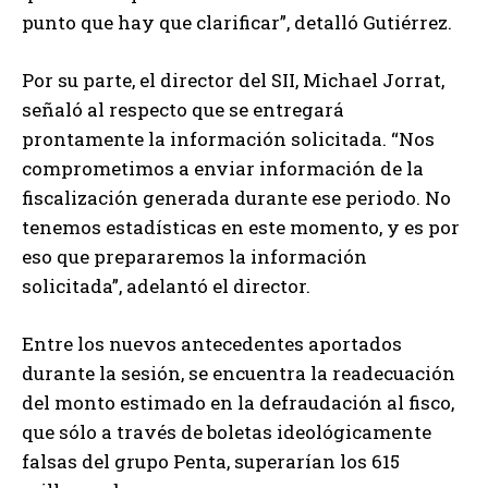
punto que hay que clarificar”, detalló Gutiérrez.
Por su parte, el director del SII, Michael Jorrat,
señaló al respecto que se entregará
prontamente la información solicitada. “Nos
comprometimos a enviar información de la
fiscalización generada durante ese periodo. No
tenemos estadísticas en este momento, y es por
eso que prepararemos la información
solicitada”, adelantó el director.
Entre los nuevos antecedentes aportados
durante la sesión, se encuentra la readecuación
del monto estimado en la defraudación al fisco,
que sólo a través de boletas ideológicamente
falsas del grupo Penta, superarían los 615