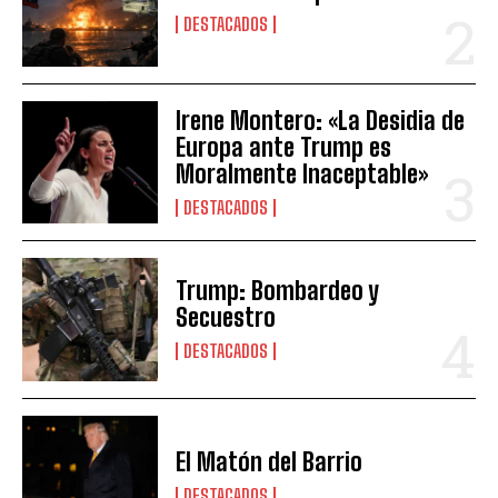
DESTACADOS
Irene Montero: «La Desidia de
Europa ante Trump es
Moralmente Inaceptable»
DESTACADOS
Trump: Bombardeo y
Secuestro
DESTACADOS
El Matón del Barrio
DESTACADOS