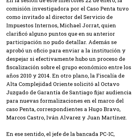
En la sesión de este miércoles 22 de enero, la
comisión investigadora por el Caso Penta tuvo
como invitado al director del Servicio de
Impuestos Internos, Michael Jorrat, quien
clarificó alguno puntos que en su anterior
participación no pudo detallar. Además se
aprobó un oficio para enviar a la institución y
despejar si efectivamente hubo un proceso de
fiscalización sobre el grupo económico entre los
años 2010 y 2014. En otro plano, la Fiscalía de
Alta Complejidad Oriente solicitó al Octavo
Juzgado de Garantía de Santiago fijar audiencia
para nuevas formalizaciones en el marco del
caso Penta, correspondientes a Hugo Bravo,
Marcos Castro, Iván Alvarez y Juan Martínez.
En ese sentido, el jefe de la bancada PC-IC,