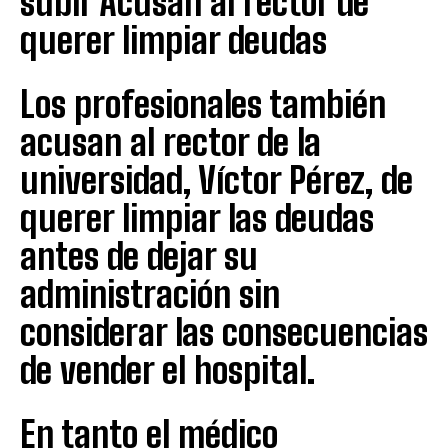
subir Acusan al rector de
querer limpiar deudas
Los profesionales también
acusan al rector de la
universidad, Víctor Pérez, de
querer limpiar las deudas
antes de dejar su
administración sin
considerar las consecuencias
de vender el hospital.
En tanto el médico