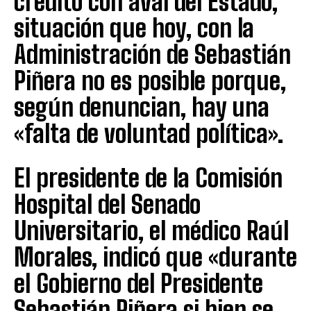
crédito con aval del Estado,
situación que hoy, con la
Administración de Sebastián
Piñera no es posible porque,
según denuncian, hay una
«falta de voluntad política».
El presidente de la Comisión
Hospital del Senado
Universitario, el médico Raúl
Morales, indicó que «durante
el Gobierno del Presidente
Sebastián Piñera si bien se