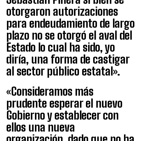
otorgaron autorizaciones
para endeudamiento de largo
plazo no se otorgó el aval del
Estado lo cual ha sido, yo
diría, una forma de castigar
al sector público estatal».
«Consideramos más
prudente esperar el nuevo
Gobierno y establecer con
ellos una nueva
organización, dado que no ha