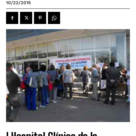
10/22/2015