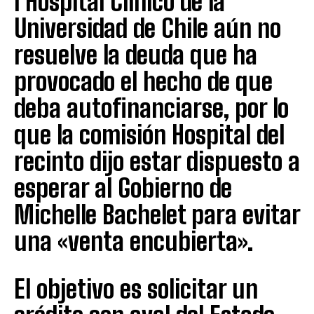
l Hospital Clínico de la
Universidad de Chile aún no
resuelve la deuda que ha
provocado el hecho de que
deba autofinanciarse, por lo
que la comisión Hospital del
recinto dijo estar dispuesto a
esperar al Gobierno de
Michelle Bachelet para evitar
una «venta encubierta».
El objetivo es solicitar un