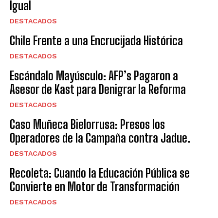
Igual
DESTACADOS
Chile Frente a una Encrucijada Histórica
DESTACADOS
Escándalo Mayúsculo: AFP’s Pagaron a
Asesor de Kast para Denigrar la Reforma
DESTACADOS
Caso Muñeca Bielorrusa: Presos los
Operadores de la Campaña contra Jadue.
DESTACADOS
Recoleta: Cuando la Educación Pública se
Convierte en Motor de Transformación
DESTACADOS