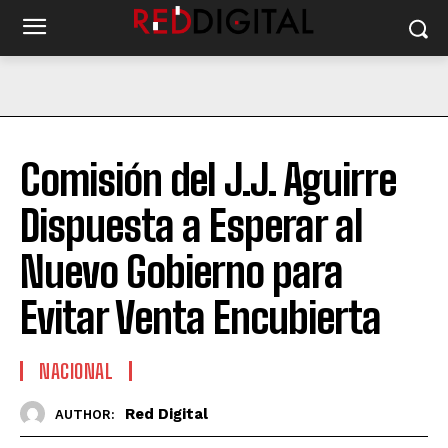
Comisión del J.J. Aguirre
Dispuesta a Esperar al
Nuevo Gobierno para
Evitar Venta Encubierta
NACIONAL
Red Digital
AUTHOR: