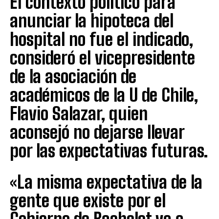
El contexto político para
anunciar la hipoteca del
hospital no fue el indicado,
consideró el vicepresidente
de la asociación de
académicos de la U de Chile,
Flavio Salazar, quien
aconsejó no dejarse llevar
por las expectativas futuras.
«La misma expectativa de la
gente que existe por el