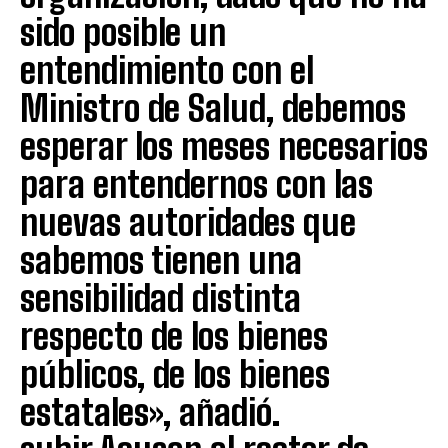
sido posible un
entendimiento con el
Ministro de Salud, debemos
esperar los meses necesarios
para entendernos con las
nuevas autoridades que
sabemos tienen una
sensibilidad distinta
respecto de los bienes
públicos, de los bienes
estatales», añadió.