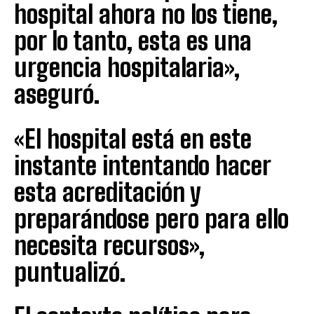
hospital ahora no los tiene,
por lo tanto, esta es una
urgencia hospitalaria»,
aseguró.
«El hospital está en este
instante intentando hacer
esta acreditación y
preparándose pero para ello
necesita recursos»,
puntualizó.