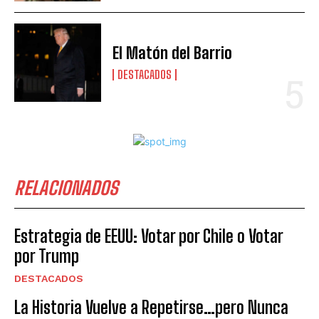
El Matón del Barrio
DESTACADOS
RELACIONADOS
Estrategia de EEUU: Votar por Chile o Votar
por Trump
DESTACADOS
La Historia Vuelve a Repetirse…pero Nunca