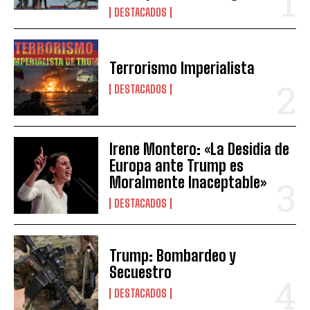
DESTACADOS
Terrorismo Imperialista
DESTACADOS
Irene Montero: «La Desidia de
Europa ante Trump es
Moralmente Inaceptable»
DESTACADOS
Trump: Bombardeo y
Secuestro
DESTACADOS