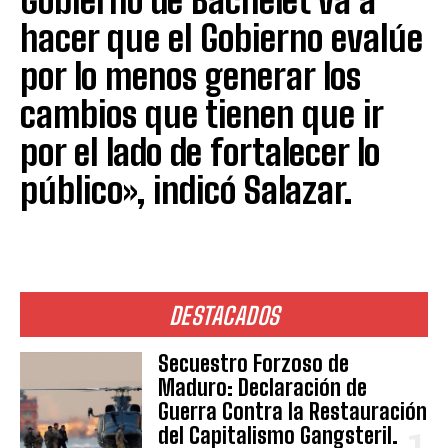
Gobierno de Bachelet va a
hacer que el Gobierno evalúe
por lo menos generar los
cambios que tienen que ir
por el lado de fortalecer lo
público», indicó Salazar.
DESTACADOS
Secuestro Forzoso de
Maduro: Declaración de
Guerra Contra la Restauración
del Capitalismo Gangsteril.