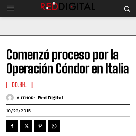
Comenzó proceso por la
Operación Cóndor en Italia
DD.HH.
Red Digital
AUTHOR:
10/22/2015