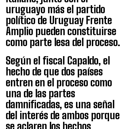
uruguayo más el partido
político de Uruguay Frente
Amplio pueden constituirse
como parte lesa del proceso.
Según el fiscal Capaldo, el
hecho de que dos países
entren en el proceso como
una de las partes
damnificadas, es una señal
del interés de ambos porque
se aclaren los hechos