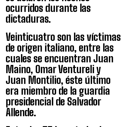
ocurridos durante las
dictaduras.
Veinticuatro son las víctimas
de origen italiano, entre las
cuales se encuentran Juan
Maino, Omar Ventureli y
Juan Montilio, éste último
era miembro de la guardia
presidencial de Salvador
Allende.