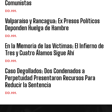
Comunistas
DD.HH.
Valparaíso y Rancagua: Ex Presos Políticos
Deponden Huelga de Hambre
DD.HH.
En la Memoria de las Víctimas: El Infierno de
Tres y Cuatro Álamos Sigue Ahí
DD.HH.
Caso Degollados: Dos Condenados a
Perpetuidad Presentaron Recursos Para
Reducir la Sentencia
DD.HH.