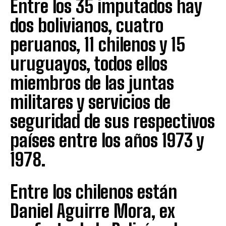
Entre los 35 imputados hay
dos bolivianos, cuatro
peruanos, 11 chilenos y 15
uruguayos, todos ellos
miembros de las juntas
militares y servicios de
seguridad de sus respectivos
países entre los años 1973 y
1978.
Entre los chilenos están
Daniel Aguirre Mora, ex