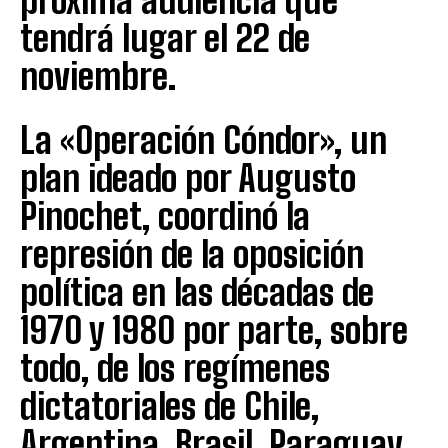
próxima audiencia que
tendrá lugar el 22 de
noviembre.
La «Operación Cóndor», un
plan ideado por Augusto
Pinochet, coordinó la
represión de la oposición
política en las décadas de
1970 y 1980 por parte, sobre
todo, de los regímenes
dictatoriales de Chile,
Argentina, Brasil, Paraguay,