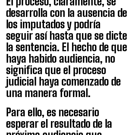
El proceso, claramente, se
desarrolla con la ausencia de
los imputados y podría
seguir así hasta que se dicte
la sentencia. El hecho de que
haya habido audiencia, no
significa que el proceso
judicial haya comenzado de
una manera formal.
Para ello, es necesario
esperar el resultado de la