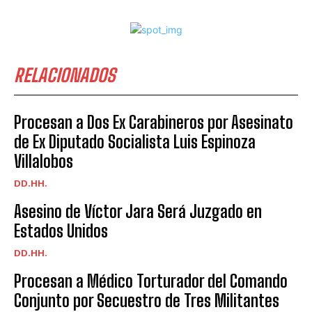
RELACIONADOS
Procesan a Dos Ex Carabineros por Asesinato
de Ex Diputado Socialista Luis Espinoza
Villalobos
DD.HH.
Asesino de Víctor Jara Será Juzgado en
Estados Unidos
DD.HH.
Procesan a Médico Torturador del Comando
Conjunto por Secuestro de Tres Militantes