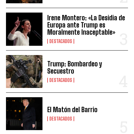
Irene Montero: «La Desidia de
Europa ante Trump es
Moralmente Inaceptable»
DESTACADOS
Trump: Bombardeo y
Secuestro
DESTACADOS
El Matón del Barrio
DESTACADOS