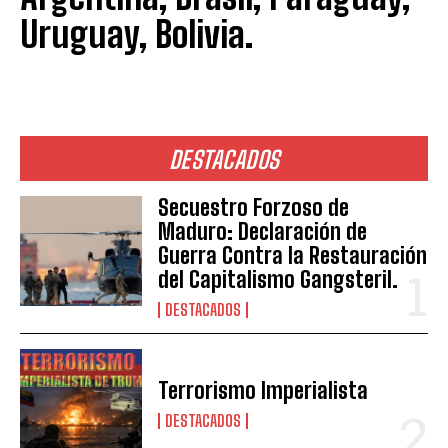
Uruguay, Bolivia.
DESTACADOS
Secuestro Forzoso de
Maduro: Declaración de
Guerra Contra la Restauración
del Capitalismo Gangsteril.
DESTACADOS
Terrorismo Imperialista
DESTACADOS