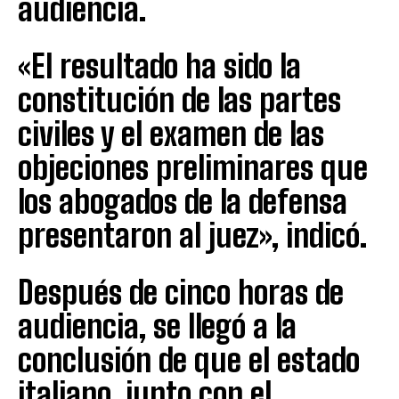
audiencia.
«El resultado ha sido la
constitución de las partes
civiles y el examen de las
objeciones preliminares que
los abogados de la defensa
presentaron al juez», indicó.
Después de cinco horas de
audiencia, se llegó a la
conclusión de que el estado
italiano, junto con el