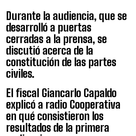
Durante la audiencia, que se
desarrolló a puertas
cerradas a la prensa, se
discutió acerca de la
constitución de las partes
civiles.
El fiscal Giancarlo Capaldo
explicó a radio Cooperativa
en qué consistieron los
resultados de la primera