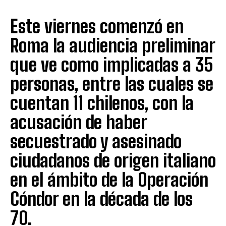
Este viernes comenzó en
Roma la audiencia preliminar
que ve como implicadas a 35
personas, entre las cuales se
cuentan 11 chilenos, con la
acusación de haber
secuestrado y asesinado
ciudadanos de origen italiano
en el ámbito de la Operación
Cóndor en la década de los
70.