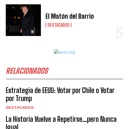
El Matón del Barrio
DESTACADOS
RELACIONADOS
Estrategia de EEUU: Votar por Chile o Votar
por Trump
DESTACADOS
La Historia Vuelve a Repetirse…pero Nunca
Igual