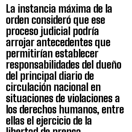
La instancia máxima de la
orden consideró que ese
proceso judicial podría
arrojar antecedentes que
permitirían establecer
responsabilidades del dueño
del principal diario de
circulación nacional en
situaciones de violaciones a
los derechos humanos, entre
ellas el ejercicio de la
libertad de prensa.