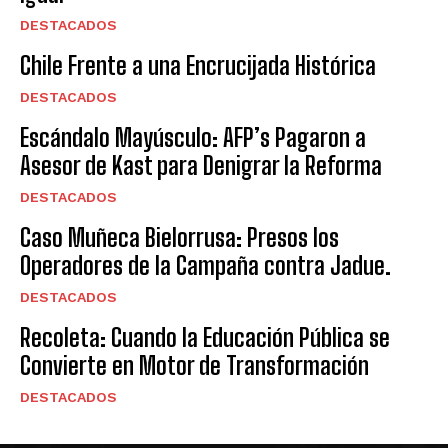
DESTACADOS
Chile Frente a una Encrucijada Histórica
DESTACADOS
Escándalo Mayúsculo: AFP’s Pagaron a
Asesor de Kast para Denigrar la Reforma
DESTACADOS
Caso Muñeca Bielorrusa: Presos los
Operadores de la Campaña contra Jadue.
DESTACADOS
Recoleta: Cuando la Educación Pública se
Convierte en Motor de Transformación
DESTACADOS