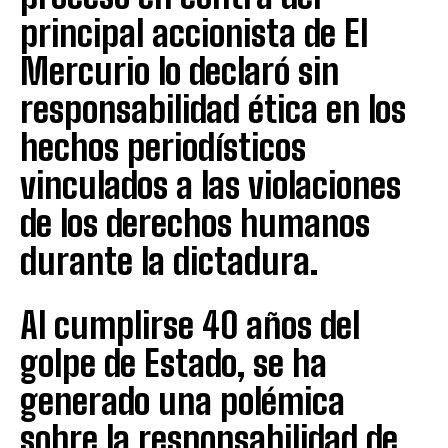
principal accionista de El
Mercurio lo declaró sin
responsabilidad ética en los
hechos periodísticos
vinculados a las violaciones
de los derechos humanos
durante la dictadura.
Al cumplirse 40 años del
golpe de Estado, se ha
generado una polémica
sobre la responsabilidad de