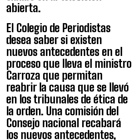
abierta.
El Colegio de Periodistas
desea saber si existen
nuevos antecedentes en el
proceso que lleva el ministro
Carroza que permitan
reabrir la causa que se llevó
en los tribunales de ética de
la orden. Una comisión del
Consejo nacional recabará
los nuevos antecedentes,