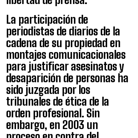
La participación de
periodistas de diarios de la
cadena de su propiedad en
montajes comunicacionales
para justificar asesinatos y
desaparición de personas ha
sido juzgada por los
tribunales de ética de la
orden profesional. Sin
embargo, en 2003 un
proceso en contra del