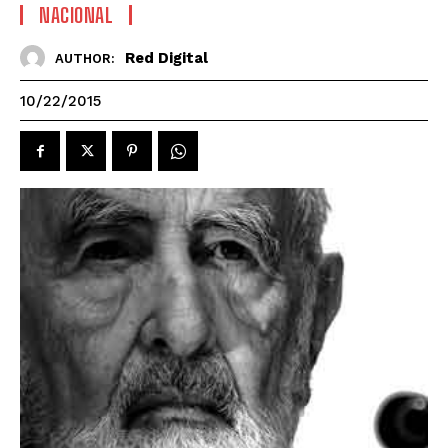
NACIONAL
Red Digital
AUTHOR:
10/22/2015