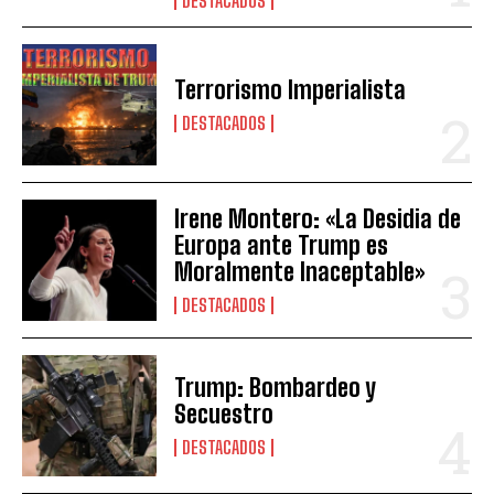
DESTACADOS
Terrorismo Imperialista
DESTACADOS
Irene Montero: «La Desidia de
Europa ante Trump es
Moralmente Inaceptable»
DESTACADOS
Trump: Bombardeo y
Secuestro
DESTACADOS