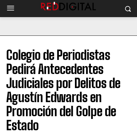
Colegio de Periodistas
Pedirá Antecedentes
Judiciales por Delitos de
Agustín Edwards en
Promoción del Golpe de
Estado