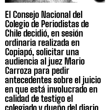
El Consejo Nacional del
Colegio de Periodistas de
Chile decidió, en sesión
ordinaria realizada en
Copiapó, solicitar una
audiencia al juez Mario
Carroza para pedir
antecedentes sobre el juicio
en que está involucrado en
calidad de testigo el
colegiado y dueño del diario