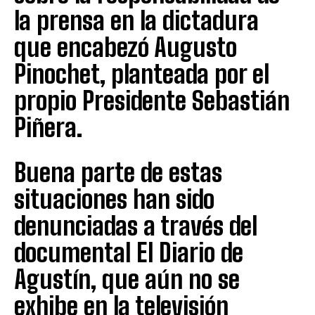
la prensa en la dictadura
que encabezó Augusto
Pinochet, planteada por el
propio Presidente Sebastián
Piñera.
Buena parte de estas
situaciones han sido
denunciadas a través del
documental El Diario de
Agustín, que aún no se
exhibe en la televisión