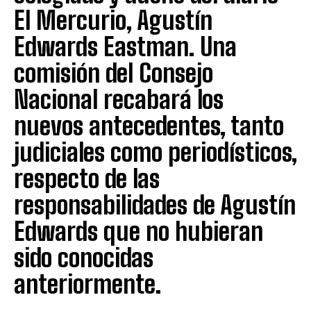
El Mercurio, Agustín
Edwards Eastman. Una
comisión del Consejo
Nacional recabará los
nuevos antecedentes, tanto
judiciales como periodísticos,
respecto de las
responsabilidades de Agustín
Edwards que no hubieran
sido conocidas
anteriormente.