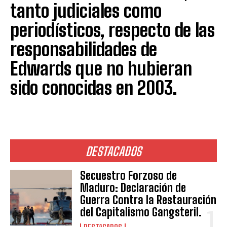
tanto judiciales como
periodísticos, respecto de las
responsabilidades de
Edwards que no hubieran
sido conocidas en 2003.
DESTACADOS
Secuestro Forzoso de
Maduro: Declaración de
Guerra Contra la Restauración
del Capitalismo Gangsteril.