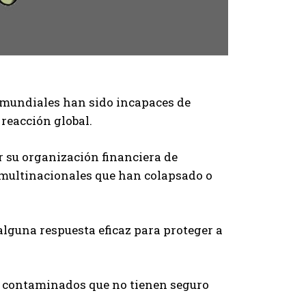
 mundiales han sido incapaces de
reacción global.
r su organización financiera de
 multinacionales que han colapsado o
lguna respuesta eficaz para proteger a
os contaminados que no tienen seguro