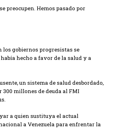
se preocupen. Hemos pasado por
 los gobiernos progresistas se
había hecho a favor de la salud y a
ausente, un sistema de salud desbordado,
r 300 millones de deuda al FMI
us.
yar a quien sustituya el actual
rnacional a Venezuela para enfrentar la