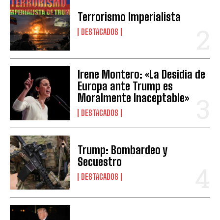
Terrorismo Imperialista
DESTACADOS
Irene Montero: «La Desidia de
Europa ante Trump es
Moralmente Inaceptable»
DESTACADOS
Trump: Bombardeo y
Secuestro
DESTACADOS