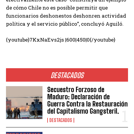
de cómo Chile no es posible permitir que
funcionarios deshonestos deshonren actividad
política y el servicio público”, concluyó Aguiló.
{youtube}7KxNaEvs2js |600|450|0{/youtube}
DESTACADOS
Secuestro Forzoso de
Maduro: Declaración de
Guerra Contra la Restauración
del Capitalismo Gangsteril.
DESTACADOS