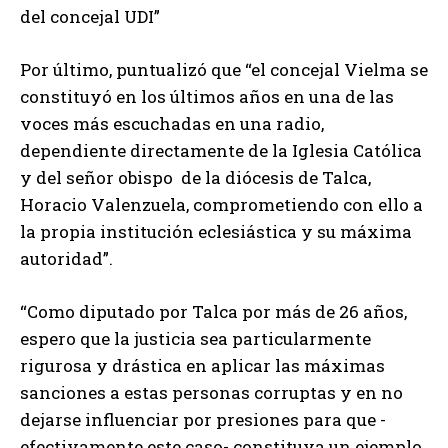
del concejal UDI”
Por último, puntualizó que “el concejal Vielma se
constituyó en los últimos años en una de las
voces más escuchadas en una radio,
dependiente directamente de la Iglesia Católica
y del señor obispo de la diócesis de Talca,
Horacio Valenzuela, comprometiendo con ello a
la propia institución eclesiástica y su máxima
autoridad”.
“Como diputado por Talca por más de 26 años,
espero que la justicia sea particularmente
rigurosa y drástica en aplicar las máximas
sanciones a estas personas corruptas y en no
dejarse influenciar por presiones para que -
efectivamente este caso- constituya un ejemplo