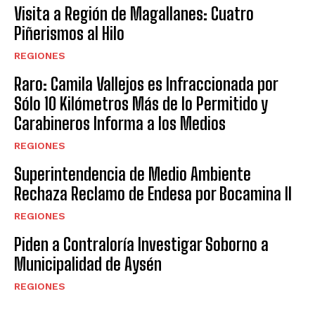
Visita a Región de Magallanes: Cuatro
Piñerismos al Hilo
REGIONES
Raro: Camila Vallejos es Infraccionada por
Sólo 10 Kilómetros Más de lo Permitido y
Carabineros Informa a los Medios
REGIONES
Superintendencia de Medio Ambiente
Rechaza Reclamo de Endesa por Bocamina II
REGIONES
Piden a Contraloría Investigar Soborno a
Municipalidad de Aysén
REGIONES