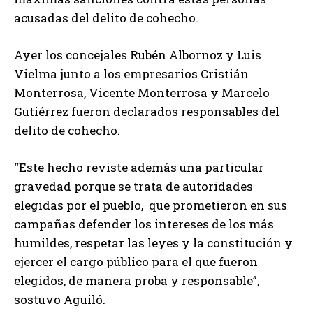
acusadas del delito de cohecho.
Ayer los concejales Rubén Albornoz y Luis
Vielma junto a los empresarios Cristián
Monterrosa, Vicente Monterrosa y Marcelo
Gutiérrez fueron declarados responsables del
delito de cohecho.
“Este hecho reviste además una particular
gravedad porque se trata de autoridades
elegidas por el pueblo, que prometieron en sus
campañas defender los intereses de los más
humildes, respetar las leyes y la constitución y
ejercer el cargo público para el que fueron
elegidos, de manera proba y responsable”,
sostuvo Aguiló.