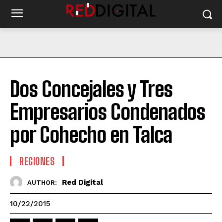
Dos Concejales y Tres
Empresarios Condenados
por Cohecho en Talca
REGIONES
Red Digital
AUTHOR:
10/22/2015