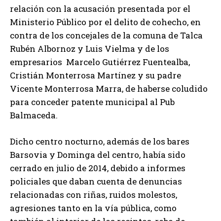
relación con la acusación presentada por el
Ministerio Público por el delito de cohecho, en
contra de los concejales de la comuna de Talca
Rubén Albornoz y Luis Vielma y de los
empresarios Marcelo Gutiérrez Fuentealba,
Cristián Monterrosa Martínez y su padre
Vicente Monterrosa Marra, de haberse coludido
para conceder patente municipal al Pub
Balmaceda.
Dicho centro nocturno, además de los bares
Barsovia y Dominga del centro, había sido
cerrado en julio de 2014, debido a informes
policiales que daban cuenta de denuncias
relacionadas con riñas, ruidos molestos,
agresiones tanto en la vía pública, como