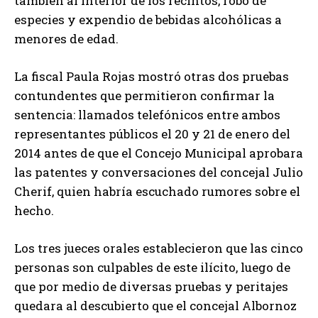
también al interior de los recintos, robo de
especies y expendio de bebidas alcohólicas a
menores de edad.
La fiscal Paula Rojas mostró otras dos pruebas
contundentes que permitieron confirmar la
sentencia: llamados telefónicos entre ambos
representantes públicos el 20 y 21 de enero del
2014 antes de que el Concejo Municipal aprobara
las patentes y conversaciones del concejal Julio
Cherif, quien habría escuchado rumores sobre el
hecho.
Los tres jueces orales establecieron que las cinco
personas son culpables de este ilícito, luego de
que por medio de diversas pruebas y peritajes
quedara al descubierto que el concejal Albornoz