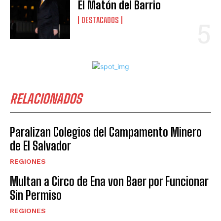
El Matón del Barrio
DESTACADOS
RELACIONADOS
Paralizan Colegios del Campamento Minero
de El Salvador
REGIONES
Multan a Circo de Ena von Baer por Funcionar
Sin Permiso
REGIONES