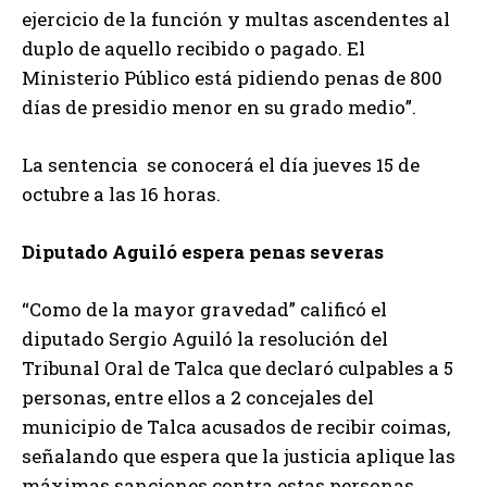
ejercicio de la función y multas ascendentes al
duplo de aquello recibido o pagado. El
Ministerio Público está pidiendo penas de 800
días de presidio menor en su grado medio”.
La sentencia se conocerá el día jueves 15 de
octubre a las 16 horas.
Diputado Aguiló espera penas severas
“Como de la mayor gravedad” calificó el
diputado Sergio Aguiló la resolución del
Tribunal Oral de Talca que declaró culpables a 5
personas, entre ellos a 2 concejales del
municipio de Talca acusados de recibir coimas,
señalando que espera que la justicia aplique las
máximas sanciones contra estas personas