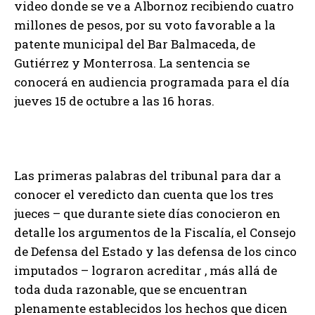
video donde se ve a Albornoz recibiendo cuatro
millones de pesos, por su voto favorable a la
patente municipal del Bar Balmaceda, de
Gutiérrez y Monterrosa. La sentencia se
conocerá en audiencia programada para el día
jueves 15 de octubre a las 16 horas.
Las primeras palabras del tribunal para dar a
conocer el veredicto dan cuenta que los tres
jueces – que durante siete días conocieron en
detalle los argumentos de la Fiscalía, el Consejo
de Defensa del Estado y las defensa de los cinco
imputados – lograron acreditar , más allá de
toda duda razonable, que se encuentran
plenamente establecidos los hechos que dicen