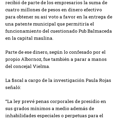
recibió de parte de los empresarios la suma de
cuatro millones de pesos en dinero efectivo
para obtener su así voto a favor en la entrega de
una patente municipal que permitiría el
funcionamiento del cuestionado Pub Balmaceda
en la capital maulina.
Parte de ese dinero, según lo confesado por el
propio Albornoz, fue también a parar a manos
del concejal Vielma.
La fiscal a cargo de la investigación Paula Rojas
señaló:
“La ley prevé penas corporales de presidio en
sus grados mínimos a medio además de
inhabilidades especiales o perpetuas para el