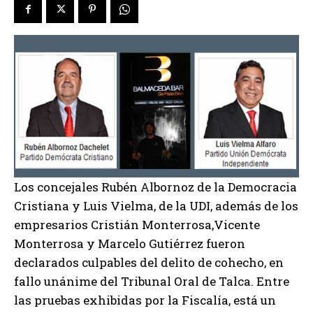
Los concejales Rubén Albornoz de la Democracia
Cristiana y Luis Vielma, de la UDI, además de los
empresarios Cristián Monterrosa,Vicente
Monterrosa y Marcelo Gutiérrez fueron
declarados culpables del delito de cohecho, en
fallo unánime del Tribunal Oral de Talca. Entre
las pruebas exhibidas por la Fiscalía, está un