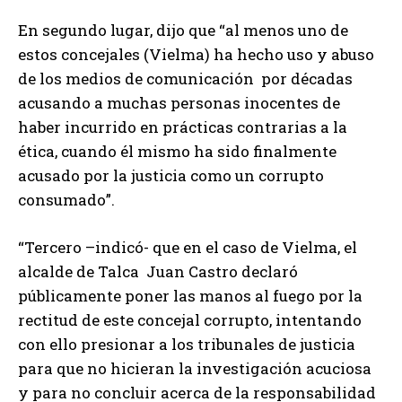
En segundo lugar, dijo que “al menos uno de
estos concejales (Vielma) ha hecho uso y abuso
de los medios de comunicación por décadas
acusando a muchas personas inocentes de
haber incurrido en prácticas contrarias a la
ética, cuando él mismo ha sido finalmente
acusado por la justicia como un corrupto
consumado”.
“Tercero –indicó- que en el caso de Vielma, el
alcalde de Talca Juan Castro declaró
públicamente poner las manos al fuego por la
rectitud de este concejal corrupto, intentando
con ello presionar a los tribunales de justicia
para que no hicieran la investigación acuciosa
y para no concluir acerca de la responsabilidad