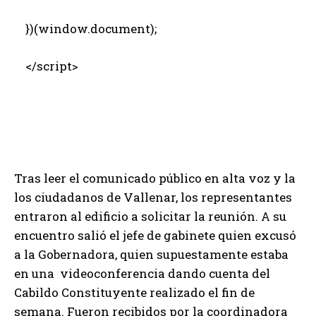
})(window.document);
</script>
Tras leer el comunicado público en alta voz y la
los ciudadanos de Vallenar, los representantes
entraron al edificio a solicitar la reunión. A su
encuentro salió el jefe de gabinete quien excusó
a la Gobernadora, quien supuestamente estaba
en una videoconferencia dando cuenta del
Cabildo Constituyente realizado el fin de
semana. Fueron recibidos por la coordinadora