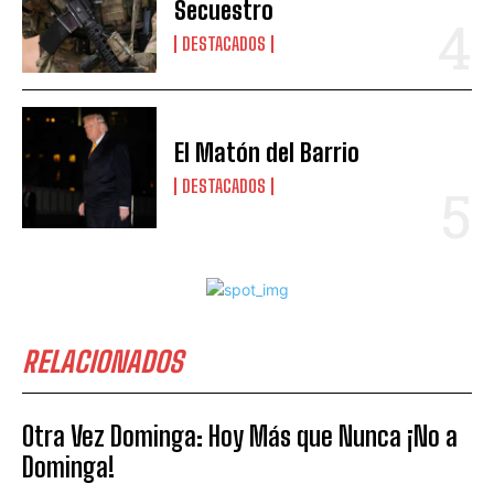
Secuestro
DESTACADOS
El Matón del Barrio
DESTACADOS
RELACIONADOS
Otra Vez Dominga: Hoy Más que Nunca ¡No a
Dominga!