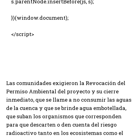
s.parentNode.insertBefore(js, s);
})(window.document);
</script>
Las comunidades exigieron la Revocación del
Permiso Ambiental del proyecto y su cierre
inmediato, que se llame a no consumir las aguas
de la cuenca y que se brinde agua embotellada,
que suban los organismos que corresponden
para que descarten o den cuenta del riesgo
radioactivo tanto en los ecosistemas como el