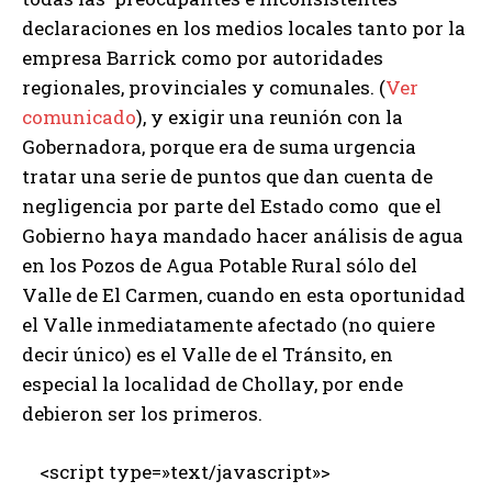
declaraciones en los medios locales tanto por la
empresa Barrick como por autoridades
regionales, provinciales y comunales. (
Ver
comunicado
), y exigir una reunión con la
Gobernadora, porque era de suma urgencia
tratar una serie de puntos que dan cuenta de
negligencia por parte del Estado como que el
Gobierno haya mandado hacer análisis de agua
en los Pozos de Agua Potable Rural sólo del
Valle de El Carmen, cuando en esta oportunidad
el Valle inmediatamente afectado (no quiere
decir único) es el Valle de el Tránsito, en
especial la localidad de Chollay, por ende
debieron ser los primeros.
<script type=»text/javascript»>