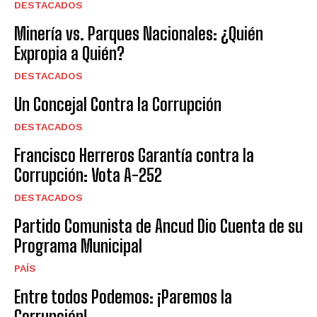
DESTACADOS
Minería vs. Parques Nacionales: ¿Quién
Expropia a Quién?
DESTACADOS
Un Concejal Contra la Corrupción
DESTACADOS
Francisco Herreros Garantía contra la
Corrupción: Vota A-252
DESTACADOS
Partido Comunista de Ancud Dio Cuenta de su
Programa Municipal
PAÍS
Entre todos Podemos: ¡Paremos la
Corrupción!