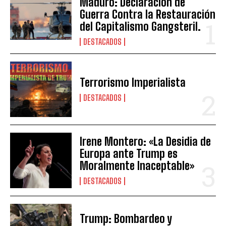
Maduro: Declaración de
Guerra Contra la Restauración
del Capitalismo Gangsteril.
DESTACADOS
Terrorismo Imperialista
DESTACADOS
Irene Montero: «La Desidia de
Europa ante Trump es
Moralmente Inaceptable»
DESTACADOS
Trump: Bombardeo y