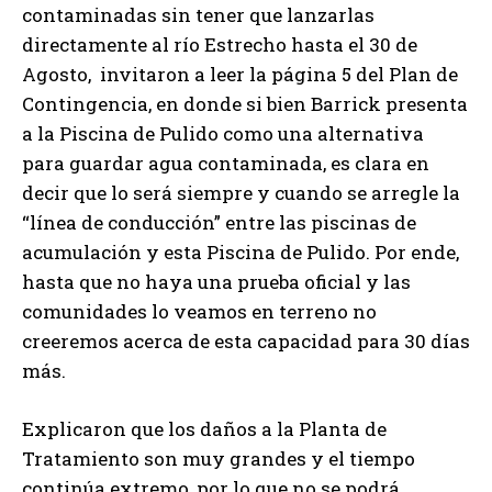
contaminadas sin tener que lanzarlas
directamente al río Estrecho hasta el 30 de
Agosto, invitaron a leer la página 5 del Plan de
Contingencia, en donde si bien Barrick presenta
a la Piscina de Pulido como una alternativa
para guardar agua contaminada, es clara en
decir que lo será siempre y cuando se arregle la
“línea de conducción” entre las piscinas de
acumulación y esta Piscina de Pulido. Por ende,
hasta que no haya una prueba oficial y las
comunidades lo veamos en terreno no
creeremos acerca de esta capacidad para 30 días
más.
Explicaron que los daños a la Planta de
Tratamiento son muy grandes y el tiempo
continúa extremo, por lo que no se podrá