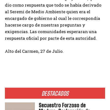
dio como respuesta que todo se había derivado
al Seremi de Medio Ambiente quien era el
encargado de gobierno al cual le correspondía
hacerse cargo de nuestras preguntas y
exigencias. Las comunidades esperaran una
respuesta oficial por parte de esta autoridad.
Alto del Carmen, 27 de Julio.
DESTACADOS
Secuestro Forzoso de