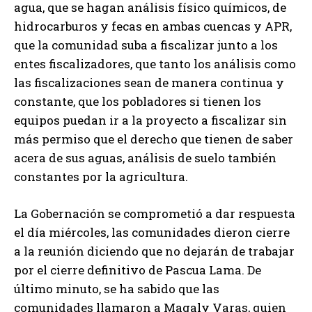
agua, que se hagan análisis físico químicos, de
hidrocarburos y fecas en ambas cuencas y APR,
que la comunidad suba a fiscalizar junto a los
entes fiscalizadores, que tanto los análisis como
las fiscalizaciones sean de manera continua y
constante, que los pobladores si tienen los
equipos puedan ir a la proyecto a fiscalizar sin
más permiso que el derecho que tienen de saber
acera de sus aguas, análisis de suelo también
constantes por la agricultura.
La Gobernación se comprometió a dar respuesta
el día miércoles, las comunidades dieron cierre
a la reunión diciendo que no dejarán de trabajar
por el cierre definitivo de Pascua Lama. De
último minuto, se ha sabido que las
comunidades llamaron a Magaly Varas, quien