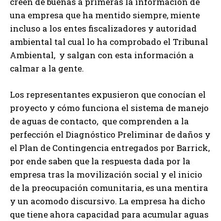
creen de buenas a primeras la información de
una empresa que ha mentido siempre, miente
incluso a los entes fiscalizadores y autoridad
ambiental tal cual lo ha comprobado el Tribunal
Ambiental, y salgan con esta información a
calmar a la gente.
Los representantes expusieron que conocían el
proyecto y cómo funciona el sistema de manejo
de aguas de contacto, que comprenden a la
perfección el Diagnóstico Preliminar de daños y
el Plan de Contingencia entregados por Barrick,
por ende saben que la respuesta dada por la
empresa tras la movilización social y el inicio
de la preocupación comunitaria, es una mentira
y un acomodo discursivo. La empresa ha dicho
que tiene ahora capacidad para acumular aguas