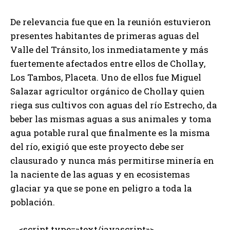
De relevancia fue que en la reunión estuvieron
presentes habitantes de primeras aguas del
Valle del Tránsito, los inmediatamente y más
fuertemente afectados entre ellos de Chollay,
Los Tambos, Placeta. Uno de ellos fue Miguel
Salazar agricultor orgánico de Chollay quien
riega sus cultivos con aguas del río Estrecho, da
beber las mismas aguas a sus animales y toma
agua potable rural que finalmente es la misma
del río, exigió que este proyecto debe ser
clausurado y nunca más permitirse minería en
la naciente de las aguas y en ecosistemas
glaciar ya que se pone en peligro a toda la
población.
<script type=»text/javascript»>