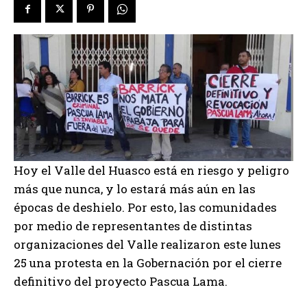
Hoy el Valle del Huasco está en riesgo y peligro
más que nunca, y lo estará más aún en las
épocas de deshielo. Por esto, las comunidades
por medio de representantes de distintas
organizaciones del Valle realizaron este lunes
25 una protesta en la Gobernación por el cierre
definitivo del proyecto Pascua Lama.