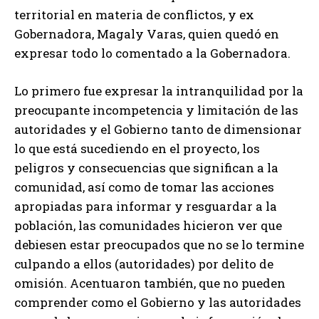
territorial en materia de conflictos, y ex
Gobernadora, Magaly Varas, quien quedó en
expresar todo lo comentado a la Gobernadora.
Lo primero fue expresar la intranquilidad por la
preocupante incompetencia y limitación de las
autoridades y el Gobierno tanto de dimensionar
lo que está sucediendo en el proyecto, los
peligros y consecuencias que significan a la
comunidad, así como de tomar las acciones
apropiadas para informar y resguardar a la
población, las comunidades hicieron ver que
debiesen estar preocupados que no se lo termine
culpando a ellos (autoridades) por delito de
omisión. Acentuaron también, que no pueden
comprender como el Gobierno y las autoridades