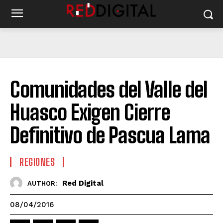
Comunidades del Valle del
Huasco Exigen Cierre
Definitivo de Pascua Lama
REGIONES
Red Digital
AUTHOR:
08/04/2016