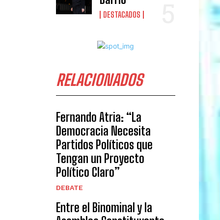
DESTACADOS
RELACIONADOS
Fernando Atria: “La
Democracia Necesita
Partidos Políticos que
Tengan un Proyecto
Político Claro”
DEBATE
Entre el Binominal y la