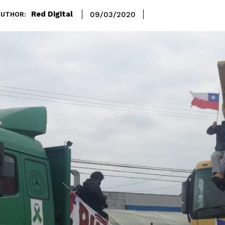
Red Digital
09/03/2020
AUTHOR: