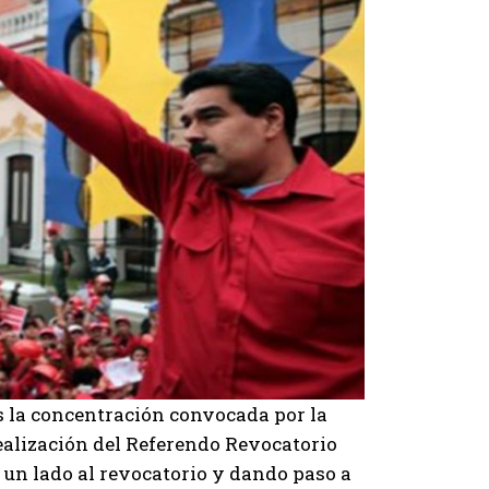
as la concentración convocada por la
realización del Referendo Revocatorio
a un lado al revocatorio y dando paso a