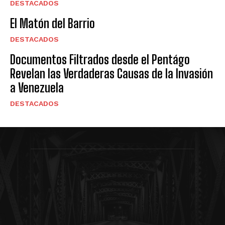
DESTACADOS
El Matón del Barrio
DESTACADOS
Documentos Filtrados desde el Pentágo
Revelan las Verdaderas Causas de la Invasión
a Venezuela
DESTACADOS