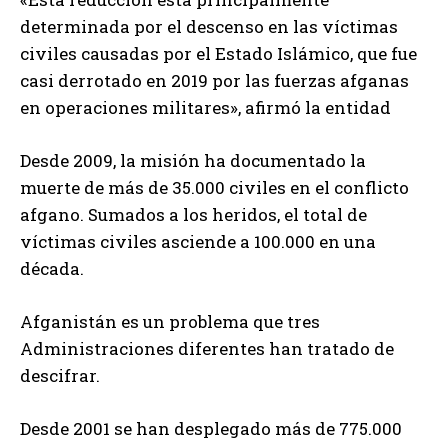
determinada por el descenso en las víctimas
civiles causadas por el Estado Islámico, que fue
casi derrotado en 2019 por las fuerzas afganas
en operaciones militares», afirmó la entidad
Desde 2009, la misión ha documentado la
muerte de más de 35.000 civiles en el conflicto
afgano. Sumados a los heridos, el total de
víctimas civiles asciende a 100.000 en una
década.
Afganistán es un problema que tres
Administraciones diferentes han tratado de
descifrar.
Desde 2001 se han desplegado más de 775.000