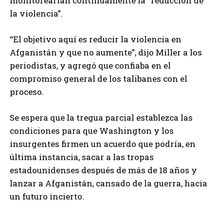
monitorearían continuamente la “reducción de
la violencia”.
“El objetivo aquí es reducir la violencia en
Afganistán y que no aumente”, dijo Miller a los
periodistas, y agregó que confiaba en el
compromiso general de los talibanes con el
proceso.
Se espera que la tregua parcial establezca las
condiciones para que Washington y los
insurgentes firmen un acuerdo que podría, en
última instancia, sacar a las tropas
estadounidenses después de más de 18 años y
lanzar a Afganistán, cansado de la guerra, hacia
un futuro incierto.