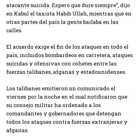
atacante suicida. Espero que dure siempre”, dijo
en Kabul el taxista Habib Ullah, mientras que en
otras partes del país la gente bailaba en las
calles.
El acuerdo exige el fin de los ataques en todo el
país, incluidos bombardeos en carretera, ataques
suicidas y ofensivas con cohetes entre las
fuerzas talibanes, afganas y estadounidenses.
Los talibanes emitieron un comunicado el
viernes por la noche en el cual notificaron que
su consejo militar ha ordenado a los
comandantes y gobernadores que detengan
todos los ataques contra fuerzas extranjeras y
afganas.