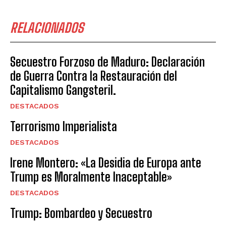
RELACIONADOS
Secuestro Forzoso de Maduro: Declaración
de Guerra Contra la Restauración del
Capitalismo Gangsteril.
DESTACADOS
Terrorismo Imperialista
DESTACADOS
Irene Montero: «La Desidia de Europa ante
Trump es Moralmente Inaceptable»
DESTACADOS
Trump: Bombardeo y Secuestro