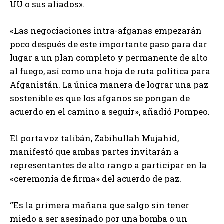
UU o sus aliados».
«Las negociaciones intra-afganas empezarán
poco después de este importante paso para dar
lugar a un plan completo y permanente de alto
al fuego, así como una hoja de ruta política para
Afganistán. La única manera de lograr una paz
sostenible es que los afganos se pongan de
acuerdo en el camino a seguir», añadió Pompeo.
El portavoz talibán, Zabihullah Mujahid,
manifestó que ambas partes invitarán a
representantes de alto rango a participar en la
«ceremonia de firma» del acuerdo de paz.
“Es la primera mañana que salgo sin tener
miedo a ser asesinado por una bomba o un