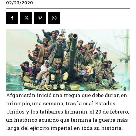
02/23/2020
Afganistán inició una tregua que debe durar, en
principio, una semana; tras la cual Estados
Unidos y los talibanes firmarán, el 29 de febrero,
un histórico acuerdo que termina la guerra más
larga del ejército imperial en toda su historia.