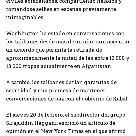
civiles abrazándose, compartiendo helados y
tomándose selfies en escenas previamente
inimaginables.
Washington ha estado en conversaciones con
los talibanes desde más de un año para asegurar
un acuerdo que permita la retirada de
aproximadamente la mitad de las entre 12.000 y
13.000 tropas actualmente en Afganistán.
A cambio, los talibanes darían garantías de
seguridad y una promesa de mantener
conversaciones de paz con el gobierno de Kabul.
El jueves 20 de febrero, el subdirector del grupo,
Sirajuddin Haggani, escribió un artículo de
opinión en el New York Times en el que afirmó