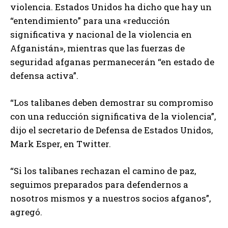
violencia. Estados Unidos ha dicho que hay un
“entendimiento” para una «reducción
significativa y nacional de la violencia en
Afganistán», mientras que las fuerzas de
seguridad afganas permanecerán “en estado de
defensa activa”.
“Los talibanes deben demostrar su compromiso
con una reducción significativa de la violencia”,
dijo el secretario de Defensa de Estados Unidos,
Mark Esper, en Twitter.
“Si los talibanes rechazan el camino de paz,
seguimos preparados para defendernos a
nosotros mismos y a nuestros socios afganos”,
agregó.