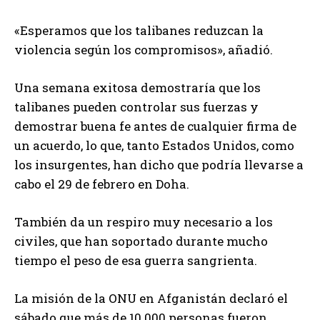
«Esperamos que los talibanes reduzcan la
violencia según los compromisos», añadió.
Una semana exitosa demostraría que los
talibanes pueden controlar sus fuerzas y
demostrar buena fe antes de cualquier firma de
un acuerdo, lo que, tanto Estados Unidos, como
los insurgentes, han dicho que podría llevarse a
cabo el 29 de febrero en Doha.
También da un respiro muy necesario a los
civiles, que han soportado durante mucho
tiempo el peso de esa guerra sangrienta.
La misión de la ONU en Afganistán declaró el
sábado que más de 10.000 personas fueron