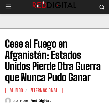
Cese al Fuego en
Afganistán: Estados
Unidos Pierde Otra Guerra
que Nunca Pudo Ganar
MUNDO
INTERNACIONAL
Red Digital
AUTHOR: