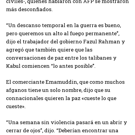
civiles-, quienes hablaron con AFP se mostraron
más desconfiados.
“Un descanso temporal en la guerra es bueno,
pero queremos un alto al fuego permanente”,
dijo el trabajador del gobierno Fazul Rahman y
agregó que también quiere que las
conversaciones de paz entre los talibanes y
Kabul comiencen “lo antes posible”.
El comerciante Emamuddin, que como muchos
afganos tiene un solo nombre, dijo que su
connacionales quieren la paz «cueste lo que
cueste».
“Una semana sin violencia pasará en un abrir y
cerrar de ojos”, dijo. “Deberían encontrar una