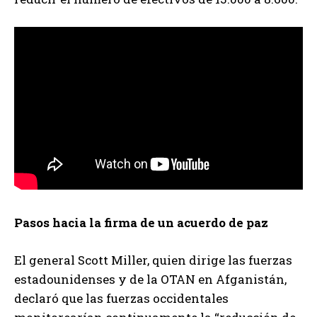
Pasos hacia la firma de un acuerdo de paz
El general Scott Miller, quien dirige las fuerzas
estadounidenses y de la OTAN en Afganistán,
declaró que las fuerzas occidentales