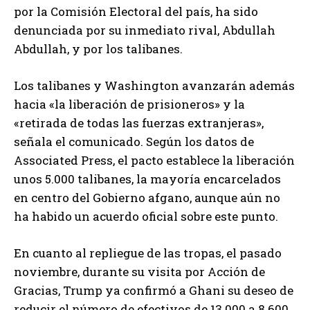
por la Comisión Electoral del país, ha sido
denunciada por su inmediato rival, Abdullah
Abdullah, y por los talibanes.
Los talibanes y Washington avanzarán además
hacia «la liberación de prisioneros» y la
«retirada de todas las fuerzas extranjeras»,
señala el comunicado. Según los datos de
Associated Press, el pacto establece la liberación
unos 5.000 talibanes, la mayoría encarcelados
en centro del Gobierno afgano, aunque aún no
ha habido un acuerdo oficial sobre este punto.
En cuanto al repliegue de las tropas, el pasado
noviembre, durante su visita por Acción de
Gracias, Trump ya confirmó a Ghani su deseo de
reducir el número de efectivos de 13.000 a 8.600.