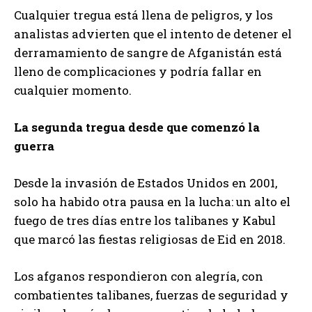
Cualquier tregua está llena de peligros, y los
analistas advierten que el intento de detener el
derramamiento de sangre de Afganistán está
lleno de complicaciones y podría fallar en
cualquier momento.
La segunda tregua desde que comenzó la
guerra
Desde la invasión de Estados Unidos en 2001,
solo ha habido otra pausa en la lucha: un alto el
fuego de tres días entre los talibanes y Kabul
que marcó las fiestas religiosas de Eid en 2018.
Los afganos respondieron con alegría, con
combatientes talibanes, fuerzas de seguridad y