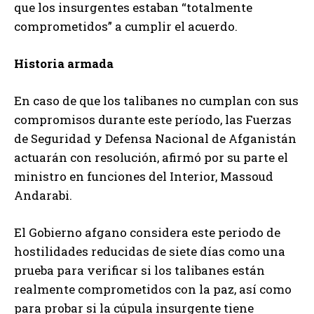
que los insurgentes estaban “totalmente
comprometidos” a cumplir el acuerdo.
Historia armada
En caso de que los talibanes no cumplan con sus
compromisos durante este período, las Fuerzas
de Seguridad y Defensa Nacional de Afganistán
actuarán con resolución, afirmó por su parte el
ministro en funciones del Interior, Massoud
Andarabi.
El Gobierno afgano considera este periodo de
hostilidades reducidas de siete días como una
prueba para verificar si los talibanes están
realmente comprometidos con la paz, así como
para probar si la cúpula insurgente tiene