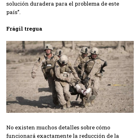
solución duradera para el problema de este
país”.
Frágil tregua
No existen muchos detalles sobre cómo
funcionará exactamente la reducción de la