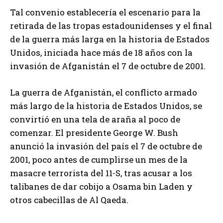
Tal convenio establecería el escenario para la
retirada de las tropas estadounidenses y el final
de la guerra más larga en la historia de Estados
Unidos, iniciada hace más de 18 años con la
invasión de Afganistán el 7 de octubre de 2001.
La guerra de Afganistán, el conflicto armado
más largo de la historia de Estados Unidos, se
convirtió en una tela de araña al poco de
comenzar. El presidente George W. Bush
anunció la invasión del país el 7 de octubre de
2001, poco antes de cumplirse un mes de la
masacre terrorista del 11-S, tras acusar a los
talibanes de dar cobijo a Osama bin Laden y
otros cabecillas de Al Qaeda.