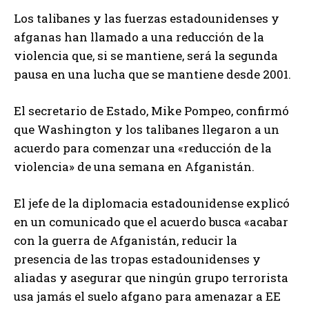
Los talibanes y las fuerzas estadounidenses y
afganas han llamado a una reducción de la
violencia que, si se mantiene, será la segunda
pausa en una lucha que se mantiene desde 2001.
El secretario de Estado, Mike Pompeo, confirmó
que Washington y los talibanes llegaron a un
acuerdo para comenzar una «reducción de la
violencia» de una semana en Afganistán.
El jefe de la diplomacia estadounidense explicó
en un comunicado que el acuerdo busca «acabar
con la guerra de Afganistán, reducir la
presencia de las tropas estadounidenses y
aliadas y asegurar que ningún grupo terrorista
usa jamás el suelo afgano para amenazar a EE