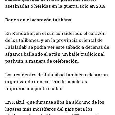
asesinadas o heridas en la guerra, solo en 2019.
Danza en el «corazón talibán»
En Kandahar, en el sur, considerado el corazón
de los talibanes, y en la provincia oriental de
Jalaladab, se podía ver este sábado a decenas de
afganos bailando el attán, un baile tradicional
pashtún, a manera de celebración.
Los residentes de Jalalabad también celebraron
organizando una carrera de bicicletas
improvisada por la ciudad.
En Kabul -que durante años ha sido uno de los
lugares más mortíferos del país para los