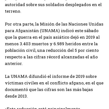
autoridad sobre sus soldados desplegados en el
terreno.
Por otra parte, la Misión de las Naciones Unidas
para Afganistán (UNAMA) indicó este sábado
que la guerra en el país asiático dejó en 2019 al
menos 3.403 muertos y 6.989 heridos entre la
población civil, una reducción del 5 por ciento
respecto a las cifras récord alcanzadas el año
anterior.
La UNAMA difundió el informe de 2019 sobre
víctimas civiles en el conflicto afgano, en el que
documentó que las cifras son las más bajas
desde 2013.
«Esta reducción está principalmente