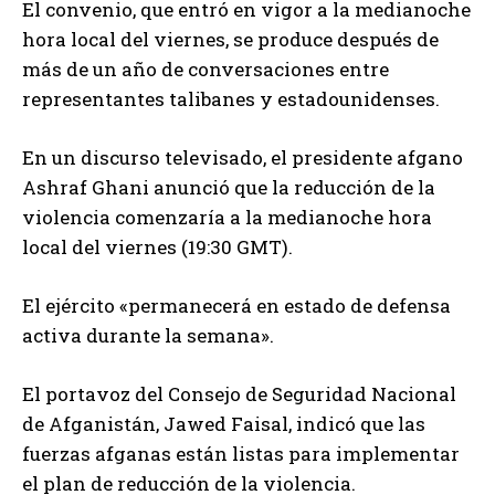
El convenio, que entró en vigor a la medianoche
hora local del viernes, se produce después de
más de un año de conversaciones entre
representantes talibanes y estadounidenses.
En un discurso televisado, el presidente afgano
Ashraf Ghani anunció que la reducción de la
violencia comenzaría a la medianoche hora
local del viernes (19:30 GMT).
El ejército «permanecerá en estado de defensa
activa durante la semana».
El portavoz del Consejo de Seguridad Nacional
de Afganistán, Jawed Faisal, indicó que las
fuerzas afganas están listas para implementar
el plan de reducción de la violencia.