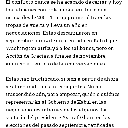
El conflicto nunca se ha acabado de cerrar y hoy
los talibanes controlan más territorio que
nunca desde 2001. Trump prometió traer las
tropas de vuelta y lleva un año en
negociaciones. Estas descarrilaron en
septiembre, a raíz de un atentado en Kabul que
Washington atribuyó a los talibanes, pero en
Acción de Gracias, a finales de noviembre,
anunció el reinicio de las conversaciones.
Estas han fructificado, si bien a partir de ahora
se abren múltiples interrogantes. No ha
trascendido aún, para empezar, quién o quiénes
representarán al Gobierno de Kabul en las
negociaciones internas de los afganos. La
victoria del presidente Ashraf Ghani en las
elecciones del pasado septiembre, ratificadas