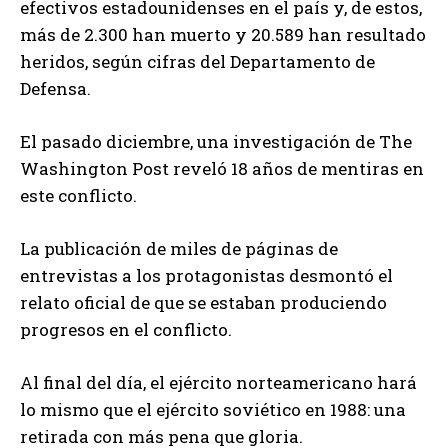
efectivos estadounidenses en el país y, de estos,
más de 2.300 han muerto y 20.589 han resultado
heridos, según cifras del Departamento de
Defensa.
El pasado diciembre, una investigación de The
Washington Post reveló 18 años de mentiras en
este conflicto.
La publicación de miles de páginas de
entrevistas a los protagonistas desmontó el
relato oficial de que se estaban produciendo
progresos en el conflicto.
Al final del día, el ejército norteamericano hará
lo mismo que el ejército soviético en 1988: una
retirada con más pena que gloria.