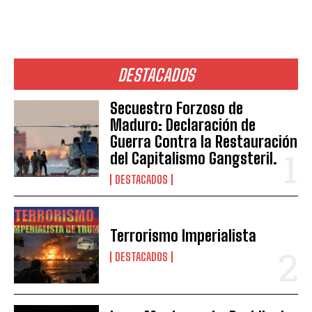
DESTACADOS
Secuestro Forzoso de
Maduro: Declaración de
Guerra Contra la Restauración
del Capitalismo Gangsteril.
DESTACADOS
Terrorismo Imperialista
DESTACADOS