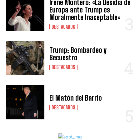
Irene Montero: «La Desidia de
Europa ante Trump es
Moralmente Inaceptable»
DESTACADOS
Trump: Bombardeo y
Secuestro
DESTACADOS
El Matón del Barrio
DESTACADOS