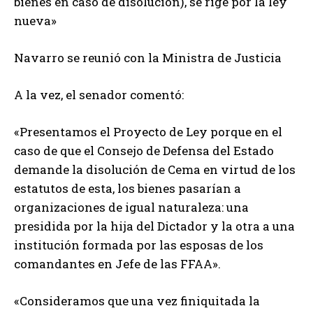
bienes en caso de disolución), se rige por la ley
nueva»
Navarro se reunió con la Ministra de Justicia
A la vez, el senador comentó:
«Presentamos el Proyecto de Ley porque en el
caso de que el Consejo de Defensa del Estado
demande la disolución de Cema en virtud de los
estatutos de esta, los bienes pasarían a
organizaciones de igual naturaleza: una
presidida por la hija del Dictador y la otra a una
institución formada por las esposas de los
comandantes en Jefe de las FFAA».
«Consideramos que una vez finiquitada la