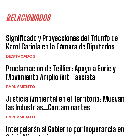
RELACIONADOS
Significado y Proyecciones del Triunfo de
Karol Cariola en la Cámara de Diputados
DESTACADOS
Proclamación de Teillier: Apoyo a Boric y
Movimiento Amplio Anti Fascista
PARLAMENTO
Justicia Ambiental en el Territorio: Muevan
las Industrias…Contaminantes
PARLAMENTO
Interpelarán al Gobierno por Inoperancia en