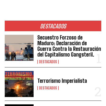
DESTACADOS
Secuestro Forzoso de
Maduro: Declaración de
Guerra Contra la Restauración
del Capitalismo Gangsteril.
DESTACADOS
Terrorismo Imperialista
DESTACADOS