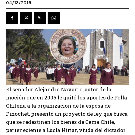
04/13/2016
El senador Alejandro Navarro, autor de la
moción que en 2006 le quitó los aportes de Polla
Chilena a la organización de la esposa de
Pinochet, presentó un proyecto de ley que busca
que se redestinen los bienes de Cema Chile,
perteneciente a Lucía Hiriar, viuda del dictador