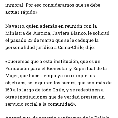
inmoral. Por eso consideramos que se debe
actuar rápido».
Navarro, quien además en reunión con la
Ministra de Justicia, Javiera Blanco, le solicitó
el pasado 23 de marzo que se le caduque la
personalidad jurídica a Cema-Chile, dijo:
«Queremos que a esta institución, que es un
Fundación para el Bienestar y Espiritual de la
Mujer, que hace tiempo ya no cumple los
objetivos, se le quiten los bienes, que son más de
150 a lo largo de todo Chile, y se redestinen a
otras instituciones que de verdad presten un
servicio social a la comunidad».
Agregó que, de acuerdo a informes de la Policía