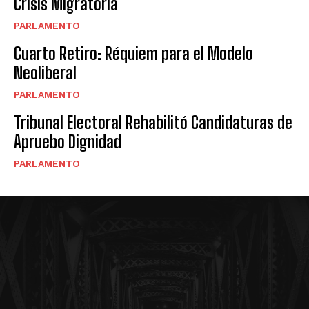
Crisis Migratoria
PARLAMENTO
Cuarto Retiro: Réquiem para el Modelo
Neoliberal
PARLAMENTO
Tribunal Electoral Rehabilitó Candidaturas de
Apruebo Dignidad
PARLAMENTO