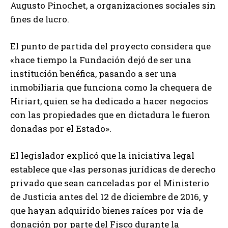
Augusto Pinochet, a organizaciones sociales sin
fines de lucro.
El punto de partida del proyecto considera que
«hace tiempo la Fundación dejó de ser una
institución benéfica, pasando a ser una
inmobiliaria que funciona como la chequera de
Hiriart, quien se ha dedicado a hacer negocios
con las propiedades que en dictadura le fueron
donadas por el Estado».
El legislador explicó que la iniciativa legal
establece que «las personas jurídicas de derecho
privado que sean canceladas por el Ministerio
de Justicia antes del 12 de diciembre de 2016, y
que hayan adquirido bienes raíces por vía de
donación por parte del Fisco durante la