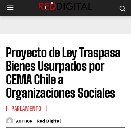
Proyecto de Ley Traspasa
Bienes Usurpados por
CEMA Chile a
Organizaciones Sociales
PARLAMENTO
Red Digital
AUTHOR: