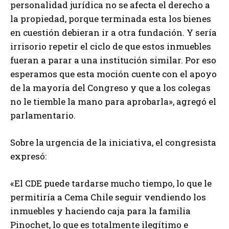
personalidad jurídica no se afecta el derecho a
la propiedad, porque terminada esta los bienes
en cuestión debieran ir a otra fundación. Y sería
irrisorio repetir el ciclo de que estos inmuebles
fueran a parar a una institución similar. Por eso
esperamos que esta moción cuente con el apoyo
de la mayoría del Congreso y que a los colegas
no le tiemble la mano para aprobarla», agregó el
parlamentario.
Sobre la urgencia de la iniciativa, el congresista
expresó:
«El CDE puede tardarse mucho tiempo, lo que le
permitiría a Cema Chile seguir vendiendo los
inmuebles y haciendo caja para la familia
Pinochet, lo que es totalmente ilegítimo e