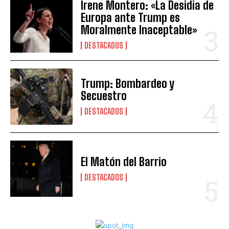
Irene Montero: «La Desidia de
Europa ante Trump es
Moralmente Inaceptable»
DESTACADOS
Trump: Bombardeo y
Secuestro
DESTACADOS
El Matón del Barrio
DESTACADOS