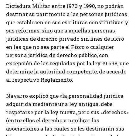
Dictadura Militar entre 1973 y 1990, no podrán
destinar su patrimonio a las personas jurídicas
que establecen en sus escrituras constitutivas y
sus reformas, sino que a aquellas personas
jurídicas de derecho privado sin fines de lucro
en las que no sea parte el Fisco o cualquier
persona jurídica de derecho público, con
excepción de las reguladas por la ley 19.638, que
determine la autoridad competente, de acuerdo
al respectivo Reglamento.
Navarro explicó que «la personalidad jurídica
adquirida mediante una ley antigua, debe
respetarse por la ley nueva, pero sus «derechos»
(entre ellos el derecho a nombrar las
asociaciones a las cuales se les destinarán sus