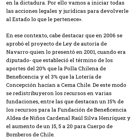
en la dictadura. Por ello vamos a iniciar todas
las acciones legales y jurídicas para devolverle
al Estado lo que le pertenece».
En ese contexto, cabe destacar que en 2006 se
aprobó el proyecto de Ley de autoría de
Navarro-quien lo presentó en 2001, cuando era
diputado- que estableció el término de los
aportes del 20% que la Polla Chilena de
Beneficencia y el 3% que la Lotería de
Concepción hacían a Cema Chile. De este modo
se redistribuyeron los recursos en varias
fundaciones, entre las que destacan un 15% de
los recursos para la Fundación de Beneficencia
Aldea de Niños Cardenal Raúl Silva Henríquez y
el aumento de un 15, 5 a 20 para Cuerpo de
Bomberos de Chile.