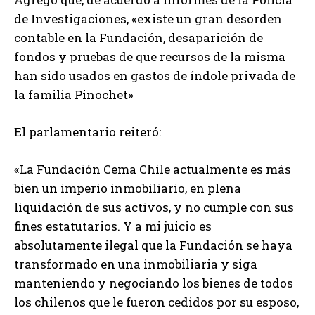
de Investigaciones, «existe un gran desorden
contable en la Fundación, desaparición de
fondos y pruebas de que recursos de la misma
han sido usados en gastos de índole privada de
la familia Pinochet»
El parlamentario reiteró:
«La Fundación Cema Chile actualmente es más
bien un imperio inmobiliario, en plena
liquidación de sus activos, y no cumple con sus
fines estatutarios. Y a mi juicio es
absolutamente ilegal que la Fundación se haya
transformado en una inmobiliaria y siga
manteniendo y negociando los bienes de todos
los chilenos que le fueron cedidos por su esposo,