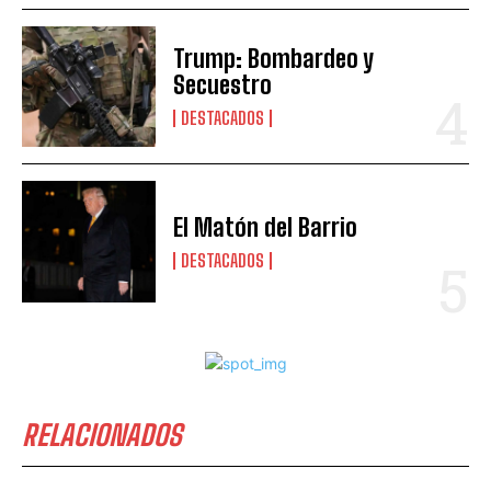
Trump: Bombardeo y
Secuestro
DESTACADOS
El Matón del Barrio
DESTACADOS
RELACIONADOS