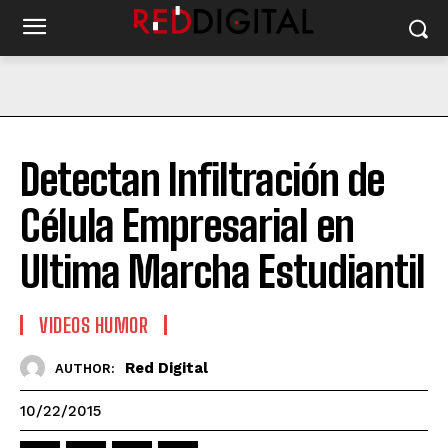
Detectan Infiltración de
Célula Empresarial en
Ultima Marcha Estudiantil
VIDEOS HUMOR
Red Digital
AUTHOR:
10/22/2015