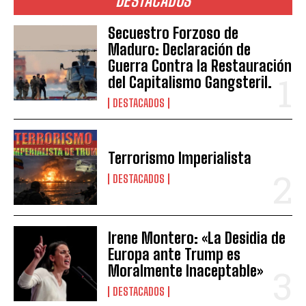
DESTACADOS
Secuestro Forzoso de
Maduro: Declaración de
Guerra Contra la Restauración
del Capitalismo Gangsteril.
DESTACADOS
Terrorismo Imperialista
DESTACADOS
Irene Montero: «La Desidia de
Europa ante Trump es
Moralmente Inaceptable»
DESTACADOS