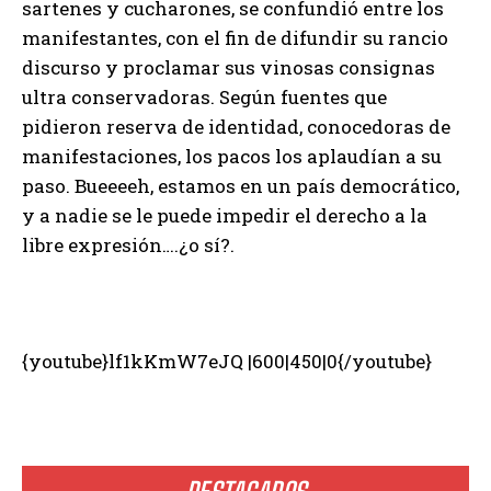
sartenes y cucharones, se confundió entre los
manifestantes, con el fin de difundir su rancio
discurso y proclamar sus vinosas consignas
ultra conservadoras. Según fuentes que
pidieron reserva de identidad, conocedoras de
manifestaciones, los pacos los aplaudían a su
paso. Bueeeeh, estamos en un país democrático,
y a nadie se le puede impedir el derecho a la
libre expresión….¿o sí?.
{youtube}lf1kKmW7eJQ |600|450|0{/youtube}