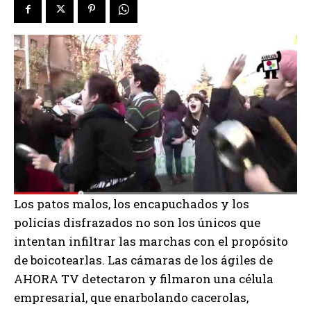
Los patos malos, los encapuchados y los
policías disfrazados no son los únicos que
intentan infiltrar las marchas con el propósito
de boicotearlas. Las cámaras de los ágiles de
AHORA TV detectaron y filmaron una célula
empresarial, que enarbolando cacerolas,