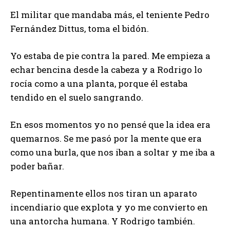
El militar que mandaba más, el teniente Pedro
Fernández Dittus, toma el bidón.
Yo estaba de pie contra la pared. Me empieza a
echar bencina desde la cabeza y a Rodrigo lo
rocía como a una planta, porque él estaba
tendido en el suelo sangrando.
En esos momentos yo no pensé que la idea era
quemarnos. Se me pasó por la mente que era
como una burla, que nos iban a soltar y me iba a
poder bañar.
Repentinamente ellos nos tiran un aparato
incendiario que explota y yo me convierto en
una antorcha humana. Y Rodrigo también.