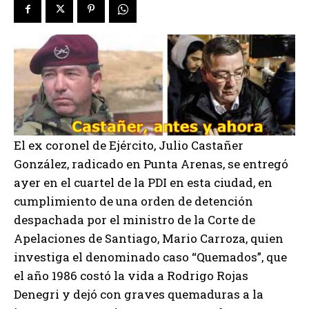
El ex coronel de Ejército, Julio Castañer
González, radicado en Punta Arenas, se entregó
ayer en el cuartel de la PDI en esta ciudad, en
cumplimiento de una orden de detención
despachada por el ministro de la Corte de
Apelaciones de Santiago, Mario Carroza, quien
investiga el denominado caso “Quemados”, que
el año 1986 costó la vida a Rodrigo Rojas
Denegri y dejó con graves quemaduras a la