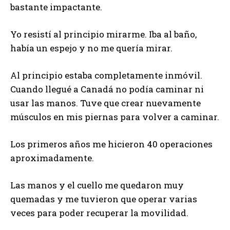
bastante impactante.
Yo resistí al principio mirarme. Iba al baño,
había un espejo y no me quería mirar.
Al principio estaba completamente inmóvil.
Cuando llegué a Canadá no podía caminar ni
usar las manos. Tuve que crear nuevamente
músculos en mis piernas para volver a caminar.
Los primeros años me hicieron 40 operaciones
aproximadamente.
Las manos y el cuello me quedaron muy
quemadas y me tuvieron que operar varias
veces para poder recuperar la movilidad.