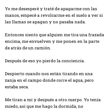
Yo me desesperé y traté de apagarme con las
manos, empecé a revolcarme en el suelo a ver si
las llamas se apagan y no pasaba nada.
Entonces siento que alguien me tira una frazada
encima, me envuelven y me ponen en la parte
de atrás de un camión.
Después de eso yo pierdo la conciencia.
Despierto cuando nos están tirando en una
zanja en el campo donde corre el agua, pero
estaba seca.
Me tiran a mí y después a otro cuerpo. Yo tenía
miedo, así que me hago la dormida, no