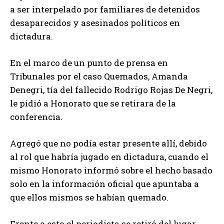
a ser interpelado por familiares de detenidos
desaparecidos y asesinados políticos en
dictadura.
En el marco de un punto de prensa en
Tribunales por el caso Quemados, Amanda
Denegri, tía del fallecido Rodrigo Rojas De Negri,
le pidió a Honorato que se retirara de la
conferencia.
Agregó que no podía estar presente allí, debido
al rol que habría jugado en dictadura, cuando el
mismo Honorato informó sobre el hecho basado
solo en la información oficial que apuntaba a
que ellos mismos se habían quemado.
Frente a esto el periodista se retiró del lugar,