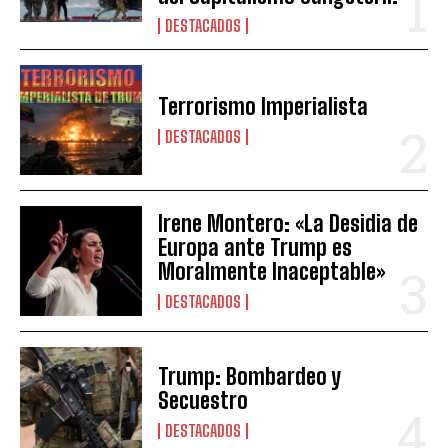
DESTACADOS
Terrorismo Imperialista
DESTACADOS
Irene Montero: «La Desidia de
Europa ante Trump es
Moralmente Inaceptable»
DESTACADOS
Trump: Bombardeo y
Secuestro
DESTACADOS