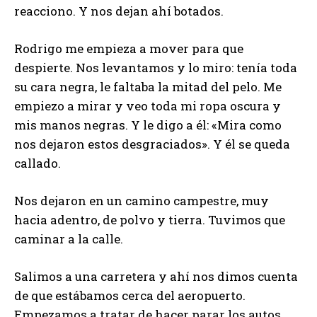
reacciono. Y nos dejan ahí botados.
Rodrigo me empieza a mover para que
despierte. Nos levantamos y lo miro: tenía toda
su cara negra, le faltaba la mitad del pelo. Me
empiezo a mirar y veo toda mi ropa oscura y
mis manos negras. Y le digo a él: «Mira como
nos dejaron estos desgraciados». Y él se queda
callado.
Nos dejaron en un camino campestre, muy
hacia adentro, de polvo y tierra. Tuvimos que
caminar a la calle.
Salimos a una carretera y ahí nos dimos cuenta
de que estábamos cerca del aeropuerto.
Empezamos a tratar de hacer parar los autos,