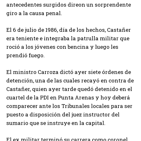
antecedentes surgidos direon un sorprendente
giro a la causa penal.
El 6 de julio de 1986, día de los hechos, Castañer
era teniente e integraba la patrulla militar que
roció a los jóvenes con bencina y luego les
prendió fuego.
El ministro Carroza dictó ayer siete órdenes de
detención, una de las cuales recayó en contra de
Castañer, quien ayer tarde quedó detenido en el
cuartel de la PDI en Punta Arenas y hoy deberá
comparecer ante los Tribunales locales para ser
puesto a disposición del juez instructor del
sumario que se instruye en la capital.
El ex militar terminó su carrera como coronel,