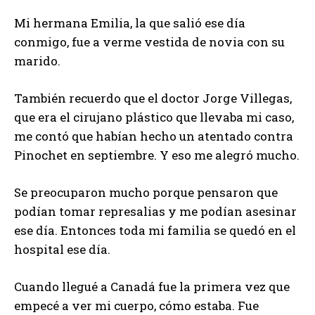
Mi hermana Emilia, la que salió ese día
conmigo, fue a verme vestida de novia con su
marido.
También recuerdo que el doctor Jorge Villegas,
que era el cirujano plástico que llevaba mi caso,
me contó que habían hecho un atentado contra
Pinochet en septiembre. Y eso me alegró mucho.
Se preocuparon mucho porque pensaron que
podían tomar represalias y me podían asesinar
ese día. Entonces toda mi familia se quedó en el
hospital ese día.
Cuando llegué a Canadá fue la primera vez que
empecé a ver mi cuerpo, cómo estaba. Fue