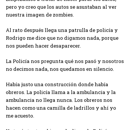
pero yo creo que los autos se asustaban al ver
nuestra imagen de zombies.
Al rato después llega una patrulla de policía y
Rodrigo me dice que no digamos nada, porque
nos pueden hacer desaparecer.
La Policía nos pregunta qué nos pasó y nosotros
no decimos nada, nos quedamos en silencio.
Había justo una construcción donde había
obreros. La policía llama a la ambulancia y la
ambulancia no llega nunca. Los obreros nos
hacen como una camilla de ladrillos y ahí yo
me acuesto.