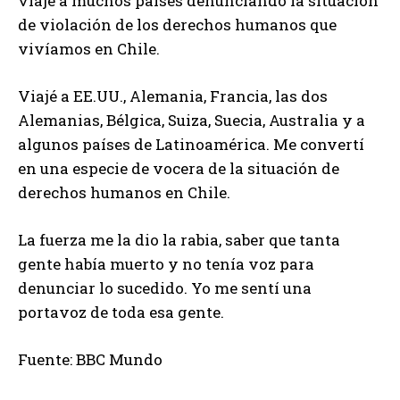
viajé a muchos países denunciando la situación
de violación de los derechos humanos que
vivíamos en Chile.
Viajé a EE.UU., Alemania, Francia, las dos
Alemanias, Bélgica, Suiza, Suecia, Australia y a
algunos países de Latinoamérica. Me convertí
en una especie de vocera de la situación de
derechos humanos en Chile.
La fuerza me la dio la rabia, saber que tanta
gente había muerto y no tenía voz para
denunciar lo sucedido. Yo me sentí una
portavoz de toda esa gente.
Fuente: BBC Mundo