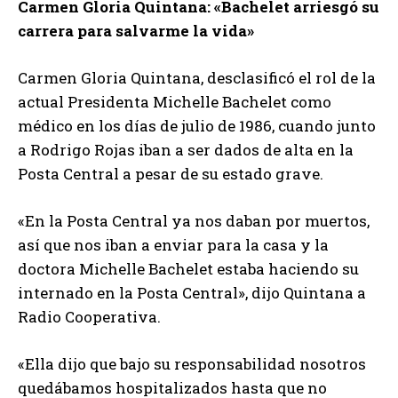
Carmen Gloria Quintana: «Bachelet arriesgó su
carrera para salvarme la vida»
Carmen Gloria Quintana, desclasificó el rol de la
actual Presidenta Michelle Bachelet como
médico en los días de julio de 1986, cuando junto
a Rodrigo Rojas iban a ser dados de alta en la
Posta Central a pesar de su estado grave.
«En la Posta Central ya nos daban por muertos,
así que nos iban a enviar para la casa y la
doctora Michelle Bachelet estaba haciendo su
internado en la Posta Central», dijo Quintana a
Radio Cooperativa.
«Ella dijo que bajo su responsabilidad nosotros
quedábamos hospitalizados hasta que no