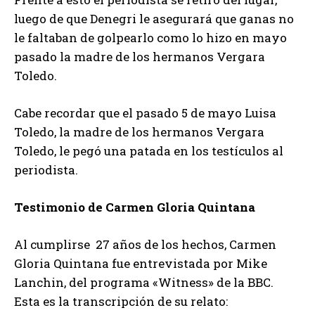
luego de que Denegri le asegurará que ganas no
le faltaban de golpearlo como lo hizo en mayo
pasado la madre de los hermanos Vergara
Toledo.
Cabe recordar que el pasado 5 de mayo Luisa
Toledo, la madre de los hermanos Vergara
Toledo, le pegó una patada en los testículos al
periodista.
Testimonio de Carmen Gloria Quintana
Al cumplirse 27 años de los hechos, Carmen
Gloria Quintana fue entrevistada por Mike
Lanchin, del programa «Witness» de la BBC.
Esta es la transcripción de su relato: