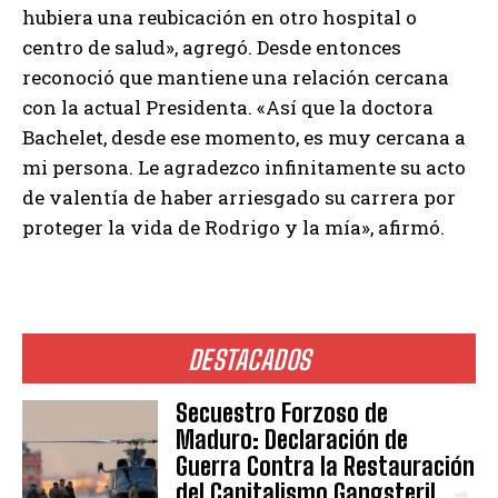
hubiera una reubicación en otro hospital o
centro de salud», agregó. Desde entonces
reconoció que mantiene una relación cercana
con la actual Presidenta. «Así que la doctora
Bachelet, desde ese momento, es muy cercana a
mi persona. Le agradezco infinitamente su acto
de valentía de haber arriesgado su carrera por
proteger la vida de Rodrigo y la mía», afirmó.
DESTACADOS
Secuestro Forzoso de
Maduro: Declaración de
Guerra Contra la Restauración
del Capitalismo Gangsteril.