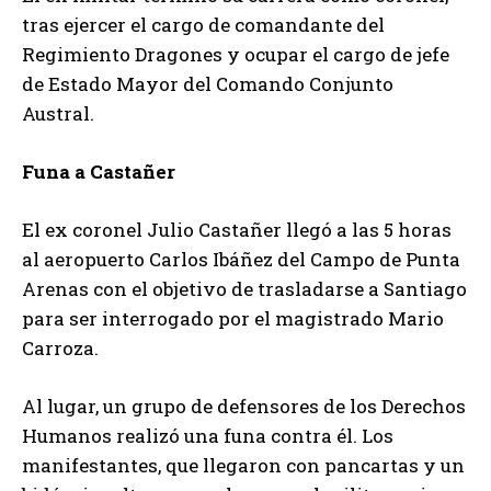
tras ejercer el cargo de comandante del
Regimiento Dragones y ocupar el cargo de jefe
de Estado Mayor del Comando Conjunto
Austral.
Funa a Castañer
El ex coronel Julio Castañer llegó a las 5 horas
al aeropuerto Carlos Ibáñez del Campo de Punta
Arenas con el objetivo de trasladarse a Santiago
para ser interrogado por el magistrado Mario
Carroza.
Al lugar, un grupo de defensores de los Derechos
Humanos realizó una funa contra él. Los
manifestantes, que llegaron con pancartas y un