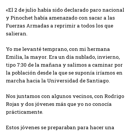
«El 2 de julio había sido declarado paro nacional
y Pinochet había amenazado con sacar a las
Fuerzas Armadas a reprimir a todos los que
salieran.
Yo me levanté temprano, con mi hermana
Emilia, la mayor. Era un día nublado, invierno,
tipo 7:30 de la mañana y salimos a caminar por
la población desde la que se suponía iríamos en
marcha hacia la Universidad de Santiago.
Nos juntamos con algunos vecinos, con Rodrigo
Rojas y dos jóvenes más que yo no conocía
prácticamente.
Estos jóvenes se preparaban para hacer una