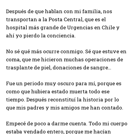
Después de que hablan con mi familia, nos
transportan a la Posta Central, que es el
hospital más grande de Urgencias en Chile y
ahí yo pierdo la conciencia.
No sé qué más ocurre conmigo. Sé que estuve en
coma, que me hicieron muchas operaciones de
trasplante de piel, donaciones de sangre…
Fue un periodo muy oscuro para mí, porque es
como que hubiera estado muerta todo ese
tiempo. Después reconstituí la historia por lo
que mis padres y mis amigos me han contado.
Empecé de poco a darme cuenta. Todo mi cuerpo
estaba vendado entero, porque me hacían