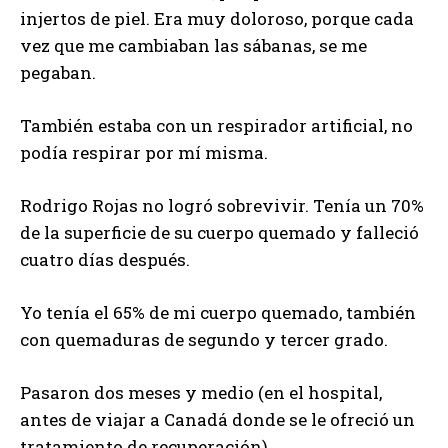
injertos de piel. Era muy doloroso, porque cada
vez que me cambiaban las sábanas, se me
pegaban.
También estaba con un respirador artificial, no
podía respirar por mí misma.
Rodrigo Rojas no logró sobrevivir. Tenía un 70%
de la superficie de su cuerpo quemado y falleció
cuatro días después.
Yo tenía el 65% de mi cuerpo quemado, también
con quemaduras de segundo y tercer grado.
Pasaron dos meses y medio (en el hospital,
antes de viajar a Canadá donde se le ofreció un
tratamiento de recuperación).