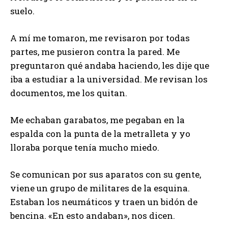
suelo.
A mí me tomaron, me revisaron por todas
partes, me pusieron contra la pared. Me
preguntaron qué andaba haciendo, les dije que
iba a estudiar a la universidad. Me revisan los
documentos, me los quitan.
Me echaban garabatos, me pegaban en la
espalda con la punta de la metralleta y yo
lloraba porque tenía mucho miedo.
Se comunican por sus aparatos con su gente,
viene un grupo de militares de la esquina.
Estaban los neumáticos y traen un bidón de
bencina. «En esto andaban», nos dicen.