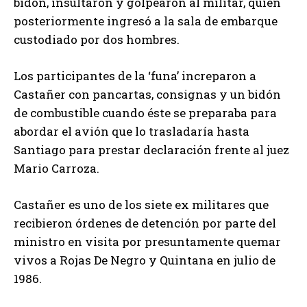
bidón, insultaron y golpearon al militar, quien
posteriormente ingresó a la sala de embarque
custodiado por dos hombres.
Los participantes de la ‘funa’ increparon a
Castañer con pancartas, consignas y un bidón
de combustible cuando éste se preparaba para
abordar el avión que lo trasladaría hasta
Santiago para prestar declaración frente al juez
Mario Carroza.
Castañer es uno de los siete ex militares que
recibieron órdenes de detención por parte del
ministro en visita por presuntamente quemar
vivos a Rojas De Negro y Quintana en julio de
1986.