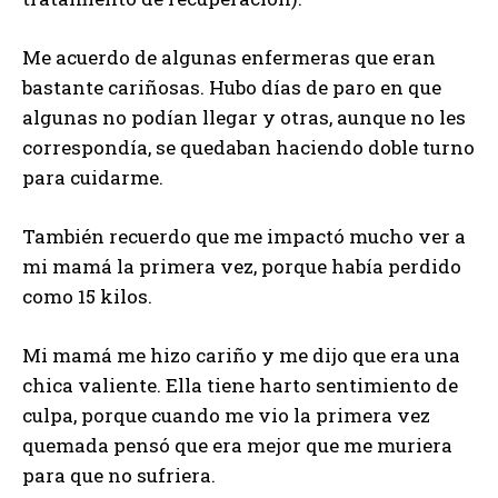
Me acuerdo de algunas enfermeras que eran
bastante cariñosas. Hubo días de paro en que
algunas no podían llegar y otras, aunque no les
correspondía, se quedaban haciendo doble turno
para cuidarme.
También recuerdo que me impactó mucho ver a
mi mamá la primera vez, porque había perdido
como 15 kilos.
Mi mamá me hizo cariño y me dijo que era una
chica valiente. Ella tiene harto sentimiento de
culpa, porque cuando me vio la primera vez
quemada pensó que era mejor que me muriera
para que no sufriera.