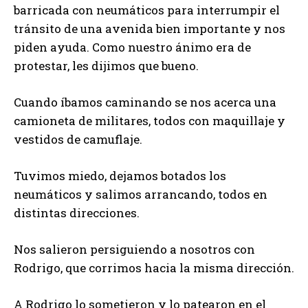
barricada con neumáticos para interrumpir el
tránsito de una avenida bien importante y nos
piden ayuda. Como nuestro ánimo era de
protestar, les dijimos que bueno.
Cuando íbamos caminando se nos acerca una
camioneta de militares, todos con maquillaje y
vestidos de camuflaje.
Tuvimos miedo, dejamos botados los
neumáticos y salimos arrancando, todos en
distintas direcciones.
Nos salieron persiguiendo a nosotros con
Rodrigo, que corrimos hacia la misma dirección.
A Rodrigo lo sometieron y lo patearon en el