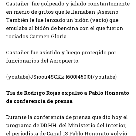
Castañer fue golpeado y jalado constantemente
en medio de gritos que le llamaban ¡Asesino!
También le fue lanzado un bidón (vacío) que
emulaba al bidón de bencina con el que fueron
rociados Carmen Gloria.
Castañer fue asistido y luego protegido por
funcionarios del Aeropuerto.
{youtube}JSioou4SCKk |600|450|0{/youtube}
Tía de Rodrigo Rojas expulsó a Pablo Honorato
de conferencia de prensa
Durante la conferencia de prensa que dio hoy el
programa de DD.HH. del Ministerio del Interior,
el periodista de Canal 13 Pablo Honorato volvió