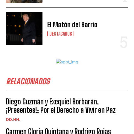
El Matón del Barrio
DESTACADOS
RELACIONADOS
Diego Guzmán y Exequiel Borbarán,
¡Presentes!: Por el Derecho a Vivir en Paz
DD.HH.
Carmen Gloria Quintana y Rodrigo Rojas