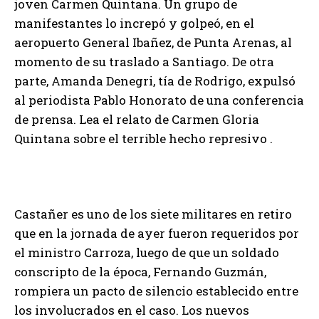
joven Carmen Quintana. Un grupo de
manifestantes lo increpó y golpeó, en el
aeropuerto General Ibañez, de Punta Arenas, al
momento de su traslado a Santiago. De otra
parte, Amanda Denegri, tía de Rodrigo, expulsó
al periodista Pablo Honorato de una conferencia
de prensa. Lea el relato de Carmen Gloria
Quintana sobre el terrible hecho represivo .
Castañer es uno de los siete militares en retiro
que en la jornada de ayer fueron requeridos por
el ministro Carroza, luego de que un soldado
conscripto de la época, Fernando Guzmán,
rompiera un pacto de silencio establecido entre
los involucrados en el caso. Los nuevos