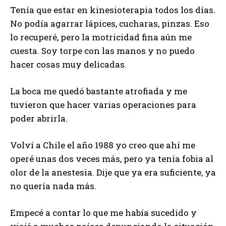
Tenía que estar en kinesioterapia todos los días.
No podía agarrar lápices, cucharas, pinzas. Eso
lo recuperé, pero la motricidad fina aún me
cuesta. Soy torpe con las manos y no puedo
hacer cosas muy delicadas.
La boca me quedó bastante atrofiada y me
tuvieron que hacer varias operaciones para
poder abrirla.
Volví a Chile el año 1988 yo creo que ahí me
operé unas dos veces más, pero ya tenía fobia al
olor de la anestesia. Dije que ya era suficiente, ya
no quería nada más.
Empecé a contar lo que me había sucedido y